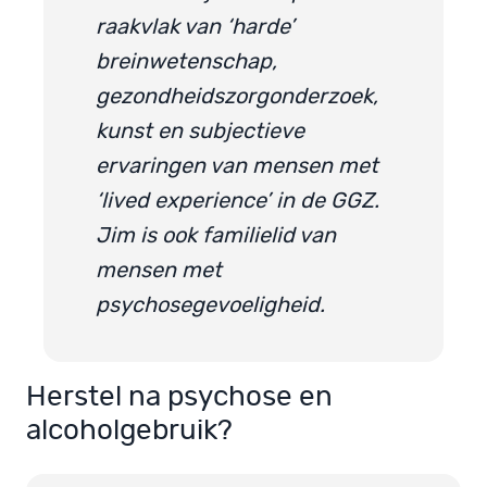
raakvlak van ‘harde’
breinwetenschap,
gezondheidszorgonderzoek,
kunst en subjectieve
ervaringen van mensen met
‘lived experience’ in de GGZ.
Jim is ook familielid van
mensen met
psychosegevoeligheid.
Herstel na psychose en
alcoholgebruik?