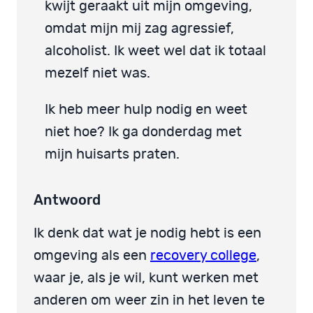
kwijt geraakt uit mijn omgeving,
omdat mijn mij zag agressief,
alcoholist. Ik weet wel dat ik totaal
mezelf niet was.
Ik heb meer hulp nodig en weet
niet hoe? Ik ga donderdag met
mijn huisarts praten.
Antwoord
Ik denk dat wat je nodig hebt is een
omgeving als een
recovery college
,
waar je, als je wil, kunt werken met
anderen om weer zin in het leven te