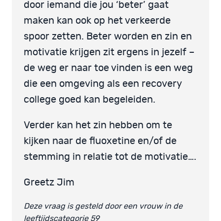
door iemand die jou ‘beter’ gaat
maken kan ook op het verkeerde
spoor zetten. Beter worden en zin en
motivatie krijgen zit ergens in jezelf –
de weg er naar toe vinden is een weg
die een omgeving als een recovery
college goed kan begeleiden.
Verder kan het zin hebben om te
kijken naar de fluoxetine en/of de
stemming in relatie tot de motivatie….
Greetz Jim
Deze vraag is gesteld door een vrouw in de
leeftijdscategorie 59