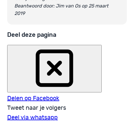
Beantwoord door: Jim van Os op 25 maart
2019
Deel deze pagina
Delen op Facebook
Tweet naar je volgers
Deel via whatsapp