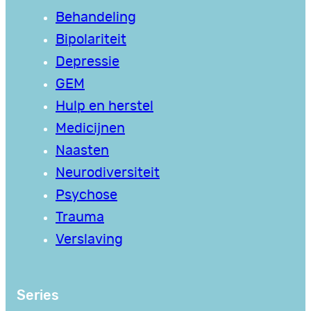
Behandeling
Bipolariteit
Depressie
GEM
Hulp en herstel
Medicijnen
Naasten
Neurodiversiteit
Psychose
Trauma
Verslaving
Series