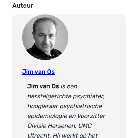
Auteur
Jim van Os
Jim van Os
is een
herstelgerichte psychiater,
hoogleraar psychiatrische
epidemiologie en Voorzitter
Divisie Hersenen, UMC
Utrecht. Hij werkt op het