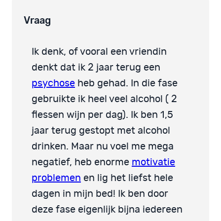
Vraag
Ik denk, of vooral een vriendin
denkt dat ik 2 jaar terug een
psychose
heb gehad. In die fase
gebruikte ik heel veel alcohol ( 2
flessen wijn per dag). Ik ben 1,5
jaar terug gestopt met alcohol
drinken. Maar nu voel me mega
negatief, heb enorme
motivatie
problemen
en lig het liefst hele
dagen in mijn bed! Ik ben door
deze fase eigenlijk bijna iedereen