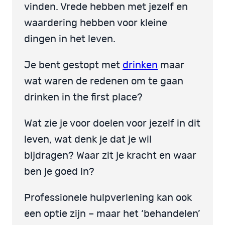
vinden. Vrede hebben met jezelf en
waardering hebben voor kleine
dingen in het leven.
Je bent gestopt met
drinken
maar
wat waren de redenen om te gaan
drinken in the first place?
Wat zie je voor doelen voor jezelf in dit
leven, wat denk je dat je wil
bijdragen? Waar zit je kracht en waar
ben je goed in?
Professionele hulpverlening kan ook
een optie zijn – maar het ‘behandelen’