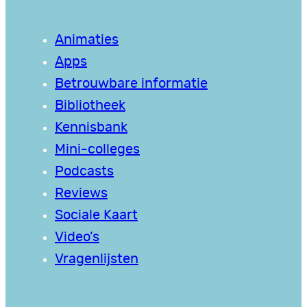
Animaties
Apps
Betrouwbare informatie
Bibliotheek
Kennisbank
Mini-colleges
Podcasts
Reviews
Sociale Kaart
Video’s
Vragenlijsten