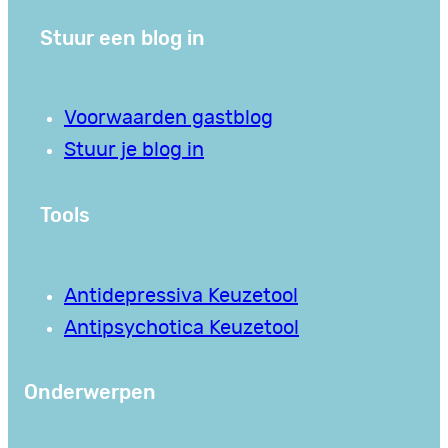
Stuur een blog in
Voorwaarden gastblog
Stuur je blog in
Tools
Antidepressiva Keuzetool
Antipsychotica Keuzetool
Onderwerpen