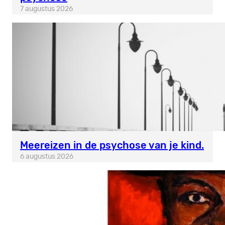
7 augustus 2026
Meereizen in de psychose van je kind.
6 augustus 2026