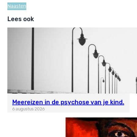
Naasten
Lees ook
Meereizen in de psychose van je kind.
6 augustus 2026