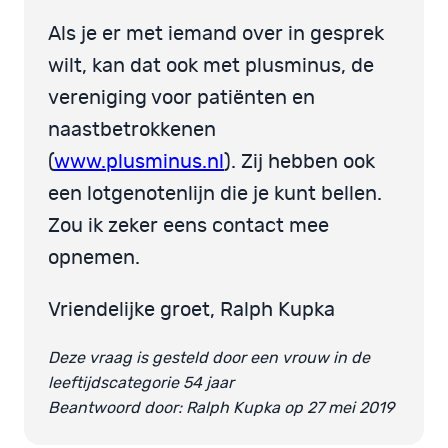
Als je er met iemand over in gesprek
wilt, kan dat ook met plusminus, de
vereniging voor patiënten en
naastbetrokkenen
(
www.plusminus.nl
). Zij hebben ook
een lotgenotenlijn die je kunt bellen.
Zou ik zeker eens contact mee
opnemen.
Vriendelijke groet, Ralph Kupka
Deze vraag is gesteld door een vrouw in de
leeftijdscategorie 54 jaar
Beantwoord door: Ralph Kupka op 27 mei 2019