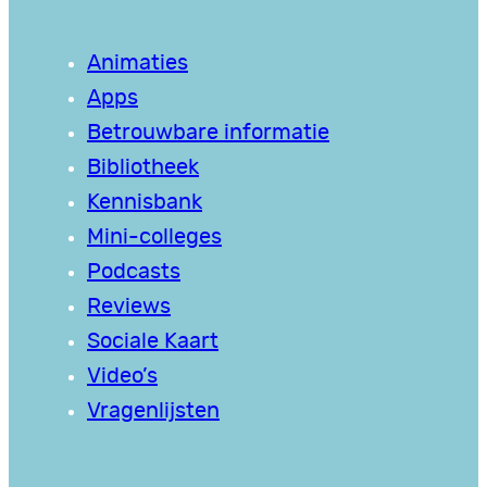
Animaties
Apps
Betrouwbare informatie
Bibliotheek
Kennisbank
Mini-colleges
Podcasts
Reviews
Sociale Kaart
Video’s
Vragenlijsten