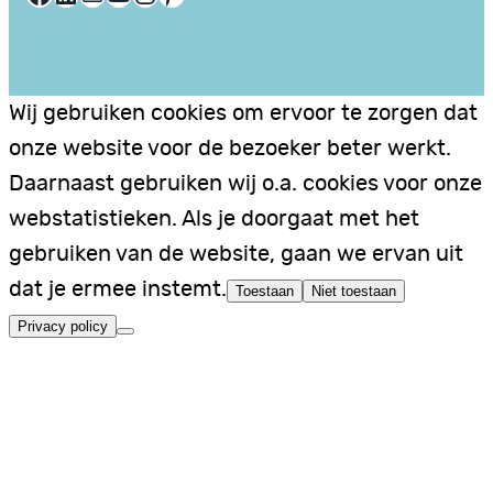
Wij gebruiken cookies om ervoor te zorgen dat
onze website voor de bezoeker beter werkt.
Daarnaast gebruiken wij o.a. cookies voor onze
webstatistieken. Als je doorgaat met het
gebruiken van de website, gaan we ervan uit
dat je ermee instemt.
Toestaan
Niet toestaan
Privacy policy