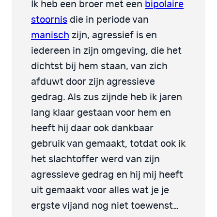
Ik heb een broer met een
bipolaire
stoornis
die in periode van
manisch
zijn, agressief is en
iedereen in zijn omgeving, die het
dichtst bij hem staan, van zich
afduwt door zijn agressieve
gedrag. Als zus zijnde heb ik jaren
lang klaar gestaan voor hem en
heeft hij daar ook dankbaar
gebruik van gemaakt, totdat ook ik
het slachtoffer werd van zijn
agressieve gedrag en hij mij heeft
uit gemaakt voor alles wat je je
ergste vijand nog niet toewenst…