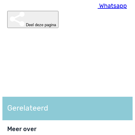
Whatsapp
Deel deze pagina
Gerelateerd
Meer over