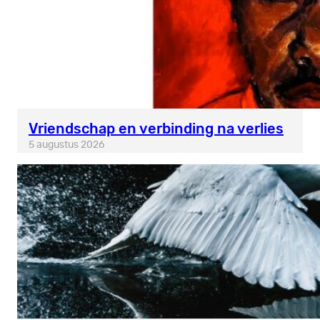
Vriendschap en verbinding na verlies
5 augustus 2026