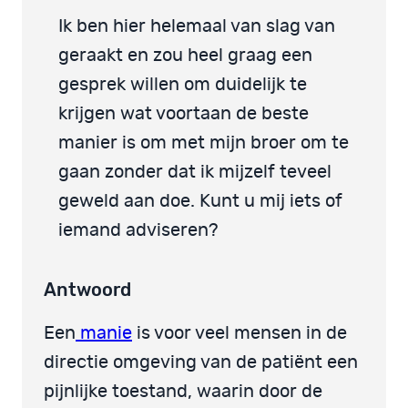
Ik ben hier helemaal van slag van
geraakt en zou heel graag een
gesprek willen om duidelijk te
krijgen wat voortaan de beste
manier is om met mijn broer om te
gaan zonder dat ik mijzelf teveel
geweld aan doe. Kunt u mij iets of
iemand adviseren?
Antwoord
Een
manie
is voor veel mensen in de
directie omgeving van de patiënt een
pijnlijke toestand, waarin door de