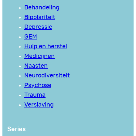
Behandeling
Bipolariteit
Depressie
GEM
Hulp en herstel
Medicijnen
Naasten
Neurodiversiteit
Psychose
Trauma
Verslaving
Series