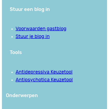
Stuur een blog in
Voorwaarden gastblog
Stuur je blog in
Tools
Antidepressiva Keuzetool
Antipsychotica Keuzetool
Onderwerpen