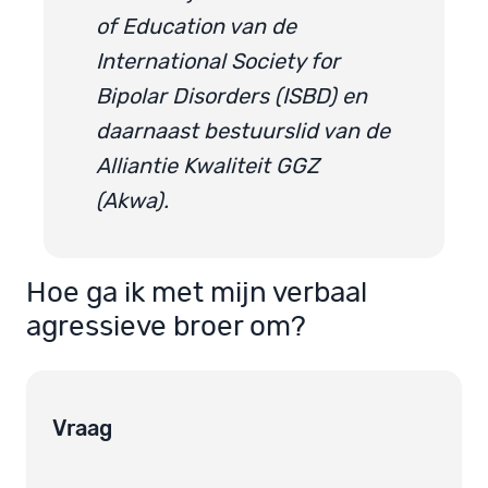
of Education van de
International Society for
Bipolar Disorders (ISBD) en
daarnaast bestuurslid van de
Alliantie Kwaliteit GGZ
(Akwa).
Hoe ga ik met mijn verbaal
agressieve broer om?
Vraag