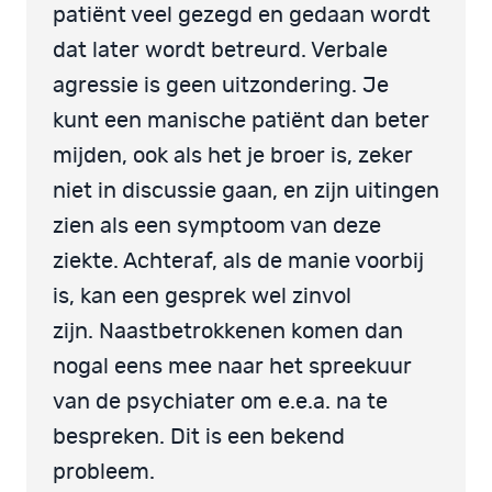
patiënt veel gezegd en gedaan wordt
dat later wordt betreurd. Verbale
agressie is geen uitzondering. Je
kunt een manische patiënt dan beter
mijden, ook als het je broer is, zeker
niet in discussie gaan, en zijn uitingen
zien als een symptoom van deze
ziekte. Achteraf, als de manie voorbij
is, kan een gesprek wel zinvol
zijn. Naastbetrokkenen komen dan
nogal eens mee naar het spreekuur
van de psychiater om e.e.a. na te
bespreken. Dit is een bekend
probleem.