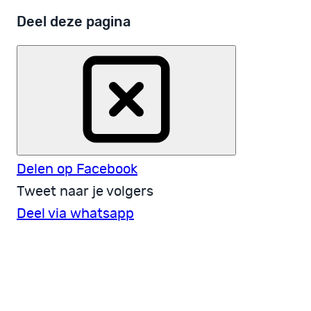
Deel deze pagina
Delen op Facebook
Tweet naar je volgers
Deel via whatsapp