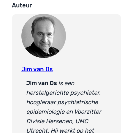
Auteur
Jim van Os
Jim van Os
is een
herstelgerichte psychiater,
hoogleraar psychiatrische
epidemiologie en Voorzitter
Divisie Hersenen, UMC
Utrecht. Hij werkt op het