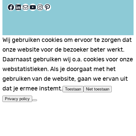
Facebook
LinkedIn
E-mail
YouTube
Instagram
Pinterest
Wij gebruiken cookies om ervoor te zorgen dat
onze website voor de bezoeker beter werkt.
Daarnaast gebruiken wij o.a. cookies voor onze
webstatistieken. Als je doorgaat met het
gebruiken van de website, gaan we ervan uit
dat je ermee instemt.
Toestaan
Niet toestaan
Privacy policy