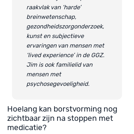
raakvlak van ‘harde’
breinwetenschap,
gezondheidszorgonderzoek,
kunst en subjectieve
ervaringen van mensen met
‘lived experience’ in de GGZ.
Jim is ook familielid van
mensen met
psychosegevoeligheid.
Hoelang kan borstvorming nog
zichtbaar zijn na stoppen met
medicatie?