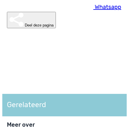
Whatsapp
Deel deze pagina
Gerelateerd
Meer over