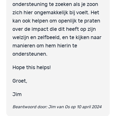
ondersteuning te zoeken als je zoon
zich hier ongemakkelijk bij voelt. Het
kan ook helpen om openlijk te praten
over de impact die dit heeft op zijn
welzijn en zelfbeeld, en te kijken naar
manieren om hem hierin te
ondersteunen.
Hope this helps!
Groet,
Jim
Beantwoord door: Jim van Os op 10 april 2024