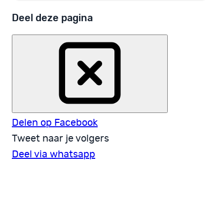
Deel deze pagina
Delen op Facebook
Tweet naar je volgers
Deel via whatsapp