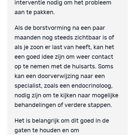
interventie nodig om het probleem
aan te pakken.
Als de borstvorming na een paar
maanden nog steeds zichtbaar is of
als je zoon er last van heeft, kan het
een goed idee zijn om weer contact
op te nemen met de huisarts. Soms
kan een doorverwijzing naar een
specialist, zoals een endocrinoloog,
nodig zijn om te kijken naar mogelijke
behandelingen of verdere stappen.
Het is belangrijk om dit goed in de
gaten te houden en om