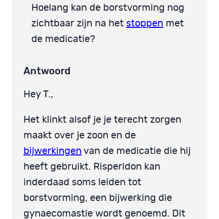
Hoelang kan de borstvorming nog
zichtbaar zijn na het
stoppen
met
de medicatie?
Antwoord
Hey T.,
Het klinkt alsof je je terecht zorgen
maakt over je zoon en de
bijwerkingen
van de medicatie die hij
heeft gebruikt. Risperidon kan
inderdaad soms leiden tot
borstvorming, een bijwerking die
gynaecomastie wordt genoemd. Dit