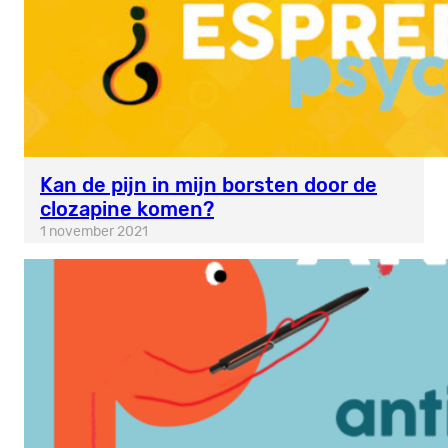
Kan de pijn in mijn borsten door de
clozapine komen?
1 november 2021