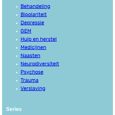
Behandeling
Bipolariteit
Depressie
GEM
Hulp en herstel
Medicijnen
Naasten
Neurodiversiteit
Psychose
Trauma
Verslaving
Series