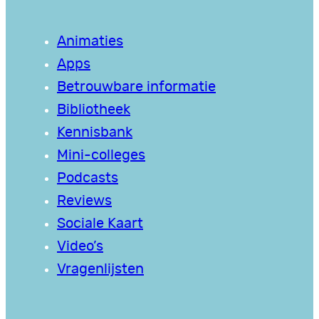
Animaties
Apps
Betrouwbare informatie
Bibliotheek
Kennisbank
Mini-colleges
Podcasts
Reviews
Sociale Kaart
Video’s
Vragenlijsten