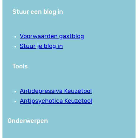
Stuur een blog in
Voorwaarden gastblog
Stuur je blog in
Tools
Antidepressiva Keuzetool
Antipsychotica Keuzetool
Onderwerpen