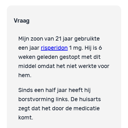
Vraag
Mijn zoon van 21 jaar gebruikte
een jaar
risperidon
1 mg. Hij is 6
weken geleden gestopt met dit
middel omdat het niet werkte voor
hem.
Sinds een half jaar heeft hij
borstvorming links. De huisarts
zegt dat het door de medicatie
komt.