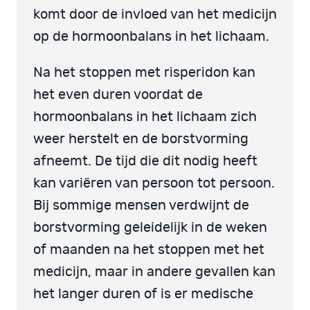
komt door de invloed van het medicijn
op de hormoonbalans in het lichaam.
Na het stoppen met risperidon kan
het even duren voordat de
hormoonbalans in het lichaam zich
weer herstelt en de borstvorming
afneemt. De tijd die dit nodig heeft
kan variëren van persoon tot persoon.
Bij sommige mensen verdwijnt de
borstvorming geleidelijk in de weken
of maanden na het stoppen met het
medicijn, maar in andere gevallen kan
het langer duren of is er medische