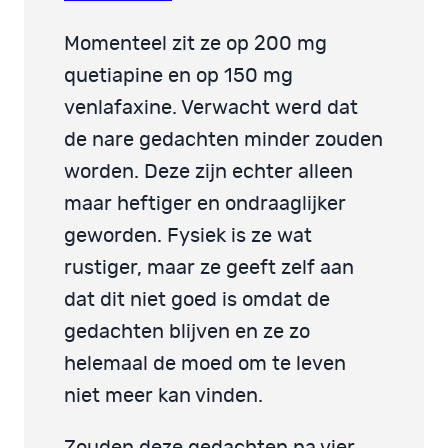
Momenteel zit ze op 200 mg
quetiapine en op 150 mg
venlafaxine. Verwacht werd dat
de nare gedachten minder zouden
worden. Deze zijn echter alleen
maar heftiger en ondraaglijker
geworden. Fysiek is ze wat
rustiger, maar ze geeft zelf aan
dat dit niet goed is omdat de
gedachten blijven en ze zo
helemaal de moed om te leven
niet meer kan vinden.