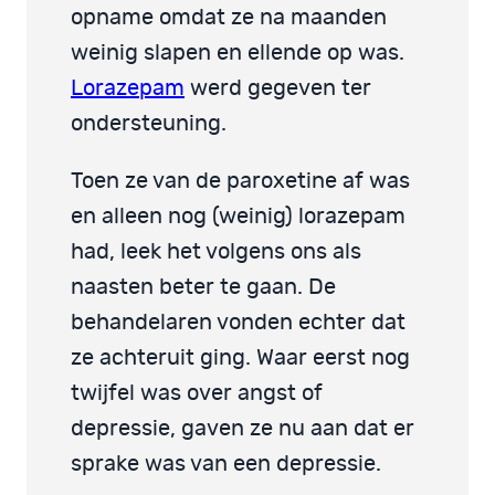
opname omdat ze na maanden
weinig slapen en ellende op was.
Lorazepam
werd gegeven ter
ondersteuning.
Toen ze van de paroxetine af was
en alleen nog (weinig) lorazepam
had, leek het volgens ons als
naasten beter te gaan. De
behandelaren vonden echter dat
ze achteruit ging. Waar eerst nog
twijfel was over angst of
depressie, gaven ze nu aan dat er
sprake was van een depressie.