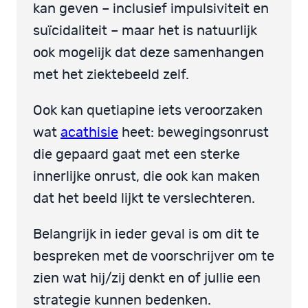
kan geven – inclusief impulsiviteit en
suïcidaliteit – maar het is natuurlijk
ook mogelijk dat deze samenhangen
met het ziektebeeld zelf.
Ook kan quetiapine iets veroorzaken
wat
acathisie
heet: bewegingsonrust
die gepaard gaat met een sterke
innerlijke onrust, die ook kan maken
dat het beeld lijkt te verslechteren.
Belangrijk in ieder geval is om dit te
bespreken met de voorschrijver om te
zien wat hij/zij denkt en of jullie een
strategie kunnen bedenken.