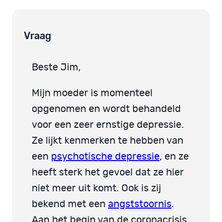
Vraag
Beste Jim,
Mijn moeder is momenteel
opgenomen en wordt behandeld
voor een zeer ernstige depressie.
Ze lijkt kenmerken te hebben van
een
psychotische depressie
, en ze
heeft sterk het gevoel dat ze hier
niet meer uit komt. Ook is zij
bekend met een
angststoornis
.
Aan het begin van de coronacrisis