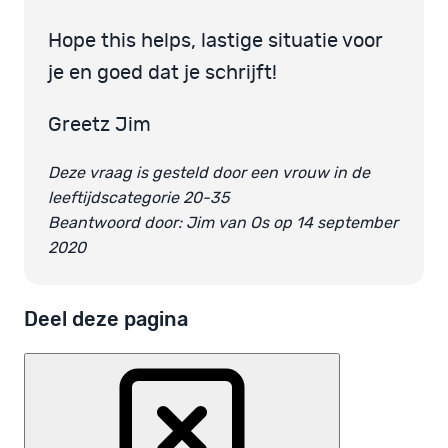
Hope this helps, lastige situatie voor
je en goed dat je schrijft!
Greetz Jim
Deze vraag is gesteld door een vrouw in de
leeftijdscategorie 20-35
Beantwoord door: Jim van Os op 14 september
2020
Deel deze pagina