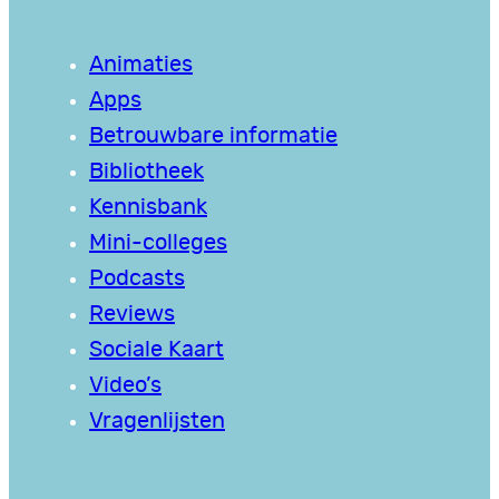
Animaties
Apps
Betrouwbare informatie
Bibliotheek
Kennisbank
Mini-colleges
Podcasts
Reviews
Sociale Kaart
Video’s
Vragenlijsten