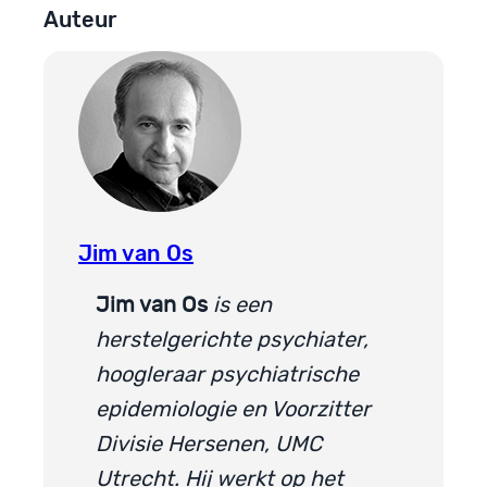
Auteur
Jim van Os
Jim van Os
is een
herstelgerichte psychiater,
hoogleraar psychiatrische
epidemiologie en Voorzitter
Divisie Hersenen, UMC
Utrecht. Hij werkt op het