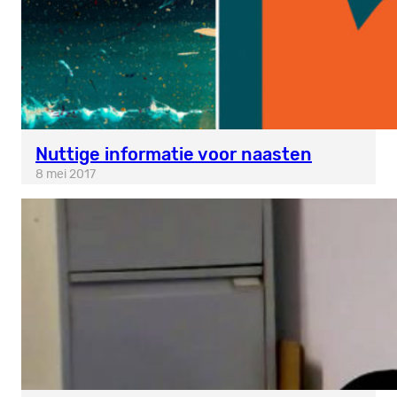
Nuttige informatie voor naasten
8 mei 2017