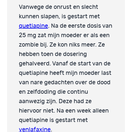
Vanwege de onrust en slecht
kunnen slapen, is gestart met
quetiapine
. Na de eerste dosis van
25 mg zat mijn moeder er als een
zombie bij. Ze kon niks meer. Ze
hebben toen de dosering
gehalveerd. Vanaf de start van de
quetiapine heeft mijn moeder last
van nare gedachten over de dood
en zelfdoding die continu
aanwezig zijn. Deze had ze
hiervoor niet. Na een week alleen
quetiapine is gestart met
venlafaxine
.