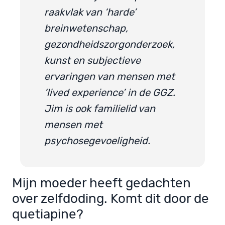
raakvlak van ‘harde’
breinwetenschap,
gezondheidszorgonderzoek,
kunst en subjectieve
ervaringen van mensen met
‘lived experience’ in de GGZ.
Jim is ook familielid van
mensen met
psychosegevoeligheid.
Mijn moeder heeft gedachten
over zelfdoding. Komt dit door de
quetiapine?