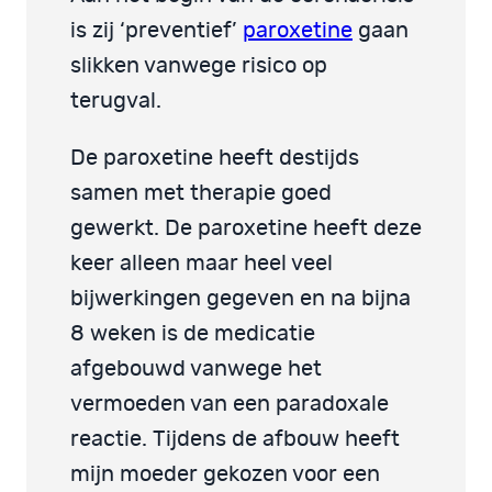
is zij ‘preventief’
paroxetine
gaan
slikken vanwege risico op
terugval.
De paroxetine heeft destijds
samen met therapie goed
gewerkt. De paroxetine heeft deze
keer alleen maar heel veel
bijwerkingen gegeven en na bijna
8 weken is de medicatie
afgebouwd vanwege het
vermoeden van een paradoxale
reactie. Tijdens de afbouw heeft
mijn moeder gekozen voor een