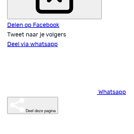
Delen op Facebook
Tweet naar je volgers
Deel via whatsapp
Whatsapp
Deel deze pagina