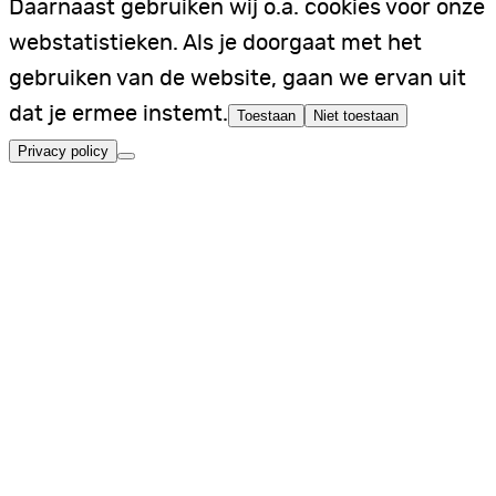
Daarnaast gebruiken wij o.a. cookies voor onze
webstatistieken. Als je doorgaat met het
gebruiken van de website, gaan we ervan uit
dat je ermee instemt.
Toestaan
Niet toestaan
Privacy policy