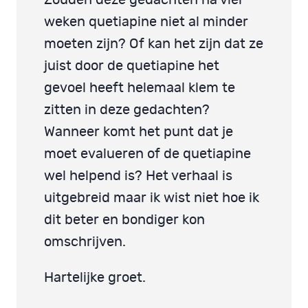
Zouden deze gedachten na vier
weken quetiapine niet al minder
moeten zijn? Of kan het zijn dat ze
juist door de quetiapine het
gevoel heeft helemaal klem te
zitten in deze gedachten?
Wanneer komt het punt dat je
moet evalueren of de quetiapine
wel helpend is? Het verhaal is
uitgebreid maar ik wist niet hoe ik
dit beter en bondiger kon
omschrijven.
Hartelijke groet.