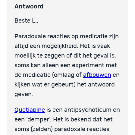
Antwoord
Beste L.,
Paradoxale reacties op medicatie zijn
altijd een mogelijkheid. Het is vaak
moeilijk te zeggen of dit het geval is,
soms kan alleen een experiment met
de medicatie (omlaag of
afbouwen
en
kijken wat er gebeurt) het antwoord
geven.
Quetiapine
is een antipsychoticum en
een ‘demper’. Het is bekend dat het
soms (zelden) paradoxale reacties