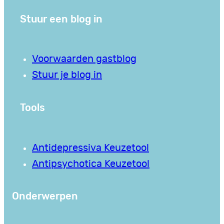
Stuur een blog in
Voorwaarden gastblog
Stuur je blog in
Tools
Antidepressiva Keuzetool
Antipsychotica Keuzetool
Onderwerpen