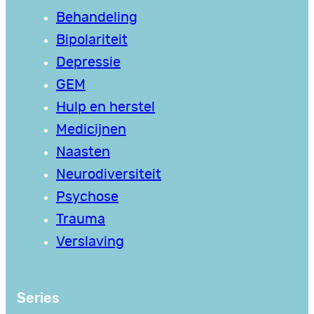
Behandeling
Bipolariteit
Depressie
GEM
Hulp en herstel
Medicijnen
Naasten
Neurodiversiteit
Psychose
Trauma
Verslaving
Series