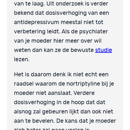
van te laag. Uit onderzoek is verder
bekend dat dosisverhoging van een
antidepressivum meestal niet tot
verbetering leidt. Als de psychiater
van je moeder hier meer over wil
weten dan kan ze de bewuste
studie
lezen.
Het is daarom denk ik niet echt een
raadsel waarom de nortriptyline bij je
moeder niet aanslaat. Verdere
dosisverhoging in de hoop dat dat
alsnog zal gebeuren lijkt dan ook niet
aan te bevelen. De kans dat je moeder