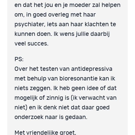
en dat het jou en je moeder zal helpen
om, in goed overleg met haar
psychiater, iets aan haar klachten te
kunnen doen. Ik wens jullie daarbij
veel succes.
PS:
Over het testen van antidepressiva
met behulp van bioresonantie kan ik
niets zeggen. Ik heb geen idee of dat
mogelijk of zinnig is (ik verwacht van
niet) en ik denk niet dat daar goed
onderzoek naar is gedaan.
Met vriendelijke groet,