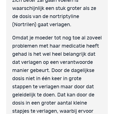
zich beter zal gaan voelen is
waarschijnlijk een stuk groter als ze
de dosis van de nortriptyline
(Nortrilen) gaat verlagen.
Omdat je moeder tot nog toe al zoveel
problemen met haar medicatie heeft
gehad is het wel heel belangrijk dat
dat verlagen op een verantwoorde
manier gebeurt. Door de dagelijkse
dosis niet in één keer in grote
stappen te verlagen maar door dat
geleidelijk te doen. Dat kan door de
dosis in een groter aantal kleine
stapjes te verlagen, waarbij ervoor