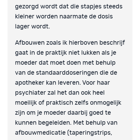
gezorgd wordt dat die stapjes steeds
kleiner worden naarmate de dosis
lager wordt.
Afbouwen zoals ik hierboven beschrijf
gaat in de praktijk niet lukken als je
moeder dat moet doen met behulp
van de standaarddoseringen die de
apotheker kan leveren. Voor haar
psychiater zal het dan ook heel
moeilijk of praktisch zelfs onmogelijk
zijn om je moeder daarbij goed te
kunnen begeleiden. Met behulp van
afbouwmedicatie (taperingstrips,