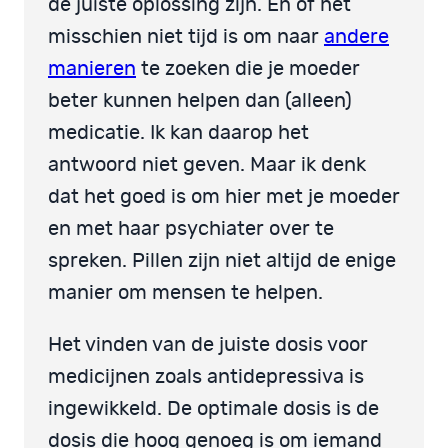
de juiste oplossing zijn. En of het
misschien niet tijd is om naar
andere
manieren
te zoeken die je moeder
beter kunnen helpen dan (alleen)
medicatie. Ik kan daarop het
antwoord niet geven. Maar ik denk
dat het goed is om hier met je moeder
en met haar psychiater over te
spreken. Pillen zijn niet altijd de enige
manier om mensen te helpen.
Het vinden van de juiste dosis voor
medicijnen zoals antidepressiva is
ingewikkeld. De optimale dosis is de
dosis die hoog genoeg is om iemand