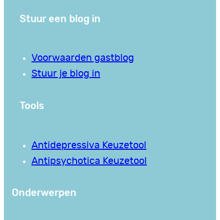
Stuur een blog in
Voorwaarden gastblog
Stuur je blog in
Tools
Antidepressiva Keuzetool
Antipsychotica Keuzetool
Onderwerpen