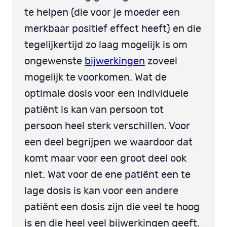
te helpen (die voor je moeder een
merkbaar positief effect heeft) en die
tegelijkertijd zo laag mogelijk is om
ongewenste
bijwerkingen
zoveel
mogelijk te voorkomen. Wat de
optimale dosis voor een individuele
patiënt is kan van persoon tot
persoon heel sterk verschillen. Voor
een deel begrijpen we waardoor dat
komt maar voor een groot deel ook
niet. Wat voor de ene patiënt een te
lage dosis is kan voor een andere
patiënt een dosis zijn die veel te hoog
is en die heel veel bijwerkingen geeft.