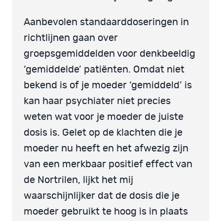
Aanbevolen standaarddoseringen in
richtlijnen gaan over
groepsgemiddelden voor denkbeeldig
‘gemiddelde’ patiënten. Omdat niet
bekend is of je moeder ‘gemiddeld’ is
kan haar psychiater niet precies
weten wat voor je moeder de juiste
dosis is. Gelet op de klachten die je
moeder nu heeft en het afwezig zijn
van een merkbaar positief effect van
de Nortrilen, lijkt het mij
waarschijnlijker dat de dosis die je
moeder gebruikt te hoog is in plaats