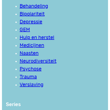
Behandeling
Bipolariteit
Depressie
GEM
Hulp en herstel
Medicijnen
Naasten
Neurodiversiteit
Psychose
Trauma
Verslaving
Series