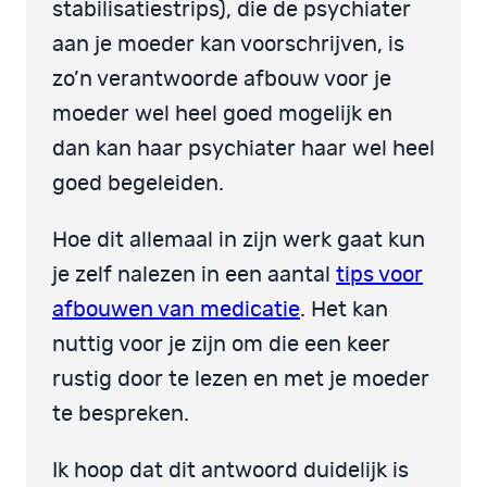
stabilisatiestrips), die de psychiater
aan je moeder kan voorschrijven, is
zo’n verantwoorde afbouw voor je
moeder wel heel goed mogelijk en
dan kan haar psychiater haar wel heel
goed begeleiden.
Hoe dit allemaal in zijn werk gaat kun
je zelf nalezen in een aantal
tips voor
afbouwen van medicatie
. Het kan
nuttig voor je zijn om die een keer
rustig door te lezen en met je moeder
te bespreken.
Ik hoop dat dit antwoord duidelijk is