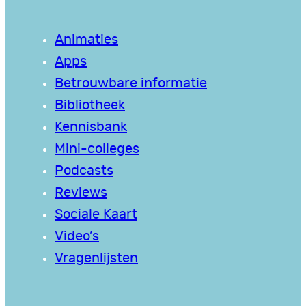
Animaties
Apps
Betrouwbare informatie
Bibliotheek
Kennisbank
Mini-colleges
Podcasts
Reviews
Sociale Kaart
Video’s
Vragenlijsten