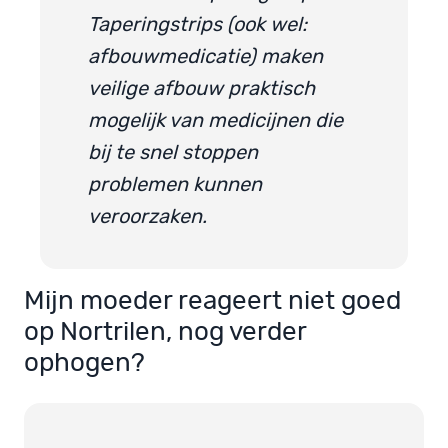
Taperingstrips (ook wel:
afbouwmedicatie) maken
veilige afbouw praktisch
mogelijk van medicijnen die
bij te snel stoppen
problemen kunnen
veroorzaken.
Mijn moeder reageert niet goed
op Nortrilen, nog verder
ophogen?