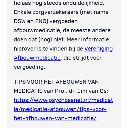
helaas nog steeds onduidelijkheid.
Enkele zorgverzekeraars (met name
DSW en ENO) vergoeden
afbouwmedicatie, de meeste andere
doen dat (nog) niet. Meer informatie
hierover is te vinden bij de
Vereniging
Afbouwmedicatie
, die strijdt voor
vergoeding.
TIPS VOOR HET AFBOUWEN VAN
MEDICATIE van Prof. dr. Jim van Os:
https://www.psychosenet.nl/medicat
ie/medicatie-afbouwen/tips-voor-
het-afbouwen-van-medicatie/