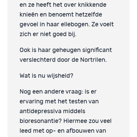
en ze heeft het over knikkende
knieën en benoemt hetzelfde
gevoel in haar ellebogen. Ze voelt
zich er niet goed bij.
Ook is haar geheugen significant
verslechterd door de Nortrilen.
Wat is nu wijsheid?
Nog een andere vraag: is er
ervaring met het testen van
antidepressiva middels
bioresonantie? Hiermee zou veel
leed met op- en afbouwen van