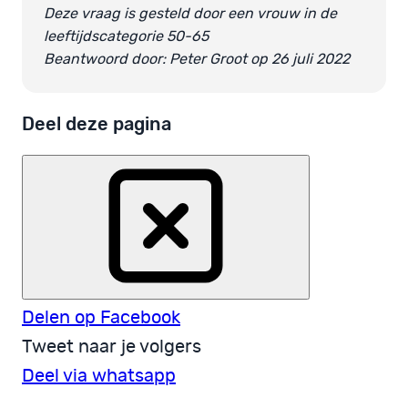
Deze vraag is gesteld door een vrouw in de
leeftijdscategorie 50-65
Beantwoord door: Peter Groot op 26 juli 2022
Deel deze pagina
Delen op Facebook
Tweet naar je volgers
Deel via whatsapp