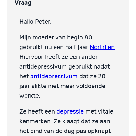
Vraag
Hallo Peter,
Mijn moeder van begin 80
gebruikt nu een half jaar
Nortrilen
.
Hiervoor heeft ze een ander
antidepressivum gebruikt nadat
het
antidepressivum
dat ze 20
jaar slikte niet meer voldoende
werkte.
Ze heeft een
depressie
met vitale
kenmerken. Ze klaagt dat ze aan
het eind van de dag pas opknapt