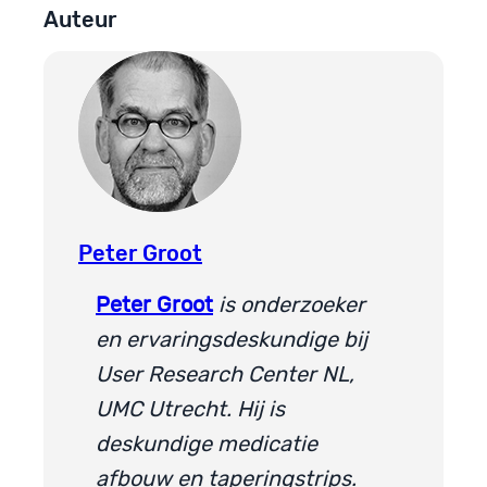
Auteur
Peter Groot
Peter Groot
is onderzoeker
en ervaringsdeskundige bij
User Research Center NL,
UMC Utrecht. Hij is
deskundige medicatie
afbouw en taperingstrips.