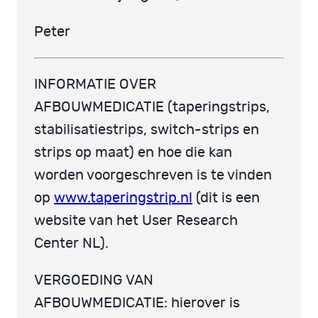
Peter
INFORMATIE OVER
AFBOUWMEDICATIE (taperingstrips,
stabilisatiestrips, switch-strips en
strips op maat) en hoe die kan
worden voorgeschreven is te vinden
op
www.taperingstrip.nl
(dit is een
website van het User Research
Center NL).
VERGOEDING VAN
AFBOUWMEDICATIE: hierover is