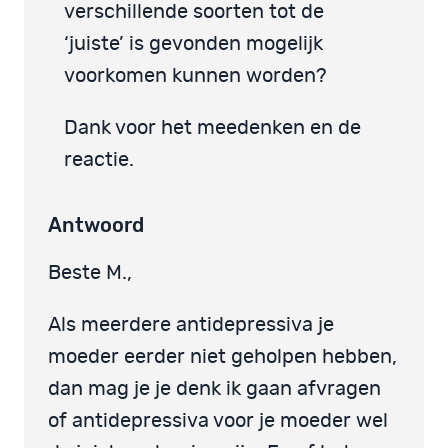
verschillende soorten tot de
‘juiste’ is gevonden mogelijk
voorkomen kunnen worden?
Dank voor het meedenken en de
reactie.
Antwoord
Beste M.,
Als meerdere antidepressiva je
moeder eerder niet geholpen hebben,
dan mag je je denk ik gaan afvragen
of antidepressiva voor je moeder wel