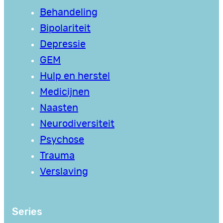
Behandeling
Bipolariteit
Depressie
GEM
Hulp en herstel
Medicijnen
Naasten
Neurodiversiteit
Psychose
Trauma
Verslaving
Series