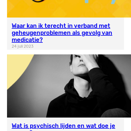
Waar kan ik terecht in verband met
geheugenproblemen als gevolg van
medicatie?
24 juli 2023
Wat is psychisch lijden en wat doe je