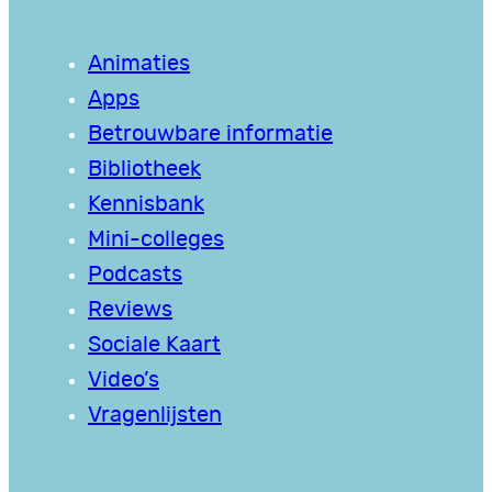
Animaties
Apps
Betrouwbare informatie
Bibliotheek
Kennisbank
Mini-colleges
Podcasts
Reviews
Sociale Kaart
Video’s
Vragenlijsten