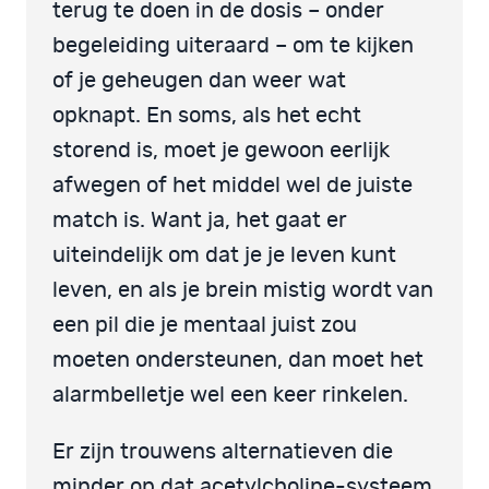
terug te doen in de dosis – onder
begeleiding uiteraard – om te kijken
of je geheugen dan weer wat
opknapt. En soms, als het echt
storend is, moet je gewoon eerlijk
afwegen of het middel wel de juiste
match is. Want ja, het gaat er
uiteindelijk om dat je je leven kunt
leven, en als je brein mistig wordt van
een pil die je mentaal juist zou
moeten ondersteunen, dan moet het
alarmbelletje wel een keer rinkelen.
Er zijn trouwens alternatieven die
minder op dat acetylcholine-systeem