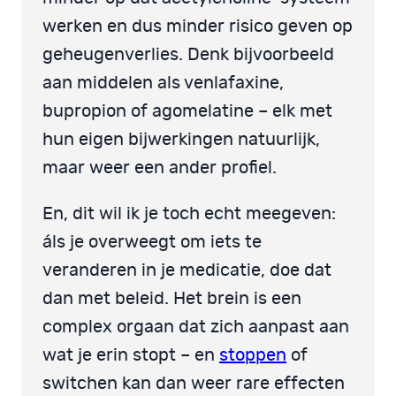
werken en dus minder risico geven op
geheugenverlies. Denk bijvoorbeeld
aan middelen als venlafaxine,
bupropion of agomelatine – elk met
hun eigen bijwerkingen natuurlijk,
maar weer een ander profiel.
En, dit wil ik je toch echt meegeven:
áls je overweegt om iets te
veranderen in je medicatie, doe dat
dan met beleid. Het brein is een
complex orgaan dat zich aanpast aan
wat je erin stopt – en
stoppen
of
switchen kan dan weer rare effecten