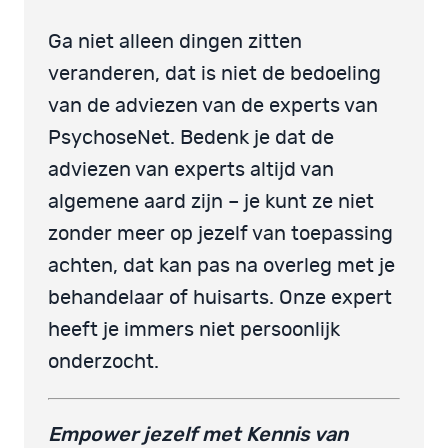
Ga niet alleen dingen zitten
veranderen, dat is niet de bedoeling
van de adviezen van de experts van
PsychoseNet. Bedenk je dat de
adviezen van experts altijd van
algemene aard zijn – je kunt ze niet
zonder meer op jezelf van toepassing
achten, dat kan pas na overleg met je
behandelaar of huisarts. Onze expert
heeft je immers niet persoonlijk
onderzocht.
Empower jezelf met Kennis van