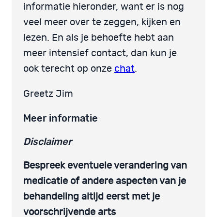
informatie hieronder, want er is nog
veel meer over te zeggen, kijken en
lezen. En als je behoefte hebt aan
meer intensief contact, dan kun je
ook terecht op onze
chat
.
Greetz Jim
Meer informatie
Disclaimer
Bespreek eventuele verandering van
medicatie of andere aspecten van je
behandeling altijd eerst met je
voorschrijvende arts