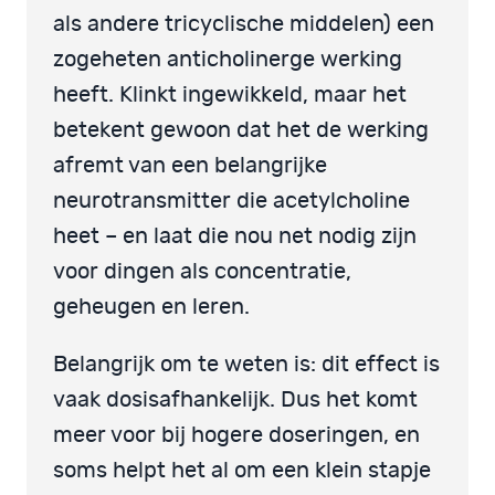
als andere tricyclische middelen) een
zogeheten anticholinerge werking
heeft. Klinkt ingewikkeld, maar het
betekent gewoon dat het de werking
afremt van een belangrijke
neurotransmitter die acetylcholine
heet – en laat die nou net nodig zijn
voor dingen als concentratie,
geheugen en leren.
Belangrijk om te weten is: dit effect is
vaak dosisafhankelijk. Dus het komt
meer voor bij hogere doseringen, en
soms helpt het al om een klein stapje