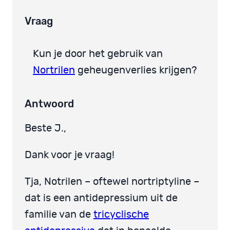
Vraag
Kun je door het gebruik van
Nortrilen
geheugenverlies krijgen?
Antwoord
Beste J.,
Dank voor je vraag!
Tja, Notrilen – oftewel nortriptyline –
dat is een antidepressium uit de
familie van de
tricyclische