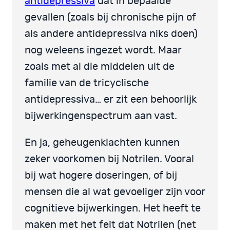
antidepressiva
dat in bepaalde
gevallen (zoals bij chronische pijn of
als andere antidepressiva niks doen)
nog weleens ingezet wordt. Maar
zoals met al die middelen uit de
familie van de tricyclische
antidepressiva… er zit een behoorlijk
bijwerkingenspectrum aan vast.
En ja, geheugenklachten kunnen
zeker voorkomen bij Notrilen. Vooral
bij wat hogere doseringen, of bij
mensen die al wat gevoeliger zijn voor
cognitieve bijwerkingen. Het heeft te
maken met het feit dat Notrilen (net