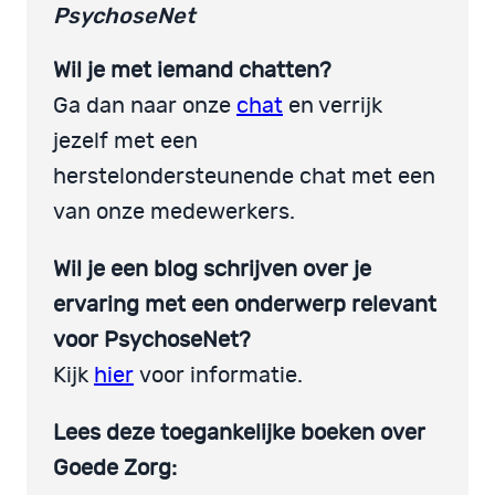
PsychoseNet
Wil je met iemand chatten?
Ga dan naar onze
chat
en verrijk
jezelf met een
herstelondersteunende chat met een
van onze medewerkers.
Wil je een blog schrijven over je
ervaring met een onderwerp relevant
voor PsychoseNet?
Kijk
hier
voor informatie.
Lees deze toegankelijke boeken over
Goede Zorg: