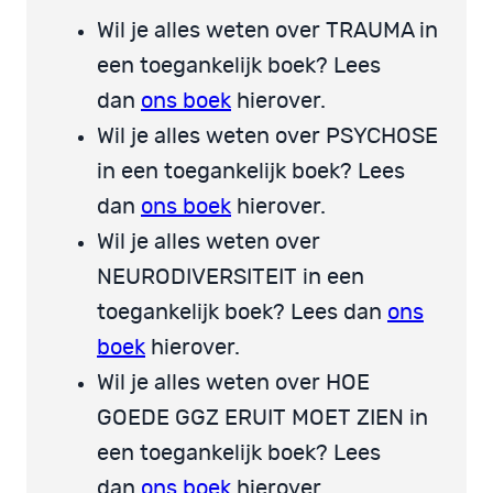
Wil je alles weten over TRAUMA in
een toegankelijk boek? Lees
dan
ons boek
hierover.
Wil je alles weten over PSYCHOSE
in een toegankelijk boek? Lees
dan
ons boek
hierover.
Wil je alles weten over
NEURODIVERSITEIT in een
toegankelijk boek? Lees dan
ons
boek
hierover.
Wil je alles weten over HOE
GOEDE GGZ ERUIT MOET ZIEN in
een toegankelijk boek? Lees
dan
ons boek
hierover.