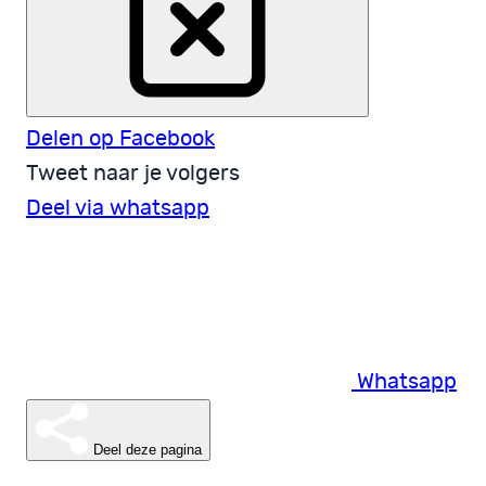
Delen op Facebook
Tweet naar je volgers
Deel via whatsapp
Whatsapp
Deel deze pagina