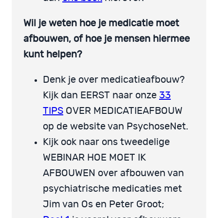
Wil je weten hoe je medicatie moet
afbouwen, of hoe je mensen hiermee
kunt helpen?
Denk je over medicatieafbouw?
Kijk dan EERST naar onze
33
TIPS
OVER MEDICATIEAFBOUW
op de website van PsychoseNet.
Kijk ook naar ons tweedelige
WEBINAR HOE MOET IK
AFBOUWEN over afbouwen van
psychiatrische medicaties met
Jim van Os en Peter Groot;