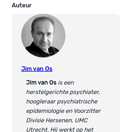
Auteur
Jim van Os
Jim van Os
is een
herstelgerichte psychiater,
hoogleraar psychiatrische
epidemiologie en Voorzitter
Divisie Hersenen, UMC
Utrecht. Hij werkt op het