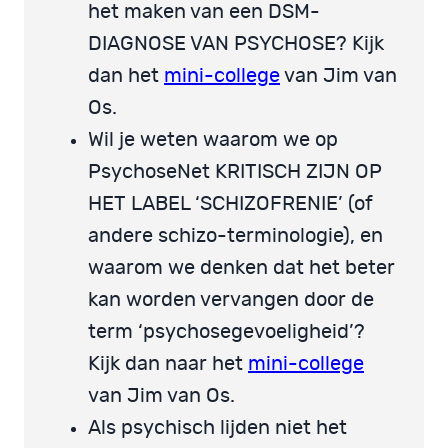
het maken van een DSM-
DIAGNOSE VAN PSYCHOSE? Kijk
dan het
mini-college
van Jim van
Os.
Wil je weten waarom we op
PsychoseNet KRITISCH ZIJN OP
HET LABEL ‘SCHIZOFRENIE’ (of
andere schizo-terminologie), en
waarom we denken dat het beter
kan worden vervangen door de
term ‘psychosegevoeligheid’?
Kijk dan naar het
mini-college
van Jim van Os.
Als psychisch lijden niet het