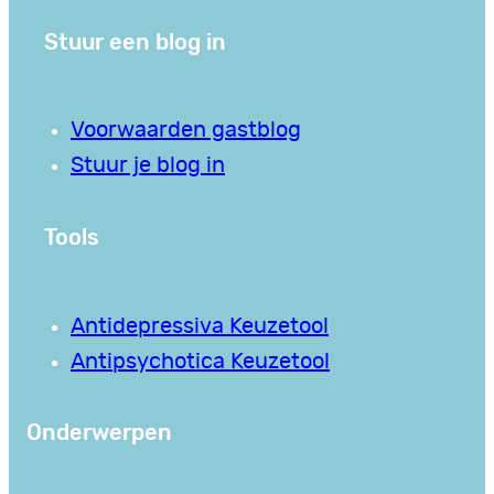
Stuur een blog in
Voorwaarden gastblog
Stuur je blog in
Tools
Antidepressiva Keuzetool
Antipsychotica Keuzetool
Onderwerpen