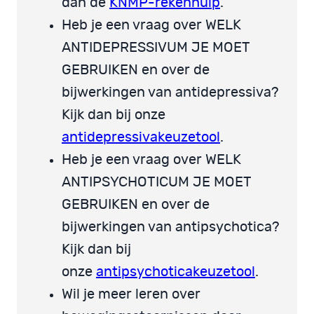
dan de
KNMP-rekenhulp
.
Heb je een vraag over WELK
ANTIDEPRESSIVUM JE MOET
GEBRUIKEN en over de
bijwerkingen van antidepressiva?
Kijk dan bij onze
antidepressivakeuzetool
.
Heb je een vraag over WELK
ANTIPSYCHOTICUM JE MOET
GEBRUIKEN en over de
bijwerkingen van antipsychotica?
Kijk dan bij
onze
antipsychoticakeuzetool
.
Wil je meer leren over