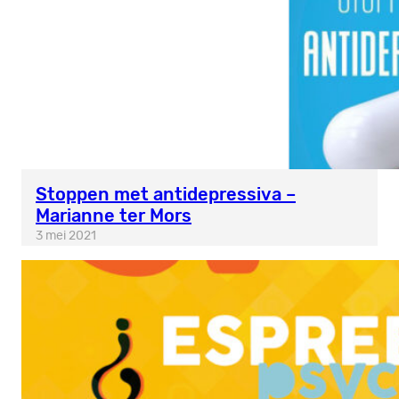
Stoppen met antidepressiva –
Marianne ter Mors
3 mei 2021