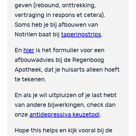
geven (rebound, onttrekking,
vertraging in respons et cetera).
Soms heb je bij afbouwen van
Notrilen baat bij
taperingstrips
.
En
hier
is het formulier voor een
afbouwadvies bij de Regenboog
Apotheek, dat je huisarts alleen hoeft
te tekenen.
En als je wil uitpluizen of je last hebt
van andere bijwerkingen, check dan
onze
antidepressiva keuzetool
.
Hope this helps en kijk vooral bij de