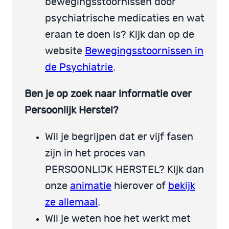
bewegingsstoornissen door
psychiatrische medicaties en wat
eraan te doen is? Kijk dan op de
website
Bewegingsstoornissen in
de Psychiatrie
.
Ben je op zoek naar informatie over
Persoonlijk Herstel?
Wil je begrijpen dat er vijf fasen
zijn in het proces van
PERSOONLIJK HERSTEL? Kijk dan
onze
animatie
hierover of
bekijk
ze allemaal
.
Wil je weten hoe het werkt met