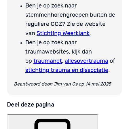
Ben je op zoek naar
stemmenhorengroepen buiten de
reguliere GGZ? Zie de website
van
Stichting Weerklank
.
Ben je op zoek naar
traumawebsites, kijk dan
op
traumanet
,
allesovertrauma
of
stichting trauma en dissociatie
.
Beantwoord door: Jim van Os op 14 mei 2025
Deel deze pagina