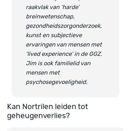
raakvlak van ‘harde’
breinwetenschap,
gezondheidszorgonderzoek,
kunst en subjectieve
ervaringen van mensen met
‘lived experience’ in de GGZ.
Jim is ook familielid van
mensen met
psychosegevoeligheid.
Kan Nortrilen leiden tot
geheugenverlies?