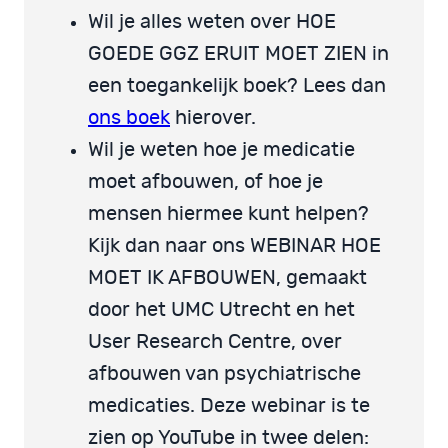
Wil je alles weten over HOE
GOEDE GGZ ERUIT MOET ZIEN in
een toegankelijk boek? Lees dan
ons boek
hierover.
Wil je weten hoe je medicatie
moet afbouwen, of hoe je
mensen hiermee kunt helpen?
Kijk dan naar ons WEBINAR HOE
MOET IK AFBOUWEN, gemaakt
door het UMC Utrecht en het
User Research Centre, over
afbouwen van psychiatrische
medicaties. Deze webinar is te
zien op YouTube in twee delen: