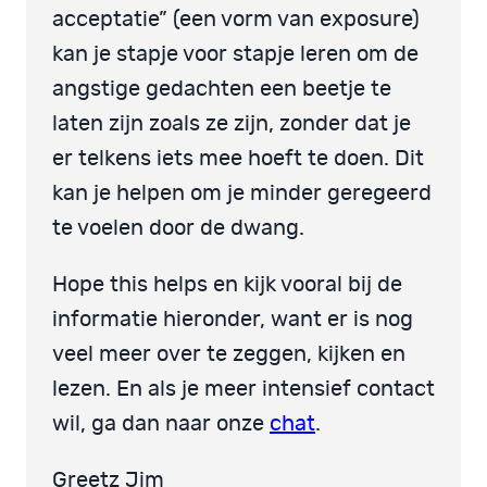
acceptatie” (een vorm van exposure)
kan je stapje voor stapje leren om de
angstige gedachten een beetje te
laten zijn zoals ze zijn, zonder dat je
er telkens iets mee hoeft te doen. Dit
kan je helpen om je minder geregeerd
te voelen door de dwang.
Hope this helps en kijk vooral bij de
informatie hieronder, want er is nog
veel meer over te zeggen, kijken en
lezen. En als je meer intensief contact
wil, ga dan naar onze
chat
.
Greetz Jim