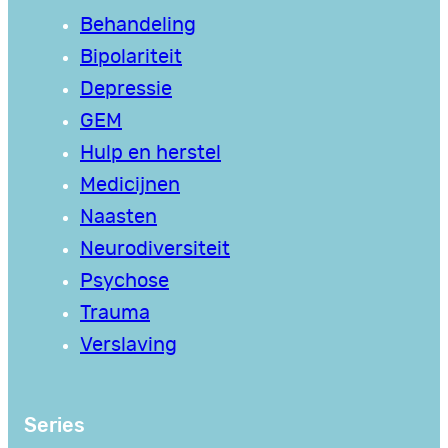
Behandeling
Bipolariteit
Depressie
GEM
Hulp en herstel
Medicijnen
Naasten
Neurodiversiteit
Psychose
Trauma
Verslaving
Series