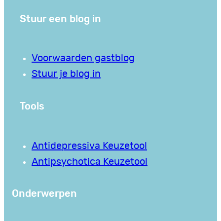
Stuur een blog in
Voorwaarden gastblog
Stuur je blog in
Tools
Antidepressiva Keuzetool
Antipsychotica Keuzetool
Onderwerpen