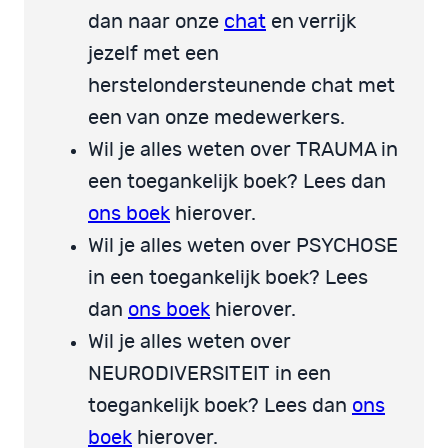
dan naar onze
chat
en verrijk
jezelf met een
herstelondersteunende chat met
een van onze medewerkers.
Wil je alles weten over TRAUMA in
een toegankelijk boek? Lees dan
ons boek
hierover.
Wil je alles weten over PSYCHOSE
in een toegankelijk boek? Lees
dan
ons boek
hierover.
Wil je alles weten over
NEURODIVERSITEIT in een
toegankelijk boek? Lees dan
ons
boek
hierover.