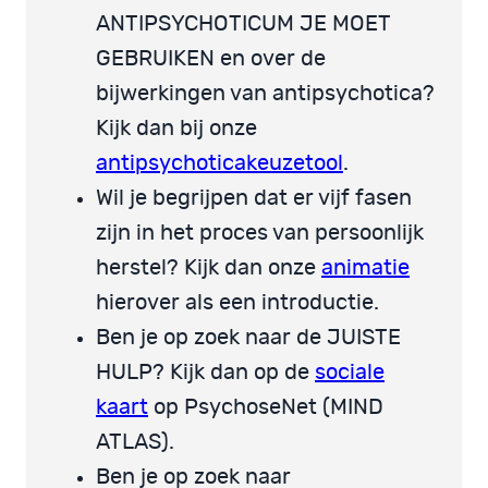
ANTIPSYCHOTICUM JE MOET
GEBRUIKEN en over de
bijwerkingen van antipsychotica?
Kijk dan bij onze
antipsychoticakeuzetool
.
Wil je begrijpen dat er vijf fasen
zijn in het proces van persoonlijk
herstel? Kijk dan onze
animatie
hierover als een introductie.
Ben je op zoek naar de JUISTE
HULP? Kijk dan op de
sociale
kaart
op PsychoseNet (MIND
ATLAS).
Ben je op zoek naar