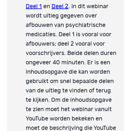
Deel 1
en
Deel 2
. In dit webinar
wordt uitleg gegeven over
afbouwen van psychiatrische
medicaties. Deel 1 is vooral voor
afbouwers; deel 2 vooral voor
voorschrijvers. Beide delen duren
ongeveer 40 minuten. Er is een
inhoudsopgave die kan worden
gebruikt om snel bepaalde delen
van de uitleg te vinden of terug
te kijken. Om de inhoudsopgave
te zien moet het webinar vanuit
YouTube worden bekeken en
moet de beschrijving die YouTube