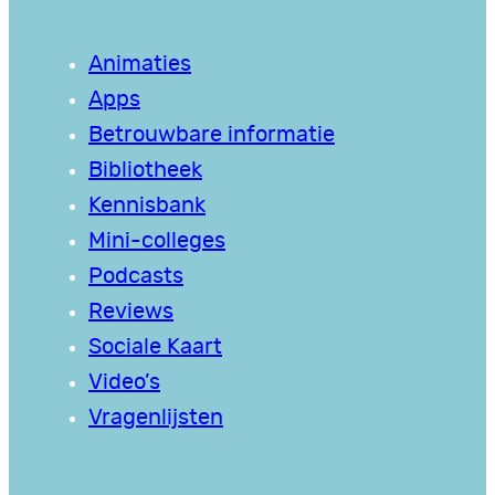
Animaties
Apps
Betrouwbare informatie
Bibliotheek
Kennisbank
Mini-colleges
Podcasts
Reviews
Sociale Kaart
Video’s
Vragenlijsten