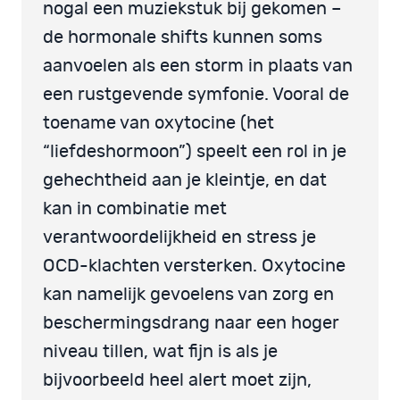
nogal een muziekstuk bij gekomen –
de hormonale shifts kunnen soms
aanvoelen als een storm in plaats van
een rustgevende symfonie. Vooral de
toename van oxytocine (het
“liefdeshormoon”) speelt een rol in je
gehechtheid aan je kleintje, en dat
kan in combinatie met
verantwoordelijkheid en stress je
OCD-klachten versterken. Oxytocine
kan namelijk gevoelens van zorg en
beschermingsdrang naar een hoger
niveau tillen, wat fijn is als je
bijvoorbeeld heel alert moet zijn,