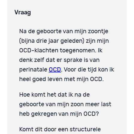
Vraag
Na de geboorte van mijn zoontje
(bijna drie jaar geleden) zijn mijn
OCD-klachten toegenomen. Ik
denk zelf dat er sprake is van
perinatale
OCD
. Voor die tijd kon ik
heel goed leven met mijn OCD.
Hoe komt het dat ik na de
geboorte van mijn zoon meer last
heb gekregen van mijn OCD?
Komt dit door een structurele