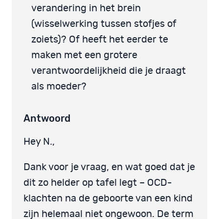
verandering in het brein
(wisselwerking tussen stofjes of
zoiets)? Of heeft het eerder te
maken met een grotere
verantwoordelijkheid die je draagt
als moeder?
Antwoord
Hey N.,
Dank voor je vraag, en wat goed dat je
dit zo helder op tafel legt – OCD-
klachten na de geboorte van een kind
zijn helemaal niet ongewoon. De term