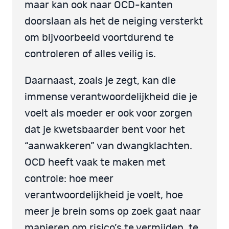
maar kan ook naar OCD-kanten
doorslaan als het de neiging versterkt
om bijvoorbeeld voortdurend te
controleren of alles veilig is.
Daarnaast, zoals je zegt, kan die
immense verantwoordelijkheid die je
voelt als moeder er ook voor zorgen
dat je kwetsbaarder bent voor het
“aanwakkeren” van dwangklachten.
OCD heeft vaak te maken met
controle: hoe meer
verantwoordelijkheid je voelt, hoe
meer je brein soms op zoek gaat naar
manieren om risico’s te vermijden, te