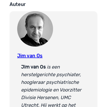
Auteur
Jim van Os
Jim van Os
is een
herstelgerichte psychiater,
hoogleraar psychiatrische
epidemiologie en Voorzitter
Divisie Hersenen, UMC
Utrecht. Hij werkt op het