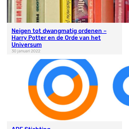
Neigen tot dwangmatig ordenen –
Harry Potter en de Orde van het
Universum
30 januari 2022