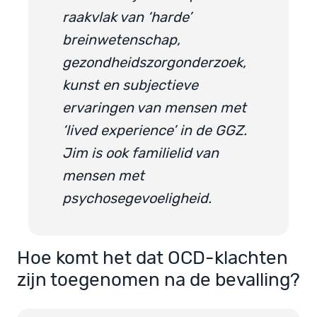
raakvlak van ‘harde’
breinwetenschap,
gezondheidszorgonderzoek,
kunst en subjectieve
ervaringen van mensen met
‘lived experience’ in de GGZ.
Jim is ook familielid van
mensen met
psychosegevoeligheid.
Hoe komt het dat OCD-klachten
zijn toegenomen na de bevalling?