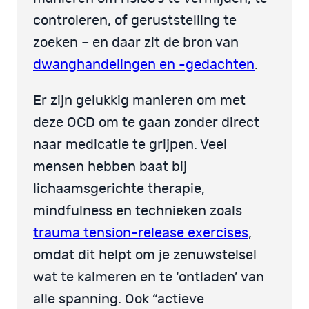
controleren, of geruststelling te
zoeken – en daar zit de bron van
dwanghandelingen en -gedachten
.
Er zijn gelukkig manieren om met
deze OCD om te gaan zonder direct
naar medicatie te grijpen. Veel
mensen hebben baat bij
lichaamsgerichte therapie,
mindfulness en technieken zoals
trauma tension-release exercises
,
omdat dit helpt om je zenuwstelsel
wat te kalmeren en te ‘ontladen’ van
alle spanning. Ook “actieve