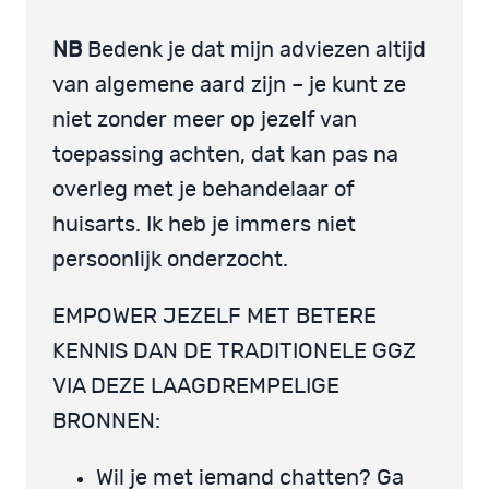
NB
Bedenk je dat mijn adviezen altijd
van algemene aard zijn – je kunt ze
niet zonder meer op jezelf van
toepassing achten, dat kan pas na
overleg met je behandelaar of
huisarts. Ik heb je immers niet
persoonlijk onderzocht.
EMPOWER JEZELF MET BETERE
KENNIS DAN DE TRADITIONELE GGZ
VIA DEZE LAAGDREMPELIGE
BRONNEN:
Wil je met iemand chatten? Ga