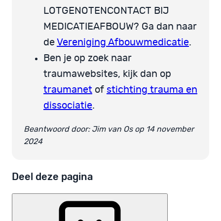
LOTGENOTENCONTACT BIJ
MEDICATIEAFBOUW? Ga dan naar
de
Vereniging Afbouwmedicatie
.
Ben je op zoek naar
traumawebsites, kijk dan op
traumanet
of
stichting trauma en
dissociatie
.
Beantwoord door: Jim van Os op 14 november
2024
Deel deze pagina