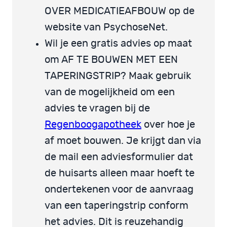
OVER MEDICATIEAFBOUW op de
website van PsychoseNet.
Wil je een gratis advies op maat
om AF TE BOUWEN MET EEN
TAPERINGSTRIP? Maak gebruik
van de mogelijkheid om een
advies te vragen bij de
Regenboogapotheek
over hoe je
af moet bouwen. Je krijgt dan via
de mail een adviesformulier dat
de huisarts alleen maar hoeft te
ondertekenen voor de aanvraag
van een taperingstrip conform
het advies. Dit is reuzehandig