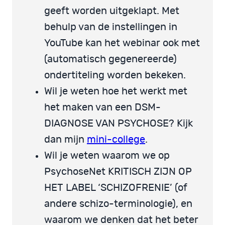
geeft worden uitgeklapt. Met
behulp van de instellingen in
YouTube kan het webinar ook met
(automatisch gegenereerde)
ondertiteling worden bekeken.
Wil je weten hoe het werkt met
het maken van een DSM-
DIAGNOSE VAN PSYCHOSE? Kijk
dan mijn
mini-college
.
Wil je weten waarom we op
PsychoseNet KRITISCH ZIJN OP
HET LABEL ‘SCHIZOFRENIE’ (of
andere schizo-terminologie), en
waarom we denken dat het beter