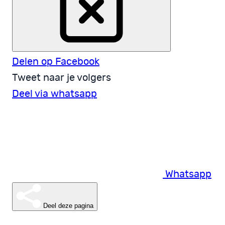
Delen op Facebook
Tweet naar je volgers
Deel via whatsapp
Whatsapp
Deel deze pagina