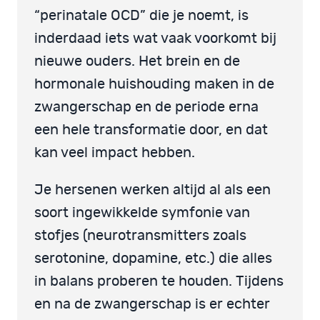
“perinatale OCD” die je noemt, is
inderdaad iets wat vaak voorkomt bij
nieuwe ouders. Het brein en de
hormonale huishouding maken in de
zwangerschap en de periode erna
een hele transformatie door, en dat
kan veel impact hebben.
Je hersenen werken altijd al als een
soort ingewikkelde symfonie van
stofjes (neurotransmitters zoals
serotonine, dopamine, etc.) die alles
in balans proberen te houden. Tijdens
en na de zwangerschap is er echter