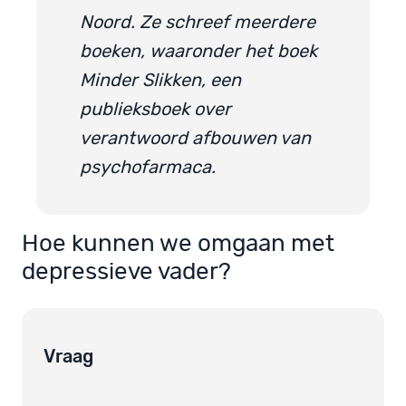
Noord. Ze schreef meerdere
boeken, waaronder het boek
Minder Slikken, een
publieksboek over
verantwoord afbouwen van
psychofarmaca.
Hoe kunnen we omgaan met
depressieve vader?
Vraag