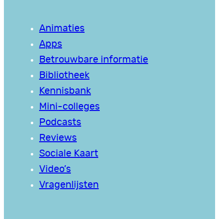
Animaties
Apps
Betrouwbare informatie
Bibliotheek
Kennisbank
Mini-colleges
Podcasts
Reviews
Sociale Kaart
Video’s
Vragenlijsten