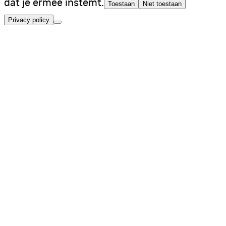
dat je ermee instemt.
Toestaan
Niet toestaan
Privacy policy