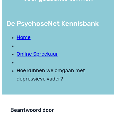
De PsychoseNet Kennisbank
Home
Online Spreekuur
Hoe kunnen we omgaan met
depressieve vader?
Beantwoord door