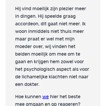
Hij vind moeilijk zijn plezier meer
in dingen. Hij speelde graag
accordeon, dit gaat niet meer. Ik
woon inmiddels niet thuis meer
maar praat er wel met mijn
moeder over, wij vinden het
beiden moeilijk om mee om te
gaan en krijgen hem zowel voor
het psychologisch aspect als voor
de lichamelijke klachten niet naar
een dokter.
Hoe kunnen
we
hier het beste
mee omgaan en op reageren?