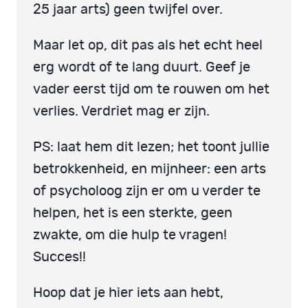
25 jaar arts) geen twijfel over.
Maar let op, dit pas als het echt heel
erg wordt of te lang duurt. Geef je
vader eerst tijd om te rouwen om het
verlies. Verdriet mag er zijn.
PS: laat hem dit lezen; het toont jullie
betrokkenheid, en mijnheer: een arts
of psycholoog zijn er om u verder te
helpen, het is een sterkte, geen
zwakte, om die hulp te vragen!
Succes!!
Hoop dat je hier iets aan hebt,