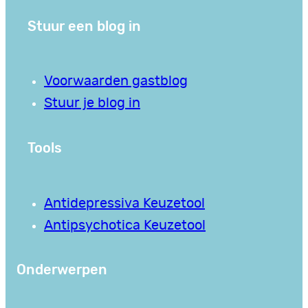
Stuur een blog in
Voorwaarden gastblog
Stuur je blog in
Tools
Antidepressiva Keuzetool
Antipsychotica Keuzetool
Onderwerpen