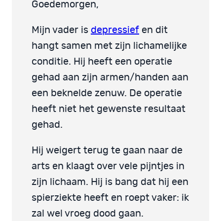
Goedemorgen,
Mijn vader is
depressief
en dit
hangt samen met zijn lichamelijke
conditie. Hij heeft een operatie
gehad aan zijn armen/handen aan
een beknelde zenuw. De operatie
heeft niet het gewenste resultaat
gehad.
Hij weigert terug te gaan naar de
arts en klaagt over vele pijntjes in
zijn lichaam. Hij is bang dat hij een
spierziekte heeft en roept vaker: ik
zal wel vroeg dood gaan.