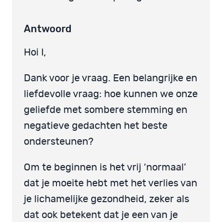
Antwoord
Hoi I,
Dank voor je vraag. Een belangrijke en
liefdevolle vraag: hoe kunnen we onze
geliefde met sombere stemming en
negatieve gedachten het beste
ondersteunen?
Om te beginnen is het vrij ‘normaal’
dat je moeite hebt met het verlies van
je lichamelijke gezondheid, zeker als
dat ook betekent dat je een van je