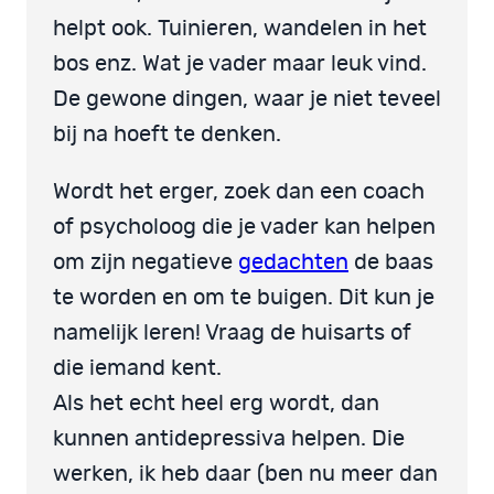
helpt ook. Tuinieren, wandelen in het
bos enz. Wat je vader maar leuk vind.
De gewone dingen, waar je niet teveel
bij na hoeft te denken.
Wordt het erger, zoek dan een coach
of psycholoog die je vader kan helpen
om zijn negatieve
gedachten
de baas
te worden en om te buigen. Dit kun je
namelijk leren! Vraag de huisarts of
die iemand kent.
Als het echt heel erg wordt, dan
kunnen antidepressiva helpen. Die
werken, ik heb daar (ben nu meer dan