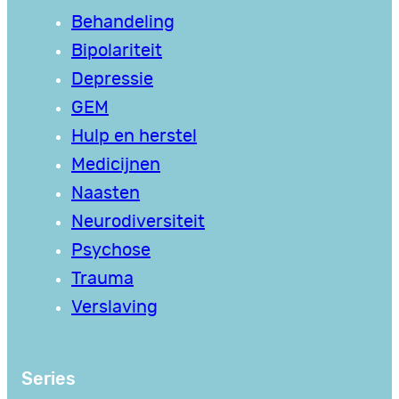
Behandeling
Bipolariteit
Depressie
GEM
Hulp en herstel
Medicijnen
Naasten
Neurodiversiteit
Psychose
Trauma
Verslaving
Series