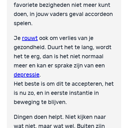
favoriete bezigheden niet meer kunt
doen, in jouw vaders geval accordeon
spelen.
Je
rouwt
ook om verlies van je
gezondheid. Duurt het te lang, wordt
het te erg, dan is het niet normaal
meer en kan er sprake zijn van een
depressie
.
Het beste is om dit te accepteren, het
is nu zo, en in eerste instantie in
beweging te blijven.
Dingen doen helpt. Niet kijken naar
wat niet, maar wat wel. Buiten zijn