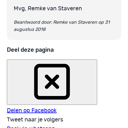
Mvg, Remke van Staveren
Beantwoord door: Remke van Staveren op 31
augustus 2018
Deel deze pagina
Delen op Facebook
Tweet naar je volgers