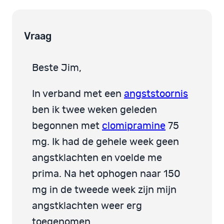
Vraag
Beste Jim,
In verband met een
angststoornis
ben ik twee weken geleden
begonnen met
clomipramine
75
mg. Ik had de gehele week geen
angstklachten en voelde me
prima. Na het ophogen naar 150
mg in de tweede week zijn mijn
angstklachten weer erg
toegenomen.