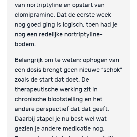
van nortriptyline en opstart van
clomipramine. Dat de eerste week
nog goed ging is logisch, toen had je
nog een redelijke nortriptyline-
bodem.
Belangrijk om te weten: ophogen van
een dosis brengt geen nieuwe “schok”
zoals de start dat doet. De
therapeutische werking zit in
chronische blootstelling en het
andere perspectief dat dat geeft.
Daarbij stapel je nu best wel wat
gezien je andere medicatie nog.