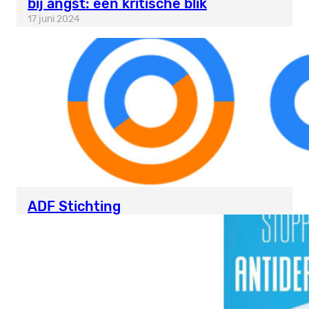
bij angst: een kritische blik
17 juni 2024
ADF Stichting