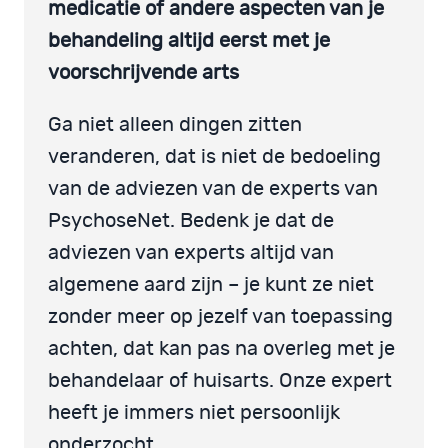
medicatie of andere aspecten van je
behandeling altijd eerst met je
voorschrijvende arts
Ga niet alleen dingen zitten
veranderen, dat is niet de bedoeling
van de adviezen van de experts van
PsychoseNet. Bedenk je dat de
adviezen van experts altijd van
algemene aard zijn – je kunt ze niet
zonder meer op jezelf van toepassing
achten, dat kan pas na overleg met je
behandelaar of huisarts. Onze expert
heeft je immers niet persoonlijk
onderzocht.