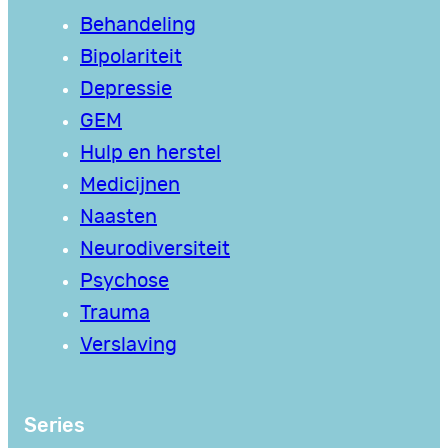
Behandeling
Bipolariteit
Depressie
GEM
Hulp en herstel
Medicijnen
Naasten
Neurodiversiteit
Psychose
Trauma
Verslaving
Series