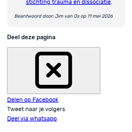
stichting trauma en dissociatie
.
Beantwoord door: Jim van Os op 11 mei 2026
Deel deze pagina
Delen op Facebook
Tweet naar je volgers
Deel via whatsapp