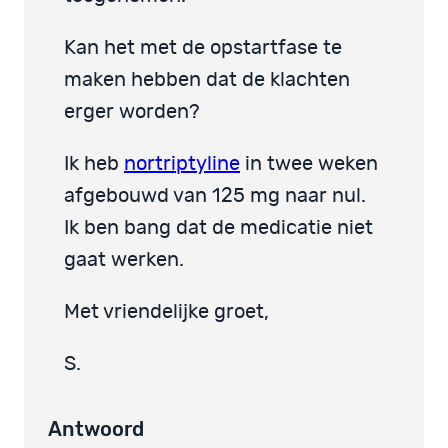
Kan het met de opstartfase te
maken hebben dat de klachten
erger worden?
Ik heb
nortriptyline
in twee weken
afgebouwd van 125 mg naar nul.
Ik ben bang dat de medicatie niet
gaat werken.
Met vriendelijke groet,
S.
Antwoord