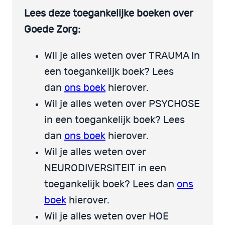
Lees deze toegankelijke boeken over
Goede Zorg:
Wil je alles weten over TRAUMA in
een toegankelijk boek? Lees
dan
ons boek
hierover.
Wil je alles weten over PSYCHOSE
in een toegankelijk boek? Lees
dan
ons boek
hierover.
Wil je alles weten over
NEURODIVERSITEIT in een
toegankelijk boek? Lees dan
ons
boek
hierover.
Wil je alles weten over HOE