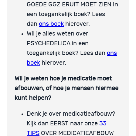
GOEDE GGZ ERUIT MOET ZIEN in
een toegankelijk boek? Lees
dan
ons boek
hierover.
Wil je alles weten over
PSYCHEDELICA in een
toegankelijk boek? Lees dan
ons
boek
hierover.
Wil je weten hoe je medicatie moet
afbouwen, of hoe je mensen hiermee
kunt helpen?
Denk je over medicatieafbouw?
Kijk dan EERST naar onze
33
TIPS
OVER MEDICATIEAFBOUW