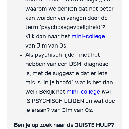
waarom we denken dat het beter
kan worden vervangen door de
term ‘psychosegevoeligheid’?
Kijk dan naar het
mini-college
van Jim van Os.
Als psychisch lijden niet het
hebben van een DSM-diagnose
is, met de suggestie dat er iets
mis is ‘in je hoofd’, wat is het dan
wel? Bekijk het
mini-college
WAT
IS PSYCHISCH LIJDEN en wat doe
je eraan? van Jim van Os.
Ben je op zoek naar de JUISTE HULP?