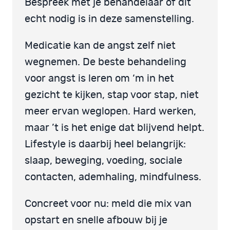
Bespreek met je behandelaar of dit
echt nodig is in deze samenstelling.
Medicatie kan de angst zelf niet
wegnemen. De beste behandeling
voor angst is leren om ‘m in het
gezicht te kijken, stap voor stap, niet
meer ervan weglopen. Hard werken,
maar ’t is het enige dat blijvend helpt.
Lifestyle is daarbij heel belangrijk:
slaap, beweging, voeding, sociale
contacten, ademhaling, mindfulness.
Concreet voor nu: meld die mix van
opstart en snelle afbouw bij je