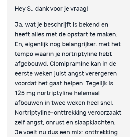
Hey S., dank voor je vraag!
Ja, wat je beschrijft is bekend en
heeft alles met de opstart te maken.
En, eigenlijk nog belangrijker, met het
tempo waarin je nortriptyline hebt
afgebouwd. Clomipramine kan in de
eerste weken juist angst verergeren
voordat het gaat helpen. Tegelijk is
125 mg nortriptyline helemaal
afbouwen in twee weken heel snel.
Nortriptyline-onttrekking veroorzaakt
zelf angst, onrust en slaapklachten.
Je voelt nu dus een mix: onttrekking