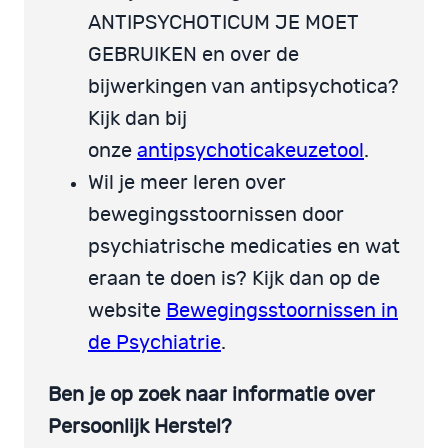
ANTIPSYCHOTICUM JE MOET
GEBRUIKEN en over de
bijwerkingen van antipsychotica?
Kijk dan bij
onze
antipsychoticakeuzetool
.
Wil je meer leren over
bewegingsstoornissen door
psychiatrische medicaties en wat
eraan te doen is? Kijk dan op de
website
Bewegingsstoornissen in
de Psychiatrie
.
Ben je op zoek naar informatie over
Persoonlijk Herstel?