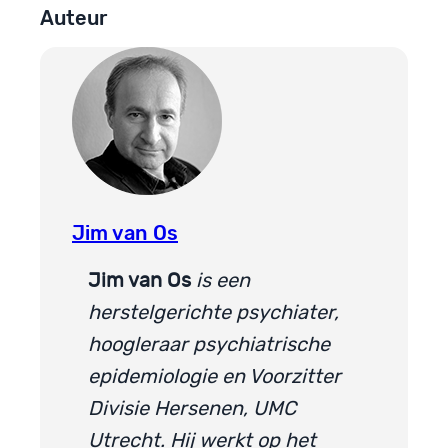
Auteur
Jim van Os
Jim van Os
is een
herstelgerichte psychiater,
hoogleraar psychiatrische
epidemiologie en Voorzitter
Divisie Hersenen, UMC
Utrecht. Hij werkt op het