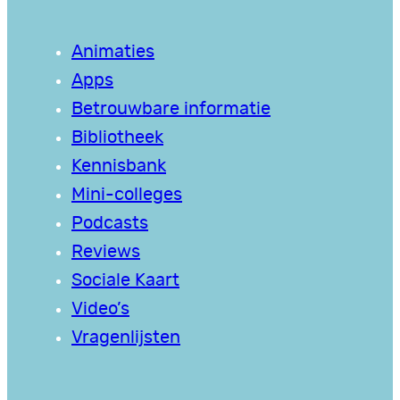
Animaties
Apps
Betrouwbare informatie
Bibliotheek
Kennisbank
Mini-colleges
Podcasts
Reviews
Sociale Kaart
Video’s
Vragenlijsten