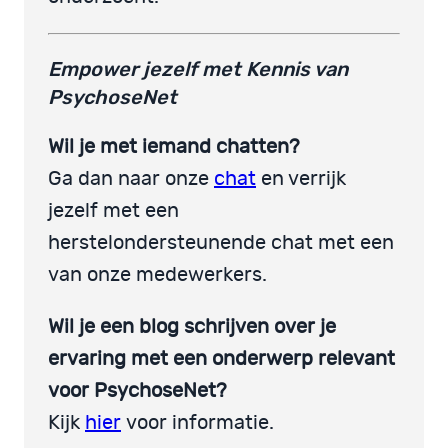
Empower jezelf met Kennis van
PsychoseNet
Wil je met iemand chatten?
Ga dan naar onze
chat
en verrijk
jezelf met een
herstelondersteunende chat met een
van onze medewerkers.
Wil je een blog schrijven over je
ervaring met een onderwerp relevant
voor PsychoseNet?
Kijk
hier
voor informatie.