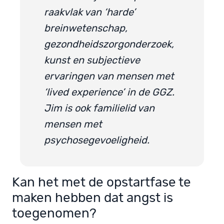
raakvlak van ‘harde’
breinwetenschap,
gezondheidszorgonderzoek,
kunst en subjectieve
ervaringen van mensen met
‘lived experience’ in de GGZ.
Jim is ook familielid van
mensen met
psychosegevoeligheid.
Kan het met de opstartfase te
maken hebben dat angst is
toegenomen?