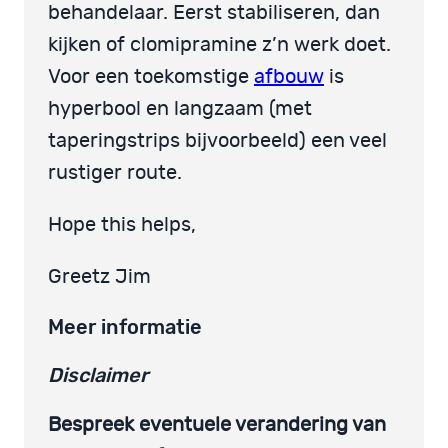
behandelaar. Eerst stabiliseren, dan
kijken of clomipramine z’n werk doet.
Voor een toekomstige
afbouw
is
hyperbool en langzaam (met
taperingstrips bijvoorbeeld) een veel
rustiger route.
Hope this helps,
Greetz Jim
Meer informatie
Disclaimer
Bespreek eventuele verandering van