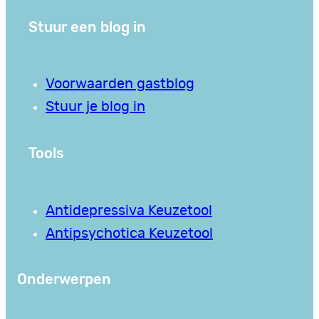
Stuur een blog in
Voorwaarden gastblog
Stuur je blog in
Tools
Antidepressiva Keuzetool
Antipsychotica Keuzetool
Onderwerpen