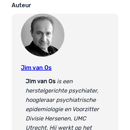
Auteur
Jim van Os
Jim van Os
is een
herstelgerichte psychiater,
hoogleraar psychiatrische
epidemiologie en Voorzitter
Divisie Hersenen, UMC
Utrecht. Hij werkt op het