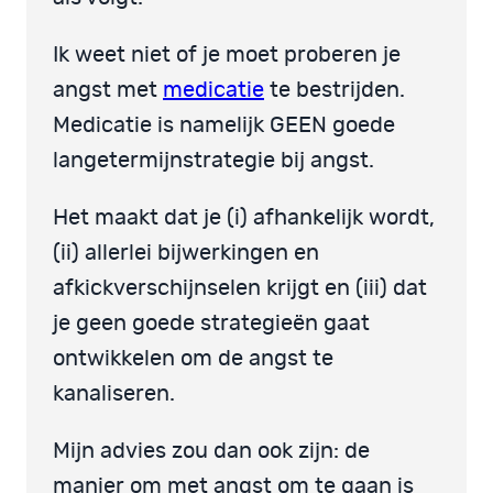
Ik weet niet of je moet proberen je
angst met
medicatie
te bestrijden.
Medicatie is namelijk GEEN goede
langetermijnstrategie bij angst.
Het maakt dat je (i) afhankelijk wordt,
(ii) allerlei bijwerkingen en
afkickverschijnselen krijgt en (iii) dat
je geen goede strategieën gaat
ontwikkelen om de angst te
kanaliseren.
Mijn advies zou dan ook zijn: de
manier om met angst om te gaan is