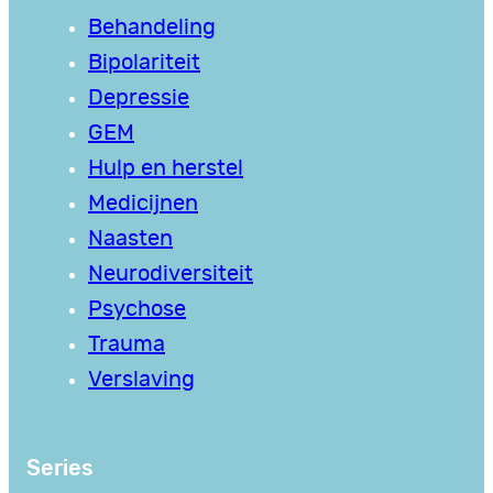
Behandeling
Bipolariteit
Depressie
GEM
Hulp en herstel
Medicijnen
Naasten
Neurodiversiteit
Psychose
Trauma
Verslaving
Series