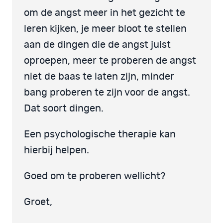
om de angst meer in het gezicht te
leren kijken, je meer bloot te stellen
aan de dingen die de angst juist
oproepen, meer te proberen de angst
niet de baas te laten zijn, minder
bang proberen te zijn voor de angst.
Dat soort dingen.
Een psychologische therapie kan
hierbij helpen.
Goed om te proberen wellicht?
Groet,