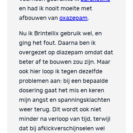
en had ik nooit moeite met
afbouwen van
oxazepam
.
Nu ik Brintellix gebruik wel, en
ging het fout. Daarna ben ik
overgezet op diazepam omdat dat
beter af te bouwen zou zijn. Maar
ook hier loop ik tegen dezelfde
problemen aan: bij een bepaalde
dosering gaat het mis en keren
mijn angst en spanningsklachten
weer terug. Dit wordt ook niet
minder na verloop van tijd, terwijl
dat bij afkickverschijnselen wel