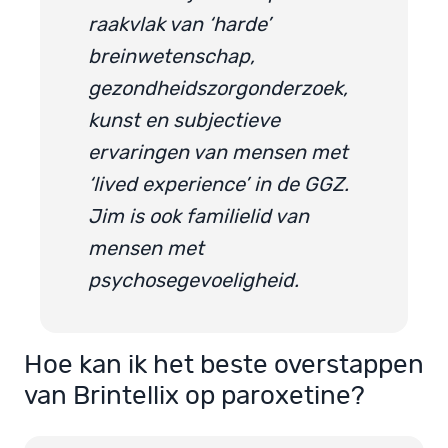
raakvlak van ‘harde’
breinwetenschap,
gezondheidszorgonderzoek,
kunst en subjectieve
ervaringen van mensen met
‘lived experience’ in de GGZ.
Jim is ook familielid van
mensen met
psychosegevoeligheid.
Hoe kan ik het beste overstappen
van Brintellix op paroxetine?