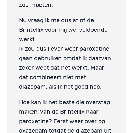
zou moeten.
Nu vraag ik me dus af of de
Brintellix voor mij wel voldoende
werkt.
Ik zou dus liever weer paroxetine
gaan gebruiken omdat ik daarvan
zeker weet dat het werkt. Maar
dat combineert niet met
diazepam, als ik het goed heb.
Hoe kan ik het beste die overstap
maken, van de Brintellix naar
paroxetine? Eerst weer over op
oxazepam totdat de diazepam uit