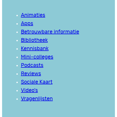
Animaties
Apps
Betrouwbare informatie
Bibliotheek
Kennisbank
Mini-colleges
Podcasts
Reviews
Sociale Kaart
Video’s
Vragenlijsten