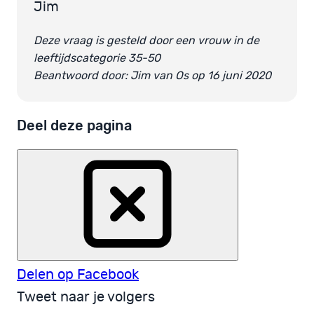
Jim
Deze vraag is gesteld door een vrouw in de
leeftijdscategorie 35-50
Beantwoord door: Jim van Os op 16 juni 2020
Deel deze pagina
Delen op Facebook
Tweet naar je volgers