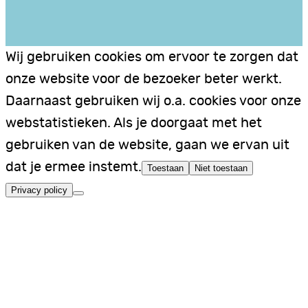
Wij gebruiken cookies om ervoor te zorgen dat
onze website voor de bezoeker beter werkt.
Daarnaast gebruiken wij o.a. cookies voor onze
webstatistieken. Als je doorgaat met het
gebruiken van de website, gaan we ervan uit
dat je ermee instemt.
Toestaan
Niet toestaan
Privacy policy