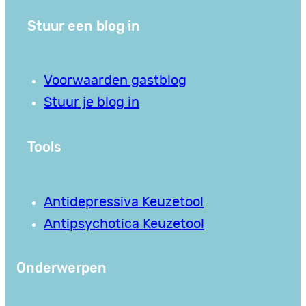
Stuur een blog in
Voorwaarden gastblog
Stuur je blog in
Tools
Antidepressiva Keuzetool
Antipsychotica Keuzetool
Onderwerpen