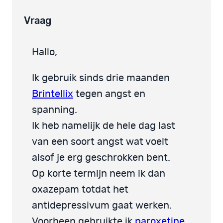
Vraag
Hallo,
Ik gebruik sinds drie maanden
Brintellix
tegen angst en
spanning.
Ik heb namelijk de hele dag last
van een soort angst wat voelt
alsof je erg geschrokken bent.
Op korte termijn neem ik dan
oxazepam totdat het
antidepressivum gaat werken.
Voorheen gebruikte ik
paroxetine