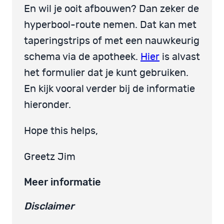
En wil je ooit afbouwen? Dan zeker de
hyperbool-route nemen. Dat kan met
taperingstrips of met een nauwkeurig
schema via de apotheek.
Hier
is alvast
het formulier dat je kunt gebruiken.
En kijk vooral verder bij de informatie
hieronder.
Hope this helps,
Greetz Jim
Meer informatie
Disclaimer