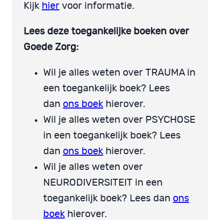
Kijk
hier
voor informatie.
Lees deze toegankelijke boeken over
Goede Zorg:
Wil je alles weten over TRAUMA in
een toegankelijk boek? Lees
dan
ons boek
hierover.
Wil je alles weten over PSYCHOSE
in een toegankelijk boek? Lees
dan
ons boek
hierover.
Wil je alles weten over
NEURODIVERSITEIT in een
toegankelijk boek? Lees dan
ons
boek
hierover.