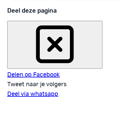
Deel deze pagina
Delen op Facebook
Tweet naar je volgers
Deel via whatsapp