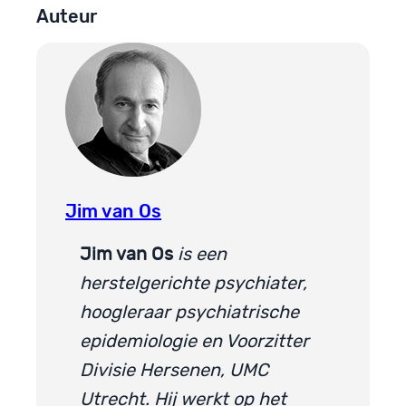
Auteur
Jim van Os
Jim van Os
is een
herstelgerichte psychiater,
hoogleraar psychiatrische
epidemiologie en Voorzitter
Divisie Hersenen, UMC
Utrecht. Hij werkt op het