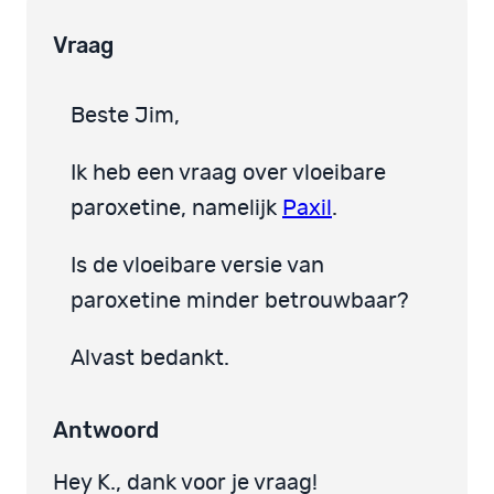
Vraag
Beste Jim,
Ik heb een vraag over vloeibare
paroxetine, namelijk
Paxil
.
Is de vloeibare versie van
paroxetine minder betrouwbaar?
Alvast bedankt.
Antwoord
Hey K., dank voor je vraag!