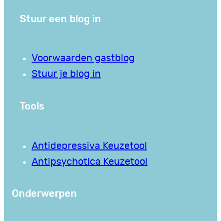
Stuur een blog in
Voorwaarden gastblog
Stuur je blog in
Tools
Antidepressiva Keuzetool
Antipsychotica Keuzetool
Onderwerpen