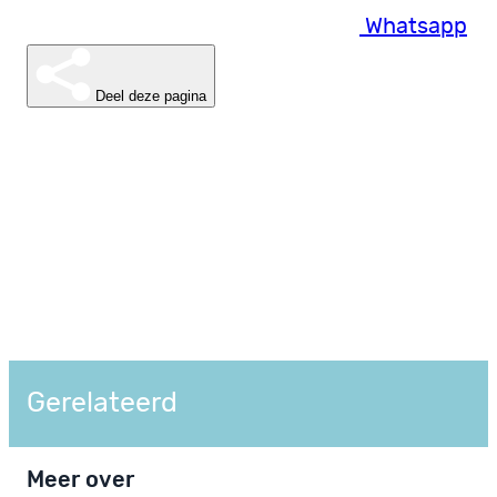
Whatsapp
Deel deze pagina
Gerelateerd
Meer over