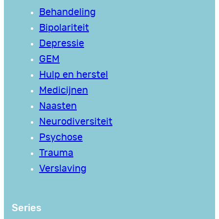
Behandeling
Bipolariteit
Depressie
GEM
Hulp en herstel
Medicijnen
Naasten
Neurodiversiteit
Psychose
Trauma
Verslaving
Series