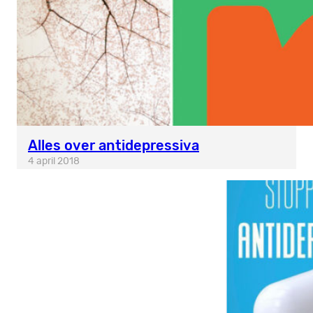
Alles over antidepressiva
4 april 2018