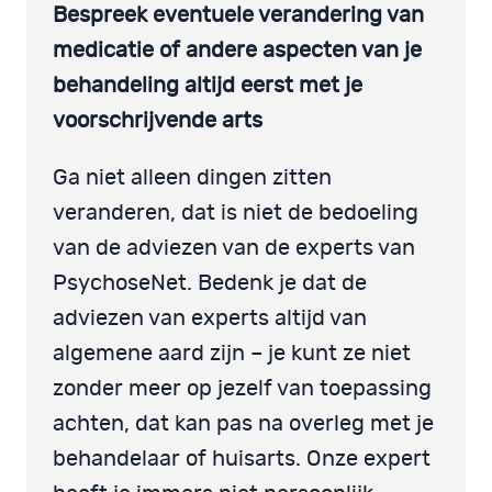
Bespreek eventuele verandering van
medicatie of andere aspecten van je
behandeling altijd eerst met je
voorschrijvende arts
Ga niet alleen dingen zitten
veranderen, dat is niet de bedoeling
van de adviezen van de experts van
PsychoseNet. Bedenk je dat de
adviezen van experts altijd van
algemene aard zijn – je kunt ze niet
zonder meer op jezelf van toepassing
achten, dat kan pas na overleg met je
behandelaar of huisarts. Onze expert