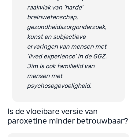
raakvlak van ‘harde’
breinwetenschap,
gezondheidszorgonderzoek,
kunst en subjectieve
ervaringen van mensen met
‘lived experience’ in de GGZ.
Jim is ook familielid van
mensen met
psychosegevoeligheid.
Is de vloeibare versie van
paroxetine minder betrouwbaar?