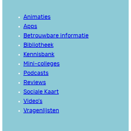
Animaties
Apps
Betrouwbare informatie
Bibliotheek
Kennisbank
Mini-colleges
Podcasts
Reviews
Sociale Kaart
Video’s
Vragenlijsten