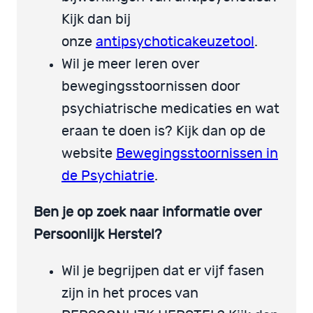
Kijk dan bij
onze
antipsychoticakeuzetool
.
Wil je meer leren over
bewegingsstoornissen door
psychiatrische medicaties en wat
eraan te doen is? Kijk dan op de
website
Bewegingsstoornissen in
de Psychiatrie
.
Ben je op zoek naar informatie over
Persoonlijk Herstel?
Wil je begrijpen dat er vijf fasen
zijn in het proces van