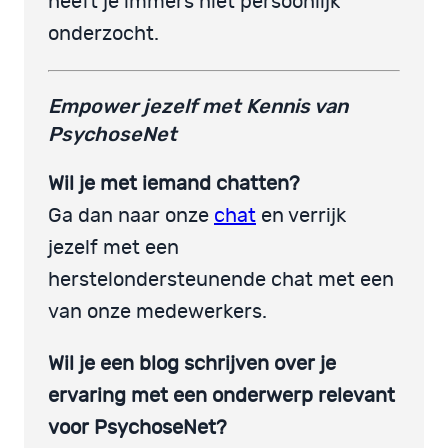
heeft je immers niet persoonlijk
onderzocht.
Empower jezelf met Kennis van
PsychoseNet
Wil je met iemand chatten?
Ga dan naar onze
chat
en verrijk
jezelf met een
herstelondersteunende chat met een
van onze medewerkers.
Wil je een blog schrijven over je
ervaring met een onderwerp relevant
voor PsychoseNet?