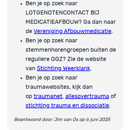
Ben je op zoek naar
LOTGENOTENCONTACT BIJ
MEDICATIEAFBOUW? Ga dan naar
de
Vereniging Afbouwmedicatie
.
Ben je op zoek naar
stemmenhorengroepen buiten de
reguliere GGZ? Zie de website
van
Stichting Weerklank
.
Ben je op zoek naar
traumawebsites, kijk dan
op
traumanet
,
allesovertrauma
of
stichting trauma en dissociatie
.
Beantwoord door: Jim van Os op 6 juni 2025