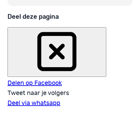
Deel deze pagina
Delen op Facebook
Tweet naar je volgers
Deel via whatsapp