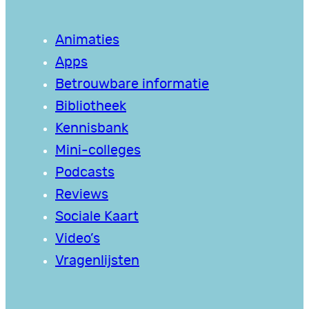
Animaties
Apps
Betrouwbare informatie
Bibliotheek
Kennisbank
Mini-colleges
Podcasts
Reviews
Sociale Kaart
Video’s
Vragenlijsten