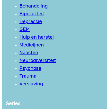
Behandeling
Bipolariteit
Depressie
GEM
Hulp en herstel
Medicijnen
Naasten
Neurodiversiteit
Psychose
Trauma
Verslaving
Series