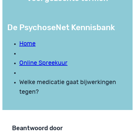
De PsychoseNet Kennisbank
Home
Online Spreekuur
Welke medicatie gaat bijwerkingen
tegen?
Beantwoord door