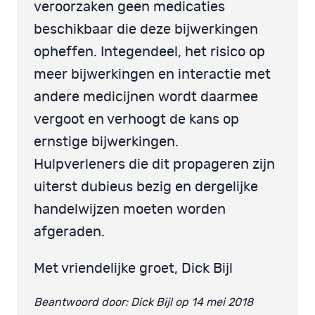
veroorzaken geen medicaties
beschikbaar die deze bijwerkingen
opheffen. Integendeel, het risico op
meer bijwerkingen en interactie met
andere medicijnen wordt daarmee
vergoot en verhoogt de kans op
ernstige bijwerkingen.
Hulpverleners die dit propageren zijn
uiterst dubieus bezig en dergelijke
handelwijzen moeten worden
afgeraden.
Met vriendelijke groet, Dick Bijl
Beantwoord door: Dick Bijl op 14 mei 2018