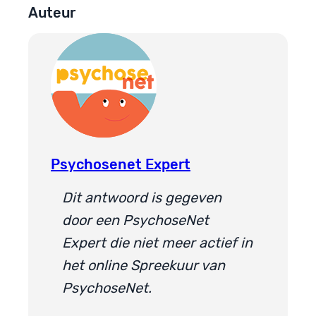
Auteur
Psychosenet Expert
Dit antwoord is gegeven
door een PsychoseNet
Expert die niet meer actief in
het online Spreekuur van
PsychoseNet.