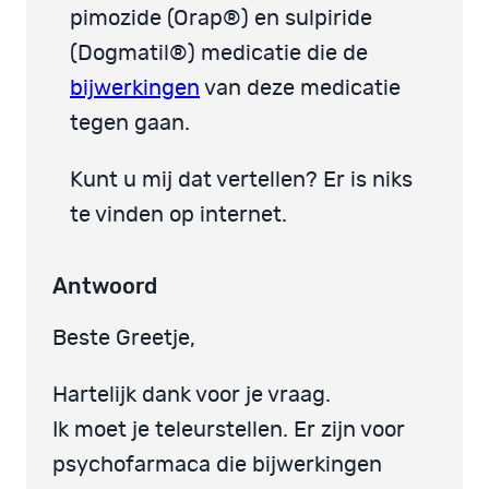
pimozide (Orap®) en sulpiride
(Dogmatil®) medicatie die de
bijwerkingen
van deze medicatie
tegen gaan.
Kunt u mij dat vertellen? Er is niks
te vinden op internet.
Antwoord
Beste Greetje,
Hartelijk dank voor je vraag.
Ik moet je teleurstellen. Er zijn voor
psychofarmaca die bijwerkingen