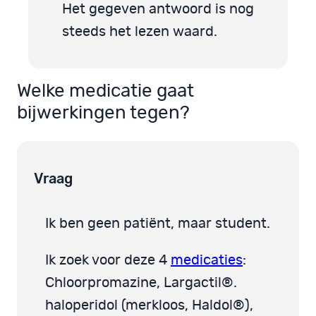
Het gegeven antwoord is nog
steeds het lezen waard.
Welke medicatie gaat
bijwerkingen tegen?
Vraag
Ik ben geen patiënt, maar student.
Ik zoek voor deze 4
medicaties
:
Chloorpromazine, Largactil®.
haloperidol (merkloos, Haldol®),