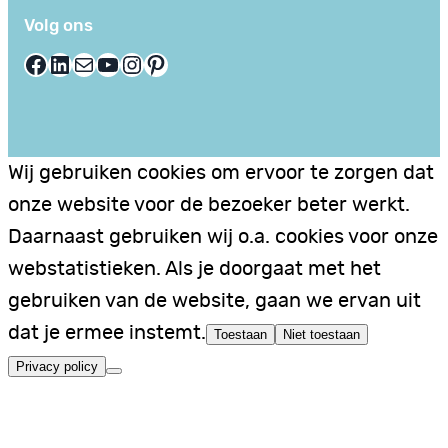
Volg ons
Facebook
LinkedIn
E-mail
YouTube
Instagram
Pinterest
Wij gebruiken cookies om ervoor te zorgen dat
onze website voor de bezoeker beter werkt.
Daarnaast gebruiken wij o.a. cookies voor onze
webstatistieken. Als je doorgaat met het
gebruiken van de website, gaan we ervan uit
dat je ermee instemt.
Toestaan
Niet toestaan
Privacy policy