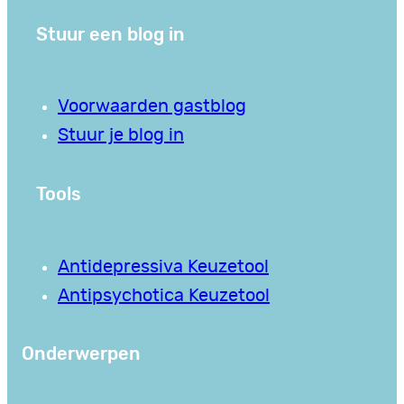
Stuur een blog in
Voorwaarden gastblog
Stuur je blog in
Tools
Antidepressiva Keuzetool
Antipsychotica Keuzetool
Onderwerpen