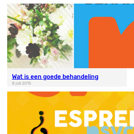
Wat is een goede behandeling
8 juli 2015