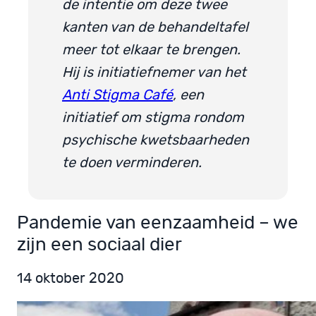
de intentie om deze twee
kanten van de behandeltafel
meer tot elkaar te brengen.
Hij is initiatiefnemer van het
Anti Stigma Café
, een
initiatief om stigma rondom
psychische kwetsbaarheden
te doen verminderen.
Pandemie van eenzaamheid – we
zijn een sociaal dier
14 oktober 2020