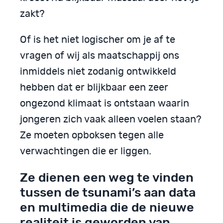
zakt?
Of is het niet logischer om je af te
vragen of wij als maatschappij ons
inmiddels niet zodanig ontwikkeld
hebben dat er blijkbaar een zeer
ongezond klimaat is ontstaan waarin
jongeren zich vaak alleen voelen staan?
Ze moeten opboksen tegen alle
verwachtingen die er liggen.
Ze dienen een weg te vinden
tussen de tsunami’s aan data
en multimedia die de nieuwe
realiteit is geworden van