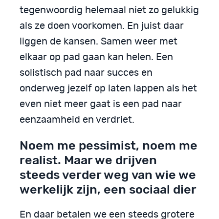
tegenwoordig helemaal niet zo gelukkig
als ze doen voorkomen. En juist daar
liggen de kansen. Samen weer met
elkaar op pad gaan kan helen. Een
solistisch pad naar succes en
onderweg jezelf op laten lappen als het
even niet meer gaat is een pad naar
eenzaamheid en verdriet.
Noem me pessimist, noem me
realist. Maar we drijven
steeds verder weg van wie we
werkelijk zijn, een sociaal dier
En daar betalen we een steeds grotere