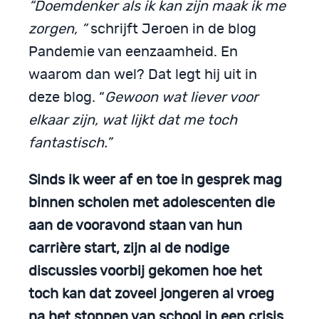
“Doemdenker als ik kan zijn maak ik me
zorgen, “
schrijft Jeroen in de blog
Pandemie van eenzaamheid. En
waarom dan wel? Dat legt hij uit in
deze blog. “
Gewoon wat liever voor
elkaar zijn, wat lijkt dat me toch
fantastisch.”
Sinds ik weer af en toe in gesprek mag
binnen scholen met adolescenten die
aan de vooravond staan van hun
carrière start, zijn al de nodige
discussies voorbij gekomen hoe het
toch kan dat zoveel jongeren al vroeg
na het stoppen van school in een crisis