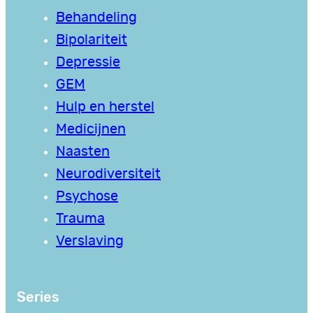
Behandeling
Bipolariteit
Depressie
GEM
Hulp en herstel
Medicijnen
Naasten
Neurodiversiteit
Psychose
Trauma
Verslaving
Series