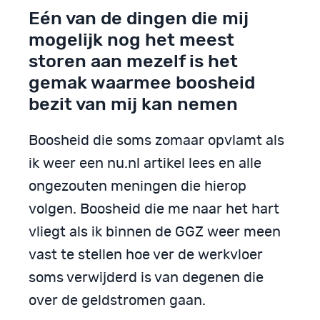
Eén van de dingen die mij
mogelijk nog het meest
storen aan mezelf is het
gemak waarmee boosheid
bezit van mij kan nemen
Boosheid die soms zomaar opvlamt als
ik weer een nu.nl artikel lees en alle
ongezouten meningen die hierop
volgen. Boosheid die me naar het hart
vliegt als ik binnen de GGZ weer meen
vast te stellen hoe ver de werkvloer
soms verwijderd is van degenen die
over de geldstromen gaan.