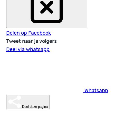
Delen op Facebook
Tweet naar je volgers
Deel via whatsapp
Whatsapp
Deel deze pagina