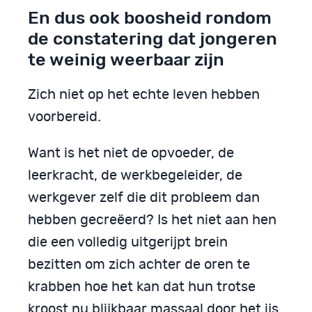
En dus ook boosheid rondom
de constatering dat jongeren
te weinig weerbaar zijn
Zich niet op het echte leven hebben
voorbereid.
Want is het niet de opvoeder, de
leerkracht, de werkbegeleider, de
werkgever zelf die dit probleem dan
hebben gecreëerd? Is het niet aan hen
die een volledig uitgerijpt brein
bezitten om zich achter de oren te
krabben hoe het kan dat hun trotse
kroost nu blijkbaar massaal door het ijs