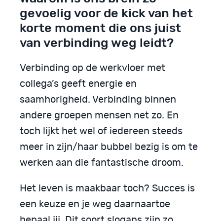
gevoelig voor de kick van het
korte moment die ons juist
van verbinding weg leidt?
Verbinding op de werkvloer met
collega’s geeft energie en
saamhorigheid. Verbinding binnen
andere groepen mensen net zo. En
toch lijkt het wel of iedereen steeds
meer in zijn/haar bubbel bezig is om te
werken aan die fantastische droom.
Het leven is maakbaar toch? Succes is
een keuze en je weg daarnaartoe
bepaal jij. Dit soort slogans zijn zo