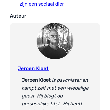
zijn een sociaal dier
Auteur
Jeroen Kloet
Jeroen Kloet
is psychiater en
kampt zelf met een wiebelige
geest. Hij blogt op
persoonlijke titel. Hij heeft