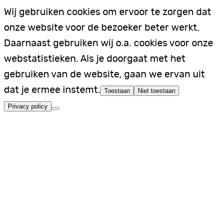
Wij gebruiken cookies om ervoor te zorgen dat
onze website voor de bezoeker beter werkt.
Daarnaast gebruiken wij o.a. cookies voor onze
webstatistieken. Als je doorgaat met het
gebruiken van de website, gaan we ervan uit
dat je ermee instemt.
Toestaan
Niet toestaan
Privacy policy