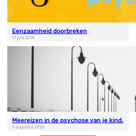
Eenzaamheid doorbreken
17 juni 2019
Meereizen in de psychose van je kind.
6 augustus 2026