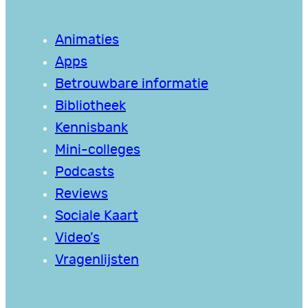
Animaties
Apps
Betrouwbare informatie
Bibliotheek
Kennisbank
Mini-colleges
Podcasts
Reviews
Sociale Kaart
Video’s
Vragenlijsten