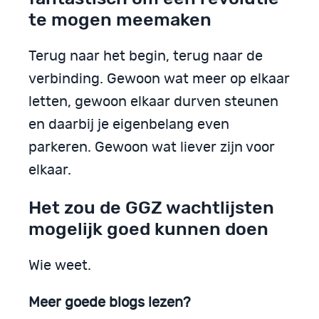
te mogen meemaken
Terug naar het begin, terug naar de
verbinding. Gewoon wat meer op elkaar
letten, gewoon elkaar durven steunen
en daarbij je eigenbelang even
parkeren. Gewoon wat liever zijn voor
elkaar.
Het zou de GGZ wachtlijsten
mogelijk goed kunnen doen
Wie weet.
Meer goede blogs lezen?