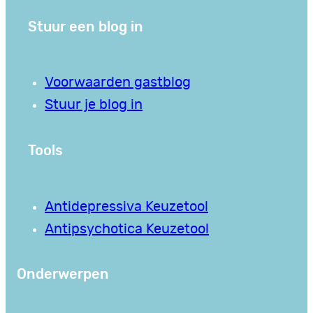
Stuur een blog in
Voorwaarden gastblog
Stuur je blog in
Tools
Antidepressiva Keuzetool
Antipsychotica Keuzetool
Onderwerpen