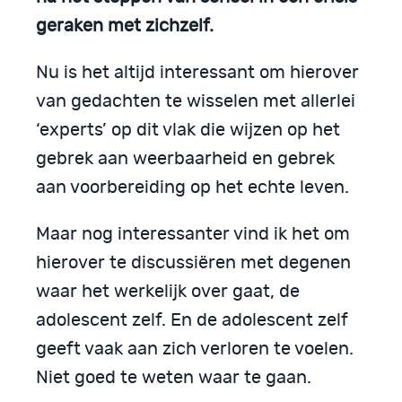
geraken met zichzelf.
Nu is het altijd interessant om hierover
van gedachten te wisselen met allerlei
‘experts’ op dit vlak die wijzen op het
gebrek aan weerbaarheid en gebrek
aan voorbereiding op het echte leven.
Maar nog interessanter vind ik het om
hierover te discussiëren met degenen
waar het werkelijk over gaat, de
adolescent zelf. En de adolescent zelf
geeft vaak aan zich verloren te voelen.
Niet goed te weten waar te gaan.