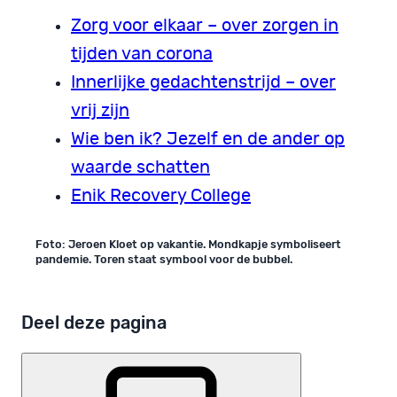
Zorg voor elkaar – over zorgen in
tijden van corona
Innerlijke gedachtenstrijd – over
vrij zijn
Wie ben ik? Jezelf en de ander op
waarde schatten
Enik Recovery College
Foto: Jeroen Kloet op vakantie. Mondkapje symboliseert
pandemie. Toren staat symbool voor de bubbel.
Deel deze pagina