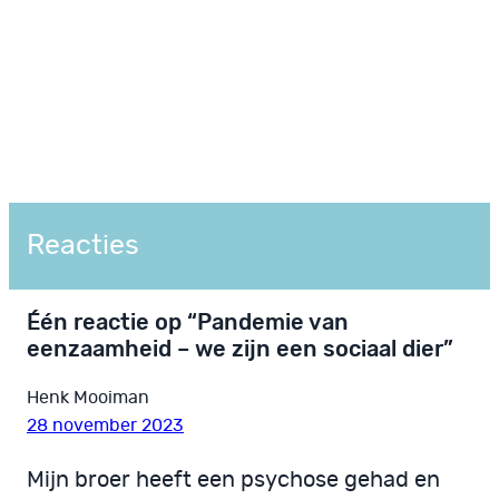
Reacties
Één reactie op “Pandemie van
eenzaamheid – we zijn een sociaal dier”
Henk Mooiman
28 november 2023
Mijn broer heeft een psychose gehad en