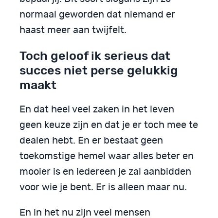
normaal geworden dat niemand er
haast meer aan twijfelt.
Toch geloof ik serieus dat
succes niet perse gelukkig
maakt
En dat heel veel zaken in het leven
geen keuze zijn en dat je er toch mee te
dealen hebt. En er bestaat geen
toekomstige hemel waar alles beter en
mooier is en iedereen je zal aanbidden
voor wie je bent. Er is alleen maar nu.
En in het nu zijn veel mensen