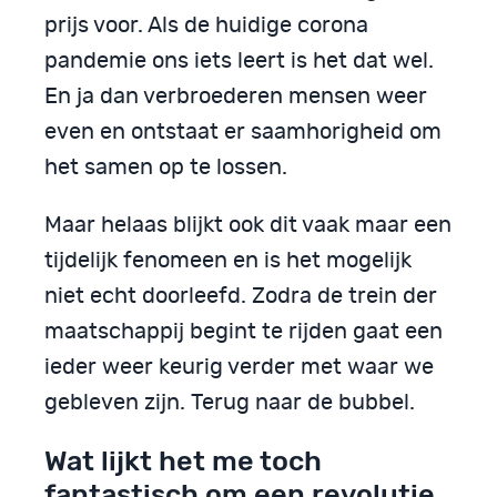
prijs voor. Als de huidige corona
pandemie ons iets leert is het dat wel.
En ja dan verbroederen mensen weer
even en ontstaat er saamhorigheid om
het samen op te lossen.
Maar helaas blijkt ook dit vaak maar een
tijdelijk fenomeen en is het mogelijk
niet echt doorleefd. Zodra de trein der
maatschappij begint te rijden gaat een
ieder weer keurig verder met waar we
gebleven zijn. Terug naar de bubbel.
Wat lijkt het me toch
fantastisch om een revolutie