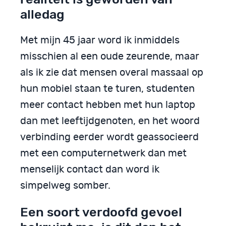
alledag
Met mijn 45 jaar word ik inmiddels
misschien al een oude zeurende, maar
als ik zie dat mensen overal massaal op
hun mobiel staan te turen, studenten
meer contact hebben met hun laptop
dan met leeftijdgenoten, en het woord
verbinding eerder wordt geassocieerd
met een computernetwerk dan met
menselijk contact dan word ik
simpelweg somber.
Een soort verdoofd gevoel