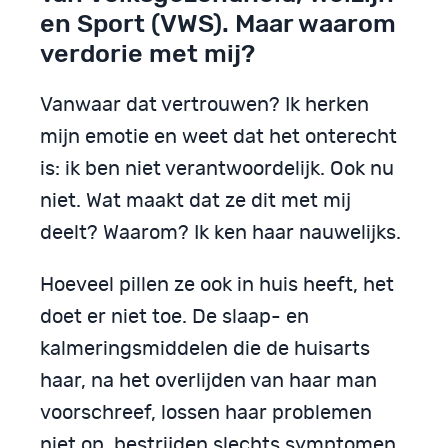
en Sport (VWS). Maar waarom
verdorie met mij?
Vanwaar dat vertrouwen? Ik herken
mijn emotie en weet dat het onterecht
is: ik ben niet verantwoordelijk. Ook nu
niet. Wat maakt dat ze dit met mij
deelt? Waarom? Ik ken haar nauwelijks.
Hoeveel pillen ze ook in huis heeft, het
doet er niet toe. De slaap- en
kalmeringsmiddelen die de huisarts
haar, na het overlijden van haar man
voorschreef, lossen haar problemen
niet op, bestrijden slechts symptomen.