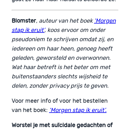
Blomster
, auteur van het boek
‘Morgen
stap ik eruit’
, koos ervoor om onder
pseudoniem te schrijven omdat zij, en
iedereen om haar heen, genoeg heeft
geleden, geworsteld en overwonnen.
Wat haar betreft is het beter om met
buitenstaanders slechts wijsheid te
delen, zonder privacy prijs te geven.
Voor meer info of voor het bestellen
van het boek:
‘Morgen stap ik eruit’.
Worstel je met suïcidale gedachten of