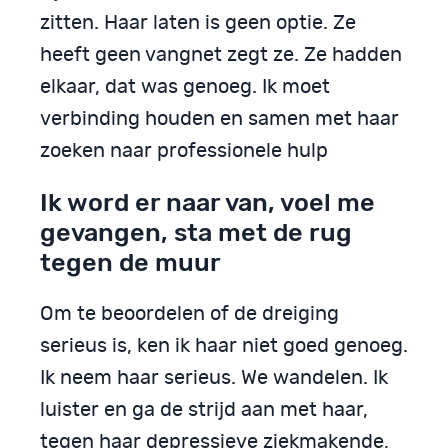
zitten. Haar laten is geen optie. Ze
heeft geen vangnet zegt ze. Ze hadden
elkaar, dat was genoeg. Ik moet
verbinding houden en samen met haar
zoeken naar professionele hulp
Ik word er naar van, voel me
gevangen, sta met de rug
tegen de muur
Om te beoordelen of de dreiging
serieus is, ken ik haar niet goed genoeg.
Ik neem haar serieus. We wandelen. Ik
luister en ga de strijd aan met haar,
tegen haar depressieve ziekmakende,