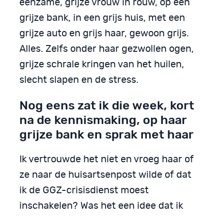
eenzame, grijze vrouw in rouw, op een
grijze bank, in een grijs huis, met een
grijze auto en grijs haar, gewoon grijs.
Alles. Zelfs onder haar gezwollen ogen,
grijze schrale kringen van het huilen,
slecht slapen en de stress.
Nog eens zat ik die week, kort
na de kennismaking, op haar
grijze bank en sprak met haar
Ik vertrouwde het niet en vroeg haar of
ze naar de huisartsenpost wilde of dat
ik de GGZ-crisisdienst moest
inschakelen? Was het een idee dat ik