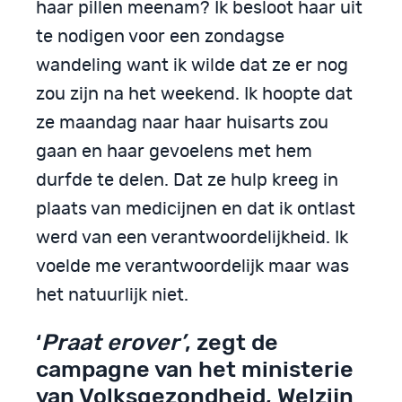
haar pillen meenam? Ik besloot haar uit
te nodigen voor een zondagse
wandeling want ik wilde dat ze er nog
zou zijn na het weekend. Ik hoopte dat
ze maandag naar haar huisarts zou
gaan en haar gevoelens met hem
durfde te delen. Dat ze hulp kreeg in
plaats van medicijnen en dat ik ontlast
werd van een verantwoordelijkheid. Ik
voelde me verantwoordelijk maar was
het natuurlijk niet.
‘
Praat erover’
, zegt de
campagne van het ministerie
van Volksgezondheid, Welzijn