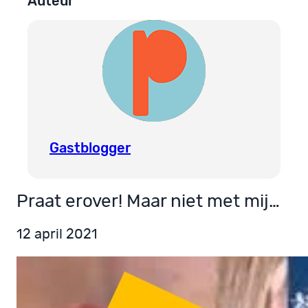
Auteur
Gastblogger
Praat erover! Maar niet met mij…
12 april 2021