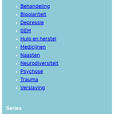
Behandeling
Bipolariteit
Depressie
GEM
Hulp en herstel
Medicijnen
Naasten
Neurodiversiteit
Psychose
Trauma
Verslaving
Series