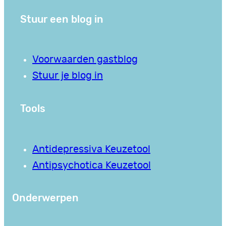
Stuur een blog in
Voorwaarden gastblog
Stuur je blog in
Tools
Antidepressiva Keuzetool
Antipsychotica Keuzetool
Onderwerpen