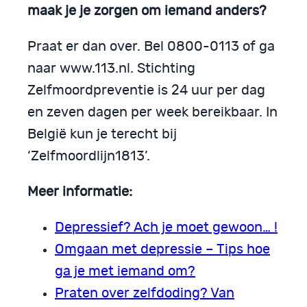
maak je je zorgen om iemand anders?
Praat er dan over. Bel 0800-0113 of ga
naar www.113.nl. Stichting
Zelfmoordpreventie is 24 uur per dag
en zeven dagen per week bereikbaar. In
België kun je terecht bij
‘Zelfmoordlijn1813’.
Meer informatie:
Depressief? Ach je moet gewoon… !
Omgaan met depressie – Tips hoe
ga je met iemand om?
Praten over zelfdoding? Van