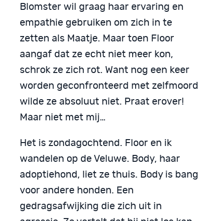
Blomster wil graag haar ervaring en
empathie gebruiken om zich in te
zetten als Maatje. Maar toen Floor
aangaf dat ze echt niet meer kon,
schrok ze zich rot. Want nog een keer
worden geconfronteerd met zelfmoord
wilde ze absoluut niet. Praat erover!
Maar niet met mij…
Het is zondagochtend. Floor en ik
wandelen op de Veluwe. Body, haar
adoptiehond, liet ze thuis. Body is bang
voor andere honden. Een
gedragsafwijking die zich uit in