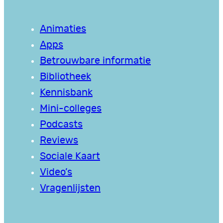
Animaties
Apps
Betrouwbare informatie
Bibliotheek
Kennisbank
Mini-colleges
Podcasts
Reviews
Sociale Kaart
Video’s
Vragenlijsten