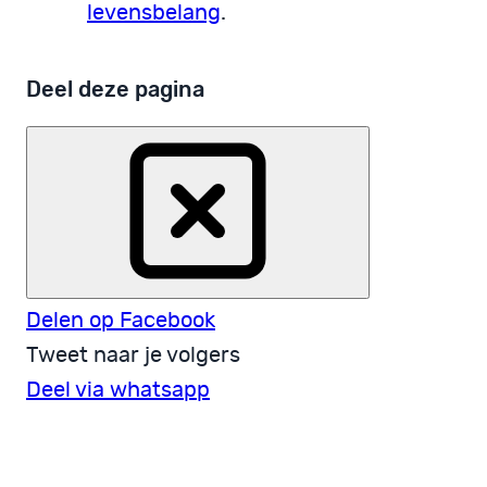
levensbelang
.
Deel deze pagina
Delen op Facebook
Tweet naar je volgers
Deel via whatsapp