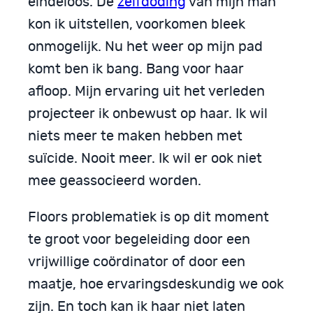
eindeloos. De
zelfdoding
van mijn man
kon ik uitstellen, voorkomen bleek
onmogelijk. Nu het weer op mijn pad
komt ben ik bang. Bang voor haar
afloop. Mijn ervaring uit het verleden
projecteer ik onbewust op haar. Ik wil
niets meer te maken hebben met
suïcide. Nooit meer. Ik wil er ook niet
mee geassocieerd worden.
Floors problematiek is op dit moment
te groot voor begeleiding door een
vrijwillige coördinator of door een
maatje, hoe ervaringsdeskundig we ook
zijn. En toch kan ik haar niet laten