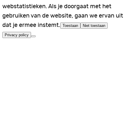
webstatistieken. Als je doorgaat met het
gebruiken van de website, gaan we ervan uit
dat je ermee instemt.
Toestaan
Niet toestaan
Privacy policy