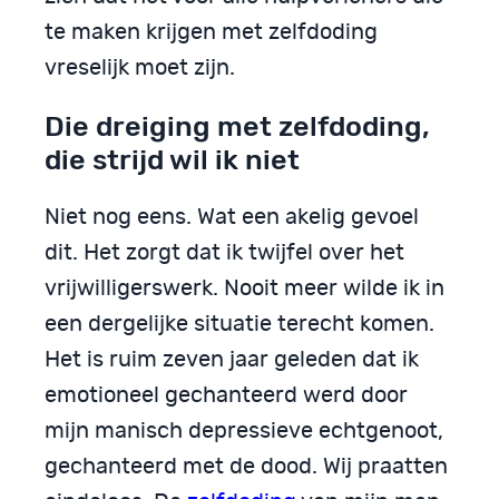
te maken krijgen met zelfdoding
vreselijk moet zijn.
Die dreiging met zelfdoding,
die strijd wil ik niet
Niet nog eens. Wat een akelig gevoel
dit. Het zorgt dat ik twijfel over het
vrijwilligerswerk. Nooit meer wilde ik in
een dergelijke situatie terecht komen.
Het is ruim zeven jaar geleden dat ik
emotioneel gechanteerd werd door
mijn manisch depressieve echtgenoot,
gechanteerd met de dood. Wij praatten