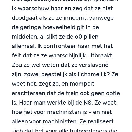
Ik waarschuw haar en zeg dat ze niet
doodgaat als ze ze inneemt, vanwege
de geringe hoeveelheid gif in de
middelen, al slikt ze de 60 pillen
allemaal. Ik confronteer haar met het
feit dat ze ze waarschijnlijk uitbraakt.
Zou ze wel weten dat ze verslavend
zijn, zowel geestelijk als lichamelijk? Ze
weet het, zegt ze, en mompelt
erachteraan dat de trein ook geen optie
is. Haar man werkte bij de NS. Ze weet
hoe het voor machinisten is – en niet
alleen voor machinisten. Ze realiseert
zich dat het voor alle hulpverleners die