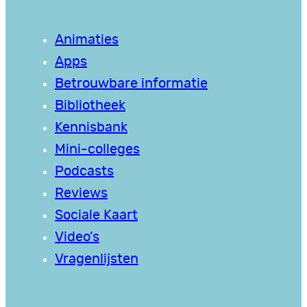
Animaties
Apps
Betrouwbare informatie
Bibliotheek
Kennisbank
Mini-colleges
Podcasts
Reviews
Sociale Kaart
Video’s
Vragenlijsten