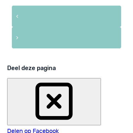
Deel deze pagina
Delen op Facebook