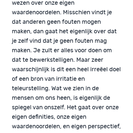
wezen over onze eigen
waardenoordelen. Misschien vindt je
dat anderen geen fouten mogen
maken, dan gaat het eigenlijk over dat
je zelf vind dat je geen fouten mag
maken. Je zult er alles voor doen om
dat te bewerkstelligen. Maar zeer
waarschijnlijk is dit een heel irreëel doel
of een bron van irritatie en
teleurstelling. Wat we zien in de
mensen om ons heen, is eigenlijk de
spiegel van onszelf. Het gaat over onze
eigen definities, onze eigen
waardenoordelen, en eigen perspectief,