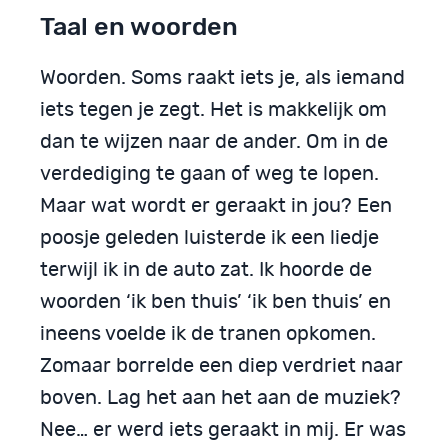
Taal en woorden
Woorden. Soms raakt iets je, als iemand
iets tegen je zegt. Het is makkelijk om
dan te wijzen naar de ander. Om in de
verdediging te gaan of weg te lopen.
Maar wat wordt er geraakt in jou? Een
poosje geleden luisterde ik een liedje
terwijl ik in de auto zat. Ik hoorde de
woorden ‘ik ben thuis’ ‘ik ben thuis’ en
ineens voelde ik de tranen opkomen.
Zomaar borrelde een diep verdriet naar
boven. Lag het aan het aan de muziek?
Nee… er werd iets geraakt in mij. Er was