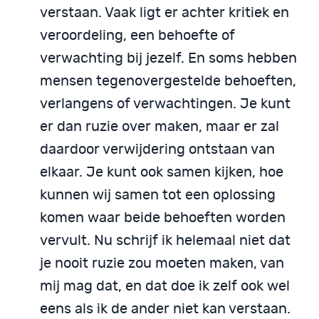
verstaan. Vaak ligt er achter kritiek en
veroordeling, een behoefte of
verwachting bij jezelf. En soms hebben
mensen tegenovergestelde behoeften,
verlangens of verwachtingen. Je kunt
er dan ruzie over maken, maar er zal
daardoor verwijdering ontstaan van
elkaar. Je kunt ook samen kijken, hoe
kunnen wij samen tot een oplossing
komen waar beide behoeften worden
vervult. Nu schrijf ik helemaal niet dat
je nooit ruzie zou moeten maken, van
mij mag dat, en dat doe ik zelf ook wel
eens als ik de ander niet kan verstaan.