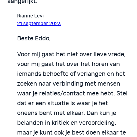
aangerijkt.
Rianne Levi
21 september 2023
Beste Eddo,
Voor mij gaat het niet over lieve vrede,
voor mij gaat het over het horen van
iemands behoefte of verlangen en het
zoeken naar verbinding met mensen
waar je relaties/contact mee hebt. Stel
dat er een situatie is waar je het
oneens bent met elkaar. Dan kun je
belanden in kritiek en veroordeling,
maar je kunt ook je best doen elkaar te