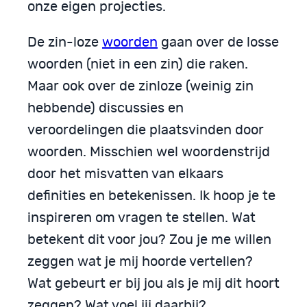
onze eigen projecties.
De zin-loze
woorden
gaan over de losse
woorden (niet in een zin) die raken.
Maar ook over de zinloze (weinig zin
hebbende) discussies en
veroordelingen die plaatsvinden door
woorden. Misschien wel woordenstrijd
door het misvatten van elkaars
definities en betekenissen. Ik hoop je te
inspireren om vragen te stellen. Wat
betekent dit voor jou? Zou je me willen
zeggen wat je mij hoorde vertellen?
Wat gebeurt er bij jou als je mij dit hoort
zeggen? Wat voel jij daarbij?