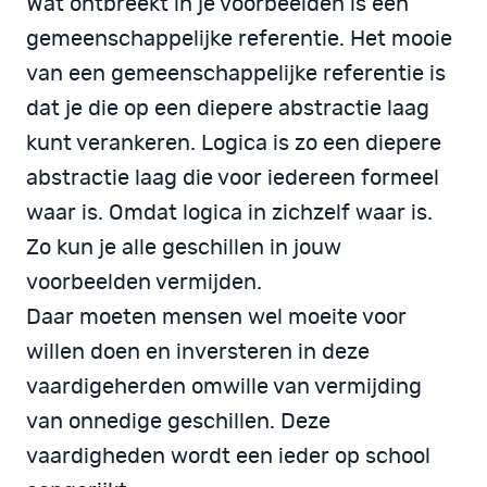
Wat ontbreekt in je voorbeelden is een
gemeenschappelijke referentie. Het mooie
van een gemeenschappelijke referentie is
dat je die op een diepere abstractie laag
kunt verankeren. Logica is zo een diepere
abstractie laag die voor iedereen formeel
waar is. Omdat logica in zichzelf waar is.
Zo kun je alle geschillen in jouw
voorbeelden vermijden.
Daar moeten mensen wel moeite voor
willen doen en inversteren in deze
vaardigeherden omwille van vermijding
van onnedige geschillen. Deze
vaardigheden wordt een ieder op school