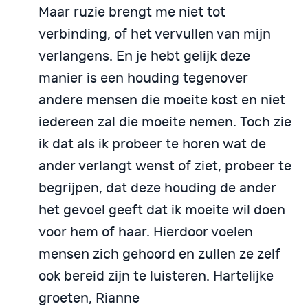
Maar ruzie brengt me niet tot
verbinding, of het vervullen van mijn
verlangens. En je hebt gelijk deze
manier is een houding tegenover
andere mensen die moeite kost en niet
iedereen zal die moeite nemen. Toch zie
ik dat als ik probeer te horen wat de
ander verlangt wenst of ziet, probeer te
begrijpen, dat deze houding de ander
het gevoel geeft dat ik moeite wil doen
voor hem of haar. Hierdoor voelen
mensen zich gehoord en zullen ze zelf
ook bereid zijn te luisteren. Hartelijke
groeten, Rianne