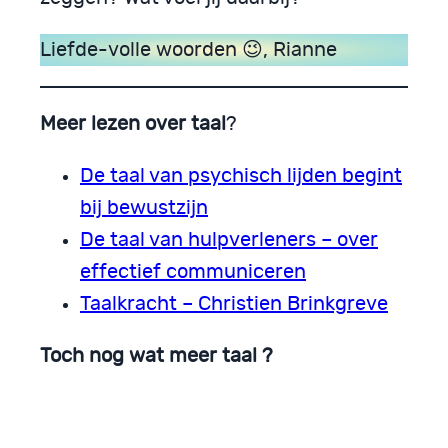
Liefde-volle woorden 😉, Rianne
Meer lezen over taal
?
De taal van psychisch lijden begint
bij bewustzijn
De taal van hulpverleners – over
effectief communiceren
Taalkracht – Christien Brinkgreve
Toch nog wat meer taal
?