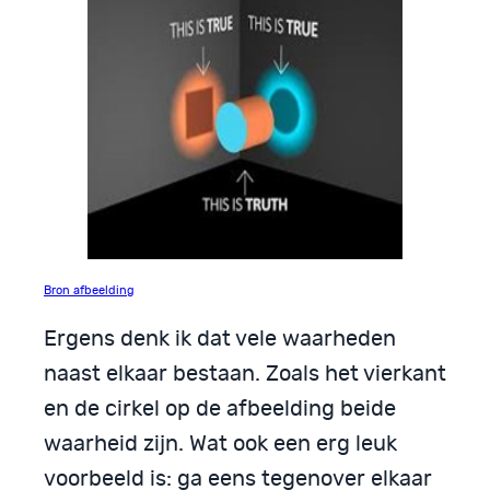
Bron afbeelding
Ergens denk ik dat vele waarheden
naast elkaar bestaan. Zoals het vierkant
en de cirkel op de afbeelding beide
waarheid zijn. Wat ook een erg leuk
voorbeeld is: ga eens tegenover elkaar