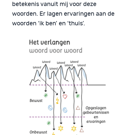
betekenis vanuit mij voor deze
woorden. Er lagen ervaringen aan de
woorden ‘ik ben’ en ‘thuis’.