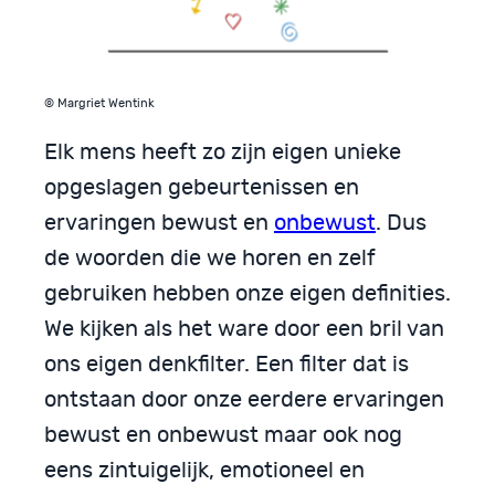
© Margriet Wentink
Elk mens heeft zo zijn eigen unieke
opgeslagen gebeurtenissen en
ervaringen bewust en
onbewust
. Dus
de woorden die we horen en zelf
gebruiken hebben onze eigen definities.
We kijken als het ware door een bril van
ons eigen denkfilter. Een filter dat is
ontstaan door onze eerdere ervaringen
bewust en onbewust maar ook nog
eens zintuigelijk, emotioneel en