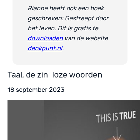
Rianne heeft ook een boek
geschreven: Gestreept door
het leven. Dit is gratis te
downloaden
van de website
denkpunt.nl
.
Taal, de zin-loze woorden
18 september 2023