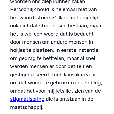
woorden ons diep kunnen raken.
Persoonlijk houd ik helemaal niet van
het woord ‘stoornis’. Ik geloof eigenlijk
ook niet dat stoornissen bestaan, maar
het is wel een woord dat is bedacht
door mensen om andere mensen in
hokjes te plaatsen. In eerste instantie
om gedrag te betitelen, maar al snel
werden mensen er door betitelt en
gestigmatiseerd. Toch koos ik ervoor
om dat woord te gebruiken in een blog,
omdat het voor mij iets liet zien van de
stigmatisering
die is ontstaan in de
maatschappij.