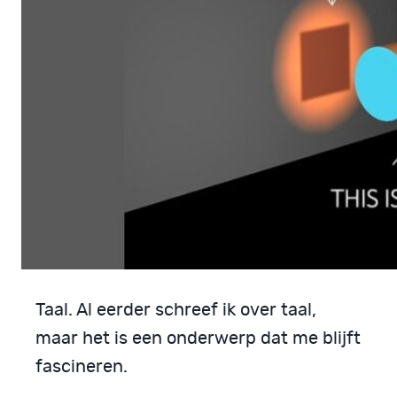
Taal. Al eerder schreef ik over taal,
maar het is een onderwerp dat me blijft
fascineren.