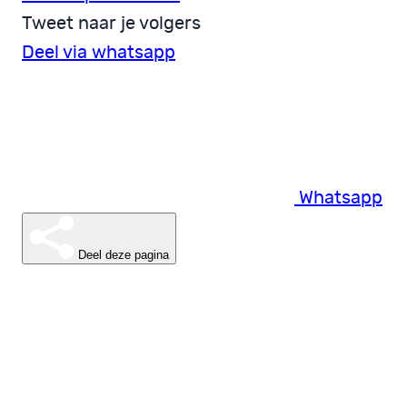
Tweet naar je volgers
Deel via whatsapp
Whatsapp
Deel deze pagina