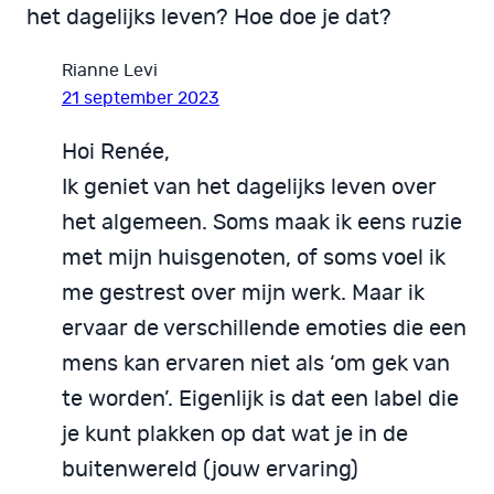
het dagelijks leven? Hoe doe je dat?
Rianne Levi
21 september 2023
Hoi Renée,
Ik geniet van het dagelijks leven over
het algemeen. Soms maak ik eens ruzie
met mijn huisgenoten, of soms voel ik
me gestrest over mijn werk. Maar ik
ervaar de verschillende emoties die een
mens kan ervaren niet als ‘om gek van
te worden’. Eigenlijk is dat een label die
je kunt plakken op dat wat je in de
buitenwereld (jouw ervaring)