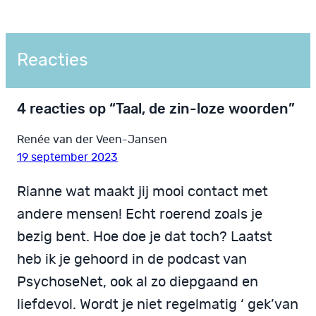
Reacties
4 reacties op “Taal, de zin-loze woorden”
Renée van der Veen-Jansen
19 september 2023
Rianne wat maakt jij mooi contact met
andere mensen! Echt roerend zoals je
bezig bent. Hoe doe je dat toch? Laatst
heb ik je gehoord in de podcast van
PsychoseNet, ook al zo diepgaand en
liefdevol. Wordt je niet regelmatig ‘ gek’van