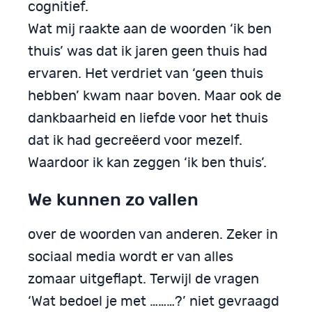
cognitief.
Wat mij raakte aan de woorden ‘ik ben
thuis’ was dat ik jaren geen thuis had
ervaren. Het verdriet van ‘geen thuis
hebben’ kwam naar boven. Maar ook de
dankbaarheid en liefde voor het thuis
dat ik had gecreëerd voor mezelf.
Waardoor ik kan zeggen ‘ik ben thuis’.
We kunnen zo vallen
over de woorden van anderen. Zeker in
sociaal media wordt er van alles
zomaar uitgeflapt. Terwijl de vragen
‘Wat bedoel je met ………?’ niet gevraagd