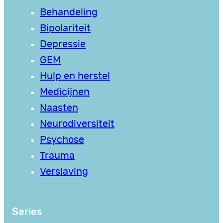
Behandeling
Bipolariteit
Depressie
GEM
Hulp en herstel
Medicijnen
Naasten
Neurodiversiteit
Psychose
Trauma
Verslaving
Series