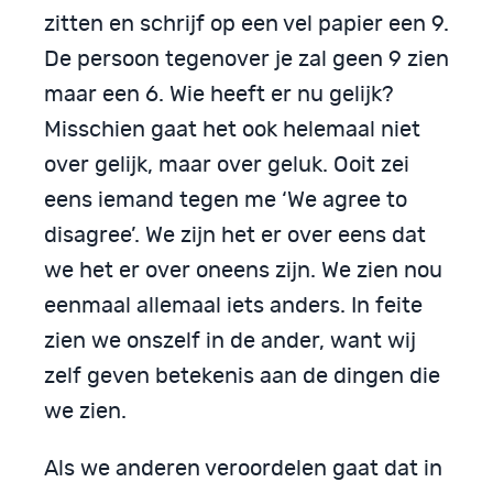
zitten en schrijf op een vel papier een 9.
De persoon tegenover je zal geen 9 zien
maar een 6. Wie heeft er nu gelijk?
Misschien gaat het ook helemaal niet
over gelijk, maar over geluk. Ooit zei
eens iemand tegen me ‘We agree to
disagree’. We zijn het er over eens dat
we het er over oneens zijn. We zien nou
eenmaal allemaal iets anders. In feite
zien we onszelf in de ander, want wij
zelf geven betekenis aan de dingen die
we zien.
Als we anderen veroordelen gaat dat in