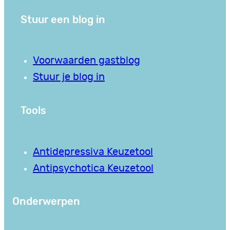
Stuur een blog in
Voorwaarden gastblog
Stuur je blog in
Tools
Antidepressiva Keuzetool
Antipsychotica Keuzetool
Onderwerpen