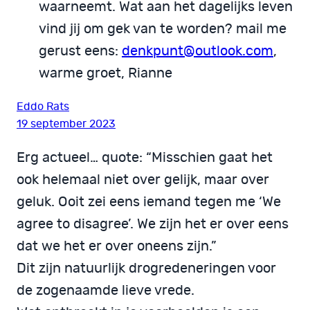
waarneemt. Wat aan het dagelijks leven
vind jij om gek van te worden? mail me
gerust eens:
denkpunt@outlook.com
,
warme groet, Rianne
Eddo Rats
19 september 2023
Erg actueel… quote: “Misschien gaat het
ook helemaal niet over gelijk, maar over
geluk. Ooit zei eens iemand tegen me ‘We
agree to disagree’. We zijn het er over eens
dat we het er over oneens zijn.”
Dit zijn natuurlijk drogredeneringen voor
de zogenaamde lieve vrede.