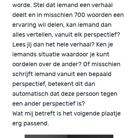
worde. Stel dat iemand een verhaal
deelt en in misschien 700 woorden een
ervaring wil delen, kan iemand dan
alles vertellen, vanuit elk perspectief?
Lees jij dan het hele verhaal? Ken je
iemands situatie waardoor je kunt
oordelen over de ander? Of misschien
schrijft iemand vanuit een bepaald
perspectief, betekent dit dan
automatisch dat deze persoon tegen
een ander perspectief is?
Wat mij betreft is het volgende plaatje
erg passend.