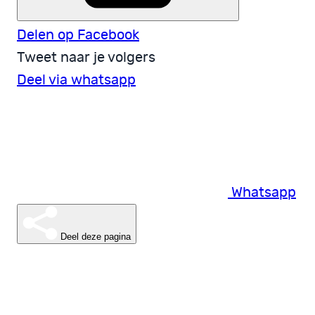
Delen op Facebook
Tweet naar je volgers
Deel via whatsapp
Whatsapp
Deel deze pagina