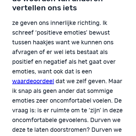
vertellen ons iets
ze geven ons innerlijke richting. Ik
schreef ‘positieve emoties’ bewust
tussen haakjes want we kunnen ons
afvragen of er wel iets bestaat als
positief en negatief als het gaat over
emoties, want ook dat is een
waardeoordeel
dat we zelf geven. Maar
ik snap als geen ander dat sommige
emoties zeer oncomfortabel voelen. De
vraag is: is er ruimte om te ‘zijn’ in deze
oncomfortabele gevoelens. Durven we
deze te laten doorstromen? Durven we