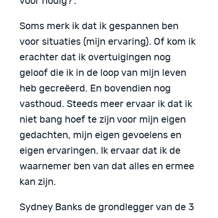
voor nodig?’.
Soms merk ik dat ik gespannen ben
voor situaties (mijn ervaring). Of kom ik
erachter dat ik overtuigingen nog
geloof die ik in de loop van mijn leven
heb gecreëerd. En bovendien nog
vasthoud. Steeds meer ervaar ik dat ik
niet bang hoef te zijn voor mijn eigen
gedachten, mijn eigen gevoelens en
eigen ervaringen. Ik ervaar dat ik de
waarnemer ben van dat alles en ermee
kan zijn.
Sydney Banks de grondlegger van de 3