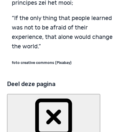
principes zei het mooi;
“If the only thing that people learned
was not to be afraid of their
experience, that alone would change
the world.”
foto creative commons (Pixabay)
Deel deze pagina