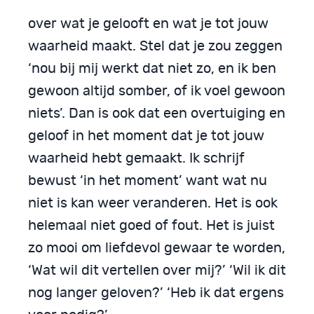
over wat je gelooft en wat je tot jouw
waarheid maakt. Stel dat je zou zeggen
‘nou bij mij werkt dat niet zo, en ik ben
gewoon altijd somber, of ik voel gewoon
niets’. Dan is ook dat een overtuiging en
geloof in het moment dat je tot jouw
waarheid hebt gemaakt. Ik schrijf
bewust ‘in het moment’ want wat nu
niet is kan weer veranderen. Het is ook
helemaal niet goed of fout. Het is juist
zo mooi om liefdevol gewaar te worden,
‘Wat wil dit vertellen over mij?’ ‘Wil ik dit
nog langer geloven?’ ‘Heb ik dat ergens