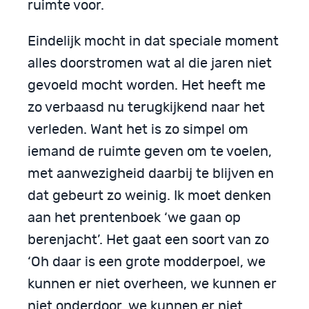
ruimte voor.
Eindelijk mocht in dat speciale moment
alles doorstromen wat al die jaren niet
gevoeld mocht worden. Het heeft me
zo verbaasd nu terugkijkend naar het
verleden. Want het is zo simpel om
iemand de ruimte geven om te voelen,
met aanwezigheid daarbij te blijven en
dat gebeurt zo weinig. Ik moet denken
aan het prentenboek ‘we gaan op
berenjacht’. Het gaat een soort van zo
‘Oh daar is een grote modderpoel, we
kunnen er niet overheen, we kunnen er
niet onderdoor, we kunnen er niet