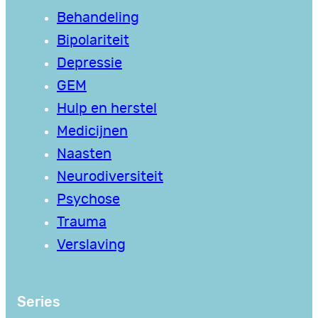
Behandeling
Bipolariteit
Depressie
GEM
Hulp en herstel
Medicijnen
Naasten
Neurodiversiteit
Psychose
Trauma
Verslaving
Series