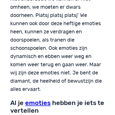
omheen, we moeten er dwars
doorheen. Platsj platsj platsj’ We
kunnen ook door deze heftige emoties
heen, kunnen ze verdragen en
doorspoelen, als tranen die
schoonspoelen. Ook emoties zijn
dynamisch en ebben weer weg en
komen weer terug en gaan weer. Maar
wij zijn deze emoties niet. Je bent de
diamant, de heelheid of bewustzijn die
alles ervaart.
Al je
emoties
hebben je iets te
vertellen