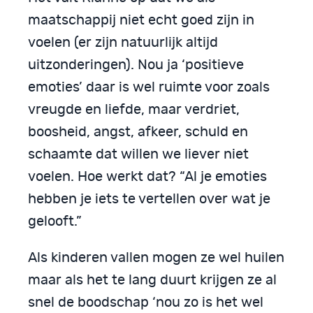
maatschappij niet echt goed zijn in
voelen (er zijn natuurlijk altijd
uitzonderingen). Nou ja ‘positieve
emoties’ daar is wel ruimte voor zoals
vreugde en liefde, maar verdriet,
boosheid, angst, afkeer, schuld en
schaamte dat willen we liever niet
voelen. Hoe werkt dat? “Al je emoties
hebben je iets te vertellen over wat je
gelooft.”
Als kinderen vallen mogen ze wel huilen
maar als het te lang duurt krijgen ze al
snel de boodschap ‘nou zo is het wel