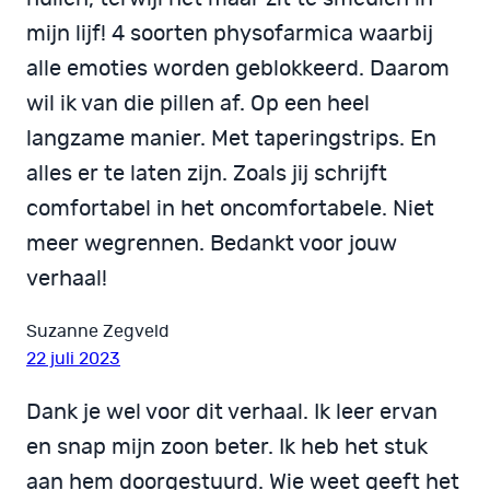
mijn lijf! 4 soorten physofarmica waarbij
alle emoties worden geblokkeerd. Daarom
wil ik van die pillen af. Op een heel
langzame manier. Met taperingstrips. En
alles er te laten zijn. Zoals jij schrijft
comfortabel in het oncomfortabele. Niet
meer wegrennen. Bedankt voor jouw
verhaal!
Suzanne Zegveld
22 juli 2023
Dank je wel voor dit verhaal. Ik leer ervan
en snap mijn zoon beter. Ik heb het stuk
aan hem doorgestuurd. Wie weet geeft het