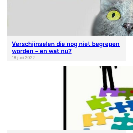
Verschijnselen die nog niet begrepen
worden – en wat nu?
18 juni 2022