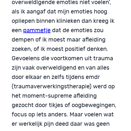
overweldigende emoties niet voelen’,
als ik aangaf dat mijn emoties hoog
opliepen binnen klinieken dan kreeg ik
een
pammetje
dat de emoties zou
dempen of ik moest maar afleiding
zoeken, of ik moest positief denken.
Gevoelens die voortkomen uit trauma
zijn vaak overweldigend en van alles
door elkaar en zelfs tijdens emdr
(traumaverwerkingstherapie) werd op
het moment-supreme afleiding
gezocht door tikjes of oogbewegingen,
focus op iets anders. Maar voelen wat
er werkelijk pijn deed daar was geen