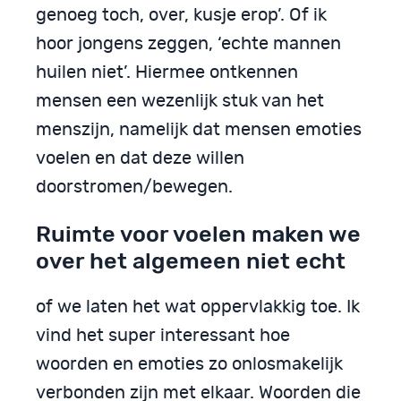
genoeg toch, over, kusje erop’. Of ik
hoor jongens zeggen, ‘echte mannen
huilen niet’. Hiermee ontkennen
mensen een wezenlijk stuk van het
menszijn, namelijk dat mensen emoties
voelen en dat deze willen
doorstromen/bewegen.
Ruimte voor voelen maken we
over het algemeen niet echt
of we laten het wat oppervlakkig toe. Ik
vind het super interessant hoe
woorden en emoties zo onlosmakelijk
verbonden zijn met elkaar. Woorden die