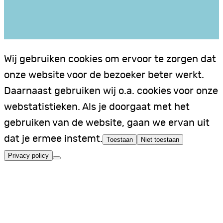
Wij gebruiken cookies om ervoor te zorgen dat
onze website voor de bezoeker beter werkt.
Daarnaast gebruiken wij o.a. cookies voor onze
webstatistieken. Als je doorgaat met het
gebruiken van de website, gaan we ervan uit
dat je ermee instemt.
Toestaan
Niet toestaan
Privacy policy