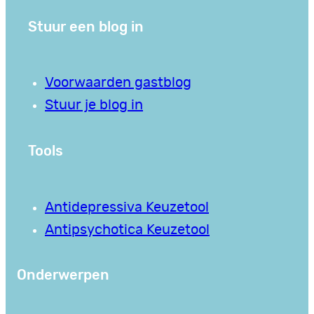
Stuur een blog in
Voorwaarden gastblog
Stuur je blog in
Tools
Antidepressiva Keuzetool
Antipsychotica Keuzetool
Onderwerpen