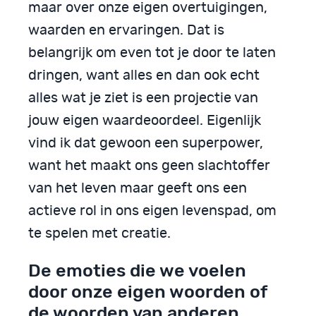
maar over onze eigen overtuigingen,
waarden en ervaringen. Dat is
belangrijk om even tot je door te laten
dringen, want alles en dan ook echt
alles wat je ziet is een projectie van
jouw eigen waardeoordeel. Eigenlijk
vind ik dat gewoon een superpower,
want het maakt ons geen slachtoffer
van het leven maar geeft ons een
actieve rol in ons eigen levenspad, om
te spelen met creatie.
De emoties die we voelen
door onze eigen woorden of
de woorden van anderen