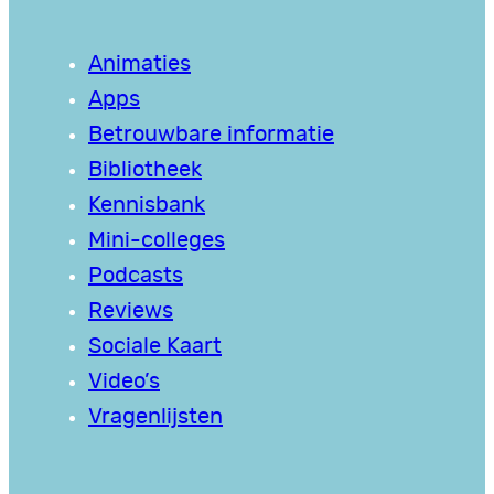
Animaties
Apps
Betrouwbare informatie
Bibliotheek
Kennisbank
Mini-colleges
Podcasts
Reviews
Sociale Kaart
Video’s
Vragenlijsten