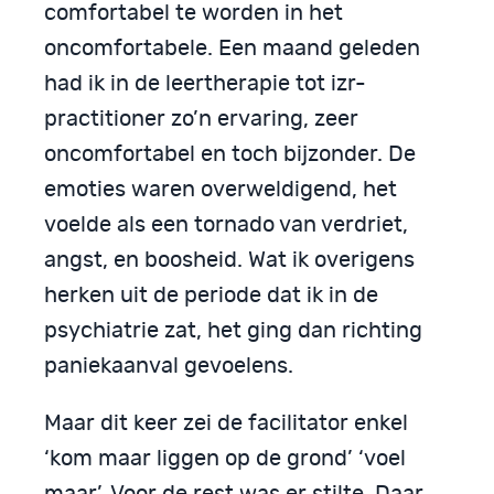
comfortabel te worden in het
oncomfortabele. Een maand geleden
had ik in de leertherapie tot izr-
practitioner zo’n ervaring, zeer
oncomfortabel en toch bijzonder. De
emoties waren overweldigend, het
voelde als een tornado van verdriet,
angst, en boosheid. Wat ik overigens
herken uit de periode dat ik in de
psychiatrie zat, het ging dan richting
paniekaanval gevoelens.
Maar dit keer zei de facilitator enkel
‘kom maar liggen op de grond’ ‘voel