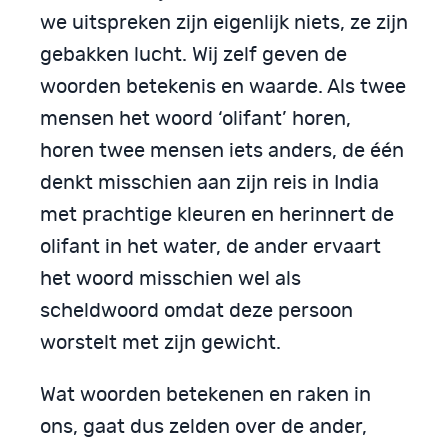
we uitspreken zijn eigenlijk niets, ze zijn
gebakken lucht. Wij zelf geven de
woorden betekenis en waarde. Als twee
mensen het woord ‘olifant’ horen,
horen twee mensen iets anders, de één
denkt misschien aan zijn reis in India
met prachtige kleuren en herinnert de
olifant in het water, de ander ervaart
het woord misschien wel als
scheldwoord omdat deze persoon
worstelt met zijn gewicht.
Wat woorden betekenen en raken in
ons, gaat dus zelden over de ander,