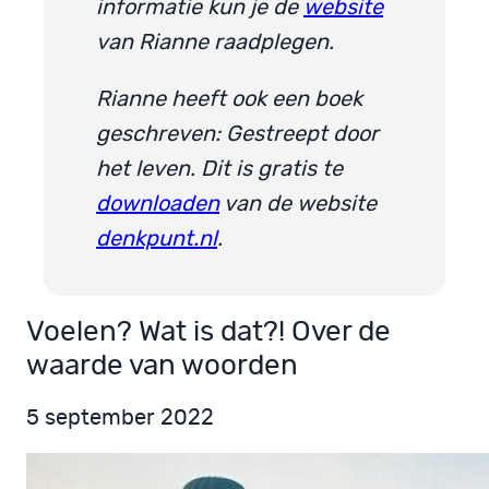
informatie kun je de
website
van Rianne raadplegen.
Rianne heeft ook een boek
geschreven: Gestreept door
het leven. Dit is gratis te
downloaden
van de website
denkpunt.nl
.
Voelen? Wat is dat?! Over de
waarde van woorden
5 september 2022