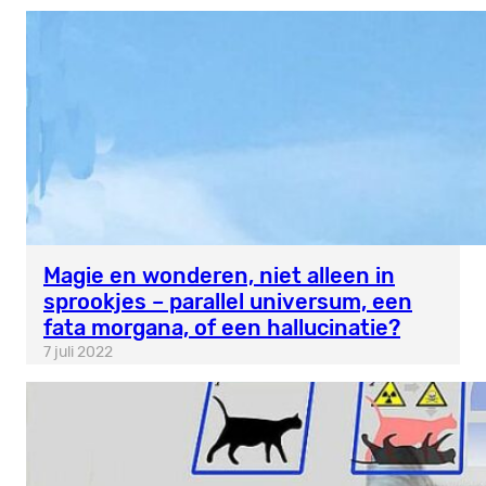
Magie en wonderen, niet alleen in
sprookjes – parallel universum, een
fata morgana, of een hallucinatie?
7 juli 2022