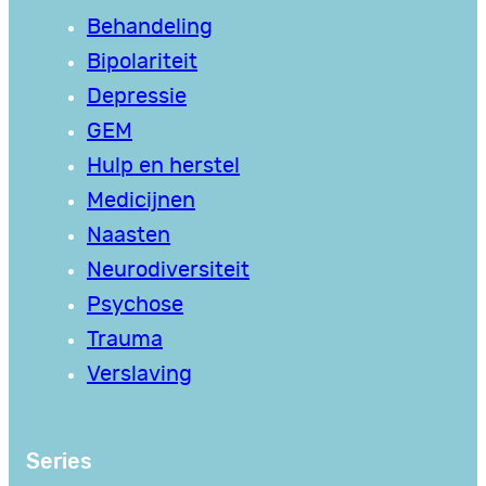
Behandeling
Bipolariteit
Depressie
GEM
Hulp en herstel
Medicijnen
Naasten
Neurodiversiteit
Psychose
Trauma
Verslaving
Series