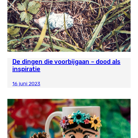
De dingen die voorbijgaan – dood als
inspiratie
16 juni 2023