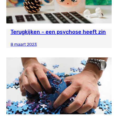
Terugkijken – een psychose heeft zin
8 maart 2023