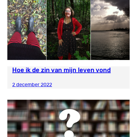
Hoe ik de zin van mijn leven vond
2 december 2022