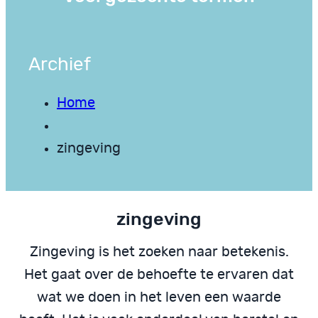
Archief
Home
zingeving
zingeving
Zingeving is het zoeken naar betekenis.
Het gaat over de behoefte te ervaren dat
wat we doen in het leven een waarde