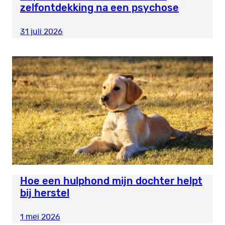
zelfontdekking na een psychose
31 juli 2026
Hoe een hulphond mijn dochter helpt
bij herstel
1 mei 2026