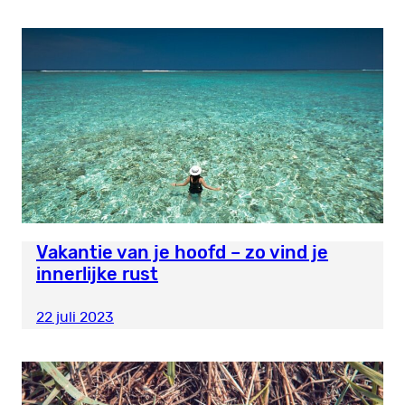
Vakantie van je hoofd – zo vind je
innerlijke rust
22 juli 2023