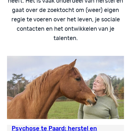
heeft. Het is vaak onderdeel van herstel en
gaat over de zoektocht om (weer) eigen
regie te voeren over het leven, je sociale
contacten en het ontwikkelen van je
talenten.
Psychose te Paard: herstel en