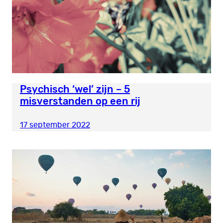
Psychisch ‘wel’ zijn – 5
misverstanden op een rij
17 september 2022