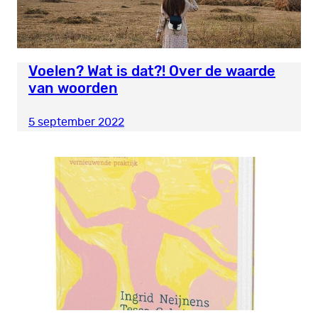
Voelen? Wat is dat?! Over de waarde
van woorden
5 september 2022