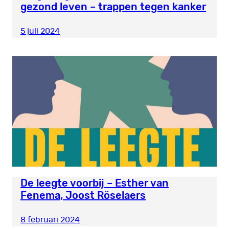
gezond leven – trappen tegen kanker
5 juli 2024
De leegte voorbij – Esther van
Fenema, Joost Röselaers
8 februari 2024