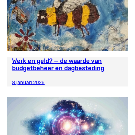
Werk en geld? — de waarde van
budgetbeheer en dagbesteding
8 januari 2026