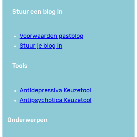
Stuur een blog in
Voorwaarden gastblog
Stuur je blog in
Tools
Antidepressiva Keuzetool
Antipsychotica Keuzetool
Onderwerpen