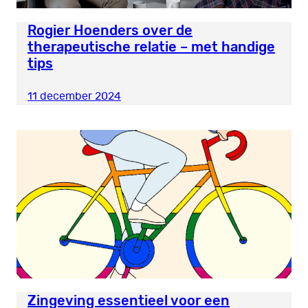
Rogier Hoenders over de
therapeutische relatie – met handige
tips
11 december 2024
Zingeving essentieel voor een