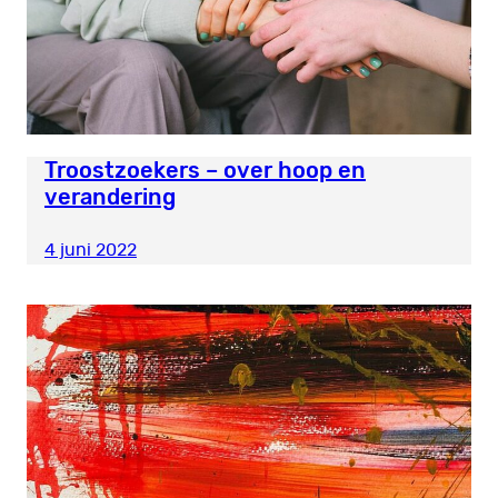
Troostzoekers – over hoop en
verandering
4 juni 2022