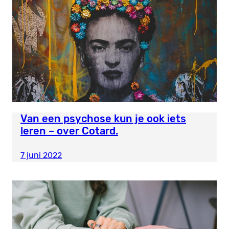
Van een psychose kun je ook iets
leren – over Cotard.
7 juni 2022