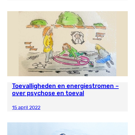
Toevalligheden en energiestromen –
over psychose en toeval
15 april 2022