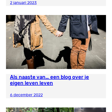
2 januari 2023
Als naaste van… een blog over je
eigen leven leven
6 december 2022