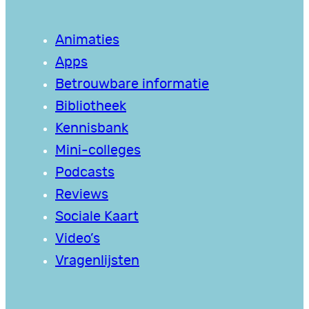
Animaties
Apps
Betrouwbare informatie
Bibliotheek
Kennisbank
Mini-colleges
Podcasts
Reviews
Sociale Kaart
Video’s
Vragenlijsten