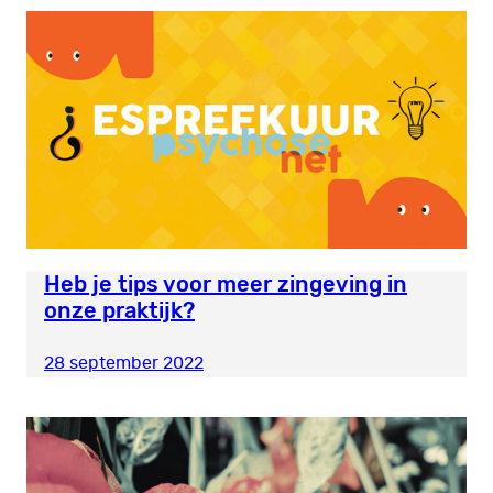
Heb je tips voor meer zingeving in
onze praktijk?
28 september 2022