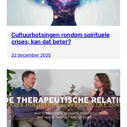
Cultuurbotsingen rondom spirituele
crises; kan dat beter?
22 december 2025