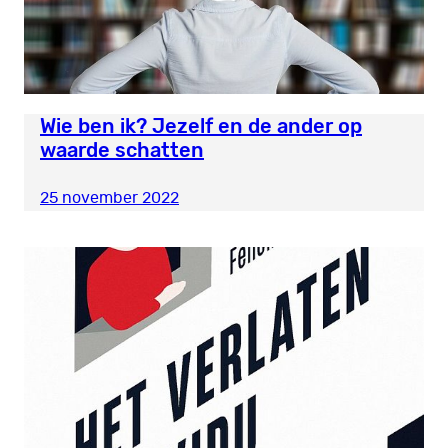
Wie ben ik? Jezelf en de ander op
waarde schatten
25 november 2022