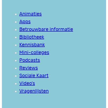
Animaties
Apps
Betrouwbare informatie
Bibliotheek
Kennisbank
Mini-colleges
Podcasts
Reviews
Sociale Kaart
Video’s
Vragenlijsten