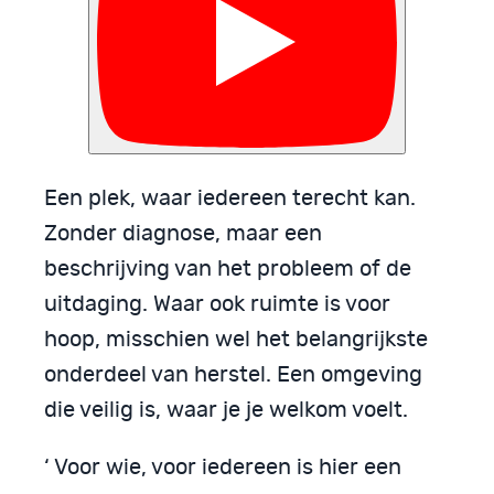
Een plek, waar iedereen terecht kan.
Zonder diagnose, maar een
beschrijving van het probleem of de
uitdaging. Waar ook ruimte is voor
hoop, misschien wel het belangrijkste
onderdeel van herstel. Een omgeving
die veilig is, waar je je welkom voelt.
‘ Voor wie, voor iedereen is hier een