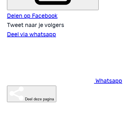
Delen op Facebook
Tweet naar je volgers
Deel via whatsapp
Whatsapp
Deel deze pagina