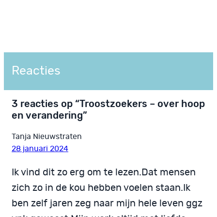
Reacties
3 reacties op “Troostzoekers – over hoop
en verandering”
Tanja Nieuwstraten
28 januari 2024
Ik vind dit zo erg om te lezen.Dat mensen
zich zo in de kou hebben voelen staan.Ik
ben zelf jaren zeg naar mijn hele leven ggz