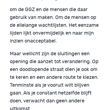
om de GGZ en de mensen die daar
gebruik van maken. Om de mensen op
de ellelange wachtlijsten. Het eenzame
lijden lijkt onvermijdelijk en naar mijn
inzien onacceptabel.
Maar wellicht zijn de sluitingen een
opening die aanzet tot verandering. Op
een doodlopende straat dien je ook om
te keren en een andere route te kiezen.
Tenminste als je vooruit wilt blijven
gaan. Als je constant hetzelfde blijft
doen, verwacht dan geen andere
uitkomst.