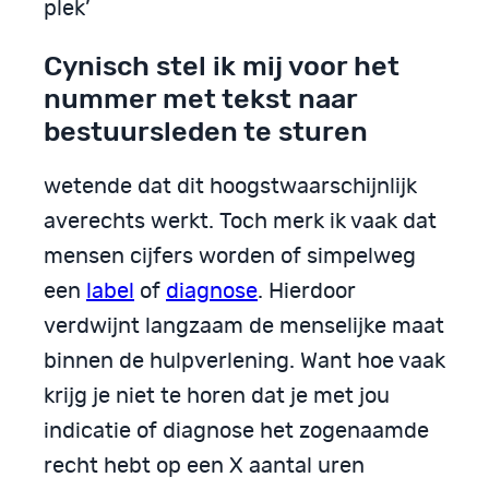
plek’
Cynisch stel ik mij voor het
nummer met tekst naar
bestuursleden te sturen
wetende dat dit hoogstwaarschijnlijk
averechts werkt. Toch merk ik vaak dat
mensen cijfers worden of simpelweg
een
label
of
diagnose
. Hierdoor
verdwijnt langzaam de menselijke maat
binnen de hulpverlening. Want hoe vaak
krijg je niet te horen dat je met jou
indicatie of diagnose het zogenaamde
recht hebt op een X aantal uren