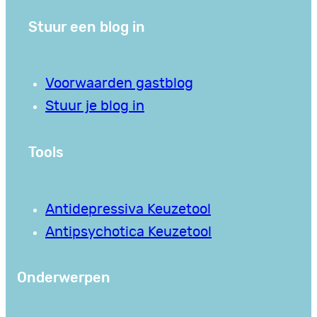
Stuur een blog in
Voorwaarden gastblog
Stuur je blog in
Tools
Antidepressiva Keuzetool
Antipsychotica Keuzetool
Onderwerpen