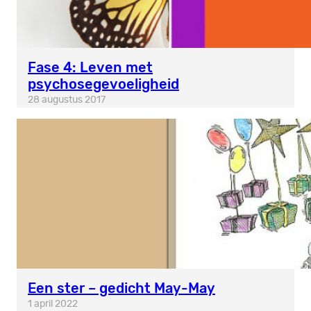
Fase 4: Leven met
psychosegevoeligheid
28 augustus 2017
Een ster – gedicht May-May
1 april 2022