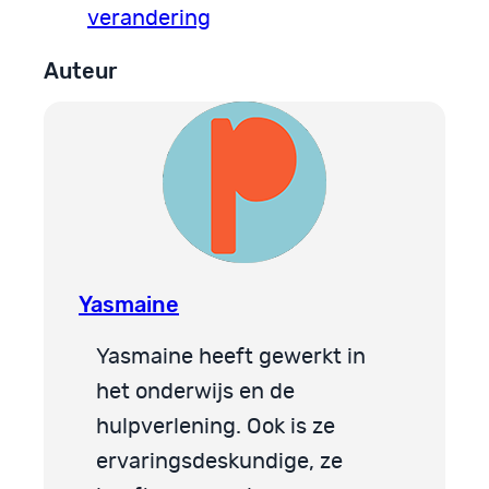
verandering
Auteur
Yasmaine
Yasmaine heeft gewerkt in
het onderwijs en de
hulpverlening. Ook is ze
ervaringsdeskundige, ze