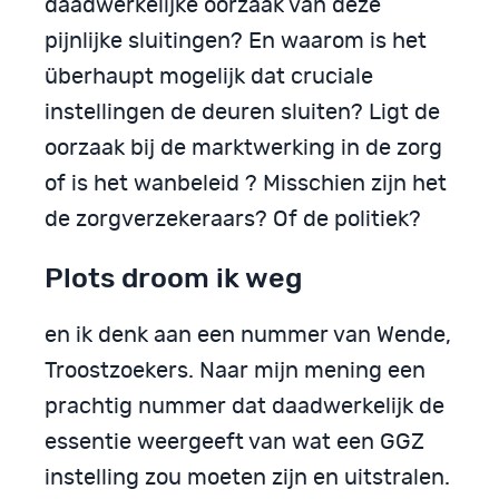
daadwerkelijke oorzaak van deze
pijnlijke sluitingen? En waarom is het
überhaupt mogelijk dat cruciale
instellingen de deuren sluiten? Ligt de
oorzaak bij de marktwerking in de zorg
of is het wanbeleid ? Misschien zijn het
de zorgverzekeraars? Of de politiek?
Plots droom ik weg
en ik denk aan een nummer van Wende,
Troostzoekers. Naar mijn mening een
prachtig nummer dat daadwerkelijk de
essentie weergeeft van wat een GGZ
instelling zou moeten zijn en uitstralen.