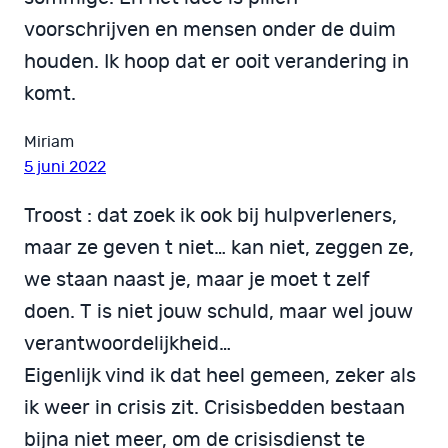
voorschrijven en mensen onder de duim
houden. Ik hoop dat er ooit verandering in
komt.
Miriam
5 juni 2022
Troost : dat zoek ik ook bij hulpverleners,
maar ze geven t niet… kan niet, zeggen ze,
we staan naast je, maar je moet t zelf
doen. T is niet jouw schuld, maar wel jouw
verantwoordelijkheid…
Eigenlijk vind ik dat heel gemeen, zeker als
ik weer in crisis zit. Crisisbedden bestaan
bijna niet meer, om de crisisdienst te