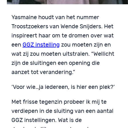
Yasmaine houdt van het nummer
Troostzoekers van Wende Snijders. Het
inspireert haar om te dromen over wat
een
GGZ instelling
zou moeten zijn en
wat zij zou moeten uitstralen. “Wellicht
zijn de sluitingen een opening die
aanzet tot verandering.”
‘Voor wie…ja iedereen, is hier een plek?’
Met frisse tegenzin probeer ik mij te
verdiepen in de sluiting van een aantal
GGZ instellingen. Wat is de