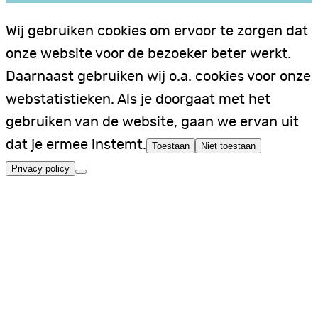
Wij gebruiken cookies om ervoor te zorgen dat
onze website voor de bezoeker beter werkt.
Daarnaast gebruiken wij o.a. cookies voor onze
webstatistieken. Als je doorgaat met het
gebruiken van de website, gaan we ervan uit
dat je ermee instemt.
Toestaan
Niet toestaan
Privacy policy