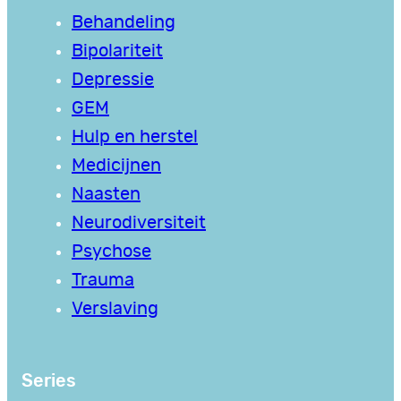
Behandeling
Bipolariteit
Depressie
GEM
Hulp en herstel
Medicijnen
Naasten
Neurodiversiteit
Psychose
Trauma
Verslaving
Series