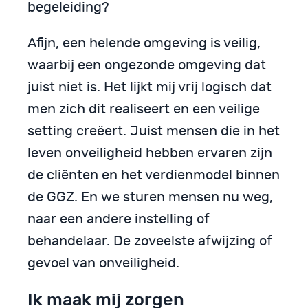
begeleiding?
Afijn, een helende omgeving is veilig,
waarbij een ongezonde omgeving dat
juist niet is. Het lijkt mij vrij logisch dat
men zich dit realiseert en een veilige
setting creëert. Juist mensen die in het
leven onveiligheid hebben ervaren zijn
de cliënten en het verdienmodel binnen
de GGZ. En we sturen mensen nu weg,
naar een andere instelling of
behandelaar. De zoveelste afwijzing of
gevoel van onveiligheid.
Ik maak mij zorgen