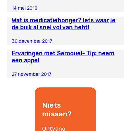
14 mei 2018
Wat is medicatiehonger? Iets waar je
de buik al snel vol van hebt!
30 december 2017
Ervaringen met Seroquel- Tip: neem
een appel
27 november 2017
Niets
missen?
Ontvang