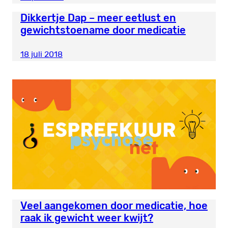
Dikkertje Dap – meer eetlust en
gewichtstoename door medicatie
18 juli 2018
Veel aangekomen door medicatie, hoe
raak ik gewicht weer kwijt?