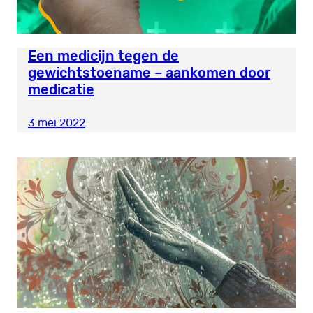
Een medicijn tegen de
gewichtstoename – aankomen door
medicatie
3 mei 2022