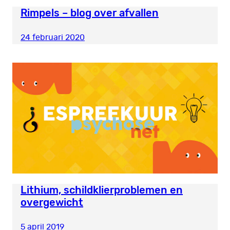
Rimpels – blog over afvallen
24 februari 2020
Lithium, schildklierproblemen en
overgewicht
5 april 2019