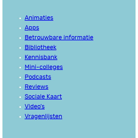
Animaties
Apps
Betrouwbare informatie
Bibliotheek
Kennisbank
Mini-colleges
Podcasts
Reviews
Sociale Kaart
Video’s
Vragenlijsten