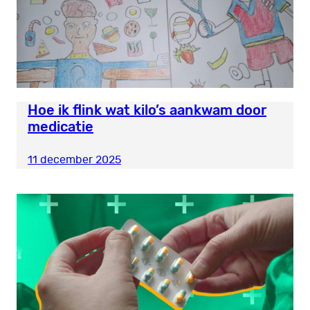
Hoe ik flink wat kilo’s aankwam door
medicatie
11 december 2025