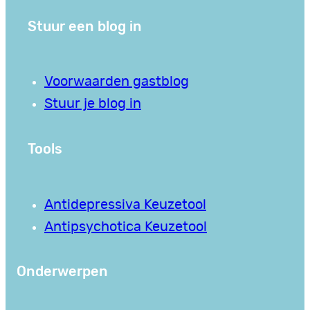
Stuur een blog in
Voorwaarden gastblog
Stuur je blog in
Tools
Antidepressiva Keuzetool
Antipsychotica Keuzetool
Onderwerpen