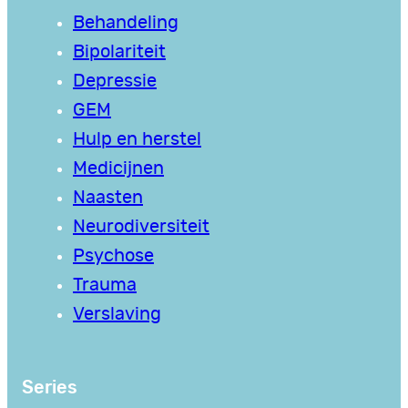
Behandeling
Bipolariteit
Depressie
GEM
Hulp en herstel
Medicijnen
Naasten
Neurodiversiteit
Psychose
Trauma
Verslaving
Series