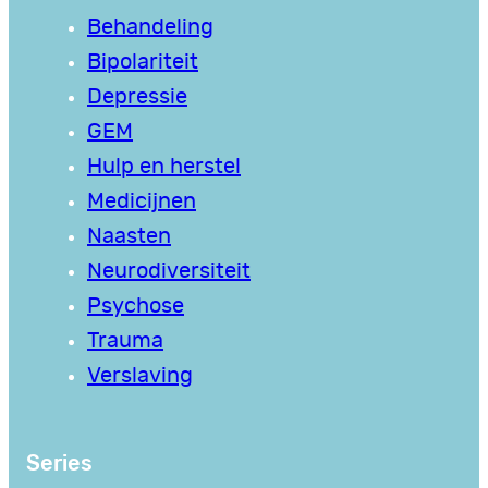
Behandeling
Bipolariteit
Depressie
GEM
Hulp en herstel
Medicijnen
Naasten
Neurodiversiteit
Psychose
Trauma
Verslaving
Series