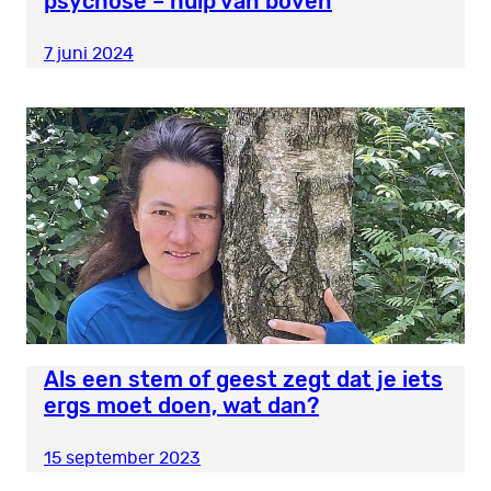
psychose – hulp van boven
7 juni 2024
Als een stem of geest zegt dat je iets
ergs moet doen, wat dan?
15 september 2023