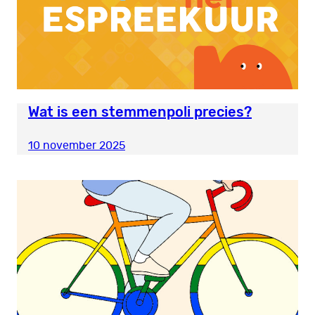
Wat is een stemmenpoli precies?
10 november 2025