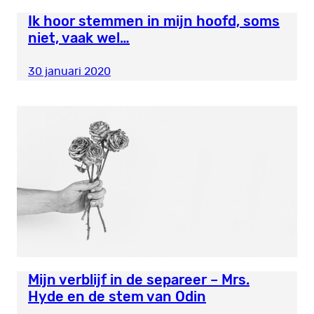
Ik hoor stemmen in mijn hoofd, soms
niet, vaak wel…
30 januari 2020
Mijn verblijf in de separeer – Mrs.
Hyde en de stem van Odin