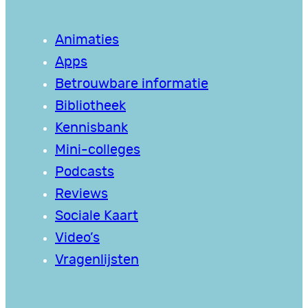
Animaties
Apps
Betrouwbare informatie
Bibliotheek
Kennisbank
Mini-colleges
Podcasts
Reviews
Sociale Kaart
Video’s
Vragenlijsten