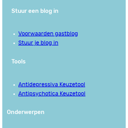
Stuur een blog in
Voorwaarden gastblog
Stuur je blog in
Tools
Antidepressiva Keuzetool
Antipsychotica Keuzetool
Onderwerpen