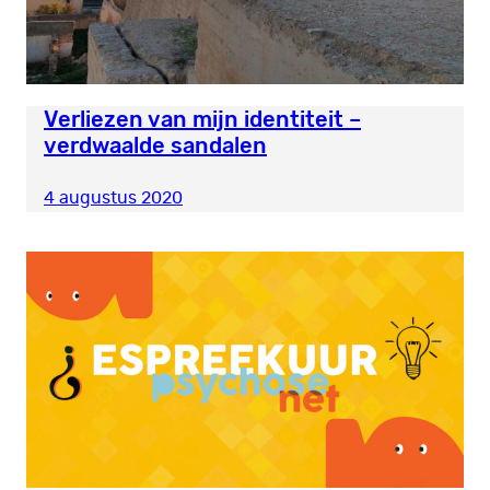
Verliezen van mijn identiteit –
verdwaalde sandalen
4 augustus 2020