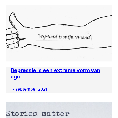
Depressie is een extreme vorm van
ego
17 september 2021