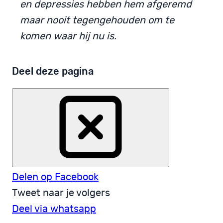
en depressies hebben hem afgeremd
maar nooit tegengehouden om te
komen waar hij nu is.
Deel deze pagina
Delen op Facebook
Tweet naar je volgers
Deel via whatsapp