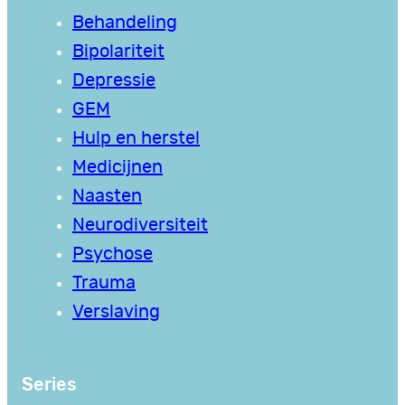
Behandeling
Bipolariteit
Depressie
GEM
Hulp en herstel
Medicijnen
Naasten
Neurodiversiteit
Psychose
Trauma
Verslaving
Series