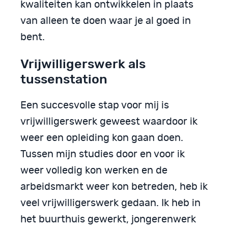
kwaliteiten kan ontwikkelen in plaats
van alleen te doen waar je al goed in
bent.
Vrijwilligerswerk als
tussenstation
Een succesvolle stap voor mij is
vrijwilligerswerk geweest waardoor ik
weer een opleiding kon gaan doen.
Tussen mijn studies door en voor ik
weer volledig kon werken en de
arbeidsmarkt weer kon betreden, heb ik
veel vrijwilligerswerk gedaan. Ik heb in
het buurthuis gewerkt, jongerenwerk