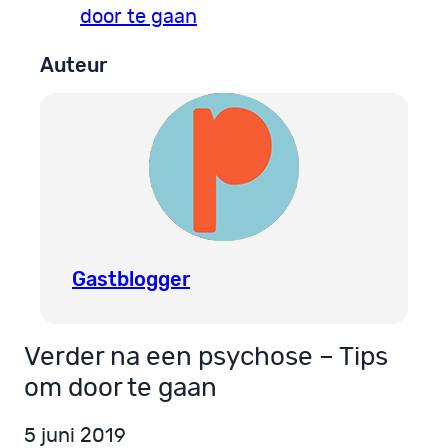
door te gaan
Auteur
Gastblogger
Verder na een psychose – Tips
om door te gaan
5 juni 2019