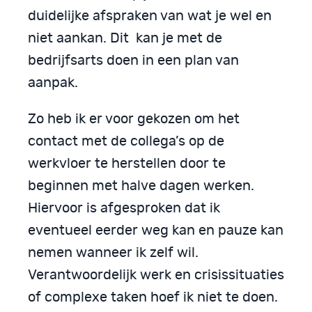
duidelijke afspraken van wat je wel en
niet aankan. Dit kan je met de
bedrijfsarts doen in een plan van
aanpak.
Zo heb ik er voor gekozen om het
contact met de collega’s op de
werkvloer te herstellen door te
beginnen met halve dagen werken.
Hiervoor is afgesproken dat ik
eventueel eerder weg kan en pauze kan
nemen wanneer ik zelf wil.
Verantwoordelijk werk en crisissituaties
of complexe taken hoef ik niet te doen.