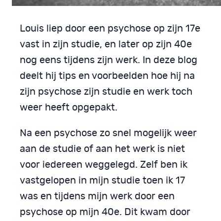
Louis liep door een psychose op zijn 17e
vast in zijn studie, en later op zijn 40e
nog eens tijdens zijn werk. In deze blog
deelt hij tips en voorbeelden hoe hij na
zijn psychose zijn studie en werk toch
weer heeft opgepakt.
Na een psychose zo snel mogelijk weer
aan de studie of aan het werk is niet
voor iedereen weggelegd. Zelf ben ik
vastgelopen in mijn studie toen ik 17
was en tijdens mijn werk door een
psychose op mijn 40e. Dit kwam door