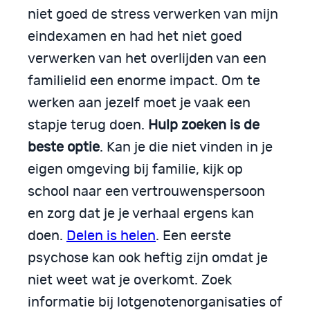
niet goed de stress verwerken van mijn
eindexamen en had het niet goed
verwerken van het overlijden van een
familielid een enorme impact. Om te
werken aan jezelf moet je vaak een
stapje terug doen.
Hulp zoeken is de
beste optie
. Kan je die niet vinden in je
eigen omgeving bij familie, kijk op
school naar een vertrouwenspersoon
en zorg dat je je verhaal ergens kan
doen.
Delen is helen
. Een eerste
psychose kan ook heftig zijn omdat je
niet weet wat je overkomt. Zoek
informatie bij lotgenotenorganisaties of