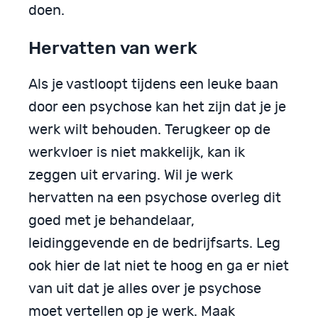
doen.
Hervatten van werk
Als je vastloopt tijdens een leuke baan
door een psychose kan het zijn dat je je
werk wilt behouden. Terugkeer op de
werkvloer is niet makkelijk, kan ik
zeggen uit ervaring. Wil je werk
hervatten na een psychose overleg dit
goed met je behandelaar,
leidinggevende en de bedrijfsarts. Leg
ook hier de lat niet te hoog en ga er niet
van uit dat je alles over je psychose
moet vertellen op je werk. Maak