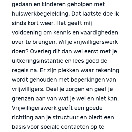
gedaan en kinderen geholpen met
huiswerkbegeleiding. Dat laatste doe ik
sinds kort weer. Het geeft mij
voldoening om kennis en vaardigheden
over te brengen. Wil je vrijwilligerswerk
doen? Overleg dit dan wel eerst met je
uitkeringsinstantie en lees goed de
regels na. Er zijn plekken waar rekening
wordt gehouden met beperkingen van
vrijwilligers. Deel je zorgen en geef je
grenzen aan van wat je wel en niet kan.
Vrijwilligerswerk geeft een goede
richting aan je structuur en biedt een
basis voor sociale contacten op te