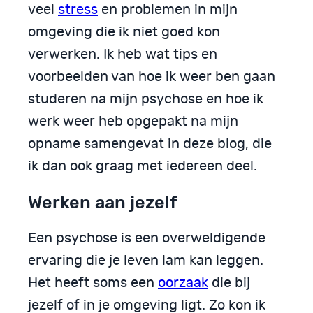
veel
stress
en problemen in mijn
omgeving die ik niet goed kon
verwerken. Ik heb wat tips en
voorbeelden van hoe ik weer ben gaan
studeren na mijn psychose en hoe ik
werk weer heb opgepakt na mijn
opname samengevat in deze blog, die
ik dan ook graag met iedereen deel.
Werken aan jezelf
Een psychose is een overweldigende
ervaring die je leven lam kan leggen.
Het heeft soms een
oorzaak
die bij
jezelf of in je omgeving ligt. Zo kon ik