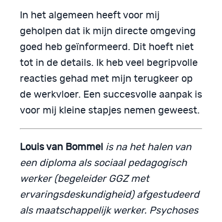
In het algemeen heeft voor mij
geholpen dat ik mijn directe omgeving
goed heb geïnformeerd. Dit hoeft niet
tot in de details. Ik heb veel begripvolle
reacties gehad met mijn terugkeer op
de werkvloer. Een succesvolle aanpak is
voor mij kleine stapjes nemen geweest.
Louis van Bommel
is na het halen van
een diploma als sociaal pedagogisch
werker (begeleider GGZ met
ervaringsdeskundigheid) afgestudeerd
als maatschappelijk werker. Psychoses