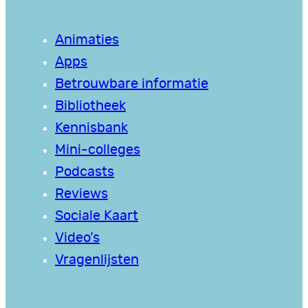
Animaties
Apps
Betrouwbare informatie
Bibliotheek
Kennisbank
Mini-colleges
Podcasts
Reviews
Sociale Kaart
Video’s
Vragenlijsten