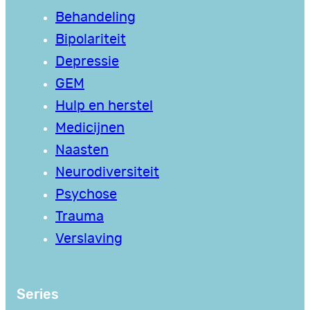
Behandeling
Bipolariteit
Depressie
GEM
Hulp en herstel
Medicijnen
Naasten
Neurodiversiteit
Psychose
Trauma
Verslaving
Series