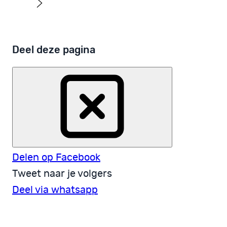
Deel deze pagina
Delen op Facebook
Tweet naar je volgers
Deel via whatsapp