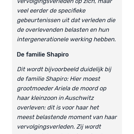
vervolgingsverleden op zich, maar
veel eerder de specifieke
gebeurtenissen uit dat verleden die
de overlevenden belasten en hun
intergenerationele werking hebben.
De familie Shapiro
Dit wordt bijvoorbeeld duidelijk bij
de familie Shapiro: Hier moest
grootmoeder Ariela de moord op
haar kleinzoon in Auschwitz
overleven: dit is voor haar het
meest belastende moment van haar
vervolgingsverleden. Zij wordt