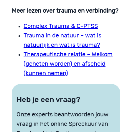
Meer lezen over trauma en verbinding?
Complex Trauma & C-PTSS
Trauma in de natuur – wat is
natuurlijk en wat is trauma?
Therapeutische relatie – Welkom
(geheten worden) en afscheid
(kunnen nemen)
Heb je een vraag?
Onze experts beantwoorden jouw
vraag in het online Spreekuur van