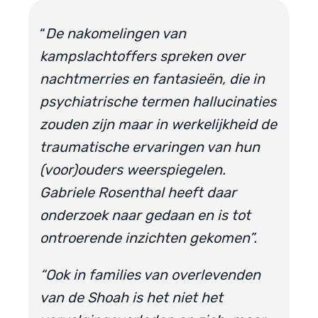
“
De nakomelingen van
kampslachtoffers spreken over
nachtmerries en fantasieën, die in
psychiatrische termen hallucinaties
zouden zijn maar in werkelijkheid de
traumatische ervaringen van hun
(voor)ouders weerspiegelen.
Gabriele Rosenthal heeft daar
onderzoek naar gedaan en is tot
ontroerende inzichten gekomen”.
“Ook in families van overlevenden
van de Shoah is het niet het