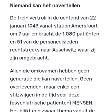
Niemand kan het navertellen
De trein vertrok in de ochtend van 22
januari 1943 vanaf station Amersfoort
om 7 uur en bracht de 1.080 patiënten
en 51 van de personeelsleden
rechtstreeks naar Auschwitz waar zij
zijn omgebracht.
Allen die omkwamen hebben geen
generatie die kan navertellen. Geen
overlevenden, maar enkel een
stilzwijgen in de tijd voor deze
(psychiatrische patiënten) MENSEN.
Het blijkt een zwaar thema vanuit de