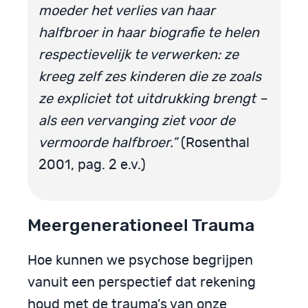
moeder het verlies van haar
halfbroer in haar biografie te helen
respectievelijk te verwerken: ze
kreeg zelf zes kinderen die ze zoals
ze expliciet tot uitdrukking brengt –
als een vervanging ziet voor de
vermoorde halfbroer.”
(Rosenthal
2001, pag. 2 e.v.)
Meergenerationeel Trauma
Hoe kunnen we psychose begrijpen
vanuit een perspectief dat rekening
houd met de trauma’s van onze