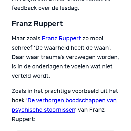
feedback over de lesdag.
Franz Ruppert
Maar zoals
Franz Ruppert
zo mooi
schreef ‘De waarheid heelt de waan’.
Daar waar trauma’s verzwegen worden,
is in de onderlagen te voelen wat niet
verteld wordt.
Zoals in het prachtige voorbeeld uit het
boek ‘
De verborgen boodschappen van
psychische stoornissen
’ van Franz
Ruppert: