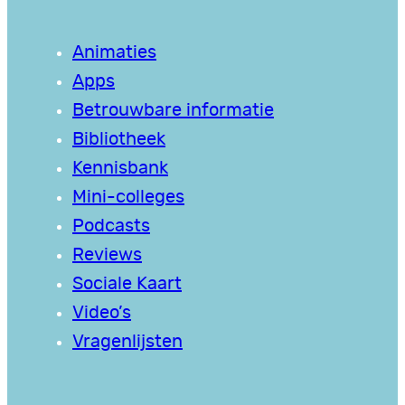
Animaties
Apps
Betrouwbare informatie
Bibliotheek
Kennisbank
Mini-colleges
Podcasts
Reviews
Sociale Kaart
Video’s
Vragenlijsten