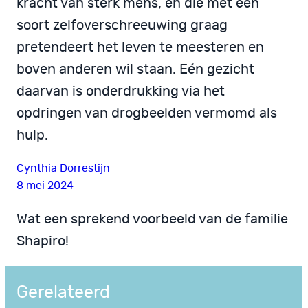
kracht van sterk mens, en die met een
soort zelfoverschreeuwing graag
pretendeert het leven te meesteren en
boven anderen wil staan. Eén gezicht
daarvan is onderdrukking via het
opdringen van drogbeelden vermomd als
hulp.
Cynthia Dorrestijn
8 mei 2024
Wat een sprekend voorbeeld van de familie
Shapiro!
Gerelateerd