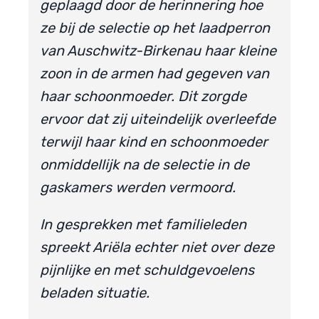
geplaagd door de herinnering hoe
ze bij de selectie op het laadperron
van Auschwitz-Birkenau haar kleine
zoon in de armen had gegeven van
haar schoonmoeder. Dit zorgde
ervoor dat zij uiteindelijk overleefde
terwijl haar kind en schoonmoeder
onmiddellijk na de selectie in de
gaskamers werden vermoord.
In gesprekken met familieleden
spreekt Ariëla echter niet over deze
pijnlijke en met schuldgevoelens
beladen situatie.