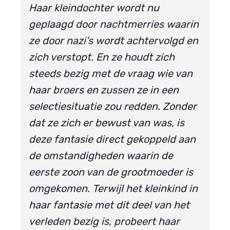
Haar kleindochter wordt nu
geplaagd door nachtmerries waarin
ze door nazi’s wordt achtervolgd en
zich verstopt. En ze houdt zich
steeds bezig met de vraag wie van
haar broers en zussen ze in een
selectiesituatie zou redden. Zonder
dat ze zich er bewust van was, is
deze fantasie direct gekoppeld aan
de omstandigheden waarin de
eerste zoon van de grootmoeder is
omgekomen. Terwijl het kleinkind in
haar fantasie met dit deel van het
verleden bezig is, probeert haar