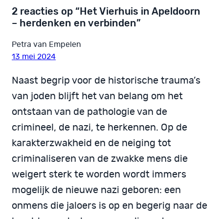
2 reacties op “Het Vierhuis in Apeldoorn
– herdenken en verbinden”
Petra van Empelen
13 mei 2024
Naast begrip voor de historische trauma’s
van joden blijft het van belang om het
ontstaan van de pathologie van de
crimineel, de nazi, te herkennen. Op de
karakterzwakheid en de neiging tot
criminaliseren van de zwakke mens die
weigert sterk te worden wordt immers
mogelijk de nieuwe nazi geboren: een
onmens die jaloers is op en begerig naar de