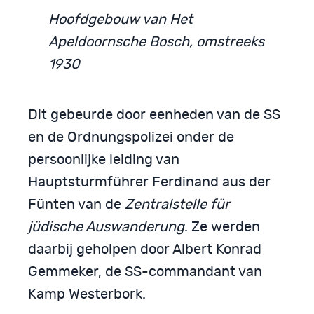
Hoofdgebouw van Het
Apeldoornsche Bosch, omstreeks
1930
Dit gebeurde door eenheden van de SS
en de Ordnungspolizei onder de
persoonlijke leiding van
Hauptsturmführer Ferdinand aus der
Fünten van de
Zentralstelle für
jüdische Auswanderung
. Ze werden
daarbij geholpen door Albert Konrad
Gemmeker, de SS-commandant van
Kamp Westerbork.