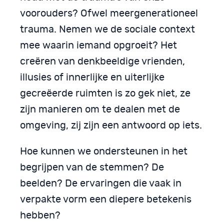
voorouders? Ofwel meergenerationeel
trauma. Nemen we de sociale context
mee waarin iemand opgroeit? Het
creëren van denkbeeldige vrienden,
illusies of innerlijke en uiterlijke
gecreëerde ruimten is zo gek niet, ze
zijn manieren om te dealen met de
omgeving, zij zijn een antwoord op iets.
Hoe kunnen we ondersteunen in het
begrijpen van de stemmen? De
beelden? De ervaringen die vaak in
verpakte vorm een diepere betekenis
hebben?