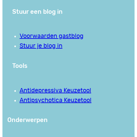
Stuur een blog in
Voorwaarden gastblog
Stuur je blog in
Tools
Antidepressiva Keuzetool
Antipsychotica Keuzetool
Onderwerpen