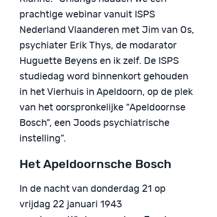
prachtige webinar vanuit ISPS
Nederland Vlaanderen met Jim van Os,
psychiater Erik Thys, de modarator
Huguette Beyens en ik zelf. De ISPS
studiedag word binnenkort gehouden
in het Vierhuis in Apeldoorn, op de plek
van het oorspronkelijke “Apeldoornse
Bosch”, een Joods psychiatrische
instelling”.
Het Apeldoornsche Bosch
In de nacht van donderdag 21 op
vrijdag 22 januari 1943