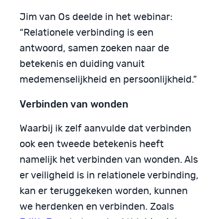
Jim van Os deelde in het webinar:
“Relationele verbinding is een
antwoord, samen zoeken naar de
betekenis en duiding vanuit
medemenselijkheid en persoonlijkheid.”
Verbinden van wonden
Waarbij ik zelf aanvulde dat verbinden
ook een tweede betekenis heeft
namelijk het verbinden van wonden. Als
er veiligheid is in relationele verbinding,
kan er teruggekeken worden, kunnen
we herdenken en verbinden. Zoals