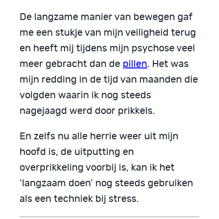
De langzame manier van bewegen gaf
me een stukje van mijn veiligheid terug
en heeft mij tijdens mijn psychose veel
meer gebracht dan de
pillen
. Het was
mijn redding in de tijd van maanden die
volgden waarin ik nog steeds
nagejaagd werd door prikkels.
En zelfs nu alle herrie weer uit mijn
hoofd is, de uitputting en
overprikkeling voorbij is, kan ik het
‘langzaam doen’ nog steeds gebruiken
als een techniek bij stress.