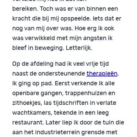
bereiken. Toch was er van binnen een
kracht die bij mij opspeelde. Iets dat er
nog van mij over was. Hoe erg ik ook
was verwikkeld met mijn angsten ik
bleef in beweging. Letterlijk.
Op de afdeling had ik veel vrije tijd
naast de ondersteunende
therapieën
.
Ik ging op pad. Eerst verkende ik alle
openbare gangen, trappenhuizen en
zithoekjes, las tijdschriften in verlate
wachtkamers, tekende in een leeg
restaurant. Later liep ik door de tuin die
aan het industrieterrein grensde met