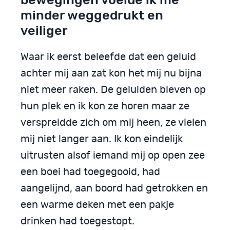
minder weggedrukt en
veiliger
Waar ik eerst beleefde dat een geluid
achter mij aan zat kon het mij nu bijna
niet meer raken. De geluiden bleven op
hun plek en ik kon ze horen maar ze
verspreidde zich om mij heen, ze vielen
mij niet langer aan. Ik kon eindelijk
uitrusten alsof iemand mij op open zee
een boei had toegegooid, had
aangelijnd, aan boord had getrokken en
een warme deken met een pakje
drinken had toegestopt.