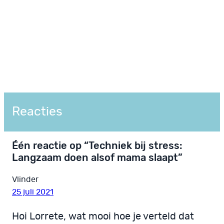
Reacties
Één reactie op “Techniek bij stress:
Langzaam doen alsof mama slaapt”
Vlinder
25 juli 2021
Hoi Lorrete, wat mooi hoe je verteld dat