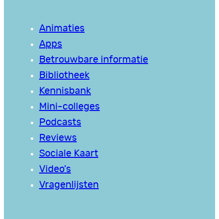
Animaties
Apps
Betrouwbare informatie
Bibliotheek
Kennisbank
Mini-colleges
Podcasts
Reviews
Sociale Kaart
Video’s
Vragenlijsten