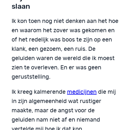
slaan
Ik kon toen nog niet denken aan het hoe
en waarom het zover was gekomen en
of het redelijk was boos te zijn op een
klank, een gezoem, een ruis. De
geluiden waren de wereld die ik moest
zien te overleven. En er was geen
geruststelling.
Ik kreeg kalmerende
medicijnen
die mij
in zijn algemeenheid wat rustiger
maakte, maar de angst voor de
geluiden nam niet af en niemand
vertelde mij hoe ik dat kon