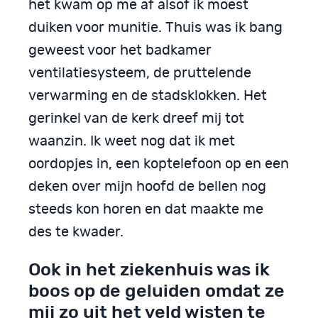
het kwam op me af alsof ik moest
duiken voor munitie. Thuis was ik bang
geweest voor het badkamer
ventilatiesysteem, de pruttelende
verwarming en de stadsklokken. Het
gerinkel van de kerk dreef mij tot
waanzin. Ik weet nog dat ik met
oordopjes in, een koptelefoon op en een
deken over mijn hoofd de bellen nog
steeds kon horen en dat maakte me
des te kwader.
Ook in het ziekenhuis was ik
boos op de geluiden omdat ze
mij zo uit het veld wisten te