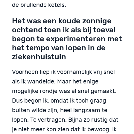
de brullende ketels.
Het was een koude zonnige
ochtend toen ik als bij toeval
begon te experimenteren met
het tempo van lopen in de
ziekenhuistuin
Voorheen liep ik voornamelijk vrij snel
als ik wandelde. Maar het enige
mogelijke rondje was al snel gemaakt.
Dus begon ik, omdat ik toch graag
buiten wilde zijn, heel langzaam te
lopen. Te vertragen. Bijna zo rustig dat
je niet meer kon zien dat ik bewoog. Ik