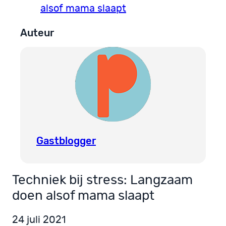
alsof mama slaapt
Auteur
Gastblogger
Techniek bij stress: Langzaam
doen alsof mama slaapt
24 juli 2021