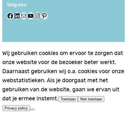
Volg ons
Facebook
LinkedIn
E-mail
YouTube
Instagram
Pinterest
Wij gebruiken cookies om ervoor te zorgen dat
onze website voor de bezoeker beter werkt.
Daarnaast gebruiken wij o.a. cookies voor onze
webstatistieken. Als je doorgaat met het
gebruiken van de website, gaan we ervan uit
dat je ermee instemt.
Toestaan
Niet toestaan
Privacy policy