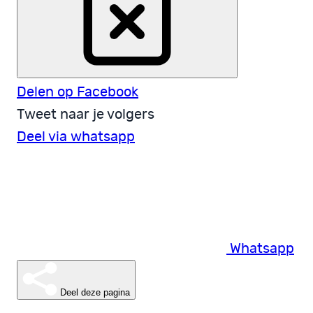
Delen op Facebook
Tweet naar je volgers
Deel via whatsapp
Whatsapp
Deel deze pagina