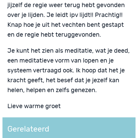
jijzelf de regie weer terug hebt gevonden
over je lijden. Je leidt ipv lijdt!! Prachtig!!
Knap hoe je uit het vechten bent gestapt
en de regie hebt teruggevonden.
Je kunt het zien als meditatie, wat je deed,
een meditatieve vorm van lopen en je
systeem vertraagd ook. Ik hoop dat het je
kracht geeft, het besef dat je jezelf kan
helen, helpen en zelfs genezen.
Lieve warme groet
Gerelateerd