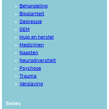
Behandeling
Bipolariteit
Depressie
GEM
Hulp en herstel
Medicijnen
Naasten
Neurodiversiteit
Psychose
Trauma
Verslaving
Series