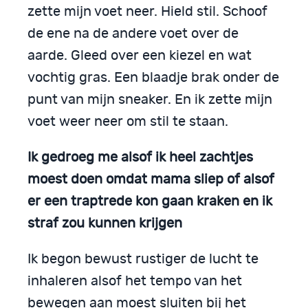
zette mijn voet neer. Hield stil. Schoof
de ene na de andere voet over de
aarde. Gleed over een kiezel en wat
vochtig gras. Een blaadje brak onder de
punt van mijn sneaker. En ik zette mijn
voet weer neer om stil te staan.
Ik gedroeg me alsof ik heel zachtjes
moest doen omdat mama sliep of alsof
er een traptrede kon gaan kraken en ik
straf zou kunnen krijgen
Ik begon bewust rustiger de lucht te
inhaleren alsof het tempo van het
bewegen aan moest sluiten bij het