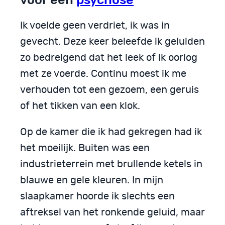
Ik voelde geen verdriet, ik was in
gevecht. Deze keer beleefde ik geluiden
zo bedreigend dat het leek of ik oorlog
met ze voerde. Continu moest ik me
verhouden tot een gezoem, een geruis
of het tikken van een klok.
Op de kamer die ik had gekregen had ik
het moeilijk. Buiten was een
industrieterrein met brullende ketels in
blauwe en gele kleuren. In mijn
slaapkamer hoorde ik slechts een
aftreksel van het ronkende geluid, maar