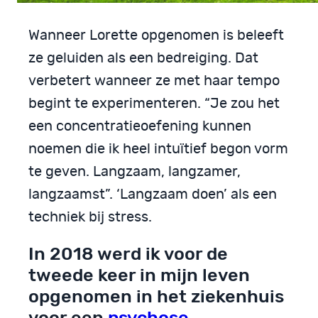
Wanneer Lorette opgenomen is beleeft
ze geluiden als een bedreiging. Dat
verbetert wanneer ze met haar tempo
begint te experimenteren. “Je zou het
een concentratieoefening kunnen
noemen die ik heel intuïtief begon vorm
te geven. Langzaam, langzamer,
langzaamst”. ‘Langzaam doen’ als een
techniek bij stress.
In 2018 werd ik voor de
tweede keer in mijn leven
opgenomen in het ziekenhuis
voor een
psychose