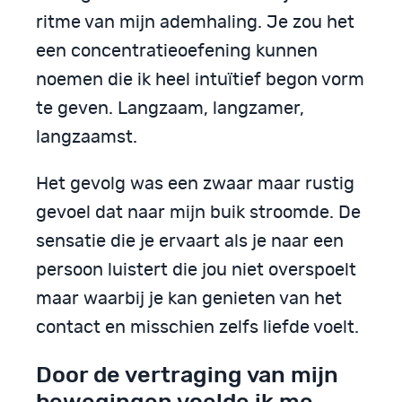
ritme van mijn ademhaling. Je zou het
een concentratieoefening kunnen
noemen die ik heel intuïtief begon vorm
te geven. Langzaam, langzamer,
langzaamst.
Het gevolg was een zwaar maar rustig
gevoel dat naar mijn buik stroomde. De
sensatie die je ervaart als je naar een
persoon luistert die jou niet overspoelt
maar waarbij je kan genieten van het
contact en misschien zelfs liefde voelt.
Door de vertraging van mijn
bewegingen voelde ik me