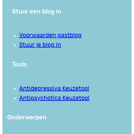
Stuur een blog in
Voorwaarden gastblog
Stuur je blog in
Tools
Antidepressiva Keuzetool
Antipsychotica Keuzetool
Onderwerpen