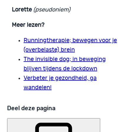
Lorette
(pseudoniem)
Meer lezen?
Runningtherapie; bewegen voor je
(overbelaste) brein
The invisible dog; in beweging
blijven tijdens de lockdown
Verbeter je gezondheid, ga
wandelen!
Deel deze pagina