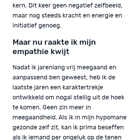
kern. Dit keer geen negatief zelfbeeld,
maar nog steeds kracht en energie en
initiatief genoeg.
Maar nu raakte ik mijn
empathie kwijt
Nadat ik jarenlang vrij meegaand en
aanpassend ben geweest, heb ik de
laatste jaren een karaktertrekje
ontwikkeld om nogal stellig uit de hoek
te komen. Geen zin meer in
meegaandheid. Als ik in mijn hypomane
gezonde zelf zit, kan ik prima beseffen
als ik iemand per ongeluk op de tenen