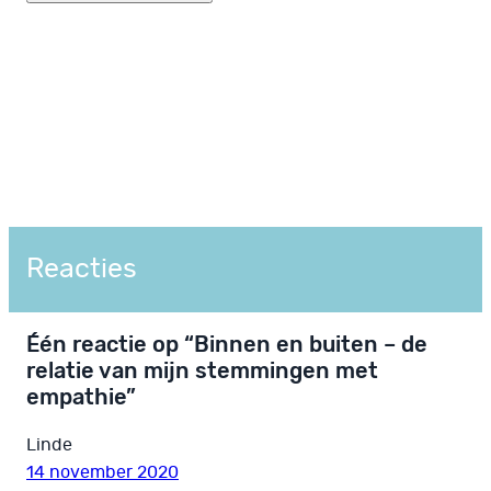
Reacties
Één reactie op “Binnen en buiten – de
relatie van mijn stemmingen met
empathie”
Linde
14 november 2020