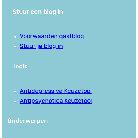
Stuur een blog in
Voorwaarden gastblog
Stuur je blog in
Tools
Antidepressiva Keuzetool
Antipsychotica Keuzetool
Onderwerpen