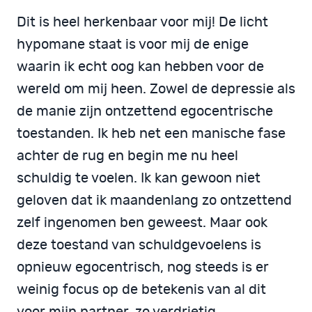
Dit is heel herkenbaar voor mij! De licht
hypomane staat is voor mij de enige
waarin ik echt oog kan hebben voor de
wereld om mij heen. Zowel de depressie als
de manie zijn ontzettend egocentrische
toestanden. Ik heb net een manische fase
achter de rug en begin me nu heel
schuldig te voelen. Ik kan gewoon niet
geloven dat ik maandenlang zo ontzettend
zelf ingenomen ben geweest. Maar ook
deze toestand van schuldgevoelens is
opnieuw egocentrisch, nog steeds is er
weinig focus op de betekenis van al dit