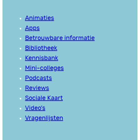
Animaties
Apps
Betrouwbare informatie
Bibliotheek
Kennisbank
Mini-colleges
Podcasts
Reviews
Sociale Kaart
Video’s
Vragenlijsten