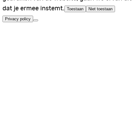
dat je ermee instemt.
Toestaan
Niet toestaan
Privacy policy