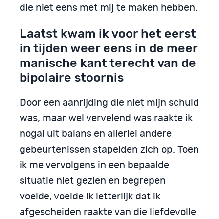
die niet eens met mij te maken hebben.
Laatst kwam ik voor het eerst
in tijden weer eens in de meer
manische kant terecht van de
bipolaire stoornis
Door een aanrijding die niet mijn schuld
was, maar wel vervelend was raakte ik
nogal uit balans en allerlei andere
gebeurtenissen stapelden zich op. Toen
ik me vervolgens in een bepaalde
situatie niet gezien en begrepen
voelde, voelde ik letterlijk dat ik
afgescheiden raakte van die liefdevolle