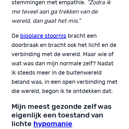
stemmingen met empathie.
“Zodra ik
me teveel aan ga trekken van de
wereld, dan gaat het mis.”
De
bipolaire stoornis
bracht een
doorbraak en bracht ook het licht en de
verbinding met de wereld. Maar wie of
wat was dan mijn normale zelf? Nadat
ik steeds meer in de buitenwereld
beland was, in een open verbinding met
die wereld, begon ik te ontdekken dat:
Mijn meest gezonde zelf was
eigenlijk een toestand van
lichte
hypomanie