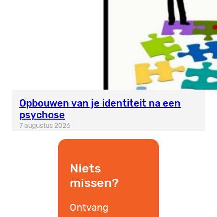
Opbouwen van je identiteit na een
psychose
7 augustus 2026
Niets
missen?
Ontvang