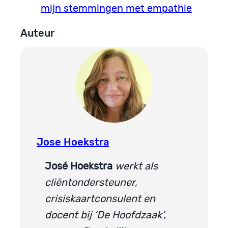
mijn stemmingen met empathie
Auteur
Jose Hoekstra
José Hoekstra
werkt als
cliëntondersteuner,
crisiskaartconsulent en
docent bij ‘De Hoofdzaak’,