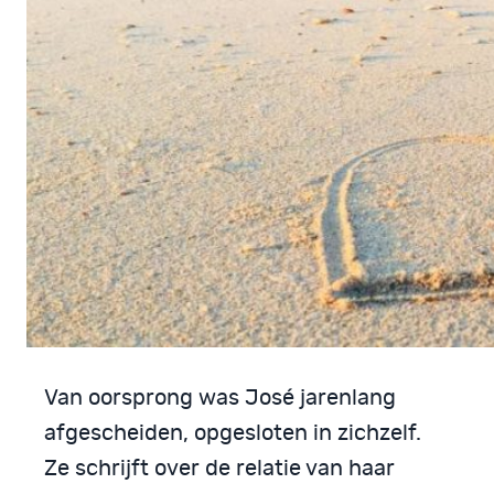
Van oorsprong was José jarenlang
afgescheiden, opgesloten in zichzelf.
Ze schrijft over de relatie van haar