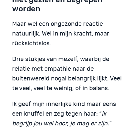
worden
Maar wel een ongezonde reactie
natuurlijk. Wel in mijn kracht, maar
rücksichtslos.
Drie stukjes van mezelf, waarbij de
relatie met empathie naar de
buitenwereld nogal belangrijk lijkt. Veel
te veel, veel te weinig, of in balans.
Ik geef mijn innerlijke kind maar eens
een knuffel en zeg tegen haar: “
ik
begrijp jou wel hoor, je mag er zijn.”