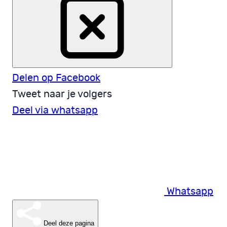
Delen op Facebook
Tweet naar je volgers
Deel via whatsapp
Whatsapp
Deel deze pagina