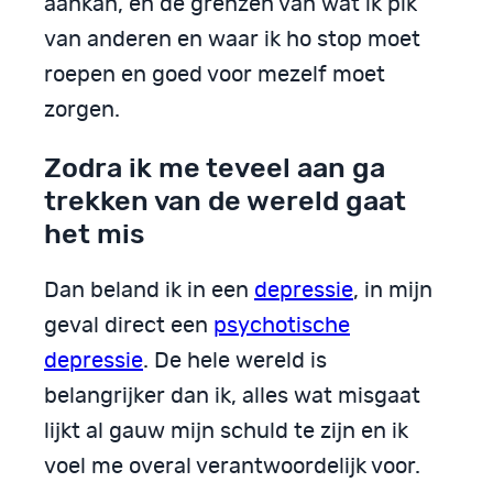
aankan, en de grenzen van wat ik pik
van anderen en waar ik ho stop moet
roepen en goed voor mezelf moet
zorgen.
Zodra ik me teveel aan ga
trekken van de wereld gaat
het mis
Dan beland ik in een
depressie
, in mijn
geval direct een
psychotische
depressie
. De hele wereld is
belangrijker dan ik, alles wat misgaat
lijkt al gauw mijn schuld te zijn en ik
voel me overal verantwoordelijk voor.