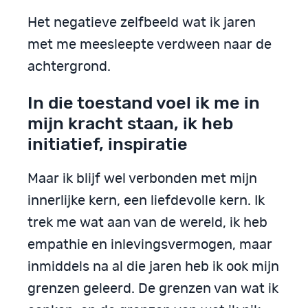
Het negatieve zelfbeeld wat ik jaren
met me meesleepte verdween naar de
achtergrond.
In die toestand voel ik me in
mijn kracht staan, ik heb
initiatief, inspiratie
Maar ik blijf wel verbonden met mijn
innerlijke kern, een liefdevolle kern. Ik
trek me wat aan van de wereld, ik heb
empathie en inlevingsvermogen, maar
inmiddels na al die jaren heb ik ook mijn
grenzen geleerd. De grenzen van wat ik