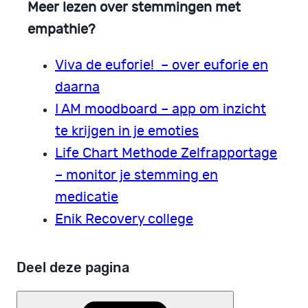
Meer lezen over stemmingen met
empathie?
Viva de euforie! – over euforie en
daarna
I AM moodboard – app om inzicht
te krijgen in je emoties
Life Chart Methode Zelfrapportage
– monitor je stemming en
medicatie
Enik Recovery college
Deel deze pagina