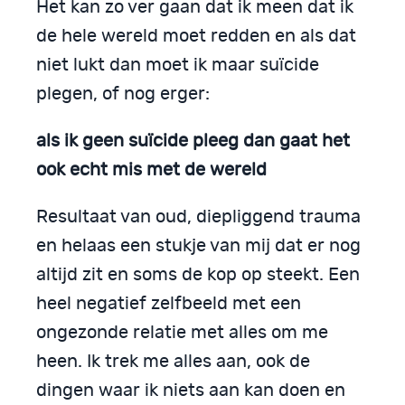
Het kan zo ver gaan dat ik meen dat ik
de hele wereld moet redden en als dat
niet lukt dan moet ik maar suïcide
plegen, of nog erger:
als ik geen suïcide pleeg dan gaat het
ook echt mis met de wereld
Resultaat van oud, diepliggend trauma
en helaas een stukje van mij dat er nog
altijd zit en soms de kop op steekt. Een
heel negatief zelfbeeld met een
ongezonde relatie met alles om me
heen. Ik trek me alles aan, ook de
dingen waar ik niets aan kan doen en