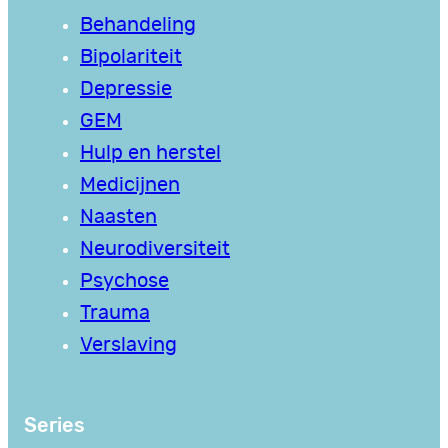
Behandeling
Bipolariteit
Depressie
GEM
Hulp en herstel
Medicijnen
Naasten
Neurodiversiteit
Psychose
Trauma
Verslaving
Series