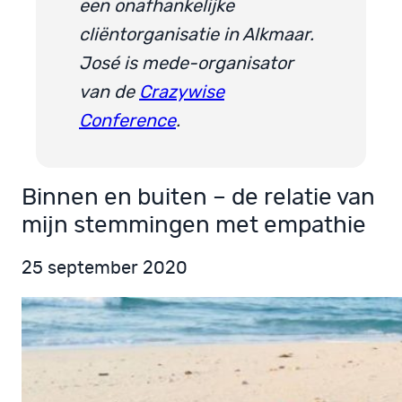
een onafhankelijke
cliëntorganisatie in Alkmaar.
José is mede-organisator
van de
Crazywise
Conference
.
Binnen en buiten – de relatie van
mijn stemmingen met empathie
25 september 2020