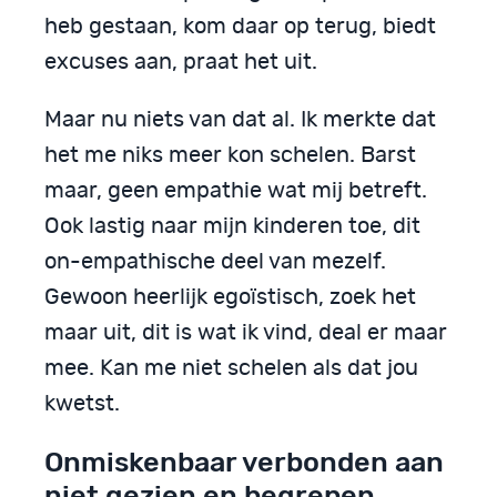
heb gestaan, kom daar op terug, biedt
excuses aan, praat het uit.
Maar nu niets van dat al. Ik merkte dat
het me niks meer kon schelen. Barst
maar, geen empathie wat mij betreft.
Ook lastig naar mijn kinderen toe, dit
on-empathische deel van mezelf.
Gewoon heerlijk egoïstisch, zoek het
maar uit, dit is wat ik vind, deal er maar
mee. Kan me niet schelen als dat jou
kwetst.
Onmiskenbaar verbonden aan
niet gezien en begrepen