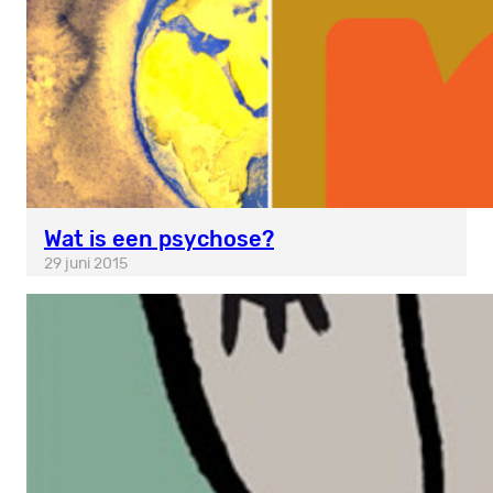
Wat is een psychose?
29 juni 2015