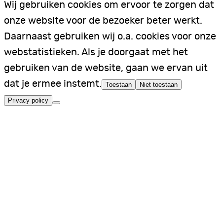
Wij gebruiken cookies om ervoor te zorgen dat
onze website voor de bezoeker beter werkt.
Daarnaast gebruiken wij o.a. cookies voor onze
webstatistieken. Als je doorgaat met het
gebruiken van de website, gaan we ervan uit
dat je ermee instemt.
Toestaan
Niet toestaan
Privacy policy