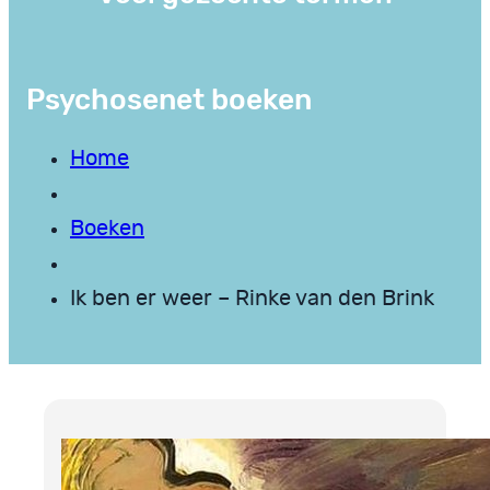
Psychosenet boeken
Home
Boeken
Ik ben er weer – Rinke van den Brink