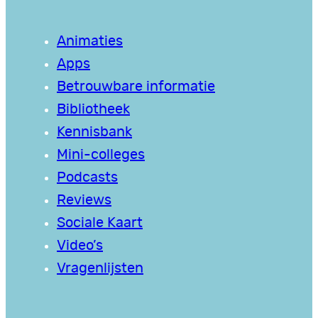
Animaties
Apps
Betrouwbare informatie
Bibliotheek
Kennisbank
Mini-colleges
Podcasts
Reviews
Sociale Kaart
Video’s
Vragenlijsten