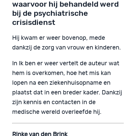
waarvoor hij behandeld werd
bij de psychiatrische
crisisdienst
Hij kwam er weer bovenop, mede
dankzij de zorg van vrouw en kinderen.
In Ik ben er weer vertelt de auteur wat
hem is overkomen, hoe het mis kan
lopen na een ziekenhuisopname en
plaatst dat in een breder kader. Dankzij
zijn kennis en contacten in de
medische wereld overleefde hij.
Rinke van den Brink