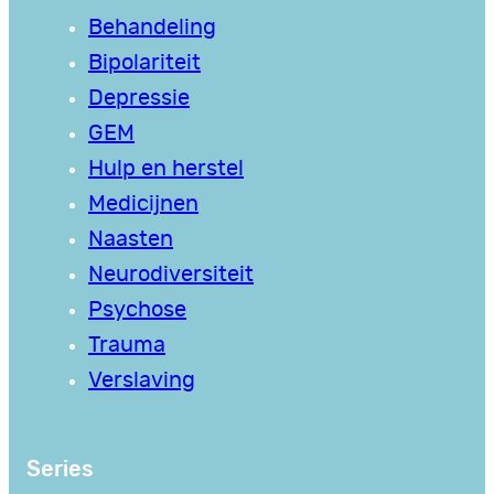
Behandeling
Bipolariteit
Depressie
GEM
Hulp en herstel
Medicijnen
Naasten
Neurodiversiteit
Psychose
Trauma
Verslaving
Series