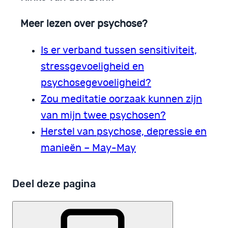
Meer lezen over psychose?
Is er verband tussen sensitiviteit,
stressgevoeligheid en
psychosegevoeligheid?
Zou meditatie oorzaak kunnen zijn
van mijn twee psychosen?
Herstel van psychose, depressie en
manieën – May-May
Deel deze pagina