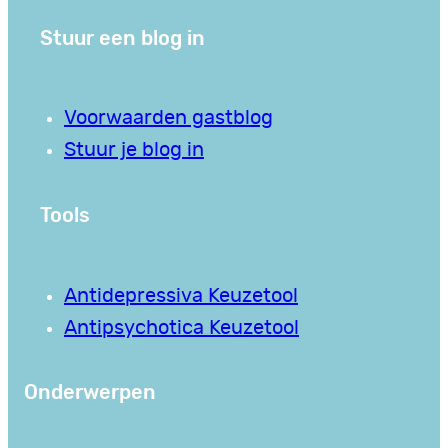
Stuur een blog in
Voorwaarden gastblog
Stuur je blog in
Tools
Antidepressiva Keuzetool
Antipsychotica Keuzetool
Onderwerpen