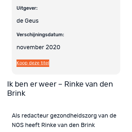
Uitgever:
de Geus
Verschijningsdatum:
november 2020
Koop deze titel
Ik ben er weer – Rinke van den
Brink
Als redacteur gezondheidszorg van de
NOS heeft Rinke van den Brink