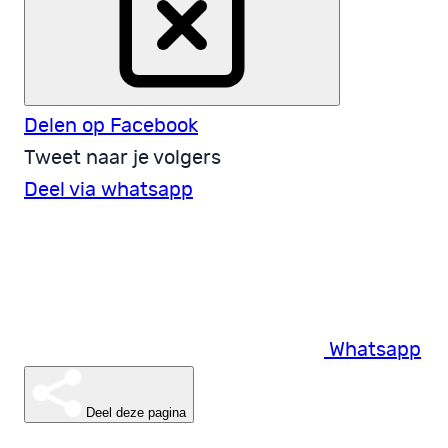
Delen op Facebook
Tweet naar je volgers
Deel via whatsapp
Whatsapp
Deel deze pagina