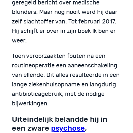
geregeld bericht over medische
blunders. Maar nog nooit werd hij daar
zelf slachtoffer van. Tot februari 2017.
Hij schijft er over in zijn boek Ik ben er
weer.
Toen veroorzaakten fouten na een
routineoperatie een aaneenschakeling
van ellende. Dit alles resulteerde in een
lange ziekenhuisopname en langdurig
antibioticagebruik, met de nodige
bijwerkingen.
Uiteindelijk belandde hij in
een zware
psychose
,