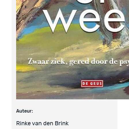
Auteur:
Rinke van den Brink