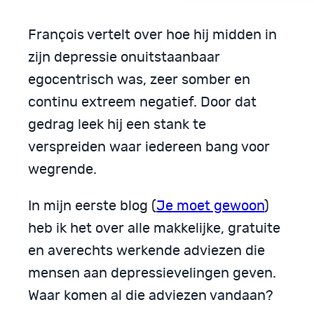
François vertelt over hoe hij midden in
zijn depressie onuitstaanbaar
egocentrisch was, zeer somber en
continu extreem negatief. Door dat
gedrag leek hij een stank te
verspreiden waar iedereen bang voor
wegrende.
In mijn eerste blog (
Je moet gewoon
)
heb ik het over alle makkelijke, gratuite
en averechts werkende adviezen die
mensen aan depressievelingen geven.
Waar komen al die adviezen vandaan?