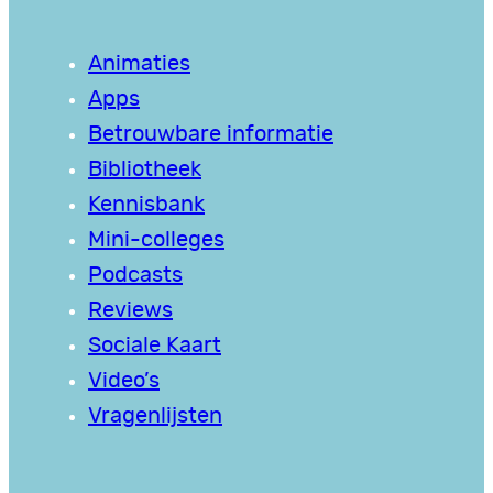
Animaties
Apps
Betrouwbare informatie
Bibliotheek
Kennisbank
Mini-colleges
Podcasts
Reviews
Sociale Kaart
Video’s
Vragenlijsten