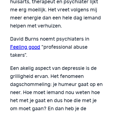
huisarts, therapeut en psychiater lijkt
me erg moeilijk. Het vreet volgens mij
meer energie dan een hele dag iemand
helpen met verhuizen.
David Burns noemt psychiaters in
Feeling good
“professional abuse
takers”.
Een akelig aspect van depressie is de
grilligheid ervan. Het fenomeen
dagschommeling: je humeur gaat op en
neer. Hoe moet iemand nou weten hoe
het met je gaat en dus hoe die met je
om moet gaan? En dan heb je de