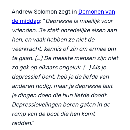
Andrew Solomon zegt in
Demonen van
de middag
: “
Depressie is moeilijk voor
vrienden. Je stelt onredelijke eisen aan
hen, en vaak hebben ze niet de
veerkracht, kennis of zin om ermee om
te gaan. (…) De meeste mensen zijn niet
zo gek op elkaars ongeluk. (…) Als je
depressief bent, heb je de liefde van
anderen nodig, maar je depressie laat
je dingen doen die hun liefde doodt.
Depressievelingen boren gaten in de
romp van de boot die hen komt
redden.
”