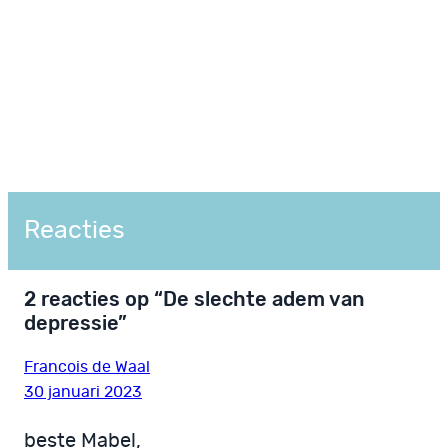
Reacties
2 reacties op “De slechte adem van
depressie”
Francois de Waal
30 januari 2023
beste Mabel,