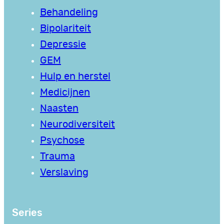
Behandeling
Bipolariteit
Depressie
GEM
Hulp en herstel
Medicijnen
Naasten
Neurodiversiteit
Psychose
Trauma
Verslaving
Series