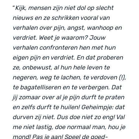
“
Kijk, mensen zijn niet dol op slecht
nieuws en ze schrikken vooral van
verhalen over pijn, angst, wanhoop en
verdriet. Weet je waarom? Jouw
verhalen confronteren hen met hun
eigen pijn en verdriet. En dat proberen
ze, onbewust, al hun hele leven te
negeren, weg te lachen, te verdoven (!),
te bagatelliseren en te verbergen. Dat
jij zomaar over al je pijn durft te praten
en zelfs durft te huilen! Geheimpje: dat
durven zij niet. Dus doe niet zo eng! Val
me niet lastig, doe normaal man, hou je
mond! Pas je aan! Speel de goed-