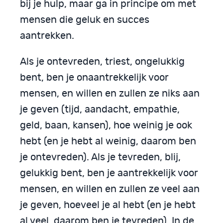
bij je hulp, maar ga in principe om met
mensen die geluk en succes
aantrekken.
Als je ontevreden, triest, ongelukkig
bent, ben je onaantrekkelijk voor
mensen, en willen en zullen ze niks aan
je geven (tijd, aandacht, empathie,
geld, baan, kansen), hoe weinig je ook
hebt (en je hebt al weinig, daarom ben
je ontevreden). Als je tevreden, blij,
gelukkig bent, ben je aantrekkelijk voor
mensen, en willen en zullen ze veel aan
je geven, hoeveel je al hebt (en je hebt
al veel, daarom ben je tevreden). In de