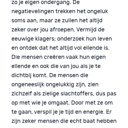
zo je eigen ondergang. De
negatievelingen trekken het ongeluk
soms aan, maar ze zullen het altijd
zeker over jou afroepen. Vermijd de
eeuwige klagers; onderzoek hun leven
en ontdek dat het altijd vol ellende is.
Die mensen creëren vaak hun eigen
ellende en ook die van jou als je te
dichtbij komt. De mensen die
ongeneeslijk ongelukkig zijn, zien
zichzelf als zielige slachtoffers, dus pas
op met wie je omgaat. Door met ze om
te gaan, verspil je je tijd en energie. Er
zijn zeker mensen die echt baat hebben