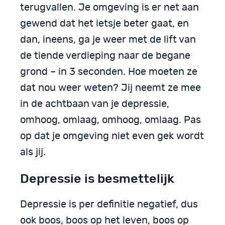
terugvallen. Je omgeving is er net aan
gewend dat het ietsje beter gaat, en
dan, ineens, ga je weer met de lift van
de tiende verdieping naar de begane
grond – in 3 seconden. Hoe moeten ze
dat nou weer weten? Jij neemt ze mee
in de achtbaan van je depressie,
omhoog, omlaag, omhoog, omlaag. Pas
op dat je omgeving niet even gek wordt
als jij.
Depressie is besmettelijk
Depressie is per definitie negatief, dus
ook boos, boos op het leven, boos op