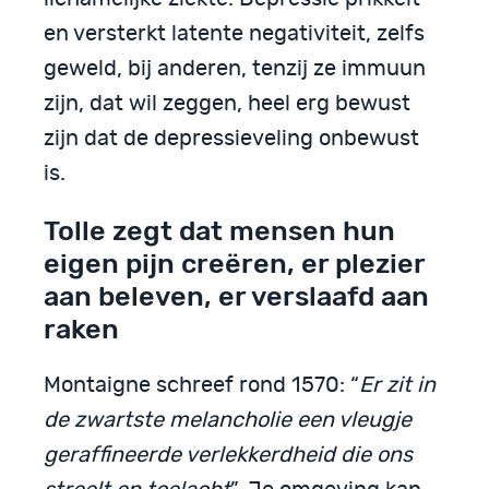
en versterkt latente negativiteit, zelfs
geweld, bij anderen, tenzij ze immuun
zijn, dat wil zeggen, heel erg bewust
zijn dat de depressieveling onbewust
is.
Tolle zegt dat mensen hun
eigen pijn creëren, er plezier
aan beleven, er verslaafd aan
raken
Montaigne schreef rond 1570: “
Er zit in
de zwartste melancholie een vleugje
geraffineerde verlekkerdheid die ons