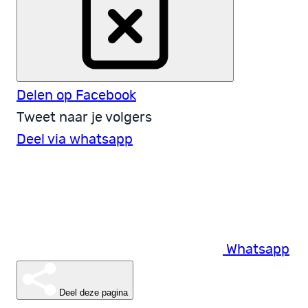
Delen op Facebook
Tweet naar je volgers
Deel via whatsapp
Whatsapp
Deel deze pagina