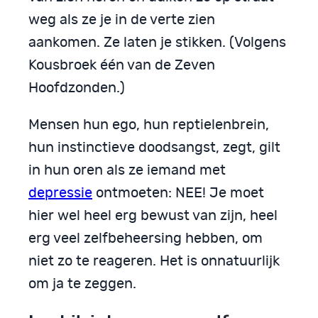
weg als ze je in de verte zien
aankomen. Ze laten je stikken. (Volgens
Kousbroek één van de Zeven
Hoofdzonden.)
Mensen hun ego, hun reptielenbrein,
hun instinctieve doodsangst, zegt, gilt
in hun oren als ze iemand met
depressie
ontmoeten: NEE! Je moet
hier wel heel erg bewust van zijn, heel
erg veel zelfbeheersing hebben, om
niet zo te reageren. Het is onnatuurlijk
om ja te zeggen.