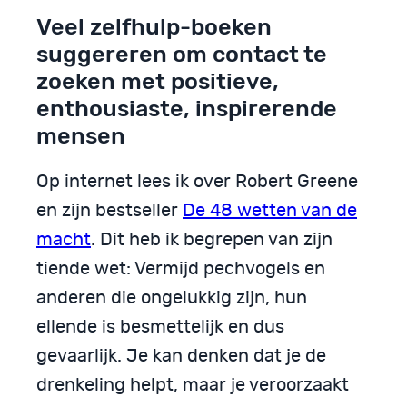
Veel zelfhulp-boeken
suggereren om contact te
zoeken met positieve,
enthousiaste, inspirerende
mensen
Op internet lees ik over Robert Greene
en zijn bestseller
De 48 wetten van de
macht
. Dit heb ik begrepen van zijn
tiende wet: Vermijd pechvogels en
anderen die ongelukkig zijn, hun
ellende is besmettelijk en dus
gevaarlijk. Je kan denken dat je de
drenkeling helpt, maar je veroorzaakt