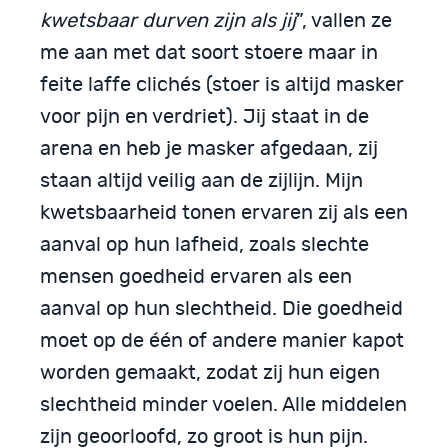
kwetsbaar durven zijn als jij
”, vallen ze
me aan met dat soort stoere maar in
feite laffe clichés (stoer is altijd masker
voor pijn en verdriet). Jij staat in de
arena en heb je masker afgedaan, zij
staan altijd veilig aan de zijlijn. Mijn
kwetsbaarheid tonen ervaren zij als een
aanval op hun lafheid, zoals slechte
mensen goedheid ervaren als een
aanval op hun slechtheid. Die goedheid
moet op de één of andere manier kapot
worden gemaakt, zodat zij hun eigen
slechtheid minder voelen. Alle middelen
zijn geoorloofd, zo groot is hun pijn.