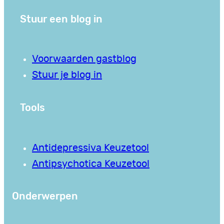
Stuur een blog in
Voorwaarden gastblog
Stuur je blog in
Tools
Antidepressiva Keuzetool
Antipsychotica Keuzetool
Onderwerpen