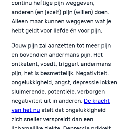
continu heftige pijn weggeven,
anderen (en jezelf) pijn (willen) doen.
Alleen maar kunnen weggeven wat je
hebt geldt voor liefde én voor pijn.
Jouw pijn zal aanzetten tot meer pijn
en bovendien andermans pijn. Het
ontketent, voedt, triggert andermans
pijn, het is besmettelijk. Negativiteit,
ongelukkigheid, angst, depressie lokken
sluimerende, potentiële, verborgen
negativiteit uit in anderen.
De kracht
van het nu
stelt dat ongelukkigheid
zich sneller verspreidt dan een
lichamelijke ziekte. Depressie prikkelt