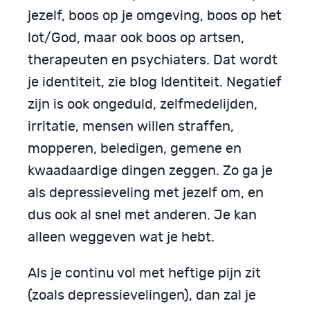
jezelf, boos op je omgeving, boos op het
lot/God, maar ook boos op artsen,
therapeuten en psychiaters. Dat wordt
je identiteit, zie blog Identiteit. Negatief
zijn is ook ongeduld, zelfmedelijden,
irritatie, mensen willen straffen,
mopperen, beledigen, gemene en
kwaadaardige dingen zeggen. Zo ga je
als depressieveling met jezelf om, en
dus ook al snel met anderen. Je kan
alleen weggeven wat je hebt.
Als je continu vol met heftige pijn zit
(zoals depressievelingen), dan zal je