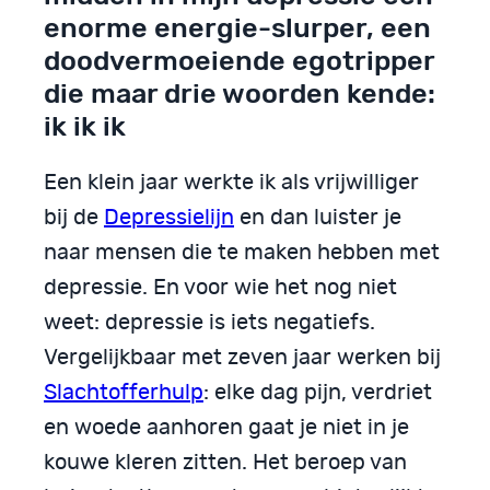
enorme energie-slurper, een
doodvermoeiende egotripper
die maar drie woorden kende:
ik ik ik
Een klein jaar werkte ik als vrijwilliger
bij de
Depressielijn
en dan luister je
naar mensen die te maken hebben met
depressie. En voor wie het nog niet
weet: depressie is iets negatiefs.
Vergelijkbaar met zeven jaar werken bij
Slachtofferhulp
: elke dag pijn, verdriet
en woede aanhoren gaat je niet in je
kouwe kleren zitten. Het beroep van