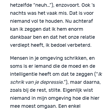
hetzelfde “neuh…”), enzovoort. Ook ’s
nachts was het vaak mis. Dat is voor
niemand vol te houden. Nu achteraf
kan ik zeggen dat ik hem enorm
dankbaar ben en dat het onze relatie
verdiept heeft, ik bedoel verbeterd.
Mensen in je omgeving schrikken, en
soms is er iemand die de moed en de
intelligentie heeft om dat te zeggen (“
Ik
schrik van je depressie.
”), maar daarna,
zoals bij de rest, stilte. Eigenlijk wist
niemand in mijn omgeving hoe die hier
mee moest omgaan. Een enkel