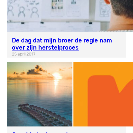
De dag dat mijn broer de regie nam
over zijn herstelproces
25 april 2017