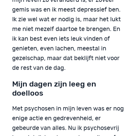
mijn leven zo veranderd is, er zoveel
gemis was en ik meest depressief ben.
Ik zie wel wat er nodig is, maar het lukt
me niet mezelf daartoe te brengen. En
ik kan best even iets leuk vinden of
genieten, even lachen, meestal in
gezelschap, maar dat beklijft niet voor
de rest van de dag.
Mijn dagen zijn leeg en
doelloos
Met psychosen in mijn leven was er nog
enige actie en gedrevenheid, er
gebeurde van alles. Nu ik psychosevrij