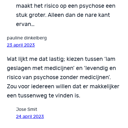
maakt het risico op een psychose een
stuk groter. Alleen dan de nare kant
ervan…
pauline dinkelberg
23 april 2023
Wat lijkt me dat lastig; kiezen tussen ‘lam
geslagen met medicijnen’ en ‘levendig en
risico van psychose zonder medicijnen’.
Zou voor iedereen willen dat er makkelijker
een tussenweg te vinden is.
Jose Smit
24 april 2023