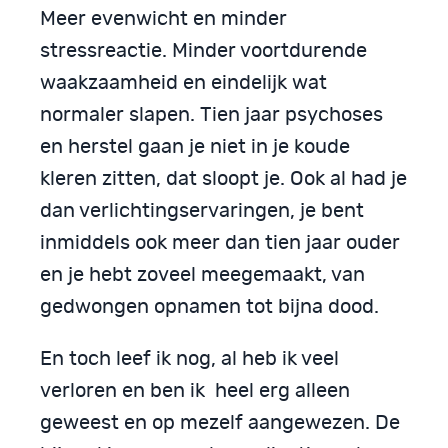
Meer evenwicht en minder
stressreactie. Minder voortdurende
waakzaamheid en eindelijk wat
normaler slapen. Tien jaar psychoses
en herstel gaan je niet in je koude
kleren zitten, dat sloopt je. Ook al had je
dan verlichtingservaringen, je bent
inmiddels ook meer dan tien jaar ouder
en je hebt zoveel meegemaakt, van
gedwongen opnamen tot bijna dood.
En toch leef ik nog, al heb ik veel
verloren en ben ik heel erg alleen
geweest en op mezelf aangewezen. De