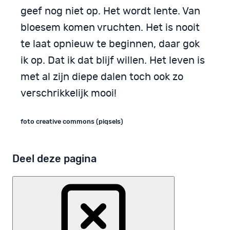
geef nog niet op. Het wordt lente. Van
bloesem komen vruchten. Het is nooit
te laat opnieuw te beginnen, daar gok
ik op. Dat ik dat blijf willen. Het leven is
met al zijn diepe dalen toch ook zo
verschrikkelijk mooi!
foto creative commons (piqsels)
Deel deze pagina