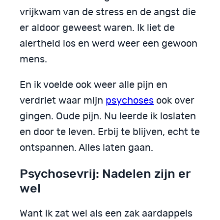
vrijkwam van de stress en de angst die
er aldoor geweest waren. Ik liet de
alertheid los en werd weer een gewoon
mens.
En ik voelde ook weer alle pijn en
verdriet waar mijn
psychoses
ook over
gingen. Oude pijn. Nu leerde ik loslaten
en door te leven. Erbij te blijven, echt te
ontspannen. Alles laten gaan.
Psychosevrij: Nadelen zijn er
wel
Want ik zat wel als een zak aardappels