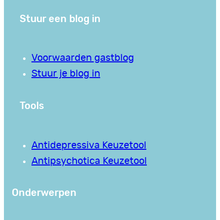
Stuur een blog in
Voorwaarden gastblog
Stuur je blog in
Tools
Antidepressiva Keuzetool
Antipsychotica Keuzetool
Onderwerpen