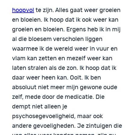
hoopvol
te zijn. Alles gaat weer groeien
en bloeien. Ik hoop dat ik ook weer kan
groeien en bloeien. Ergens heb ik in mij
al die bloesem verscholen liggen
waarmee ik de wereld weer in vuur en
vlam kan zetten en mezelf weer kan
laten stralen als de zon. Ik hoop dat ik
daar weer heen kan. Ooit. Ik ben
absoluut niet meer mijn gewone oude
zelf, mede door de medicatie. Die
dempt niet alleen je
psychosegevoeligheid, maar ook
andere gevoeligheden. Je zintuigen die