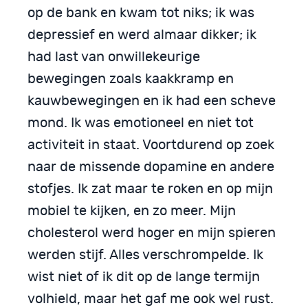
op de bank en kwam tot niks; ik was
depressief en werd almaar dikker; ik
had last van onwillekeurige
bewegingen zoals kaakkramp en
kauwbewegingen en ik had een scheve
mond. Ik was emotioneel en niet tot
activiteit in staat. Voortdurend op zoek
naar de missende dopamine en andere
stofjes. Ik zat maar te roken en op mijn
mobiel te kijken, en zo meer. Mijn
cholesterol werd hoger en mijn spieren
werden stijf. Alles verschrompelde. Ik
wist niet of ik dit op de lange termijn
volhield, maar het gaf me ook wel rust.