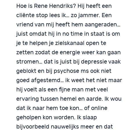
Hoe is Rene Hendriks? Hij heeft een
cliënte stop lees ik… zo jammer. Een
vriend van mij heeft hem aangeraden…
juist omdat hij in no time in staat is om
je te helpen je zielskanaal open te
zetten zodat de energie weer kan gaan
stromen… dat is juist bij depressie vaak
geblokt en bij psychose ms ook niet
goed afgestemd… ik weet het niet maar
hij voelt als een fijne man met veel
ervaring tussen hemel en aarde. Ik wou
dat ik naar hem toe kon… of online
geholpen kon worden. Ik slaap
bijvoorbeeld nauwelijks meer en dat