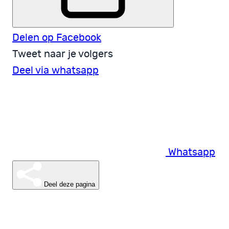
Delen op Facebook
Tweet naar je volgers
Deel via whatsapp
Whatsapp
Deel deze pagina