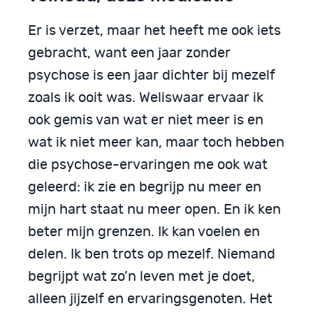
Er is verzet, maar het heeft me ook iets
gebracht, want een jaar zonder
psychose is een jaar dichter bij mezelf
zoals ik ooit was. Weliswaar ervaar ik
ook gemis van wat er niet meer is en
wat ik niet meer kan, maar toch hebben
die psychose-ervaringen me ook wat
geleerd: ik zie en begrijp nu meer en
mijn hart staat nu meer open. En ik ken
beter mijn grenzen. Ik kan voelen en
delen. Ik ben trots op mezelf. Niemand
begrijpt wat zo’n leven met je doet,
alleen jijzelf en ervaringsgenoten. Het