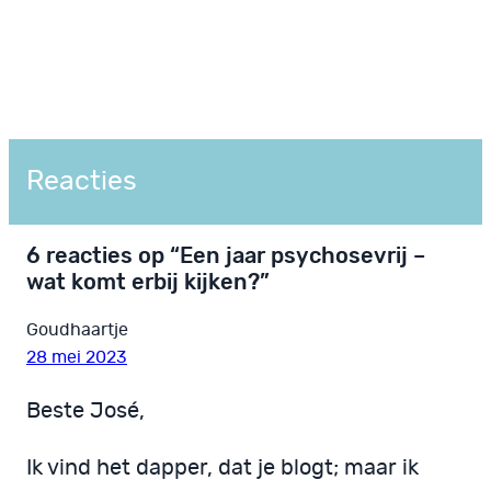
Reacties
6 reacties op “Een jaar psychosevrij –
wat komt erbij kijken?”
Goudhaartje
28 mei 2023
Beste José,
Ik vind het dapper, dat je blogt; maar ik