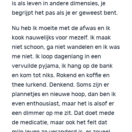
is als leven in andere dimensies, je
begrijpt het pas als je er geweest bent.
Nu heb ik moeite met de afwas en ik
kook nauwelijks voor mezelf. Ik maak
niet schoon, ga niet wandelen en ik was
me niet. Ik loop dagenlang in een
vervuilde pyjama, ik hang op de bank
en kom tot niks. Rokend en koffie en
thee lurkend. Denkend. Soms zijn er
plannetjes en nieuwe hoop, dan ben ik
even enthousiast, maar het is alsof er
een dimmer op me zit. Dat doet mede
de medicatie, maar ook het feit dat