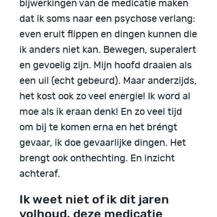
bijwerkingen van de medicatie maken
dat ik soms naar een psychose verlang:
even eruit flippen en dingen kunnen die
ik anders niet kan. Bewegen, superalert
en gevoelig zijn. Mijn hoofd draaien als
een uil (echt gebeurd). Maar anderzijds,
het kost ook zo veel energie! Ik word al
moe als ik eraan denk! En zo veel tijd
om bij te komen erna en het bréngt
gevaar, ik doe gevaarlijke dingen. Het
brengt ook onthechting. En inzicht
achteraf.
Ik weet niet of ik dit jaren
volhoud, deze medicatie