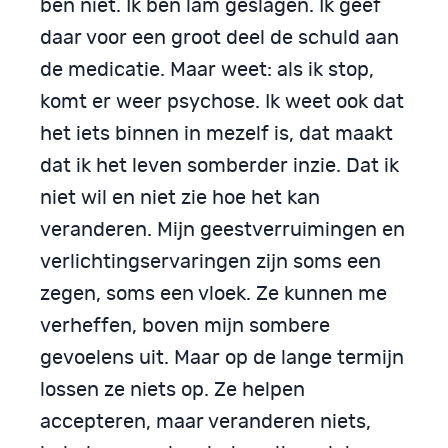
ben niet. Ik ben lam geslagen. Ik geef
daar voor een groot deel de schuld aan
de medicatie. Maar weet: als ik stop,
komt er weer psychose. Ik weet ook dat
het iets binnen in mezelf is, dat maakt
dat ik het leven somberder inzie. Dat ik
niet wil en niet zie hoe het kan
veranderen. Mijn geestverruimingen en
verlichtingservaringen zijn soms een
zegen, soms een vloek. Ze kunnen me
verheffen, boven mijn sombere
gevoelens uit. Maar op de lange termijn
lossen ze niets op. Ze helpen
accepteren, maar veranderen niets,