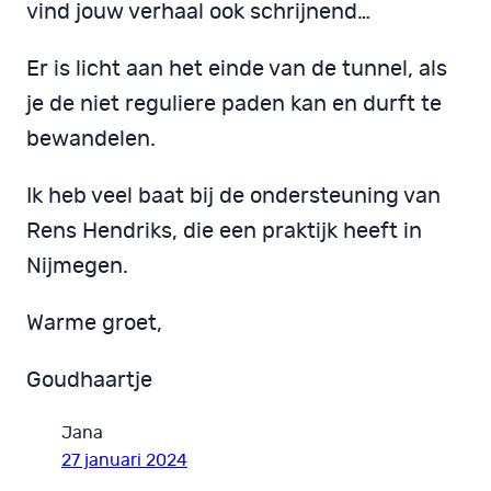
vind jouw verhaal ook schrijnend…
Er is licht aan het einde van de tunnel, als
je de niet reguliere paden kan en durft te
bewandelen.
Ik heb veel baat bij de ondersteuning van
Rens Hendriks, die een praktijk heeft in
Nijmegen.
Warme groet,
Goudhaartje
Jana
27 januari 2024