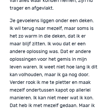
van alles waar konden nemen, zijn nu
trager en afgevlakt.
Je gevoelens liggen onder een deken.
Ik wil terug naar mezelf, maar soms is
het zo warm in die deken, dat ik er
maar blijf zitten. Ik wou dat er een
andere oplossing was. Dat er andere
oplossingen voor het gemis in mijn
leven waren. Ik weet niet hoe lang ik dit
kan volhouden, maar ik ga nog door.
Verder rook ik me te pletter en maak
mezelf ondertussen kapot op allerlei
manieren. Ik kan niet meer wat ik kon.
Dat heb ik met mezelf gedaan. Maar ik