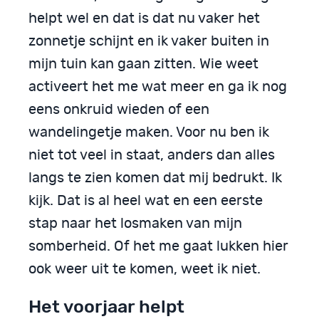
helpt wel en dat is dat nu vaker het
zonnetje schijnt en ik vaker buiten in
mijn tuin kan gaan zitten. Wie weet
activeert het me wat meer en ga ik nog
eens onkruid wieden of een
wandelingetje maken. Voor nu ben ik
niet tot veel in staat, anders dan alles
langs te zien komen dat mij bedrukt. Ik
kijk. Dat is al heel wat en een eerste
stap naar het losmaken van mijn
somberheid. Of het me gaat lukken hier
ook weer uit te komen, weet ik niet.
Het voorjaar helpt