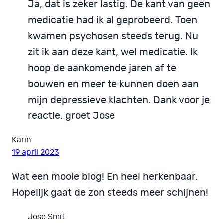
Ja, dat is zeker lastig. De kant van geen
medicatie had ik al geprobeerd. Toen
kwamen psychosen steeds terug. Nu
zit ik aan deze kant, wel medicatie. Ik
hoop de aankomende jaren af te
bouwen en meer te kunnen doen aan
mijn depressieve klachten. Dank voor je
reactie. groet Jose
Karin
19 april 2023
Wat een mooie blog! En heel herkenbaar.
Hopelijk gaat de zon steeds meer schijnen!
Jose Smit