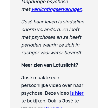
langdurige psychose
met
verlichtingservaringen
.
José haar leven is sindsdien
enorm veranderd. Ze leeft
met psychoses en ze heeft
perioden waarin ze zich in
rustiger vaarwater bevindt.
Meer zien van Lotuslicht?
José maakte een
persoonlijke video over haar
psychose. Deze video
is hier
te bekijken. Ook is José te