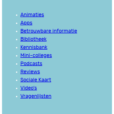
Animaties
Apps
Betrouwbare informatie
Bibliotheek
Kennisbank
Mini-colleges
Podcasts
Reviews
Sociale Kaart
Video’s
Vragenlijsten