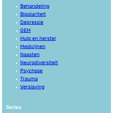
Behandeling
Bipolariteit
Depressie
GEM
Hulp en herstel
Medicijnen
Naasten
Neurodiversiteit
Psychose
Trauma
Verslaving
Series