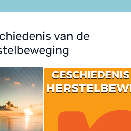
chiedenis van de
stelbeweging