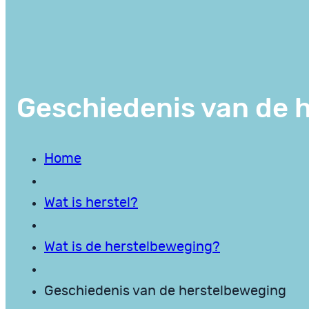
Geschiedenis van de 
Home
Wat is herstel?
Wat is de herstelbeweging?
Geschiedenis van de herstelbeweging