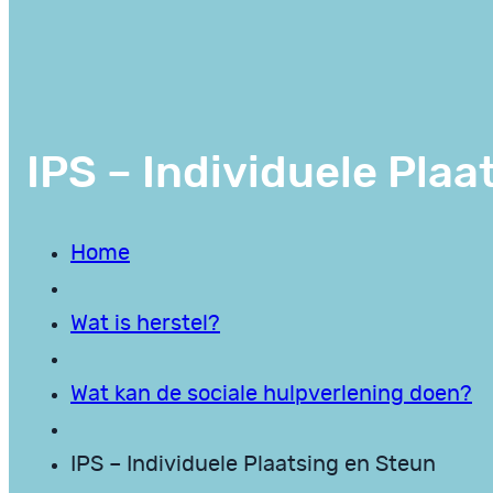
IPS – Individuele Plaa
Home
Wat is herstel?
Wat kan de sociale hulpverlening doen?
IPS – Individuele Plaatsing en Steun