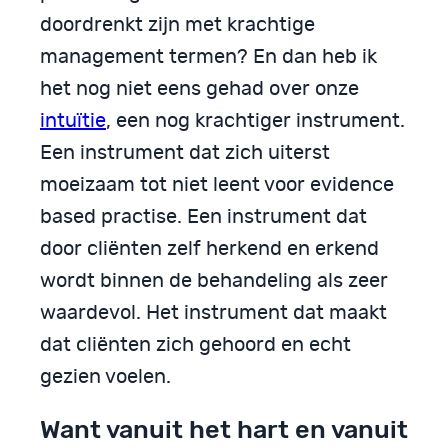
doordrenkt zijn met krachtige
management termen? En dan heb ik
het nog niet eens gehad over onze
intuïtie
, een nog krachtiger instrument.
Een instrument dat zich uiterst
moeizaam tot niet leent voor evidence
based practise. Een instrument dat
door cliënten zelf herkend en erkend
wordt binnen de behandeling als zeer
waardevol. Het instrument dat maakt
dat cliënten zich gehoord en echt
gezien voelen.
Want vanuit het hart en vanuit