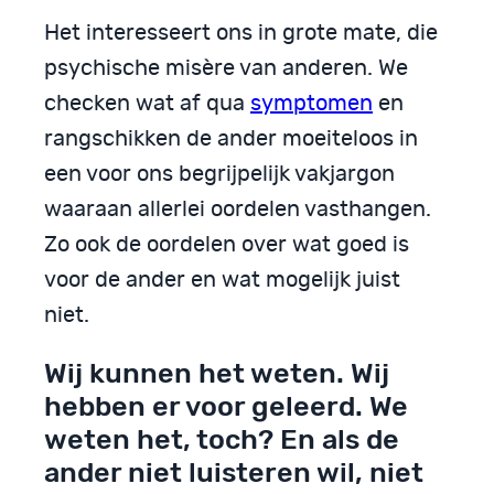
Het interesseert ons in grote mate, die
psychische misère van anderen. We
checken wat af qua
symptomen
en
rangschikken de ander moeiteloos in
een voor ons begrijpelijk vakjargon
waaraan allerlei oordelen vasthangen.
Zo ook de oordelen over wat goed is
voor de ander en wat mogelijk juist
niet.
Wij kunnen het weten. Wij
hebben er voor geleerd. We
weten het, toch? En als de
ander niet luisteren wil, niet