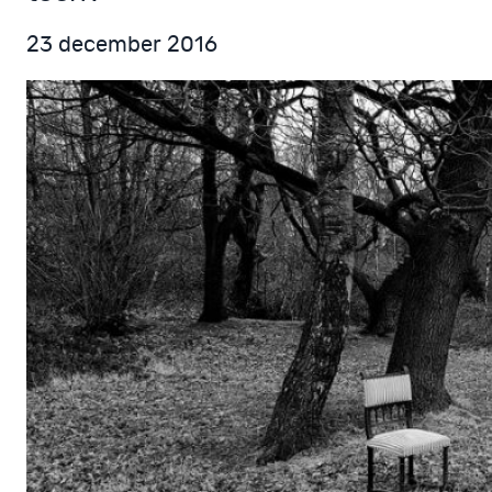
23 december 2016