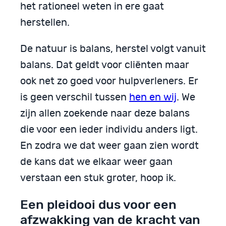
het rationeel weten in ere gaat
herstellen.
De natuur is balans, herstel volgt vanuit
balans. Dat geldt voor cliënten maar
ook net zo goed voor hulpverleners. Er
is geen verschil tussen
hen en wij
. We
zijn allen zoekende naar deze balans
die voor een ieder individu anders ligt.
En zodra we dat weer gaan zien wordt
de kans dat we elkaar weer gaan
verstaan een stuk groter, hoop ik.
Een pleidooi dus voor een
afzwakking van de kracht van