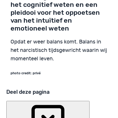
het cognitief weten en een
pleidooi voor het oppoetsen
van het intuïtief en
emotioneel weten
Opdat er weer balans komt. Balans in
het narcistisch tijdsgewricht waarin wij
momenteel leven.
photo credit: privé
Deel deze pagina