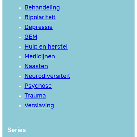
Behandeling
Bipolariteit
Depressie
GEM
Hulp en herstel
Medicijnen
Naasten
Neurodiversiteit
Psychose
Trauma
Verslaving
Series