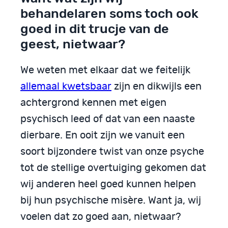
behandelaren soms toch ook
goed in dit trucje van de
geest, nietwaar?
We weten met elkaar dat we feitelijk
allemaal kwetsbaar
zijn en dikwijls een
achtergrond kennen met eigen
psychisch leed of dat van een naaste
dierbare. En ooit zijn we vanuit een
soort bijzondere twist van onze psyche
tot de stellige overtuiging gekomen dat
wij anderen heel goed kunnen helpen
bij hun psychische misère. Want ja, wij
voelen dat zo goed aan, nietwaar?