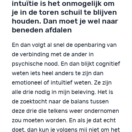
intuïtie is het onmogelijk om
je in de toren schuil te blijven
houden. Dan moet je wel naar
beneden afdalen
En dan volgt al snel de openbaring van
de verbinding met de ander in
psychische nood. En dan blijkt cognitief
weten iets heel anders te zijn dan
emotioneel of intuïtief weten. Ze zijn
alle drie nodig in mijn beleving. Het is
de zoektocht naar de balans tussen
deze drie die telkens weer ondernomen
zou moeten worden. En als je dat echt
doet, dan kun je volgens mij niet om het