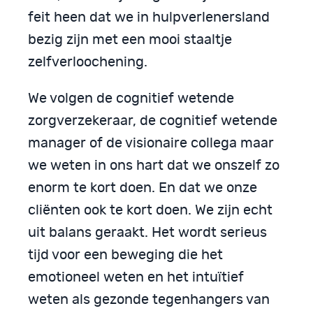
feit heen dat we in hulpverlenersland
bezig zijn met een mooi staaltje
zelfverloochening.
We volgen de cognitief wetende
zorgverzekeraar, de cognitief wetende
manager of de visionaire collega maar
we weten in ons hart dat we onszelf zo
enorm te kort doen. En dat we onze
cliënten ook te kort doen. We zijn echt
uit balans geraakt. Het wordt serieus
tijd voor een beweging die het
emotioneel weten en het intuïtief
weten als gezonde tegenhangers van