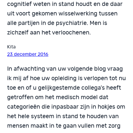
cognitief weten in stand houdt en de daar
uit voort gekomen wisselwerking tussen
alle partijen in de psychiatrie. Men is
zichzelf aan het verloochenen.
Kita
23 december 2016
In afwachting van uw volgende blog vraag
ik mij af hoe uw opleiding is verlopen tot nu
toe en of u gelijkgestemde collega’s heeft
getroffen om het medisch model dat
categorieën die inpasbaar zijn in hokjes om
het hele systeem in stand te houden van
mensen maakt in te gaan vullen met zorg