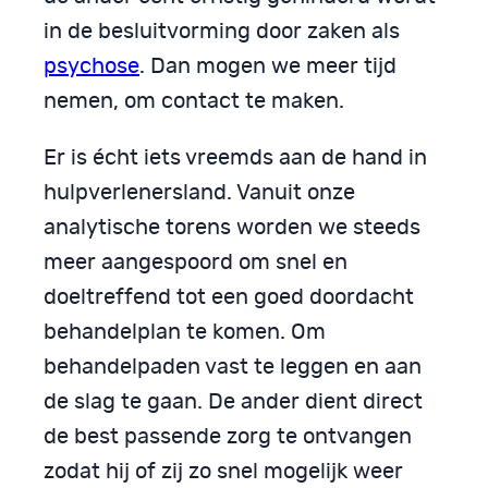
in de besluitvorming door zaken als
psychose
. Dan mogen we meer tijd
nemen, om contact te maken.
Er is écht iets vreemds aan de hand in
hulpverlenersland. Vanuit onze
analytische torens worden we steeds
meer aangespoord om snel en
doeltreffend tot een goed doordacht
behandelplan te komen. Om
behandelpaden vast te leggen en aan
de slag te gaan. De ander dient direct
de best passende zorg te ontvangen
zodat hij of zij zo snel mogelijk weer