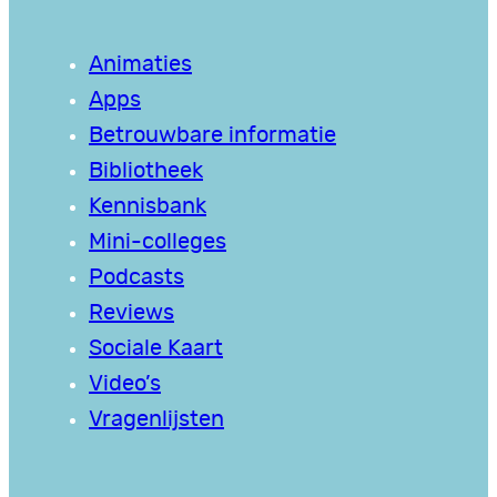
Animaties
Apps
Betrouwbare informatie
Bibliotheek
Kennisbank
Mini-colleges
Podcasts
Reviews
Sociale Kaart
Video’s
Vragenlijsten