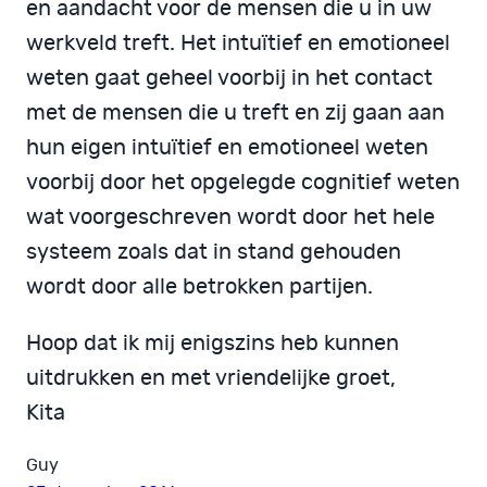
en aandacht voor de mensen die u in uw
werkveld treft. Het intuïtief en emotioneel
weten gaat geheel voorbij in het contact
met de mensen die u treft en zij gaan aan
hun eigen intuïtief en emotioneel weten
voorbij door het opgelegde cognitief weten
wat voorgeschreven wordt door het hele
systeem zoals dat in stand gehouden
wordt door alle betrokken partijen.
Hoop dat ik mij enigszins heb kunnen
uitdrukken en met vriendelijke groet,
Kita
Guy