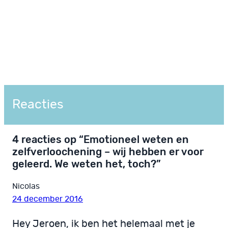
Reacties
4 reacties op “Emotioneel weten en
zelfverloochening – wij hebben er voor
geleerd. We weten het, toch?”
Nicolas
24 december 2016
Hey Jeroen, ik ben het helemaal met je