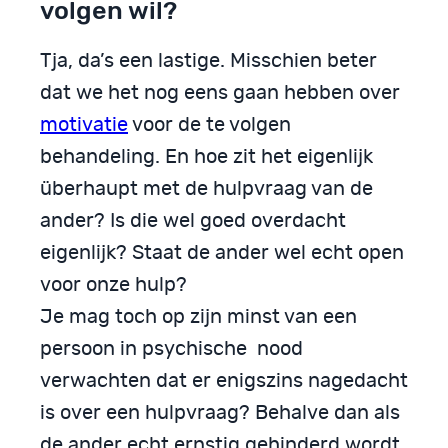
volgen wil?
Tja, da’s een lastige. Misschien beter
dat we het nog eens gaan hebben over
motivatie
voor de te volgen
behandeling. En hoe zit het eigenlijk
überhaupt met de hulpvraag van de
ander? Is die wel goed overdacht
eigenlijk? Staat de ander wel echt open
voor onze hulp?
Je mag toch op zijn minst van een
persoon in psychische nood
verwachten dat er enigszins nagedacht
is over een hulpvraag? Behalve dan als
de ander echt ernstig gehinderd wordt