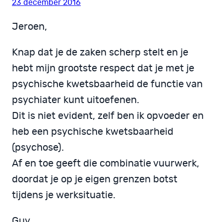
23 december 2016
Jeroen,
Knap dat je de zaken scherp stelt en je
hebt mijn grootste respect dat je met je
psychische kwetsbaarheid de functie van
psychiater kunt uitoefenen.
Dit is niet evident, zelf ben ik opvoeder en
heb een psychische kwetsbaarheid
(psychose).
Af en toe geeft die combinatie vuurwerk,
doordat je op je eigen grenzen botst
tijdens je werksituatie.
Guy