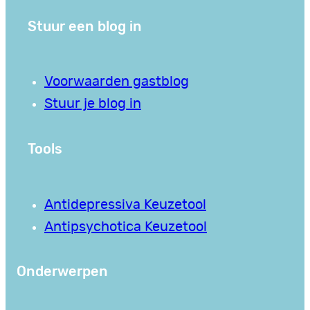
Stuur een blog in
Voorwaarden gastblog
Stuur je blog in
Tools
Antidepressiva Keuzetool
Antipsychotica Keuzetool
Onderwerpen