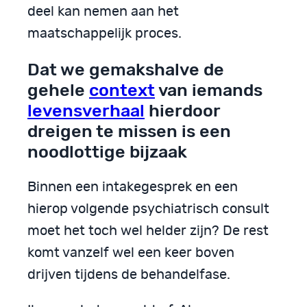
deel kan nemen aan het
maatschappelijk proces.
Dat we gemakshalve de
gehele
context
van iemands
levensverhaal
hierdoor
dreigen te missen is een
noodlottige bijzaak
Binnen een intakegesprek en een
hierop volgende psychiatrisch consult
moet het toch wel helder zijn? De rest
komt vanzelf wel een keer boven
drijven tijdens de behandelfase.