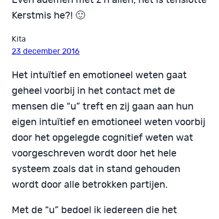
Kerstmis he?! 🙂
Kita
23 december 2016
Het intuïtief en emotioneel weten gaat
geheel voorbij in het contact met de
mensen die “u” treft en zij gaan aan hun
eigen intuïtief en emotioneel weten voorbij
door het opgelegde cognitief weten wat
voorgeschreven wordt door het hele
systeem zoals dat in stand gehouden
wordt door alle betrokken partijen.
Met de “u” bedoel ik iedereen die het