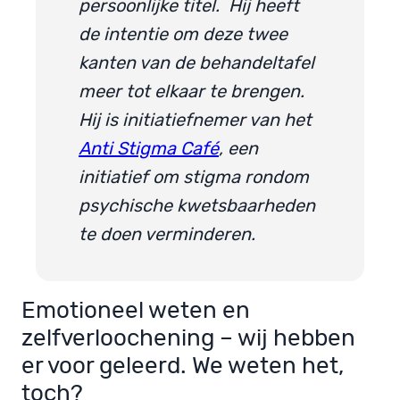
persoonlijke titel. Hij heeft
de intentie om deze twee
kanten van de behandeltafel
meer tot elkaar te brengen.
Hij is initiatiefnemer van het
Anti Stigma Café
, een
initiatief om stigma rondom
psychische kwetsbaarheden
te doen verminderen.
Emotioneel weten en
zelfverloochening – wij hebben
er voor geleerd. We weten het,
toch?