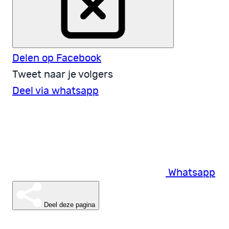
Delen op Facebook
Tweet naar je volgers
Deel via whatsapp
Whatsapp
Deel deze pagina