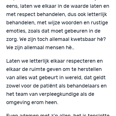
eens, laten we elkaar in de waarde laten en
met respect behandelen, dus ook letterlijk
behandelen, met wijze woorden en rustige
emoties, zoals dat moet gebeuren in de
zorg. We zijn toch allemaal kwetsbaar hè?
We zijn allemaal mensen hè..
Laten we letterlijk elkaar respecteren en
elkaar de ruimte geven om te herstellen
van alles wat gebeurt in wereld, dat geldt
zowel voor de patiënt als behandelaars en
het team van verpleegkundige als de
omgeving erom heen.
Even ademen met z’n allen, het is tenslotte