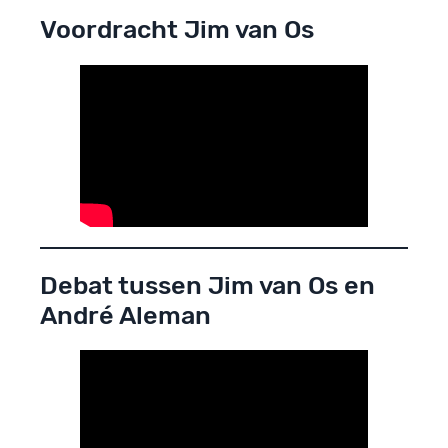
Voordracht Jim van Os
Debat tussen Jim van Os en
André Aleman