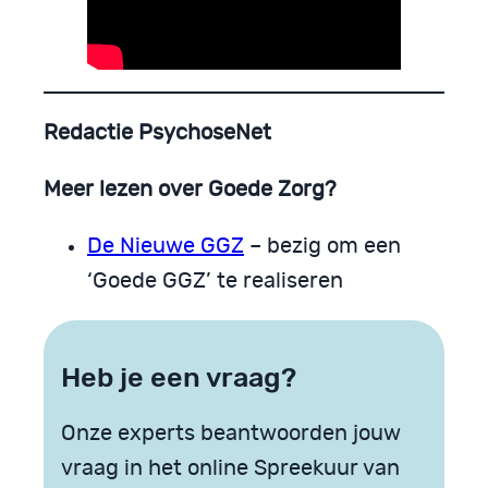
Redactie PsychoseNet
Meer lezen over Goede Zorg?
De Nieuwe GGZ
– bezig om een
‘Goede GGZ’ te realiseren
Heb je een vraag?
Onze experts beantwoorden jouw
vraag in het online Spreekuur van