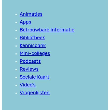
Animaties
Apps
Betrouwbare informatie
Bibliotheek
Kennisbank
Mini-colleges
Podcasts
Reviews
Sociale Kaart
Video’s
Vragenlijsten