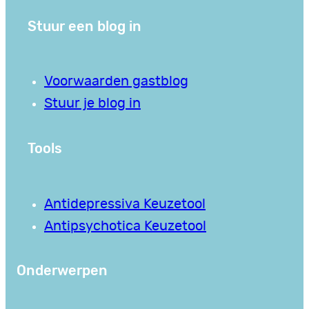
Stuur een blog in
Voorwaarden gastblog
Stuur je blog in
Tools
Antidepressiva Keuzetool
Antipsychotica Keuzetool
Onderwerpen