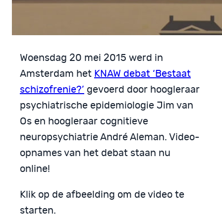
Woensdag 20 mei 2015 werd in
Amsterdam het
KNAW debat ‘Bestaat
schizofrenie?’
gevoerd door hoogleraar
psychiatrische epidemiologie Jim van
Os en hoogleraar cognitieve
neuropsychiatrie André Aleman. Video-
opnames van het debat staan nu
online!
Klik op de afbeelding om de video te
starten.