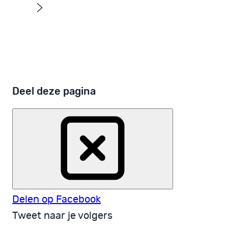
Deel deze pagina
Delen op Facebook
Tweet naar je volgers