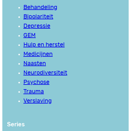
Behandeling
Bipolariteit
Depressie
GEM
Hulp en herstel
Medicijnen
Naasten
Neurodiversiteit
Psychose
Trauma
Verslaving
Series