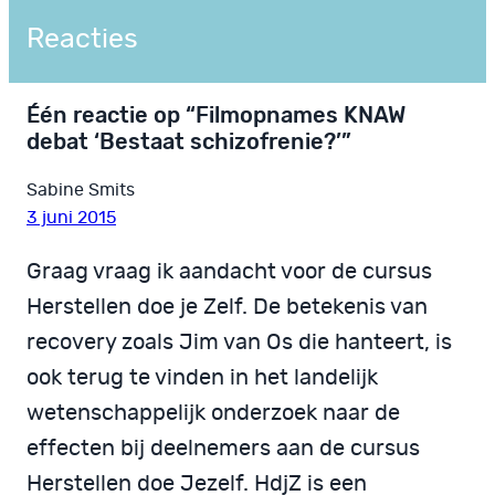
Reacties
Één reactie op “Filmopnames KNAW
debat ‘Bestaat schizofrenie?’”
Sabine Smits
3 juni 2015
Graag vraag ik aandacht voor de cursus
Herstellen doe je Zelf. De betekenis van
recovery zoals Jim van Os die hanteert, is
ook terug te vinden in het landelijk
wetenschappelijk onderzoek naar de
effecten bij deelnemers aan de cursus
Herstellen doe Jezelf. HdjZ is een