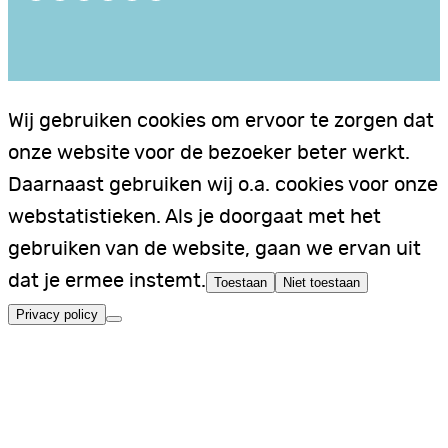
Wij gebruiken cookies om ervoor te zorgen dat
onze website voor de bezoeker beter werkt.
Daarnaast gebruiken wij o.a. cookies voor onze
webstatistieken. Als je doorgaat met het
gebruiken van de website, gaan we ervan uit
dat je ermee instemt.
Toestaan
Niet toestaan
Privacy policy