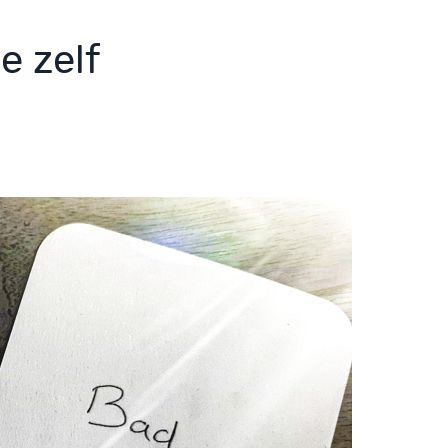
e zelf