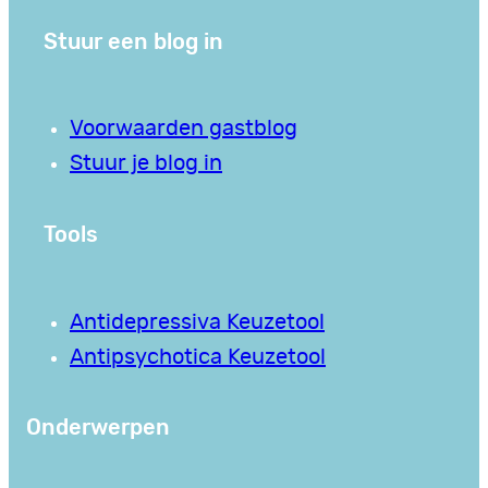
Stuur een blog in
Voorwaarden gastblog
Stuur je blog in
Tools
Antidepressiva Keuzetool
Antipsychotica Keuzetool
Onderwerpen