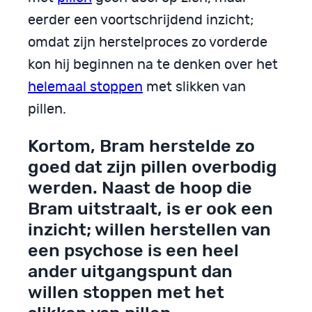
eerder een voortschrijdend inzicht;
omdat zijn herstelproces zo vorderde
kon hij beginnen na te denken over het
helemaal stoppen
met slikken van
pillen.
Kortom, Bram herstelde zo
goed dat zijn pillen overbodig
werden. Naast de hoop die
Bram uitstraalt, is er ook een
inzicht; willen herstellen van
een psychose is een heel
ander uitgangspunt dan
willen stoppen met het