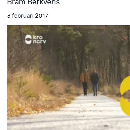
Bram Berkvens
3 februari 2017