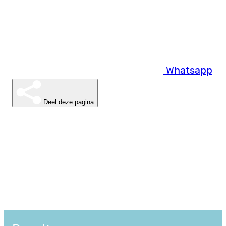
Whatsapp
Deel deze pagina