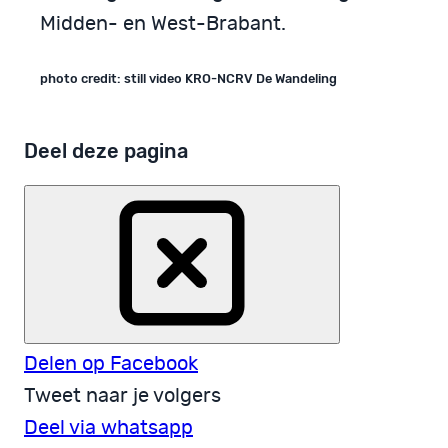
Midden- en West-Brabant.
photo credit: still video KRO-NCRV De Wandeling
Deel deze pagina
Delen op Facebook
Tweet naar je volgers
Deel via whatsapp