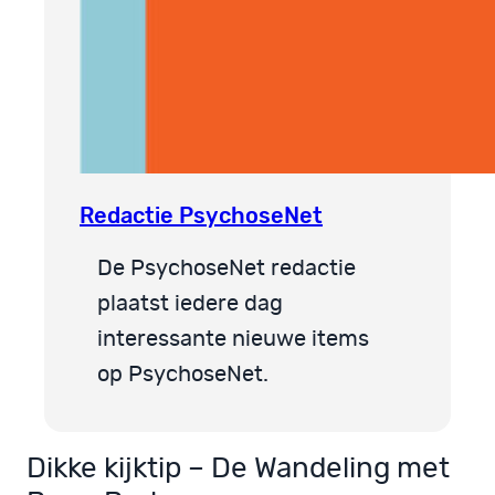
Redactie PsychoseNet
De PsychoseNet redactie
plaatst iedere dag
interessante nieuwe items
op PsychoseNet.
Dikke kijktip – De Wandeling met