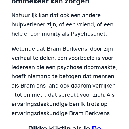
ommekeer kan zorgen
Natuurlijk kan dat ook een andere
hulpverlener zijn, of een vriend, of een
hele e-community als Psychosenet.
Wetende dat Bram Berkvens, door zijn
verhaal te delen, een voorbeeld is voor
iedereen die een psychose doormaakte,
hoeft niemand te betogen dat mensen
als Bram ons land ook daarom verrijken
-tot en met-, dat spreekt voor zich. Als
ervaringsdeskundige ben ik trots op
ervaringsdeskundige Bram Berkvens.
Dikke kijktip als je
De