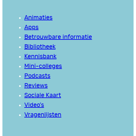
Animaties
Apps
Betrouwbare informatie
Bibliotheek
Kennisbank
Mini-colleges
Podcasts
Reviews
Sociale Kaart
Video’s
Vragenlijsten