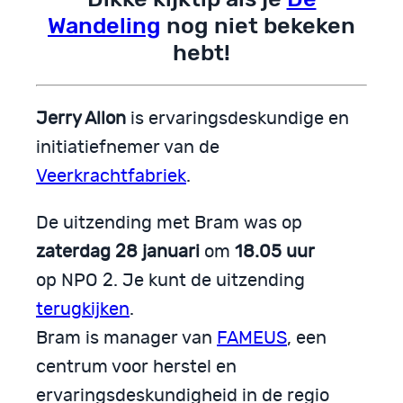
Wandeling
nog niet bekeken
hebt!
Jerry Allon
is ervaringsdeskundige en
initiatiefnemer van de
Veerkrachtfabriek
.
De uitzending met Bram was op
zaterdag 28 januari
om
18.05 uur
op NPO 2. Je kunt de uitzending
terugkijken
.
Bram is manager van
FAMEUS
, een
centrum voor herstel en
ervaringsdeskundigheid in de regio