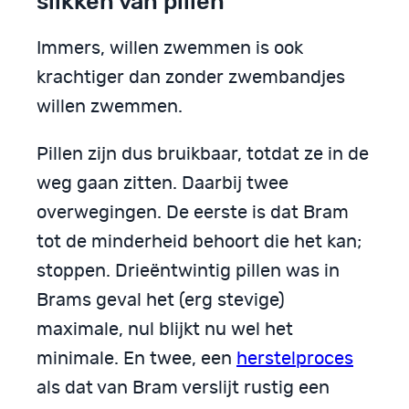
slikken van pillen
Immers, willen zwemmen is ook
krachtiger dan zonder zwembandjes
willen zwemmen.
Pillen zijn dus bruikbaar, totdat ze in de
weg gaan zitten. Daarbij twee
overwegingen. De eerste is dat Bram
tot de minderheid behoort die het kan;
stoppen. Drieëntwintig pillen was in
Brams geval het (erg stevige)
maximale, nul blijkt nu wel het
minimale. En twee, een
herstelproces
als dat van Bram verslijt rustig een