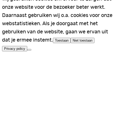
onze website voor de bezoeker beter werkt.
Daarnaast gebruiken wij o.a. cookies voor onze
webstatistieken. Als je doorgaat met het
gebruiken van de website, gaan we ervan uit
dat je ermee instemt.
Toestaan
Niet toestaan
Privacy policy