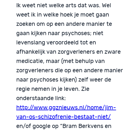
Ik weet niet welke arts dat was. Wel
weet ik in welke hoek je moet gaan
zoeken om op een andere manier te
gaan kijken naar psychoses; niet
levenslang veroordeeld tot en
afhankelijk van zorgverleners en zware
medicatie, maar (met behulp van
zorgverleners die op een andere manier
naar psychoses kijken) zelf weer de
regie nemen in je leven. Zie
onderstaande link:
http://www.ggznieuws.nl/home/jim-
van-os-schizofrenie-bestaat-niet/
en/of google op “Bram Berkvens en