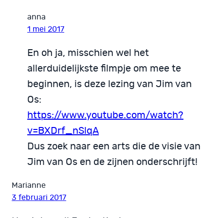
anna
1 mei 2017
En oh ja, misschien wel het
allerduidelijkste filmpje om mee te
beginnen, is deze lezing van Jim van
Os:
https://www.youtube.com/watch?
v=BXDrf_nSlqA
Dus zoek naar een arts die de visie van
Jim van Os en de zijnen onderschrijft!
Marianne
3 februari 2017