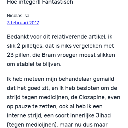
Hoe integer!! Fantastisch
Nicolas Isa
3 februari 2017
Bedankt voor dit relativerende artikel, ik
slik 2 pilletjes, dat is niks vergeleken met
23 pillen, die Bram vroeger moest slikken
om stabiel te blijven.
Ik heb meteen mijn behandelaar gemaild
dat het goed zit, en ik heb besloten om de
strijd tegen medicijnen, de Clozapine, even
op pauze te zetten, ook al heb ik een
interne strijd, een soort innerlijke Jihad
(tegen medicijnen), maar nu dus maar