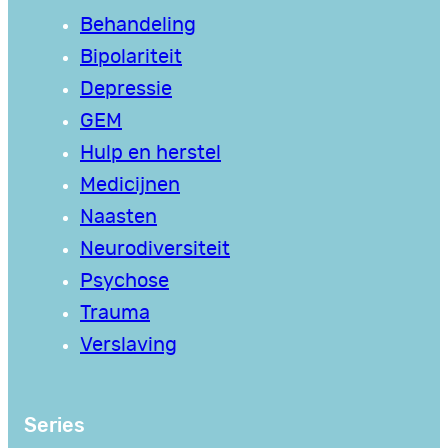
Behandeling
Bipolariteit
Depressie
GEM
Hulp en herstel
Medicijnen
Naasten
Neurodiversiteit
Psychose
Trauma
Verslaving
Series