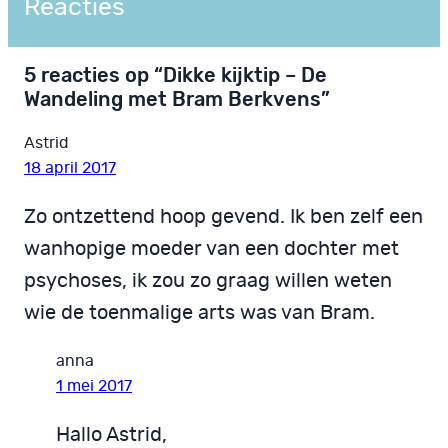
Reacties
5 reacties op “Dikke kijktip – De
Wandeling met Bram Berkvens”
Astrid
18 april 2017
Zo ontzettend hoop gevend. Ik ben zelf een
wanhopige moeder van een dochter met
psychoses, ik zou zo graag willen weten
wie de toenmalige arts was van Bram.
anna
1 mei 2017
Hallo Astrid,