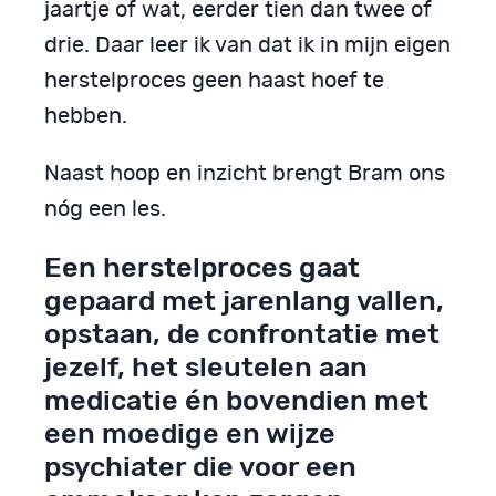
jaartje of wat, eerder tien dan twee of
drie. Daar leer ik van dat ik in mijn eigen
herstelproces geen haast hoef te
hebben.
Naast hoop en inzicht brengt Bram ons
nóg een les.
Een herstelproces gaat
gepaard met jarenlang vallen,
opstaan, de confrontatie met
jezelf, het sleutelen aan
medicatie én bovendien met
een moedige en wijze
psychiater die voor een