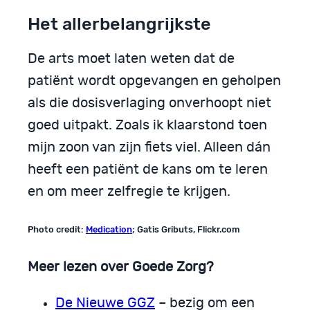
Het allerbelangrijkste
De arts moet laten weten dat de
patiënt wordt opgevangen en geholpen
als die dosisverlaging onverhoopt niet
goed uitpakt. Zoals ik klaarstond toen
mijn zoon van zijn fiets viel. Alleen dán
heeft een patiënt de kans om te leren
en om meer zelfregie te krijgen.
Photo credit:
Medication
; Gatis Gributs, Flickr.com
Meer lezen over Goede Zorg?
De Nieuwe GGZ
– bezig om een