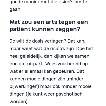
goede manier met die risico’s om te
gaan.
Wat zou een arts tegen een
patiënt kunnen zeggen?
Je wilt de dosis verlagen? Dat kan,
maar weet wat de risico’s zijn. Doe het
heel geleidelijk, dan kijken we samen
hoe dat uitpakt. Wees voorbereid op
wat er allemaal kan gebeuren. Dat
kunnen mooie dingen zijn (minder
bijwerkingen) maar ook minder mooie
dingen (je kunt weer psychotisch
worden).