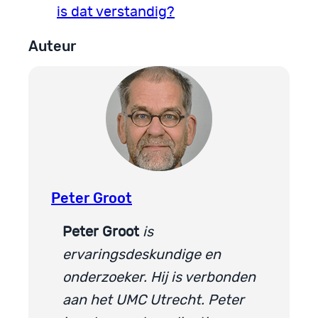
is dat verstandig?
Auteur
Peter Groot
Peter Groot
is
ervaringsdeskundige en
onderzoeker. Hij is verbonden
aan het UMC Utrecht. Peter