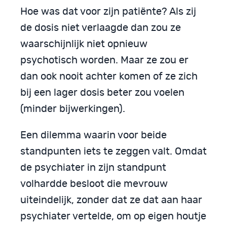
Hoe was dat voor zijn patiënte? Als zij
de dosis niet verlaagde dan zou ze
waarschijnlijk niet opnieuw
psychotisch worden. Maar ze zou er
dan ook nooit achter komen of ze zich
bij een lager dosis beter zou voelen
(minder bijwerkingen).
Een dilemma waarin voor beide
standpunten iets te zeggen valt. Omdat
de psychiater in zijn standpunt
volhardde besloot die mevrouw
uiteindelijk, zonder dat ze dat aan haar
psychiater vertelde, om op eigen houtje