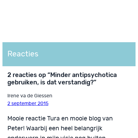
Reacties
2 reacties op “Minder antipsychotica
gebruiken, is dat verstandig?”
Irene va de Giessen
2 september 2015
Mooie reactie Tura en mooie blog van
Peter! Waarbij een heel belangrijk