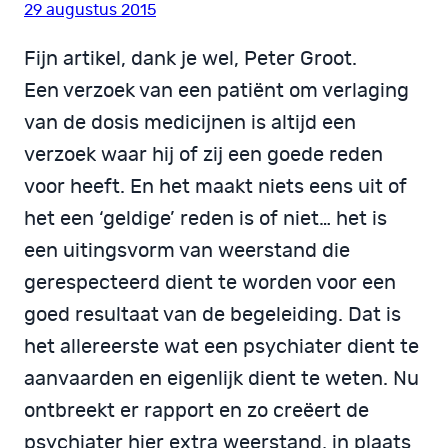
29 augustus 2015
Fijn artikel, dank je wel, Peter Groot.
Een verzoek van een patiënt om verlaging
van de dosis medicijnen is altijd een
verzoek waar hij of zij een goede reden
voor heeft. En het maakt niets eens uit of
het een ‘geldige’ reden is of niet… het is
een uitingsvorm van weerstand die
gerespecteerd dient te worden voor een
goed resultaat van de begeleiding. Dat is
het allereerste wat een psychiater dient te
aanvaarden en eigenlijk dient te weten. Nu
ontbreekt er rapport en zo creëert de
psychiater hier extra weerstand, in plaats