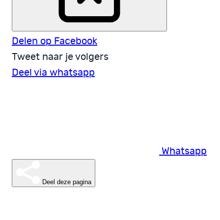
Delen op Facebook
Tweet naar je volgers
Deel via whatsapp
Whatsapp
Deel deze pagina