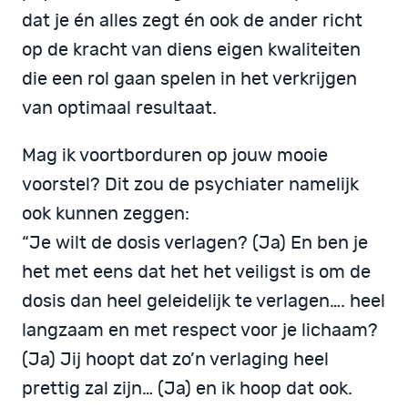
dat je én alles zegt én ook de ander richt
op de kracht van diens eigen kwaliteiten
die een rol gaan spelen in het verkrijgen
van optimaal resultaat.
Mag ik voortborduren op jouw mooie
voorstel? Dit zou de psychiater namelijk
ook kunnen zeggen:
“Je wilt de dosis verlagen? (Ja) En ben je
het met eens dat het het veiligst is om de
dosis dan heel geleidelijk te verlagen…. heel
langzaam en met respect voor je lichaam?
(Ja) Jij hoopt dat zo’n verlaging heel
prettig zal zijn… (Ja) en ik hoop dat ook.