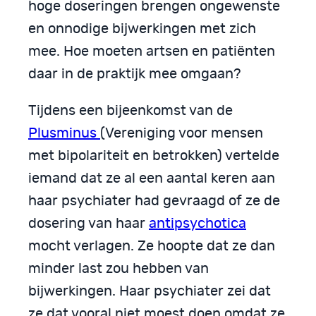
hoge doseringen brengen ongewenste
en onnodige bijwerkingen met zich
mee. Hoe moeten artsen en patiënten
daar in de praktijk mee omgaan?
Tijdens een bijeenkomst van de
Plusminus
(Vereniging voor mensen
met bipolariteit en betrokken) vertelde
iemand dat ze al een aantal keren aan
haar psychiater had gevraagd of ze de
dosering van haar
antipsychotica
mocht verlagen. Ze hoopte dat ze dan
minder last zou hebben van
bijwerkingen. Haar psychiater zei dat
ze dat vooral niet moest doen omdat ze