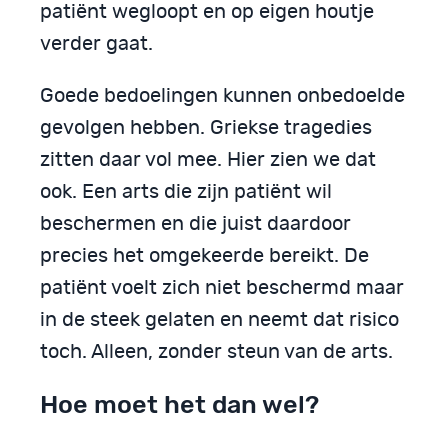
patiënt wegloopt en op eigen houtje
verder gaat.
Goede bedoelingen kunnen onbedoelde
gevolgen hebben. Griekse tragedies
zitten daar vol mee. Hier zien we dat
ook. Een arts die zijn patiënt wil
beschermen en die juist daardoor
precies het omgekeerde bereikt. De
patiënt voelt zich niet beschermd maar
in de steek gelaten en neemt dat risico
toch. Alleen, zonder steun van de arts.
Hoe moet het dan wel?