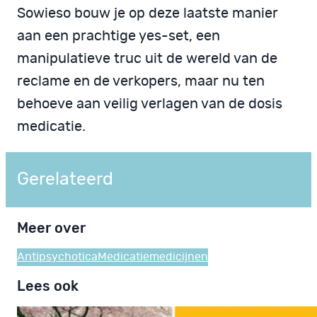
Sowieso bouw je op deze laatste manier
aan een prachtige yes-set, een
manipulatieve truc uit de wereld van de
reclame en de verkopers, maar nu ten
behoeve aan veilig verlagen van de dosis
medicatie.
Gerelateerd
Meer over
Antipsychotica
Medicatie
medicijnen
Lees ook