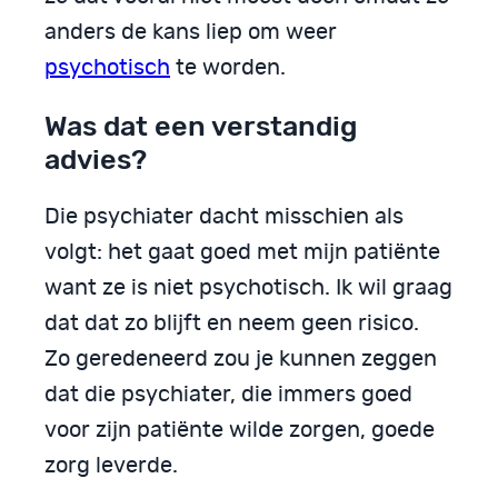
anders de kans liep om weer
psychotisch
te worden.
Was dat een verstandig
advies?
Die psychiater dacht misschien als
volgt: het gaat goed met mijn patiënte
want ze is niet psychotisch. Ik wil graag
dat dat zo blijft en neem geen risico.
Zo geredeneerd zou je kunnen zeggen
dat die psychiater, die immers goed
voor zijn patiënte wilde zorgen, goede
zorg leverde.