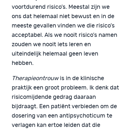
voortdurend risico’s. Meestal zijn we
ons dat helemaal niet bewust en in de
meeste gevallen vinden we die risico’s
acceptabel. Als we nooit risico’s namen
zouden we nooit iets leren en
uiteindelijk helemaal geen leven
hebben.
Therapieontrouw
is in de klinische
praktijk een groot probleem. Ik denk dat
risicomijdende gedrag daaraan
bijdraagt. Een patiënt verbieden om de
dosering van een antipsychoticum te
verlagen kan ertoe leiden dat die