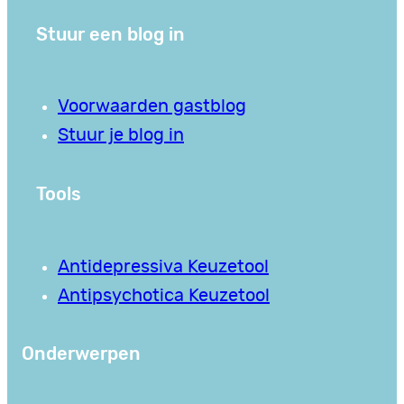
Stuur een blog in
Voorwaarden gastblog
Stuur je blog in
Tools
Antidepressiva Keuzetool
Antipsychotica Keuzetool
Onderwerpen