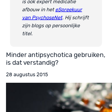
is ook expert medicatie
afbouw in het
eSpreekuur
van PsychoseNet
. Hij schrijft
zijn blogs op persoonlijke
titel.
Minder antipsychotica gebruiken,
is dat verstandig?
28 augustus 2015