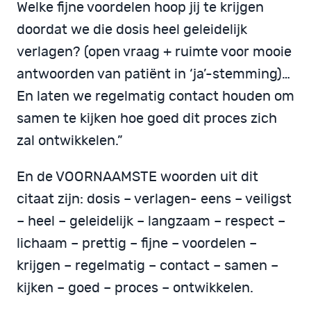
Welke fijne voordelen hoop jij te krijgen
doordat we die dosis heel geleidelijk
verlagen? (open vraag + ruimte voor mooie
antwoorden van patiënt in ‘ja’-stemming)…
En laten we regelmatig contact houden om
samen te kijken hoe goed dit proces zich
zal ontwikkelen.”
En de VOORNAAMSTE woorden uit dit
citaat zijn: dosis – verlagen- eens – veiligst
– heel – geleidelijk – langzaam – respect –
lichaam – prettig – fijne – voordelen –
krijgen – regelmatig – contact – samen –
kijken – goed – proces – ontwikkelen.