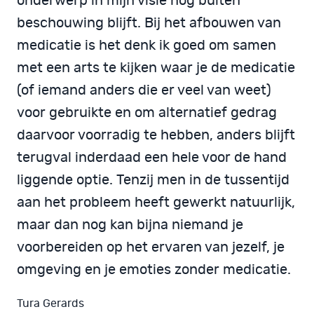
onderwerp in mijn visie nog buiten
beschouwing blijft. Bij het afbouwen van
medicatie is het denk ik goed om samen
met een arts te kijken waar je de medicatie
(of iemand anders die er veel van weet)
voor gebruikte en om alternatief gedrag
daarvoor voorradig te hebben, anders blijft
terugval inderdaad een hele voor de hand
liggende optie. Tenzij men in de tussentijd
aan het probleem heeft gewerkt natuurlijk,
maar dan nog kan bijna niemand je
voorbereiden op het ervaren van jezelf, je
omgeving en je emoties zonder medicatie.
Tura Gerards