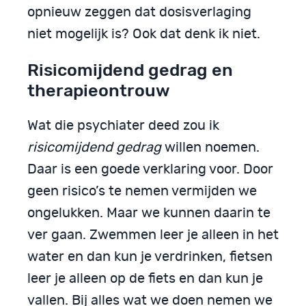
opnieuw zeggen dat dosisverlaging
niet mogelijk is? Ook dat denk ik niet.
Risicomijdend gedrag en
therapieontrouw
Wat die psychiater deed zou ik
risicomijdend gedrag
willen noemen.
Daar is een goede verklaring voor. Door
geen risico’s te nemen vermijden we
ongelukken. Maar we kunnen daarin te
ver gaan. Zwemmen leer je alleen in het
water en dan kun je verdrinken, fietsen
leer je alleen op de fiets en dan kun je
vallen. Bij alles wat we doen nemen we