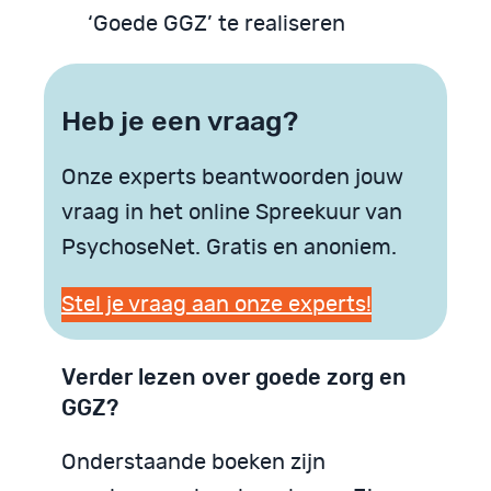
‘Goede GGZ’ te realiseren
Heb je een vraag?
Onze experts beantwoorden jouw
vraag in het online Spreekuur van
PsychoseNet. Gratis en anoniem.
Stel je vraag aan onze experts!
Verder lezen over goede zorg en
GGZ?
Onderstaande boeken zijn