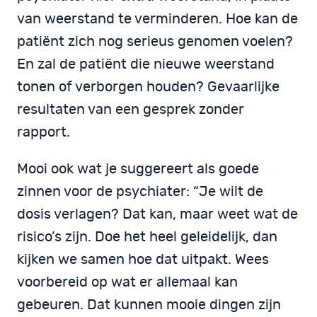
van weerstand te verminderen. Hoe kan de
patiënt zich nog serieus genomen voelen?
En zal de patiënt die nieuwe weerstand
tonen of verborgen houden? Gevaarlijke
resultaten van een gesprek zonder
rapport.
Mooi ook wat je suggereert als goede
zinnen voor de psychiater: “Je wilt de
dosis verlagen? Dat kan, maar weet wat de
risico’s zijn. Doe het heel geleidelijk, dan
kijken we samen hoe dat uitpakt. Wees
voorbereid op wat er allemaal kan
gebeuren. Dat kunnen mooie dingen zijn