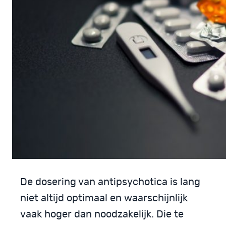
De dosering van antipsychotica is lang
niet altijd optimaal en waarschijnlijk
vaak hoger dan noodzakelijk. Die te