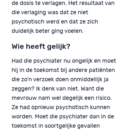
de dosis te verlagen. Het resultaat van
die verlaging was dat ze niet
psychotisch werd en dat ze zich
duidelijk beter ging voelen.
Wie heeft gelijk?
Had die psychiater nu ongelijk en moet
hij in de toekomst bij andere patiënten
die zo’n verzoek doen onmiddellijk ja
zeggen? Ik denk van niet. Want die
mevrouw nam wel degelijk een risico.
Ze had opnieuw psychotisch kunnen
worden. Moet die psychiater dan in de
toekomst in soortgelijke gevallen