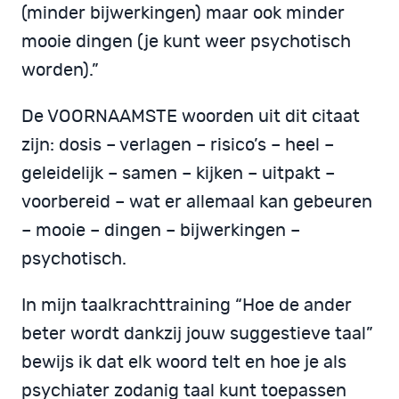
(minder bijwerkingen) maar ook minder
mooie dingen (je kunt weer psychotisch
worden).”
De VOORNAAMSTE woorden uit dit citaat
zijn: dosis – verlagen – risico’s – heel –
geleidelijk – samen – kijken – uitpakt –
voorbereid – wat er allemaal kan gebeuren
– mooie – dingen – bijwerkingen –
psychotisch.
In mijn taalkrachttraining “Hoe de ander
beter wordt dankzij jouw suggestieve taal”
bewijs ik dat elk woord telt en hoe je als
psychiater zodanig taal kunt toepassen