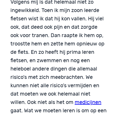
Volgens mij is dat helemaal niet zo
ingewikkeld. Toen ik mijn zoon leerde
fietsen wist ik dat hij kon vallen. Hij viel
ook, dat deed ook pijn en dat zorgde
ook voor tranen. Dan raapte ik hem op,
troostte hem en zette hem opnieuw op
de fiets. En zo heeft hij prima leren
fietsen, en zwemmen en nog een
heleboel andere dingen die allemaal
risico’s met zich meebrachten. We
kunnen niet alle risico’s vermijden en
dat moeten we ook helemaal niet
willen. Ook niet als het om
medicijnen
gaat. Wat we moeten leren is om op een