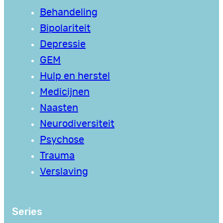
Behandeling
Bipolariteit
Depressie
GEM
Hulp en herstel
Medicijnen
Naasten
Neurodiversiteit
Psychose
Trauma
Verslaving
Series