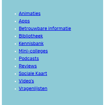
Animaties
Apps
Betrouwbare informatie
Bibliotheek
Kennisbank
Mini-colleges
Podcasts
Reviews
Sociale Kaart
Video’s
Vragenlijsten