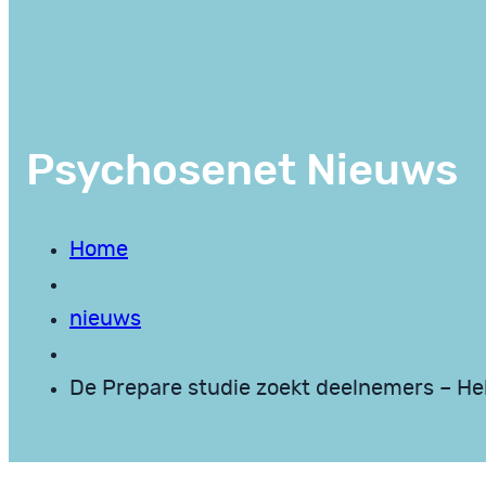
Psychosenet Nieuws
Home
nieuws
De Prepare studie zoekt deelnemers – Heb