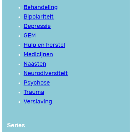
Behandeling
Bipolariteit
Depressie
GEM
Hulp en herstel
Medicijnen
Naasten
Neurodiversiteit
Psychose
Trauma
Verslaving
Series