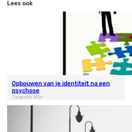
Lees ook
Opbouwen van je identiteit na een
psychose
7 augustus 2026