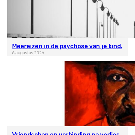
Meereizen in de psychose van je kind.
6 augustus 2026
Vriendschap en verbinding na verlies