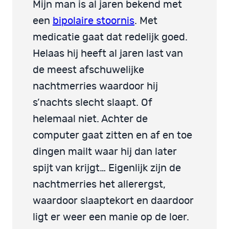
Mijn man is al jaren bekend met
een
bipolaire stoornis
. Met
medicatie gaat dat redelijk goed.
Helaas hij heeft al jaren last van
de meest afschuwelijke
nachtmerries waardoor hij
s’nachts slecht slaapt. Of
helemaal niet. Achter de
computer gaat zitten en af en toe
dingen mailt waar hij dan later
spijt van krijgt… Eigenlijk zijn de
nachtmerries het allerergst,
waardoor slaaptekort en daardoor
ligt er weer een manie op de loer.