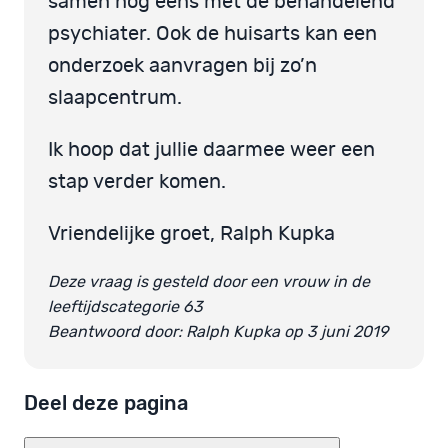
samen nog eens met de behandelend
psychiater. Ook de huisarts kan een
onderzoek aanvragen bij zo’n
slaapcentrum.
Ik hoop dat jullie daarmee weer een
stap verder komen.
Vriendelijke groet, Ralph Kupka
Deze vraag is gesteld door een vrouw in de
leeftijdscategorie 63
Beantwoord door: Ralph Kupka op 3 juni 2019
Deel deze pagina