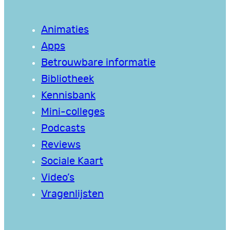
Animaties
Apps
Betrouwbare informatie
Bibliotheek
Kennisbank
Mini-colleges
Podcasts
Reviews
Sociale Kaart
Video’s
Vragenlijsten