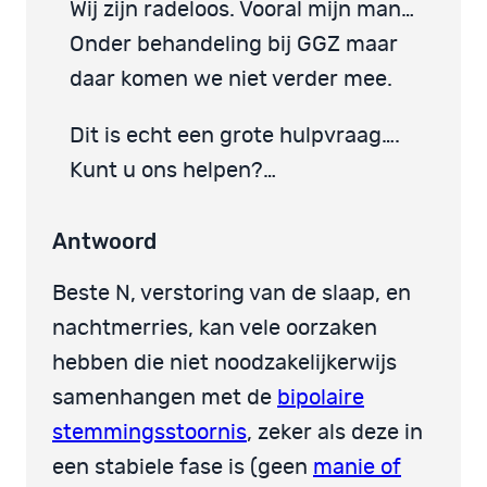
Wij zijn radeloos. Vooral mijn man…
Onder behandeling bij GGZ maar
daar komen we niet verder mee.
Dit is echt een grote hulpvraag….
Kunt u ons helpen?…
Antwoord
Beste N, verstoring van de slaap, en
nachtmerries, kan vele oorzaken
hebben die niet noodzakelijkerwijs
samenhangen met de
bipolaire
stemmingsstoornis
, zeker als deze in
een stabiele fase is (geen
manie of