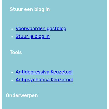
Stuur een blog in
Voorwaarden gastblog
Stuur je blog in
Tools
Antidepressiva Keuzetool
Antipsychotica Keuzetool
Onderwerpen