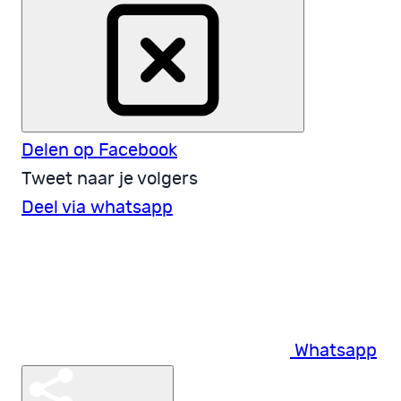
Delen op Facebook
Tweet naar je volgers
Deel via whatsapp
Whatsapp