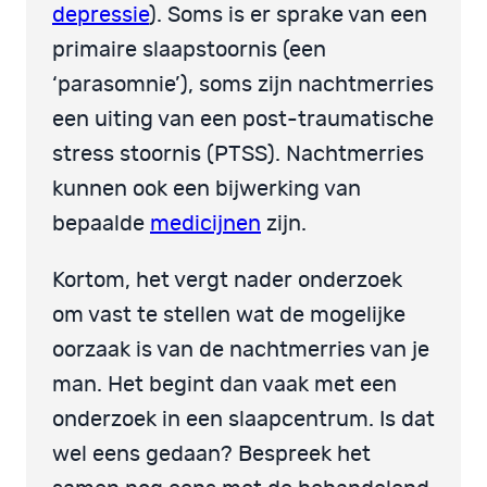
depressie
). Soms is er sprake van een
primaire slaapstoornis (een
‘parasomnie’), soms zijn nachtmerries
een uiting van een post-traumatische
stress stoornis (PTSS). Nachtmerries
kunnen ook een bijwerking van
bepaalde
medicijnen
zijn.
Kortom, het vergt nader onderzoek
om vast te stellen wat de mogelijke
oorzaak is van de nachtmerries van je
man. Het begint dan vaak met een
onderzoek in een slaapcentrum. Is dat
wel eens gedaan? Bespreek het