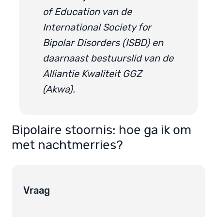
of Education van de
International Society for
Bipolar Disorders (ISBD) en
daarnaast bestuurslid van de
Alliantie Kwaliteit GGZ
(Akwa).
Bipolaire stoornis: hoe ga ik om
met nachtmerries?
Vraag