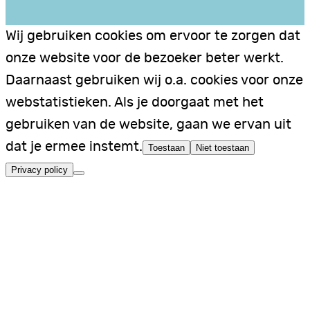
Wij gebruiken cookies om ervoor te zorgen dat
onze website voor de bezoeker beter werkt.
Daarnaast gebruiken wij o.a. cookies voor onze
webstatistieken. Als je doorgaat met het
gebruiken van de website, gaan we ervan uit
dat je ermee instemt.
Toestaan
Niet toestaan
Privacy policy