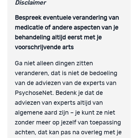
Disclaimer
Bespreek eventuele verandering van
medicatie of andere aspecten van je
behandeling altijd eerst met je
voorschrijvende arts
Ga niet alleen dingen zitten
veranderen, dat is niet de bedoeling
van de adviezen van de experts van
PsychoseNet. Bedenk je dat de
adviezen van experts altijd van
algemene aard zijn – je kunt ze niet
zonder meer op jezelf van toepassing
achten, dat kan pas na overleg met je