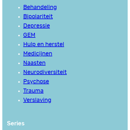
Behandeling
Bipolariteit
Depressie
GEM
Hulp en herstel
Medicijnen
Naasten
Neurodiversiteit
Psychose
Trauma
Verslaving
Series