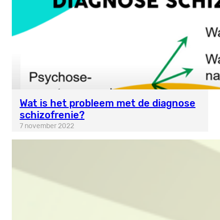
Wat is het probleem met de diagnose
schizofrenie?
7 november 2022