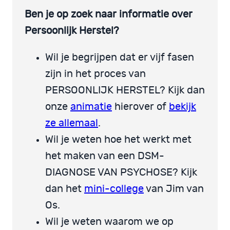
Ben je op zoek naar informatie over
Persoonlijk Herstel?
Wil je begrijpen dat er vijf fasen
zijn in het proces van
PERSOONLIJK HERSTEL? Kijk dan
onze
animatie
hierover of
bekijk
ze allemaal
.
Wil je weten hoe het werkt met
het maken van een DSM-
DIAGNOSE VAN PSYCHOSE? Kijk
dan het
mini-college
van Jim van
Os.
Wil je weten waarom we op