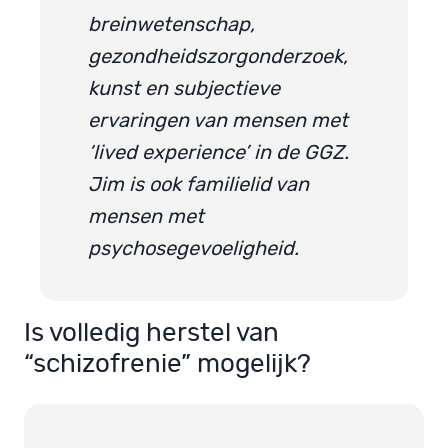
breinwetenschap,
gezondheidszorgonderzoek,
kunst en subjectieve
ervaringen van mensen met
‘lived experience’ in de GGZ.
Jim is ook familielid van
mensen met
psychosegevoeligheid.
Is volledig herstel van
“schizofrenie” mogelijk?