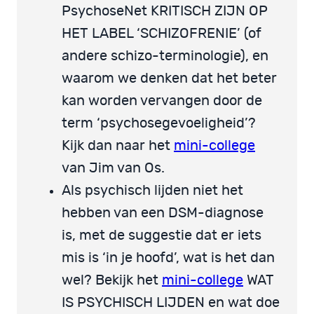
PsychoseNet KRITISCH ZIJN OP
HET LABEL ‘SCHIZOFRENIE’ (of
andere schizo-terminologie), en
waarom we denken dat het beter
kan worden vervangen door de
term ‘psychosegevoeligheid’?
Kijk dan naar het
mini-college
van Jim van Os.
Als psychisch lijden niet het
hebben van een DSM-diagnose
is, met de suggestie dat er iets
mis is ‘in je hoofd’, wat is het dan
wel? Bekijk het
mini-college
WAT
IS PSYCHISCH LIJDEN en wat doe