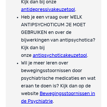
Kijk dan bij onze
antidepressivakeuzetool
.
Heb je een vraag over WELK
ANTIPSYCHOTICUM JE MOET
GEBRUIKEN en over de
bijwerkingen van antipsychotica?
Kijk dan bij
onze
antipsychoticakeuzetool
.
Wil je meer leren over
bewegingsstoornissen door
psychiatrische medicaties en wat
eraan te doen is? Kijk dan op de
website
Bewegingsstoornissen in
de Psychiatrie
.