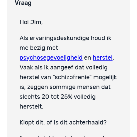
Vraag
Hoi Jim,
Als ervaringsdeskundige houd ik
me bezig met
psychosegevoeligheid
en
herstel
.
Vaak als ik aangeef dat volledig
herstel van “schizofrenie” mogelijk
is, zeggen sommige mensen dat
slechts 20 tot 25% volledig
herstelt.
Klopt dit, of is dit achterhaald?