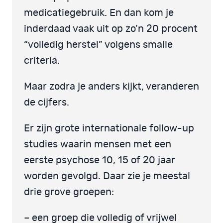
medicatiegebruik. En dan kom je
inderdaad vaak uit op zo’n 20 procent
“volledig herstel” volgens smalle
criteria.
Maar zodra je anders kijkt, veranderen
de cijfers.
Er zijn grote internationale follow-up
studies waarin mensen met een
eerste psychose 10, 15 of 20 jaar
worden gevolgd. Daar zie je meestal
drie grove groepen:
– een groep die volledig of vrijwel