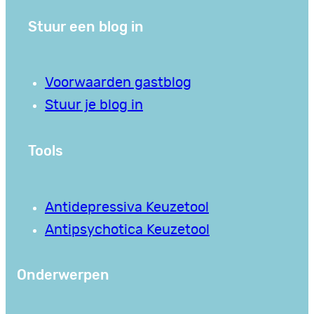
Stuur een blog in
Voorwaarden gastblog
Stuur je blog in
Tools
Antidepressiva Keuzetool
Antipsychotica Keuzetool
Onderwerpen