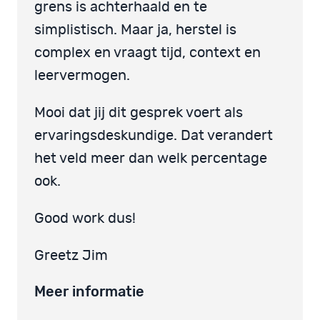
grens is achterhaald en te
simplistisch. Maar ja, herstel is
complex en vraagt tijd, context en
leervermogen.
Mooi dat jij dit gesprek voert als
ervaringsdeskundige. Dat verandert
het veld meer dan welk percentage
ook.
Good work dus!
Greetz Jim
Meer informatie