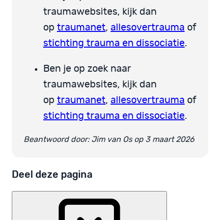
traumawebsites, kijk dan
op
traumanet
,
allesovertrauma
of
stichting trauma en dissociatie
.
Ben je op zoek naar
traumawebsites, kijk dan
op
traumanet
,
allesovertrauma
of
stichting trauma en dissociatie
.
Beantwoord door: Jim van Os op 3 maart 2026
Deel deze pagina