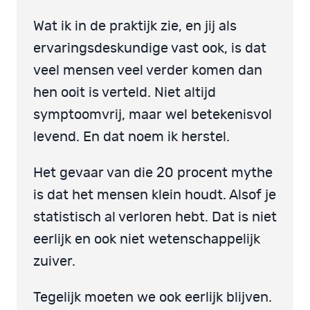
Wat ik in de praktijk zie, en jij als
ervaringsdeskundige vast ook, is dat
veel mensen veel verder komen dan
hen ooit is verteld. Niet altijd
symptoomvrij, maar wel betekenisvol
levend. En dat noem ik herstel.
Het gevaar van die 20 procent mythe
is dat het mensen klein houdt. Alsof je
statistisch al verloren hebt. Dat is niet
eerlijk en ook niet wetenschappelijk
zuiver.
Tegelijk moeten we ook eerlijk blijven.