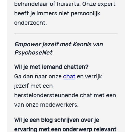
behandelaar of huisarts. Onze expert
heeft je immers niet persoonlijk
onderzocht.
Empower jezelf met Kennis van
PsychoseNet
Wil je met iemand chatten?
Ga dan naar onze
chat
en verrijk
jezelf met een
herstelondersteunende chat met een
van onze medewerkers.
Wil je een blog schrijven over je
ervaring met een onderwerp relevant