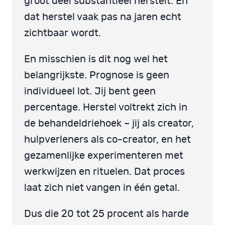
groot deel substantieel herstelt. En
dat herstel vaak pas na jaren echt
zichtbaar wordt.
En misschien is dit nog wel het
belangrijkste. Prognose is geen
individueel lot. Jij bent geen
percentage. Herstel voltrekt zich in
de behandeldriehoek – jij als creator,
hulpverleners als co-creator, en het
gezamenlijke experimenteren met
werkwijzen en rituelen. Dat proces
laat zich niet vangen in één getal.
Dus die 20 tot 25 procent als harde