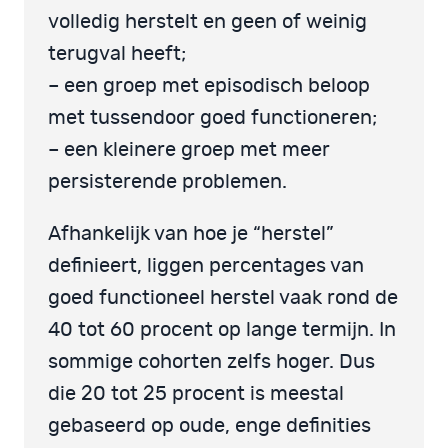
volledig herstelt en geen of weinig
terugval heeft;
– een groep met episodisch beloop
met tussendoor goed functioneren;
– een kleinere groep met meer
persisterende problemen.
Afhankelijk van hoe je “herstel”
definieert, liggen percentages van
goed functioneel herstel vaak rond de
40 tot 60 procent op lange termijn. In
sommige cohorten zelfs hoger. Dus
die 20 tot 25 procent is meestal
gebaseerd op oude, enge definities