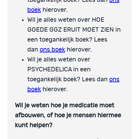
boek
hierover.
Wil je alles weten over HOE
GOEDE GGZ ERUIT MOET ZIEN in
een toegankelijk boek? Lees
dan
ons boek
hierover.
Wil je alles weten over
PSYCHEDELICA in een
toegankelijk boek? Lees dan
ons
boek
hierover.
Wil je weten hoe je medicatie moet
afbouwen, of hoe je mensen hiermee
kunt helpen?