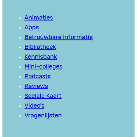
Animaties
Apps
Betrouwbare informatie
Bibliotheek
Kennisbank
Mini-colleges
Podcasts
Reviews
Sociale Kaart
Video’s
Vragenlijsten