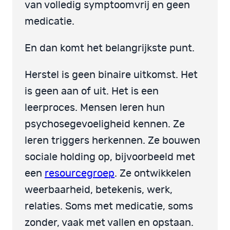
van volledig symptoomvrij en geen
medicatie.
En dan komt het belangrijkste punt.
Herstel is geen binaire uitkomst. Het
is geen aan of uit. Het is een
leerproces. Mensen leren hun
psychosegevoeligheid kennen. Ze
leren triggers herkennen. Ze bouwen
sociale holding op, bijvoorbeeld met
een
resourcegroep
. Ze ontwikkelen
weerbaarheid, betekenis, werk,
relaties. Soms met medicatie, soms
zonder, vaak met vallen en opstaan.