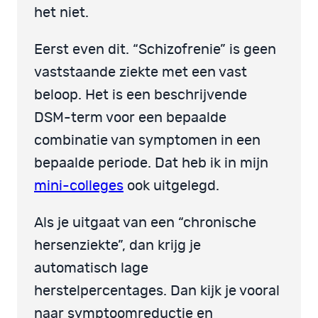
het niet.
Eerst even dit. “Schizofrenie” is geen
vaststaande ziekte met een vast
beloop. Het is een beschrijvende
DSM-term voor een bepaalde
combinatie van symptomen in een
bepaalde periode. Dat heb ik in mijn
mini-colleges
ook uitgelegd.
Als je uitgaat van een “chronische
hersenziekte”, dan krijg je
automatisch lage
herstelpercentages. Dan kijk je vooral
naar symptoomreductie en