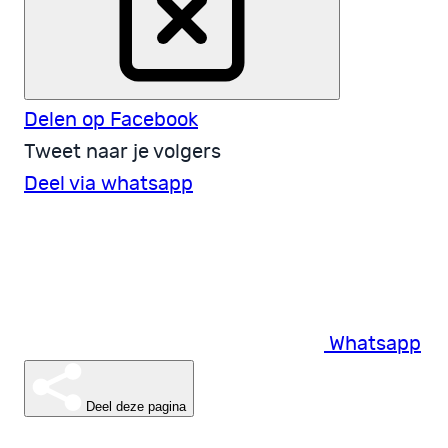
Delen op Facebook
Tweet naar je volgers
Deel via whatsapp
Whatsapp
Deel deze pagina