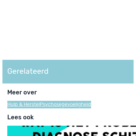
Gerelateerd
Meer over
Hulp & Herstel
Psychosegevoeligheid
Lees ook