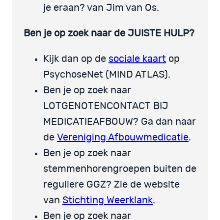
je eraan? van Jim van Os.
Ben je op zoek naar de JUISTE HULP?
Kijk dan op de
sociale kaart
op
PsychoseNet (MIND ATLAS).
Ben je op zoek naar
LOTGENOTENCONTACT BIJ
MEDICATIEAFBOUW? Ga dan naar
de
Vereniging Afbouwmedicatie
.
Ben je op zoek naar
stemmenhorengroepen buiten de
reguliere GGZ? Zie de website
van
Stichting Weerklank
.
Ben je op zoek naar