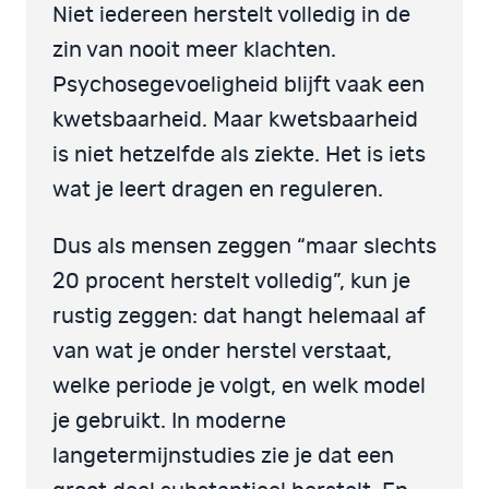
Niet iedereen herstelt volledig in de
zin van nooit meer klachten.
Psychosegevoeligheid blijft vaak een
kwetsbaarheid. Maar kwetsbaarheid
is niet hetzelfde als ziekte. Het is iets
wat je leert dragen en reguleren.
Dus als mensen zeggen “maar slechts
20 procent herstelt volledig”, kun je
rustig zeggen: dat hangt helemaal af
van wat je onder herstel verstaat,
welke periode je volgt, en welk model
je gebruikt. In moderne
langetermijnstudies zie je dat een