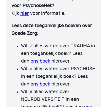
voor PsychoseNet?
Kijk
hier
voor informatie.
Lees deze toegankelijke boeken over
Goede Zorg:
Wil je alles weten over TRAUMA in
een toegankelijk boek? Lees
dan
ons boek
hierover.
Wil je alles weten over PSYCHOSE
in een toegankelijk boek? Lees
dan
ons boek
hierover.
Wil je alles weten over
NEURODIVERSITEIT in een
toegankelijk boek? Lees dan
ons