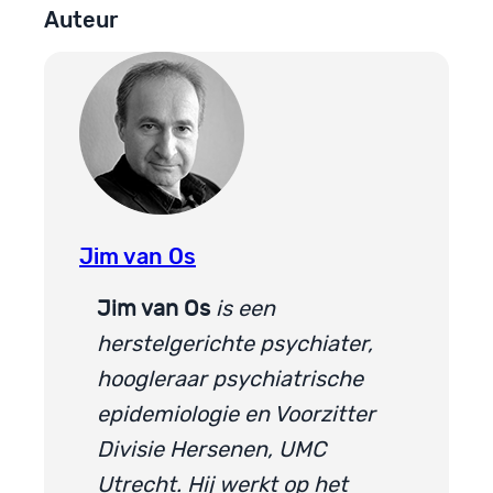
Auteur
Jim van Os
Jim van Os
is een
herstelgerichte psychiater,
hoogleraar psychiatrische
epidemiologie en Voorzitter
Divisie Hersenen, UMC
Utrecht. Hij werkt op het