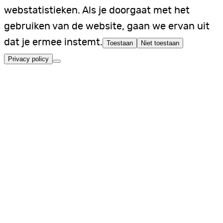
webstatistieken. Als je doorgaat met het
gebruiken van de website, gaan we ervan uit
dat je ermee instemt.
Toestaan
Niet toestaan
Privacy policy