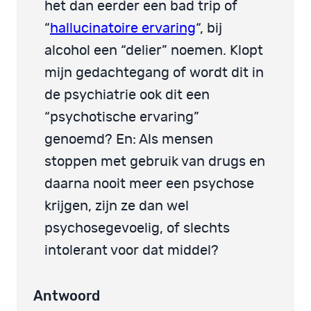
het dan eerder een bad trip of
“
hallucinatoire ervaring
“, bij
alcohol een “delier” noemen. Klopt
mijn gedachtegang of wordt dit in
de psychiatrie ook dit een
“psychotische ervaring”
genoemd? En: Als mensen
stoppen met gebruik van drugs en
daarna nooit meer een psychose
krijgen, zijn ze dan wel
psychosegevoelig, of slechts
intolerant voor dat middel?
Antwoord