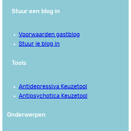
Stuur een blog in
Voorwaarden gastblog
Stuur je blog in
Tools
Antidepressiva Keuzetool
Antipsychotica Keuzetool
Onderwerpen