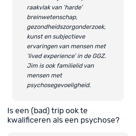
raakvlak van ‘harde’
breinwetenschap,
gezondheidszorgonderzoek,
kunst en subjectieve
ervaringen van mensen met
‘lived experience’ in de GGZ.
Jim is ook familielid van
mensen met
psychosegevoeligheid.
Is een (bad) trip ook te
kwalificeren als een psychose?