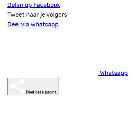
Delen op Facebook
Tweet naar je volgers
Deel via whatsapp
Whatsapp
Deel deze pagina