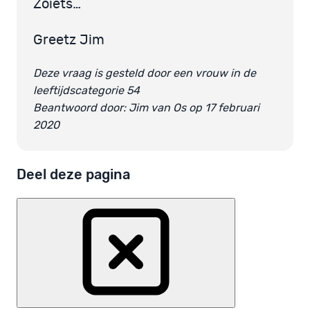
Zoiets…
Greetz Jim
Deze vraag is gesteld door een vrouw in de
leeftijdscategorie 54
Beantwoord door: Jim van Os op 17 februari
2020
Deel deze pagina