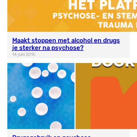
Maakt stoppen met alcohol en drugs
je sterker na psychose?
14 juni 2015