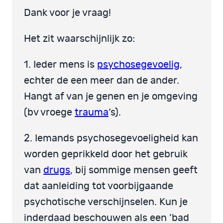
Dank voor je vraag!
Het zit waarschijnlijk zo:
1. Ieder mens is
psychosegevoelig
,
echter de een meer dan de ander.
Hangt af van je genen en je omgeving
(bv vroege
trauma
‘s).
2. Iemands psychosegevoeligheid kan
worden geprikkeld door het gebruik
van
drugs
, bij sommige mensen geeft
dat aanleiding tot voorbijgaande
psychotische verschijnselen. Kun je
inderdaad beschouwen als een ‘bad