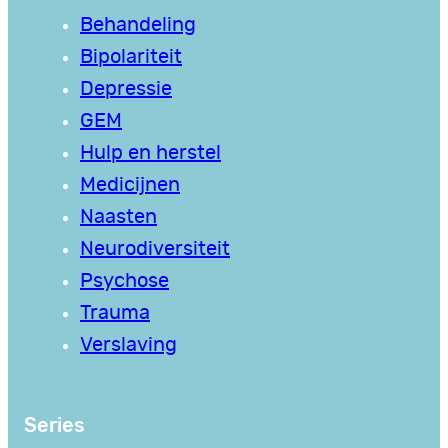
Behandeling
Bipolariteit
Depressie
GEM
Hulp en herstel
Medicijnen
Naasten
Neurodiversiteit
Psychose
Trauma
Verslaving
Series