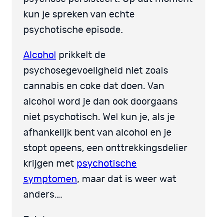
kun je spreken van echte
psychotische episode.
Alcohol
prikkelt de
psychosegevoeligheid niet zoals
cannabis en coke dat doen. Van
alcohol word je dan ook doorgaans
niet psychotisch. Wel kun je, als je
afhankelijk bent van alcohol en je
stopt opeens, een onttrekkingsdelier
krijgen met
psychotische
symptomen
, maar dat is weer wat
anders….