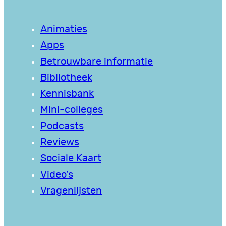
Animaties
Apps
Betrouwbare informatie
Bibliotheek
Kennisbank
Mini-colleges
Podcasts
Reviews
Sociale Kaart
Video’s
Vragenlijsten