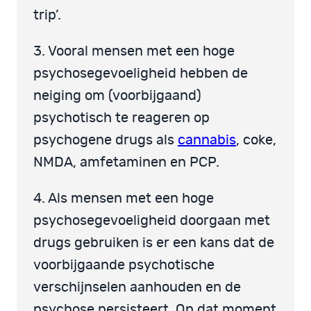
trip’.
3. Vooral mensen met een hoge
psychosegevoeligheid hebben de
neiging om (voorbijgaand)
psychotisch te reageren op
psychogene drugs als
cannabis
, coke,
NMDA, amfetaminen en PCP.
4. Als mensen met een hoge
psychosegevoeligheid doorgaan met
drugs gebruiken is er een kans dat de
voorbijgaande psychotische
verschijnselen aanhouden en de
psychose persisteert. Op dat moment