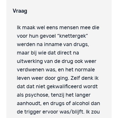
Vraag
Ik maak wel eens mensen mee die
voor hun gevoel “knettergek”
werden na inname van drugs,
maar bij wie dat direct na
uitwerking van de drug ook weer
verdwenen was, en het normale
leven weer door ging. Zelf denk ik
dat dat niet gekwalificeerd wordt
als psychose, tenzij het langer
aanhoudt, en drugs of alcohol dan
de trigger ervoor was/blijft. Ik zou