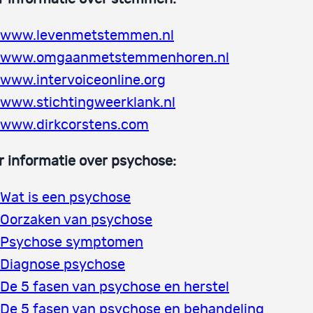
www.levenmetstemmen.nl
www.omgaanmetstemmenhoren.nl
www.intervoiceonline.org
www.stichtingweerklank.nl
www.dirkcorstens.com
 informatie over psychose:
Wat is een psychose
Oorzaken van psychose
Psychose symptomen
Diagnose psychose
De 5 fasen van psychose en herstel
De 5 fasen van psychose en behandeling