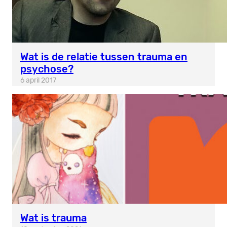
Wat is de relatie tussen trauma en
psychose?
6 april 2017
Wat is trauma