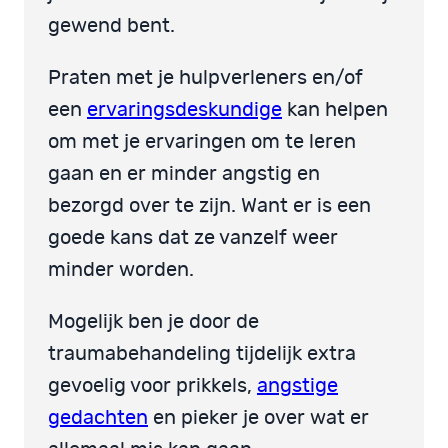
gewend bent.
Praten met je hulpverleners en/of
een
ervaringsdeskundige
kan helpen
om met je ervaringen om te leren
gaan en er minder angstig en
bezorgd over te zijn. Want er is een
goede kans dat ze vanzelf weer
minder worden.
Mogelijk ben je door de
traumabehandeling tijdelijk extra
gevoelig voor prikkels,
angstige
gedachten
en pieker je over wat er