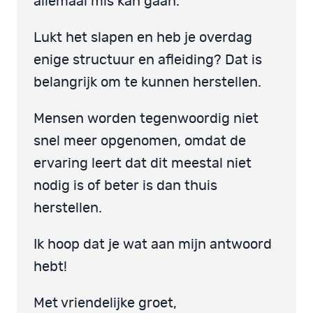
allemaal mis kan gaan.
Lukt het slapen en heb je overdag
enige structuur en afleiding? Dat is
belangrijk om te kunnen herstellen.
Mensen worden tegenwoordig niet
snel meer opgenomen, omdat de
ervaring leert dat dit meestal niet
nodig is of beter is dan thuis
herstellen.
Ik hoop dat je wat aan mijn antwoord
hebt!
Met vriendelijke groet,