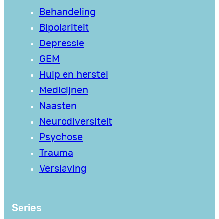
Behandeling
Bipolariteit
Depressie
GEM
Hulp en herstel
Medicijnen
Naasten
Neurodiversiteit
Psychose
Trauma
Verslaving
Series