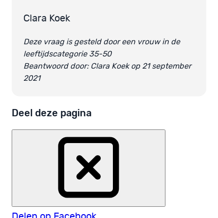
Clara Koek
Deze vraag is gesteld door een vrouw in de
leeftijdscategorie 35-50
Beantwoord door: Clara Koek op 21 september
2021
Deel deze pagina
Delen op Facebook