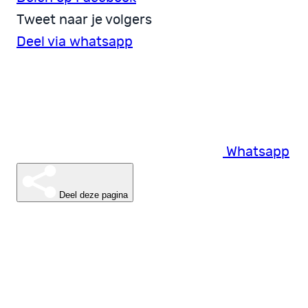
Tweet naar je volgers
Deel via whatsapp
Whatsapp
Deel deze pagina