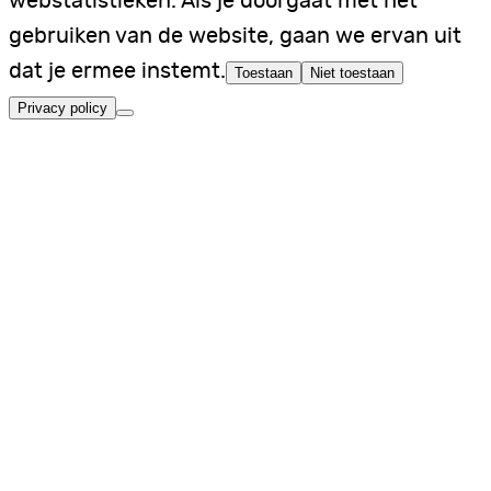
webstatistieken. Als je doorgaat met het
gebruiken van de website, gaan we ervan uit
dat je ermee instemt.
Toestaan
Niet toestaan
Privacy policy