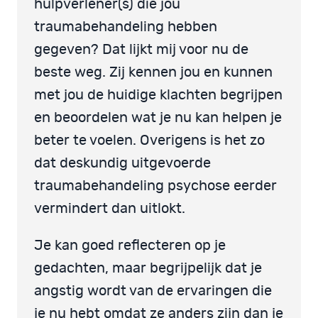
hulpverlener(s) die jou
traumabehandeling hebben
gegeven? Dat lijkt mij voor nu de
beste weg. Zij kennen jou en kunnen
met jou de huidige klachten begrijpen
en beoordelen wat je nu kan helpen je
beter te voelen. Overigens is het zo
dat deskundig uitgevoerde
traumabehandeling psychose eerder
vermindert dan uitlokt.
Je kan goed reflecteren op je
gedachten, maar begrijpelijk dat je
angstig wordt van de ervaringen die
je nu hebt omdat ze anders zijn dan je