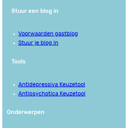
Stuur een blog in
Voorwaarden gastblog
Stuur je blog in
Tools
Antidepressiva Keuzetool
Antipsychotica Keuzetool
Onderwerpen