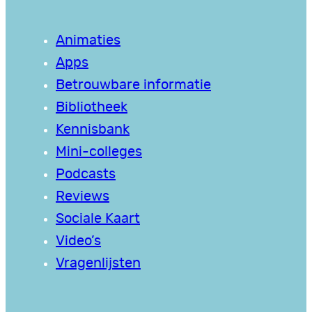
Animaties
Apps
Betrouwbare informatie
Bibliotheek
Kennisbank
Mini-colleges
Podcasts
Reviews
Sociale Kaart
Video’s
Vragenlijsten