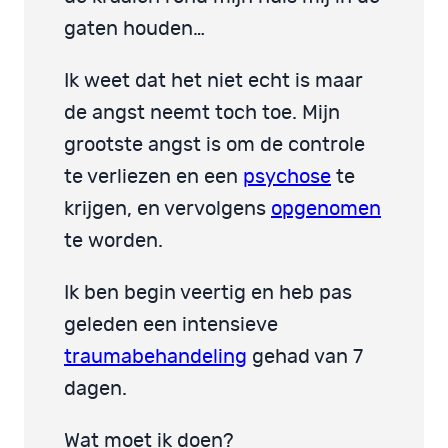
gaten houden…
Ik weet dat het niet echt is maar
de angst neemt toch toe. Mijn
grootste angst is om de controle
te verliezen en een
psychose
te
krijgen, en vervolgens
opgenomen
te worden.
Ik ben begin veertig en heb pas
geleden een intensieve
traumabehandeling
gehad van 7
dagen.
Wat moet ik doen?