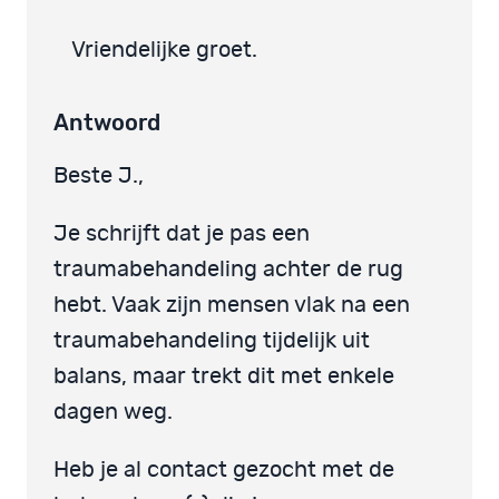
Vriendelijke groet.
Antwoord
Beste J.,
Je schrijft dat je pas een
traumabehandeling achter de rug
hebt. Vaak zijn mensen vlak na een
traumabehandeling tijdelijk uit
balans, maar trekt dit met enkele
dagen weg.
Heb je al contact gezocht met de