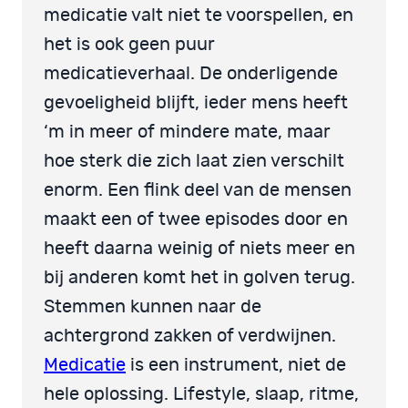
medicatie valt niet te voorspellen, en
het is ook geen puur
medicatieverhaal. De onderligende
gevoeligheid blijft, ieder mens heeft
‘m in meer of mindere mate, maar
hoe sterk die zich laat zien verschilt
enorm. Een flink deel van de mensen
maakt een of twee episodes door en
heeft daarna weinig of niets meer en
bij anderen komt het in golven terug.
Stemmen kunnen naar de
achtergrond zakken of verdwijnen.
Medicatie
is een instrument, niet de
hele oplossing. Lifestyle, slaap, ritme,