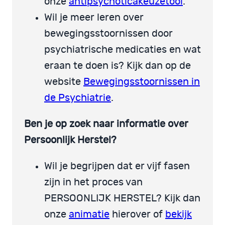
onze
antipsychoticakeuzetool
.
Wil je meer leren over
bewegingsstoornissen door
psychiatrische medicaties en wat
eraan te doen is? Kijk dan op de
website
Bewegingsstoornissen in
de Psychiatrie
.
Ben je op zoek naar informatie over
Persoonlijk Herstel?
Wil je begrijpen dat er vijf fasen
zijn in het proces van
PERSOONLIJK HERSTEL? Kijk dan
onze
animatie
hierover of
bekijk