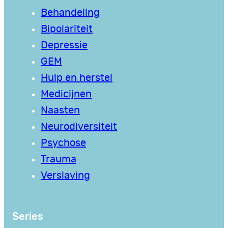
Behandeling
Bipolariteit
Depressie
GEM
Hulp en herstel
Medicijnen
Naasten
Neurodiversiteit
Psychose
Trauma
Verslaving
Series