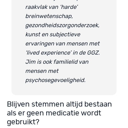
raakvlak van ‘harde’
breinwetenschap,
gezondheidszorgonderzoek,
kunst en subjectieve
ervaringen van mensen met
‘lived experience’ in de GGZ.
Jim is ook familielid van
mensen met
psychosegevoeligheid.
Blijven stemmen altijd bestaan
als er geen medicatie wordt
gebruikt?