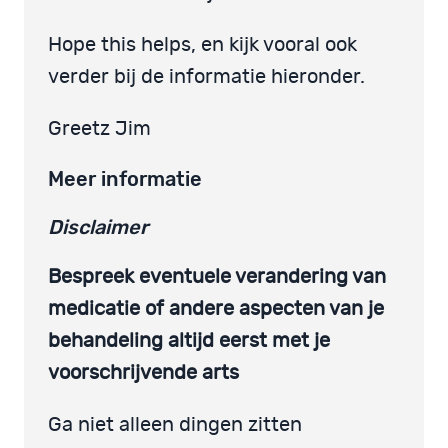
Hope this helps, en kijk vooral ook
verder bij de informatie hieronder.
Greetz Jim
Meer informatie
Disclaimer
Bespreek eventuele verandering van
medicatie of andere aspecten van je
behandeling altijd eerst met je
voorschrijvende arts
Ga niet alleen dingen zitten