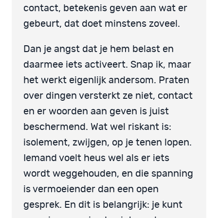
contact, betekenis geven aan wat er
gebeurt, dat doet minstens zoveel.
Dan je angst dat je hem belast en
daarmee iets activeert. Snap ik, maar
het werkt eigenlijk andersom. Praten
over dingen versterkt ze niet, contact
en er woorden aan geven is juist
beschermend. Wat wel riskant is:
isolement, zwijgen, op je tenen lopen.
Iemand voelt heus wel als er iets
wordt weggehouden, en die spanning
is vermoeiender dan een open
gesprek. En dit is belangrijk: je kunt