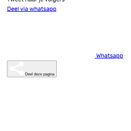
Deel via whatsapp
Whatsapp
Deel deze pagina