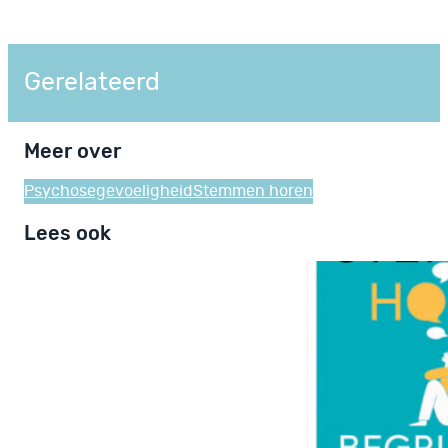
Gerelateerd
Meer over
Psychosegevoeligheid
Stemmen horen
Lees ook