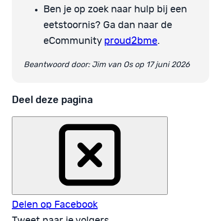
Ben je op zoek naar hulp bij een
eetstoornis? Ga dan naar de
eCommunity
proud2bme
.
Beantwoord door: Jim van Os op 17 juni 2026
Deel deze pagina
Delen op Facebook
Tweet naar je volgers