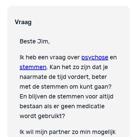
Vraag
Beste Jim,
Ik heb een vraag over
psychose
en
stemmen
. Kan het zo zijn dat je
naarmate de tijd vordert, beter
met de stemmen om kunt gaan?
En blijven de stemmen voor altijd
bestaan als er geen medicatie
wordt gebruikt?
Ik wil mijn partner zo min mogelijk