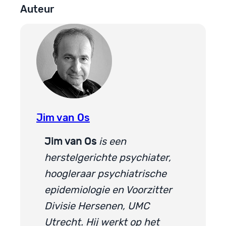
Auteur
Jim van Os
Jim van Os
is een
herstelgerichte psychiater,
hoogleraar psychiatrische
epidemiologie en Voorzitter
Divisie Hersenen, UMC
Utrecht. Hij werkt op het