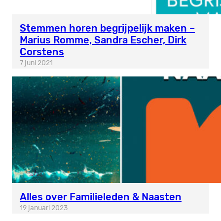
Stemmen horen begrijpelijk maken –
Marius Romme, Sandra Escher, Dirk
Corstens
7 juni 2021
Alles over Familieleden & Naasten
19 januari 2023