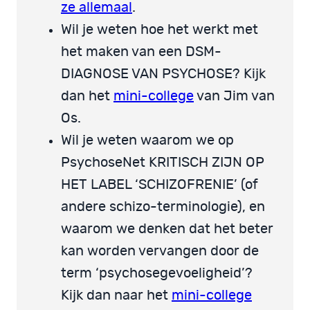
ze allemaal
.
Wil je weten hoe het werkt met
het maken van een DSM-
DIAGNOSE VAN PSYCHOSE? Kijk
dan het
mini-college
van Jim van
Os.
Wil je weten waarom we op
PsychoseNet KRITISCH ZIJN OP
HET LABEL ‘SCHIZOFRENIE’ (of
andere schizo-terminologie), en
waarom we denken dat het beter
kan worden vervangen door de
term ‘psychosegevoeligheid’?
Kijk dan naar het
mini-college