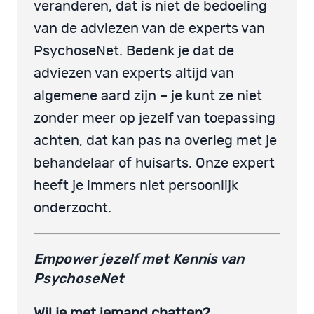
veranderen, dat is niet de bedoeling
van de adviezen van de experts van
PsychoseNet. Bedenk je dat de
adviezen van experts altijd van
algemene aard zijn – je kunt ze niet
zonder meer op jezelf van toepassing
achten, dat kan pas na overleg met je
behandelaar of huisarts. Onze expert
heeft je immers niet persoonlijk
onderzocht.
Empower jezelf met Kennis van
PsychoseNet
Wil je met iemand chatten?