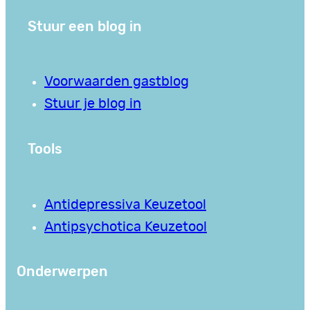
Stuur een blog in
Voorwaarden gastblog
Stuur je blog in
Tools
Antidepressiva Keuzetool
Antipsychotica Keuzetool
Onderwerpen