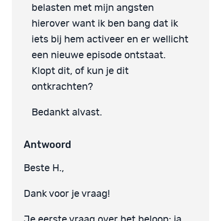
belasten met mijn angsten
hierover want ik ben bang dat ik
iets bij hem activeer en er wellicht
een nieuwe episode ontstaat.
Klopt dit, of kun je dit
ontkrachten?
Bedankt alvast.
Antwoord
Beste H.,
Dank voor je vraag!
Je eerste vraag over het beloop: ja,