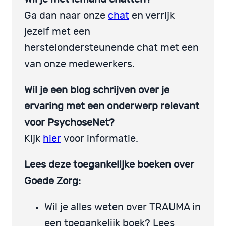
Ga dan naar onze
chat
en verrijk
jezelf met een
herstelondersteunende chat met een
van onze medewerkers.
Wil je een blog schrijven over je
ervaring met een onderwerp relevant
voor PsychoseNet?
Kijk
hier
voor informatie.
Lees deze toegankelijke boeken over
Goede Zorg:
Wil je alles weten over TRAUMA in
een toegankelijk boek? Lees