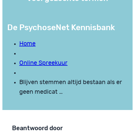
De PsychoseNet Kennisbank
Home
Online Spreekuur
Blijven stemmen altijd bestaan als er
geen medicat …
Beantwoord door