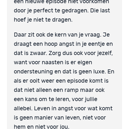
een nieuwe episode niet voorkomen
door je perfect te gedragen. Die last
hoef je niet te dragen.
Daar zit ook de kern van je vraag. Je
draagt een hoop angst in je eentje en
dat is zwaar. Zorg dus ook voor jezelf,
want voor naasten is er eigen
ondersteuning en dat is geen luxe. En
als er ooit weer een episode komt is
dat niet alleen een ramp maar ook
een kans om te leren, voor jullie
allebei. Leven in angst voor wat komt
is geen manier van leven, niet voor
hem en niet voor jou.