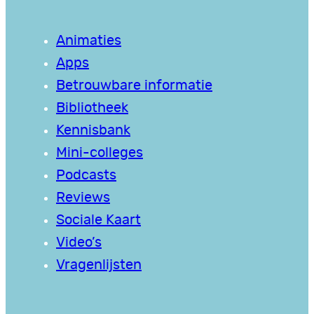
Animaties
Apps
Betrouwbare informatie
Bibliotheek
Kennisbank
Mini-colleges
Podcasts
Reviews
Sociale Kaart
Video’s
Vragenlijsten