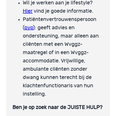
Wil je werken aan je lifestyle?
Hier
vind je goede informatie.
Patiëntenvertrouwenspersoon
(
pvp
): geeft advies en
ondersteuning, maar alleen aan
cliënten met een Wvggz-
maatregel of in een Wvggz-
accommodatie. Vrijwillige,
ambulante cliënten zonder
dwang kunnen terecht bij de
klachtenfunctionaris van hun
instelling.
Ben je op zoek naar de JUISTE HULP?