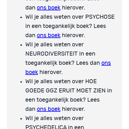
dan
ons boek
hierover.
Wil je alles weten over PSYCHOSE
in een toegankelijk boek? Lees
dan
ons boek
hierover.
Wil je alles weten over
NEURODIVERSITEIT in een
toegankelijk boek? Lees dan
ons
boek
hierover.
Wil je alles weten over HOE
GOEDE GGZ ERUIT MOET ZIEN in
een toegankelijk boek? Lees
dan
ons boek
hierover.
Wil je alles weten over
PSYCHEDELICA in een