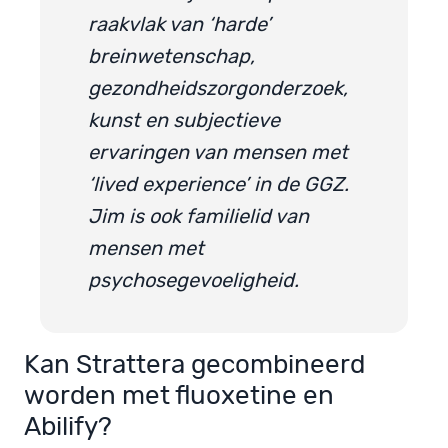
raakvlak van ‘harde’
breinwetenschap,
gezondheidszorgonderzoek,
kunst en subjectieve
ervaringen van mensen met
‘lived experience’ in de GGZ.
Jim is ook familielid van
mensen met
psychosegevoeligheid.
Kan Strattera gecombineerd
worden met fluoxetine en
Abilify?