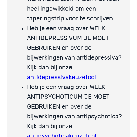
heel ingewikkeld om een
taperingstrip voor te schrijven.
Heb je een vraag over WELK
ANTIDEPRESSIVUM JE MOET
GEBRUIKEN en over de
bijwerkingen van antidepressiva?
Kijk dan bij onze
antidepressivakeuzetool
.
Heb je een vraag over WELK
ANTIPSYCHOTICUM JE MOET
GEBRUIKEN en over de
bijwerkingen van antipsychotica?
Kijk dan bij onze
antipsychoticakeuzetool
.