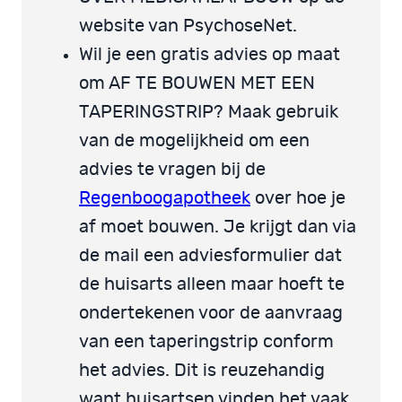
website van PsychoseNet.
Wil je een gratis advies op maat
om AF TE BOUWEN MET EEN
TAPERINGSTRIP? Maak gebruik
van de mogelijkheid om een
advies te vragen bij de
Regenboogapotheek
over hoe je
af moet bouwen. Je krijgt dan via
de mail een adviesformulier dat
de huisarts alleen maar hoeft te
ondertekenen voor de aanvraag
van een taperingstrip conform
het advies. Dit is reuzehandig
want huisartsen vinden het vaak