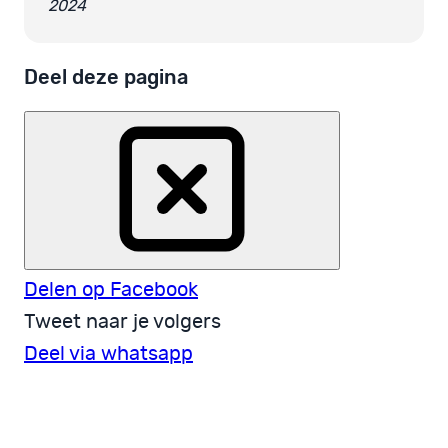
2024
Deel deze pagina
Delen op Facebook
Tweet naar je volgers
Deel via whatsapp