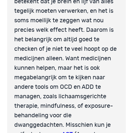
betekent dat je brein én lijf van alles
tegelijk moeten verwerken, en het is
soms moeilijk te zeggen wat nou
precies welk effect heeft. Daarom is
het belangrijk om altijd goed te
checken of je niet te veel hoopt op de
medicijnen alleen. Want medicijnen
kunnen helpen, maar het is ook
megabelangrijk om te kijken naar
andere tools om OCD en ADD te
managen, zoals lichaamsgerichte
therapie, mindfulness, of exposure-
behandeling voor die
dwanggedachten. Misschien kun je