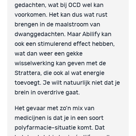
gedachten, wat bij OCD wel kan
voorkomen. Het kan dus wat rust
brengen in de maalstroom van
dwanggedachten. Maar Abilify kan
ook een stimulerend effect hebben,
wat dan weer een gekke
wisselwerking kan geven met de
Strattera, die ook al wat energie
toevoegt. Je wilt natuurlijk niet dat je
brein in overdrive gaat.
Het gevaar met zo’n mix van
medicijnen is dat je in een soort
polyfarmacie-situatie komt. Dat