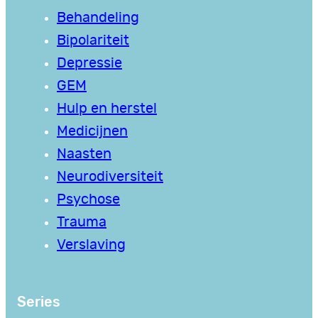
Behandeling
Bipolariteit
Depressie
GEM
Hulp en herstel
Medicijnen
Naasten
Neurodiversiteit
Psychose
Trauma
Verslaving
Series