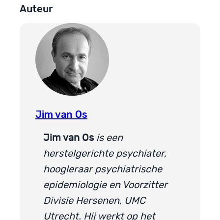
Auteur
Jim van Os
Jim van Os
is een
herstelgerichte psychiater,
hoogleraar psychiatrische
epidemiologie en Voorzitter
Divisie Hersenen, UMC
Utrecht. Hij werkt op het