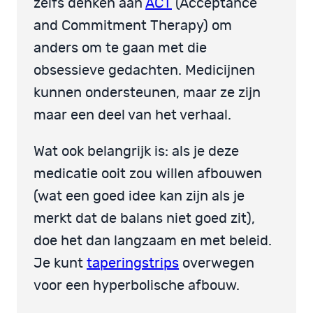
zelfs denken aan
ACT
(Acceptance
and Commitment Therapy) om
anders om te gaan met die
obsessieve gedachten. Medicijnen
kunnen ondersteunen, maar ze zijn
maar een deel van het verhaal.
Wat ook belangrijk is: als je deze
medicatie ooit zou willen afbouwen
(wat een goed idee kan zijn als je
merkt dat de balans niet goed zit),
doe het dan langzaam en met beleid.
Je kunt
taperingstrips
overwegen
voor een hyperbolische afbouw.