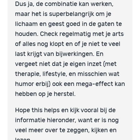
Dus ja, de combinatie kan werken,
maar het is superbelangrijk om je
lichaam en geest goed in de gaten te
houden. Check regelmatig met je arts
of alles nog klopt en of je niet te veel
last krijgt van bijwerkingen. En
vergeet niet dat je eigen inzet (met
therapie, lifestyle, en misschien wat
humor erbij) ook een mega-effect kan
hebben op je herstel.
Hope this helps en kijk vooral bij de
informatie hieronder, want er is nog
veel meer over te zeggen, kijken en