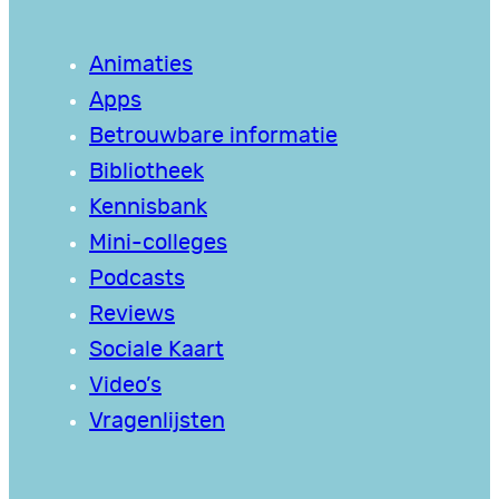
Animaties
Apps
Betrouwbare informatie
Bibliotheek
Kennisbank
Mini-colleges
Podcasts
Reviews
Sociale Kaart
Video’s
Vragenlijsten