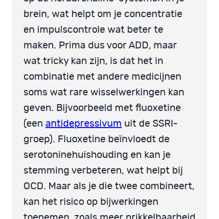
brein, wat helpt om je concentratie
en impulscontrole wat beter te
maken. Prima dus voor ADD, maar
wat tricky kan zijn, is dat het in
combinatie met andere medicijnen
soms wat rare wisselwerkingen kan
geven. Bijvoorbeeld met fluoxetine
(een
antidepressivum
uit de SSRI-
groep). Fluoxetine beïnvloedt de
serotoninehuishouding en kan je
stemming verbeteren, wat helpt bij
OCD. Maar als je die twee combineert,
kan het risico op bijwerkingen
toenemen, zoals meer prikkelbaarheid