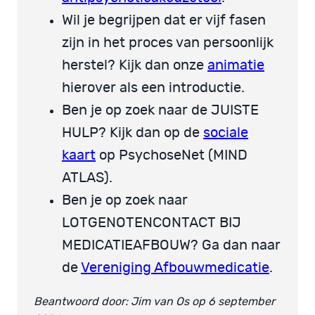
Wil je begrijpen dat er vijf fasen
zijn in het proces van persoonlijk
herstel? Kijk dan onze
animatie
hierover als een introductie.
Ben je op zoek naar de JUISTE
HULP? Kijk dan op de
sociale
kaart
op PsychoseNet (MIND
ATLAS).
Ben je op zoek naar
LOTGENOTENCONTACT BIJ
MEDICATIEAFBOUW? Ga dan naar
de
Vereniging Afbouwmedicatie
.
Beantwoord door: Jim van Os op 6 september