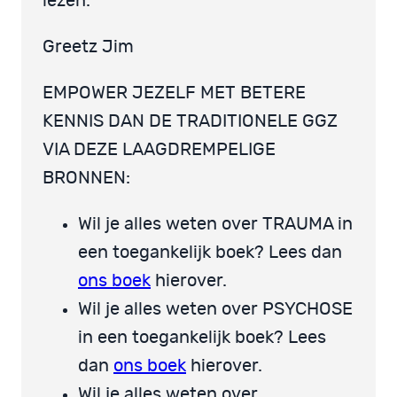
lezen.
Greetz Jim
EMPOWER JEZELF MET BETERE
KENNIS DAN DE TRADITIONELE GGZ
VIA DEZE LAAGDREMPELIGE
BRONNEN:
Wil je alles weten over TRAUMA in
een toegankelijk boek? Lees dan
ons boek
hierover.
Wil je alles weten over PSYCHOSE
in een toegankelijk boek? Lees
dan
ons boek
hierover.
Wil je alles weten over