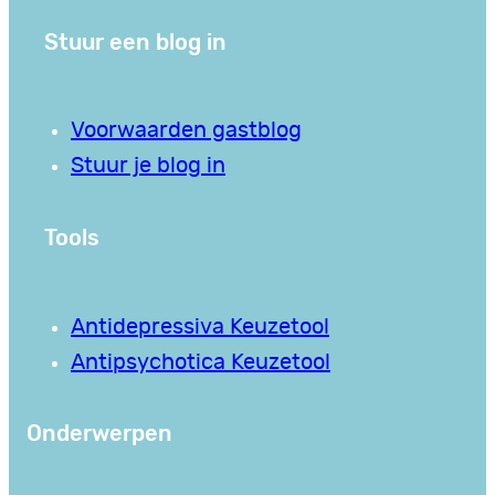
Stuur een blog in
Voorwaarden gastblog
Stuur je blog in
Tools
Antidepressiva Keuzetool
Antipsychotica Keuzetool
Onderwerpen