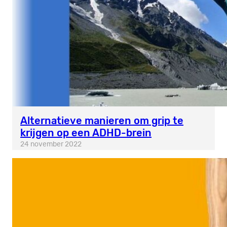
Alternatieve manieren om grip te
krijgen op een ADHD-brein
24 november 2022