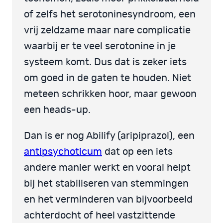
of zelfs het serotoninesyndroom, een
vrij zeldzame maar nare complicatie
waarbij er te veel serotonine in je
systeem komt. Dus dat is zeker iets
om goed in de gaten te houden. Niet
meteen schrikken hoor, maar gewoon
een heads-up.
Dan is er nog Abilify (aripiprazol), een
antipsychoticum
dat op een iets
andere manier werkt en vooral helpt
bij het stabiliseren van stemmingen
en het verminderen van bijvoorbeeld
achterdocht of heel vastzittende