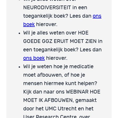
NEURODIVERSITEIT in een
toegankelijk boek? Lees dan
ons
boek
hierover.
Wil je alles weten over HOE
GOEDE GGZ ERUIT MOET ZIEN in
een toegankelijk boek? Lees dan
ons boek
hierover.
Wil je weten hoe je medicatie
moet afbouwen, of hoe je
mensen hiermee kunt helpen?
Kijk dan naar ons WEBINAR HOE
MOET IK AFBOUWEN, gemaakt
door het UMC Utrecht en het
User Research Centre, over