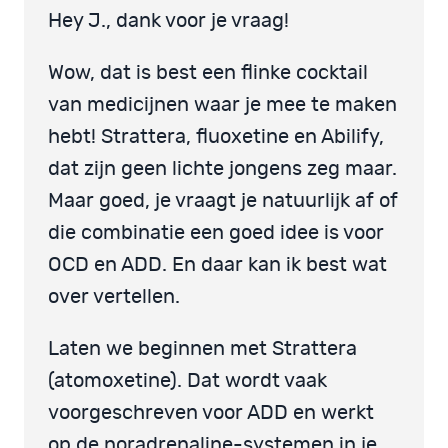
Hey J., dank voor je vraag!
Wow, dat is best een flinke cocktail
van medicijnen waar je mee te maken
hebt! Strattera, fluoxetine en Abilify,
dat zijn geen lichte jongens zeg maar.
Maar goed, je vraagt je natuurlijk af of
die combinatie een goed idee is voor
OCD en ADD. En daar kan ik best wat
over vertellen.
Laten we beginnen met Strattera
(atomoxetine). Dat wordt vaak
voorgeschreven voor ADD en werkt
op de noradrenaline-systemen in je