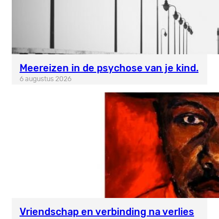
Meereizen in de psychose van je kind.
6 augustus 2026
Vriendschap en verbinding na verlies