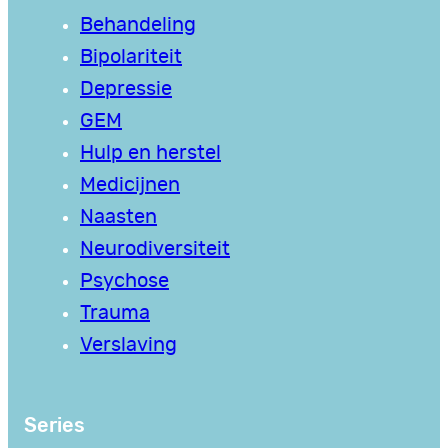
Behandeling
Bipolariteit
Depressie
GEM
Hulp en herstel
Medicijnen
Naasten
Neurodiversiteit
Psychose
Trauma
Verslaving
Series