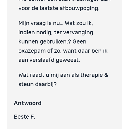
voor de laatste afbouwpoging.
Mijn vraag is nu… Wat zou ik,
indien nodig, ter vervanging
kunnen gebruiken.? Geen
oxazepam of zo, want daar ben ik
aan verslaafd geweest.
Wat raadt u mij aan als therapie &
steun daarbij?
Antwoord
Beste F,