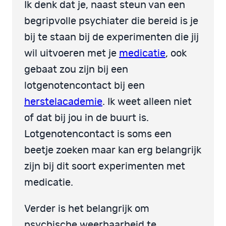
Ik denk dat je, naast steun van een
begripvolle psychiater die bereid is je
bij te staan bij de experimenten die jij
wil uitvoeren met je
medicatie
, ook
gebaat zou zijn bij een
lotgenotencontact bij een
herstelacademie
. Ik weet alleen niet
of dat bij jou in de buurt is.
Lotgenotencontact is soms een
beetje zoeken maar kan erg belangrijk
zijn bij dit soort experimenten met
medicatie.
Verder is het belangrijk om
psychische weerbaarheid te