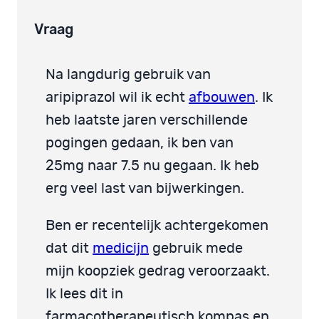
Vraag
Na langdurig gebruik van
aripiprazol wil ik echt
afbouwen
. Ik
heb laatste jaren verschillende
pogingen gedaan, ik ben van
25mg naar 7.5 nu gegaan. Ik heb
erg veel last van bijwerkingen.
Ben er recentelijk achtergekomen
dat dit
medicijn
gebruik mede
mijn koopziek gedrag veroorzaakt.
Ik lees dit in
farmacotherapeutisch kompas en