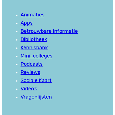
Animaties
Apps
Betrouwbare informatie
Bibliotheek
Kennisbank
Mini-colleges
Podcasts
Reviews
Sociale Kaart
Video’s
Vragenlijsten