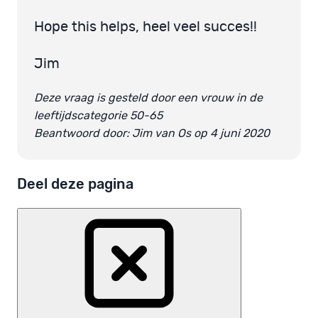
Hope this helps, heel veel succes!!
Jim
Deze vraag is gesteld door een vrouw in de
leeftijdscategorie 50-65
Beantwoord door: Jim van Os op 4 juni 2020
Deel deze pagina