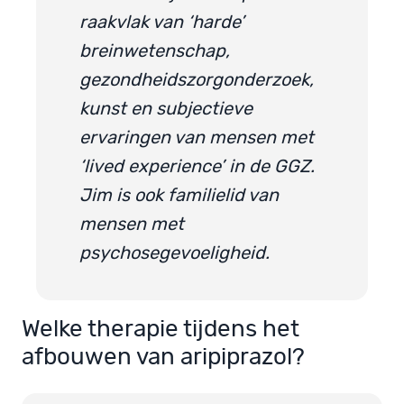
raakvlak van ‘harde’
breinwetenschap,
gezondheidszorgonderzoek,
kunst en subjectieve
ervaringen van mensen met
‘lived experience’ in de GGZ.
Jim is ook familielid van
mensen met
psychosegevoeligheid.
Welke therapie tijdens het
afbouwen van aripiprazol?