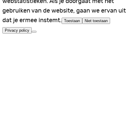
webstatistieken. Als je doorgaat met het
gebruiken van de website, gaan we ervan uit
dat je ermee instemt.
Toestaan
Niet toestaan
Privacy policy