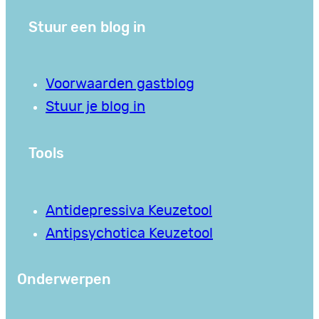
Stuur een blog in
Voorwaarden gastblog
Stuur je blog in
Tools
Antidepressiva Keuzetool
Antipsychotica Keuzetool
Onderwerpen