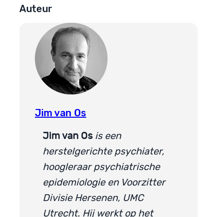
Auteur
Jim van Os
Jim van Os
is een
herstelgerichte psychiater,
hoogleraar psychiatrische
epidemiologie en Voorzitter
Divisie Hersenen, UMC
Utrecht. Hij werkt op het