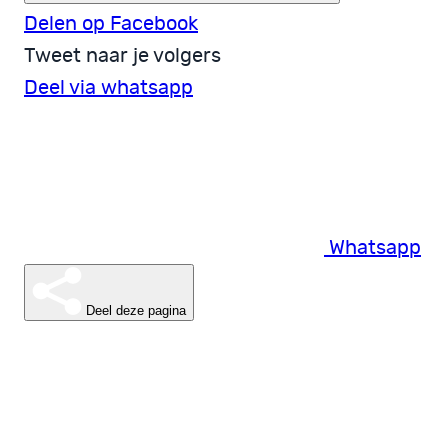
Delen op Facebook
Tweet naar je volgers
Deel via whatsapp
Whatsapp
Deel deze pagina