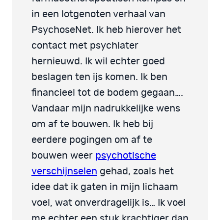
in een lotgenoten verhaal van
PsychoseNet. Ik heb hierover het
contact met psychiater
hernieuwd. Ik wil echter goed
beslagen ten ijs komen. Ik ben
financieel tot de bodem gegaan….
Vandaar mijn nadrukkelijke wens
om af te bouwen. Ik heb bij
eerdere pogingen om af te
bouwen weer
psychotische
verschijnselen
gehad, zoals het
idee dat ik gaten in mijn lichaam
voel, wat onverdragelijk is… Ik voel
me echter een stuk krachtiger dan