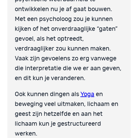
ontwikkelen nu je af gaat bouwen.
Met een psycholoog zou je kunnen
kijken of het onverdraaglijke “gaten”
gevoel, als het optreedt,
verdraaglijker zou kunnen maken.
Vaak zijn gevoelens zo erg vanwege
die interpretatie die we er aan geven,
en dit kun je veranderen.
Ook kunnen dingen als
Yoga
en
beweging veel uitmaken, lichaam en
geest zijn hetzelfde en aan het
lichaam kun je gestructureerd
werken.