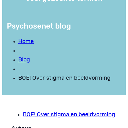
Psychosenet blog
Home
Blog
BOE! Over stigma en beeldvorming
BOE! Over stigma en beeldvorming