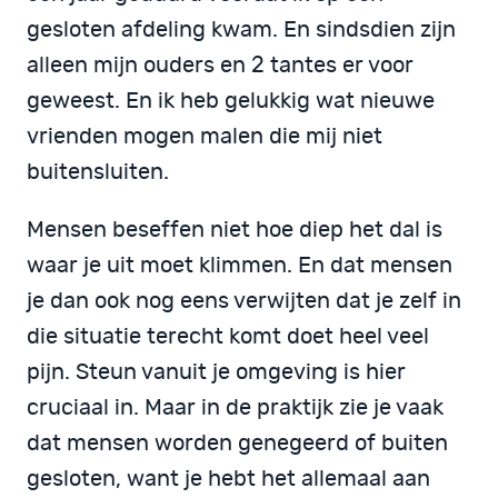
gesloten afdeling kwam. En sindsdien zijn
alleen mijn ouders en 2 tantes er voor
geweest. En ik heb gelukkig wat nieuwe
vrienden mogen malen die mij niet
buitensluiten.
Mensen beseffen niet hoe diep het dal is
waar je uit moet klimmen. En dat mensen
je dan ook nog eens verwijten dat je zelf in
die situatie terecht komt doet heel veel
pijn. Steun vanuit je omgeving is hier
cruciaal in. Maar in de praktijk zie je vaak
dat mensen worden genegeerd of buiten
gesloten, want je hebt het allemaal aan