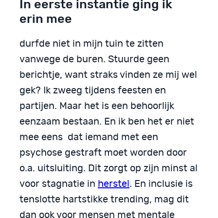
In eerste instantie ging ik
erin mee
durfde niet in mijn tuin te zitten
vanwege de buren. Stuurde geen
berichtje, want straks vinden ze mij wel
gek? Ik zweeg tijdens feesten en
partijen. Maar het is een behoorlijk
eenzaam bestaan. En ik ben het er niet
mee eens dat iemand met een
psychose gestraft moet worden door
o.a. uitsluiting. Dit zorgt op zijn minst al
voor stagnatie in
herstel
. En inclusie is
tenslotte hartstikke trending, mag dit
dan ook voor mensen met mentale