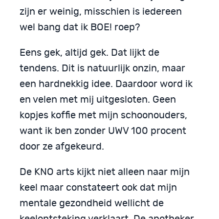
zijn er weinig, misschien is iedereen
wel bang dat ik BOE! roep?
Eens gek, altijd gek. Dat lijkt de
tendens. Dit is natuurlijk onzin, maar
een hardnekkig idee. Daardoor word ik
en velen met mij uitgesloten. Geen
kopjes koffie met mijn schoonouders,
want ik ben zonder UWV 100 procent
door ze afgekeurd.
De KNO arts kijkt niet alleen naar mijn
keel maar constateert ook dat mijn
mentale gezondheid wellicht de