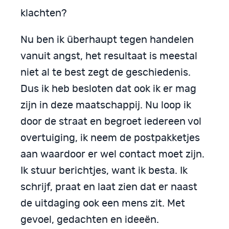
klachten?
Nu ben ik überhaupt tegen handelen
vanuit angst, het resultaat is meestal
niet al te best zegt de geschiedenis.
Dus ik heb besloten dat ook ik er mag
zijn in deze maatschappij. Nu loop ik
door de straat en begroet iedereen vol
overtuiging, ik neem de postpakketjes
aan waardoor er wel contact moet zijn.
Ik stuur berichtjes, want ik besta. Ik
schrijf, praat en laat zien dat er naast
de uitdaging ook een mens zit. Met
gevoel, gedachten en ideeën.