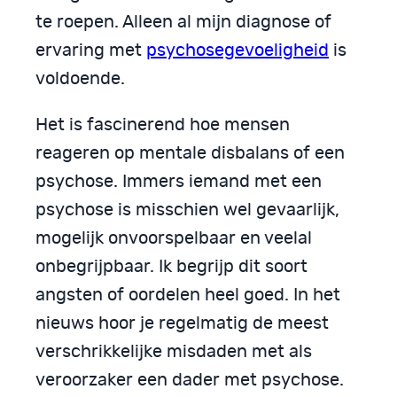
te roepen. Alleen al mijn diagnose of
ervaring met
psychosegevoeligheid
is
voldoende.
Het is fascinerend hoe mensen
reageren op mentale disbalans of een
psychose. Immers iemand met een
psychose is misschien wel gevaarlijk,
mogelijk onvoorspelbaar en veelal
onbegrijpbaar. Ik begrijp dit soort
angsten of oordelen heel goed. In het
nieuws hoor je regelmatig de meest
verschrikkelijke misdaden met als
veroorzaker een dader met psychose.