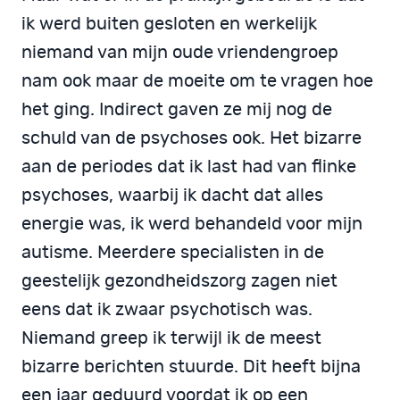
ik werd buiten gesloten en werkelijk
niemand van mijn oude vriendengroep
nam ook maar de moeite om te vragen hoe
het ging. Indirect gaven ze mij nog de
schuld van de psychoses ook. Het bizarre
aan de periodes dat ik last had van flinke
psychoses, waarbij ik dacht dat alles
energie was, ik werd behandeld voor mijn
autisme. Meerdere specialisten in de
geestelijk gezondheidszorg zagen niet
eens dat ik zwaar psychotisch was.
Niemand greep ik terwijl ik de meest
bizarre berichten stuurde. Dit heeft bijna
een jaar geduurd voordat ik op een