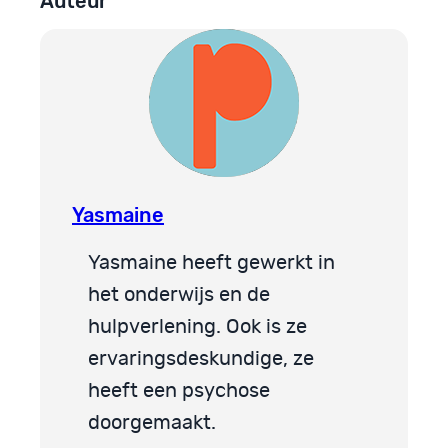
Auteur
Yasmaine
Yasmaine heeft gewerkt in
het onderwijs en de
hulpverlening. Ook is ze
ervaringsdeskundige, ze
heeft een psychose
doorgemaakt.