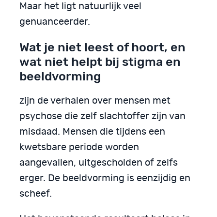
Maar het ligt natuurlijk veel
genuanceerder.
Wat je niet leest of hoort, en
wat niet helpt bij stigma en
beeldvorming
zijn de verhalen over mensen met
psychose die zelf slachtoffer zijn van
misdaad. Mensen die tijdens een
kwetsbare periode worden
aangevallen, uitgescholden of zelfs
erger. De beeldvorming is eenzijdig en
scheef.