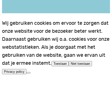
Wij gebruiken cookies om ervoor te zorgen dat
onze website voor de bezoeker beter werkt.
Daarnaast gebruiken wij o.a. cookies voor onze
webstatistieken. Als je doorgaat met het
gebruiken van de website, gaan we ervan uit
dat je ermee instemt.
Toestaan
Niet toestaan
Privacy policy