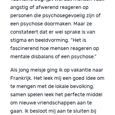
angstig of afwerend reageren op
personen die psychosegevoelig zijn of
een psychose doormaken. Maar ze
constateert dat er wel sprake is van
stigma en beeldvorming. “Het is
fascinerend hoe mensen reageren op
mentale disbalans of een psychose.”
Als jong meisje ging ik op vakantie naar
Frankrijk. Het leek mij een goed idee om
te mengen met de lokale bevolking,
samen spelen leek het perfecte middel
om nieuwe vriendschappen aan te
gaan. Ik besloot mij aan te sluiten bij