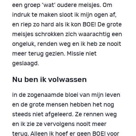
een groep ‘wat’ oudere meisjes. Om
indruk te maken sloot ik mijn ogen af,
en riep zo hard als ik kon BOE! De grote
meisjes schrokken zich waarachtig een
ongeluk, renden weg en ik heb ze nooit
meer terug gezien. Missie niet
geslaagd.
Nu ben ik volwassen
in de zogenaamde bloei van mijn leven
en de grote mensen hebben het nog
steeds niet afgeleerd. Ze rennen weg
en ik zie ze vervolgens nooit meer
terug. Alleen ik hoef er geen BOE! voor