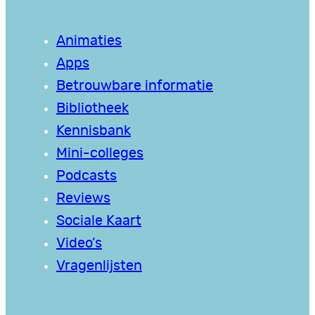
Animaties
Apps
Betrouwbare informatie
Bibliotheek
Kennisbank
Mini-colleges
Podcasts
Reviews
Sociale Kaart
Video’s
Vragenlijsten