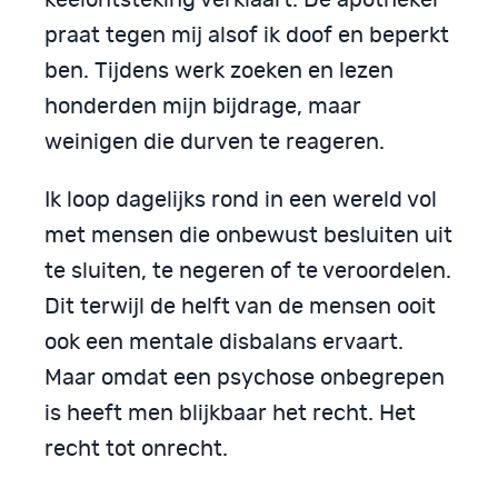
keelontsteking verklaart. De apotheker
praat tegen mij alsof ik doof en beperkt
ben. Tijdens werk zoeken en lezen
honderden mijn bijdrage, maar
weinigen die durven te reageren.
Ik loop dagelijks rond in een wereld vol
met mensen die onbewust besluiten uit
te sluiten, te negeren of te veroordelen.
Dit terwijl de helft van de mensen ooit
ook een mentale disbalans ervaart.
Maar omdat een psychose onbegrepen
is heeft men blijkbaar het recht. Het
recht tot onrecht.