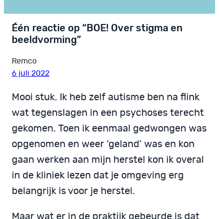
Één reactie op “BOE! Over stigma en
beeldvorming”
Remco
6 juli 2022
Mooi stuk. Ik heb zelf autisme ben na flink
wat tegenslagen in een psychoses terecht
gekomen. Toen ik eenmaal gedwongen was
opgenomen en weer ‘geland’ was en kon
gaan werken aan mijn herstel kon ik overal
in de kliniek lezen dat je omgeving erg
belangrijk is voor je herstel.
Maar wat er in de praktijk gebeurde is dat