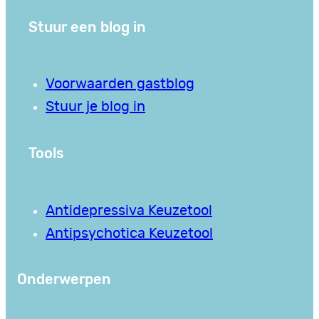
Stuur een blog in
Voorwaarden gastblog
Stuur je blog in
Tools
Antidepressiva Keuzetool
Antipsychotica Keuzetool
Onderwerpen