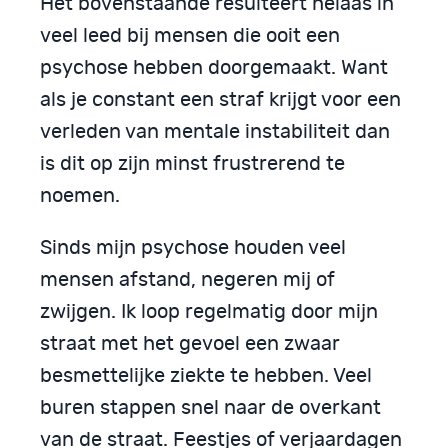
Het bovenstaande resulteert helaas in
veel leed bij mensen die ooit een
psychose hebben doorgemaakt. Want
als je constant een straf krijgt voor een
verleden van mentale instabiliteit dan
is dit op zijn minst frustrerend te
noemen.
Sinds mijn psychose houden veel
mensen afstand, negeren mij of
zwijgen. Ik loop regelmatig door mijn
straat met het gevoel een zwaar
besmettelijke ziekte te hebben. Veel
buren stappen snel naar de overkant
van de straat. Feestjes of verjaardagen