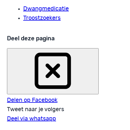
Dwangmedicatie
Troostzoekers
Deel deze pagina
Delen op Facebook
Tweet naar je volgers
Deel via whatsapp