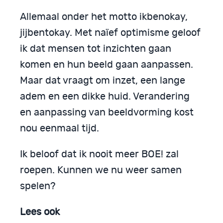
Allemaal onder het motto ikbenokay,
jijbentokay. Met naïef optimisme geloof
ik dat mensen tot inzichten gaan
komen en hun beeld gaan aanpassen.
Maar dat vraagt om inzet, een lange
adem en een dikke huid. Verandering
en aanpassing van beeldvorming kost
nou eenmaal tijd.
Ik beloof dat ik nooit meer BOE! zal
roepen. Kunnen we nu weer samen
spelen?
Lees ook