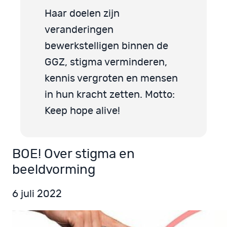
Haar doelen zijn
veranderingen
bewerkstelligen binnen de
GGZ, stigma verminderen,
kennis vergroten en mensen
in hun kracht zetten. Motto:
Keep hope alive!
BOE! Over stigma en
beeldvorming
6 juli 2022