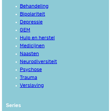
Behandeling
Bipolariteit
Depressie
GEM
Hulp en herstel
Medicijnen
Naasten
Neurodiversiteit
Psychose
Trauma
Verslaving
Series