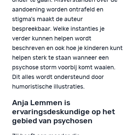
aandoening worden ontrafeld en
stigma’s maakt de auteur
bespreekbaar. Welke instanties je
verder kunnen helpen wordt
beschreven en ook hoe je kinderen kunt
helpen sterk te staan wanneer een
psychose storm voorbij komt waaien.
Dit alles wordt ondersteund door
humoristische illustraties.
Anja Lemmen is
ervaringsdeskundige op het
gebied van psychosen