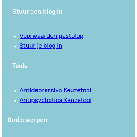
Stuur een blog in
Voorwaarden gastblog
Stuur je blog in
Tools
Antidepressiva Keuzetool
Antipsychotica Keuzetool
Onderwerpen