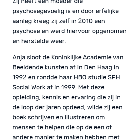
Zij heeft een moeder die
psychosegevoelig is en door erfelijke
aanleg kreeg zij zelf in 2010 een
psychose en werd hiervoor opgenomen
en herstelde weer.
Anja sloot de Koninklijke Academie van
Beeldende kunsten af in Den Haag in
1992 en rondde haar HBO studie SPH
Social Work af in 1999. Met deze
opleiding, kennis en ervaring die zij in
de loop der jaren opdeed, wilde zij een
boek schrijven en illustreren om
mensen te helpen die op de een of
andere manier te maken hebben met