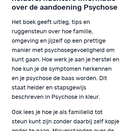
over de aandoening Psychose
Het boek geeft uitleg, tips en
ruggensteun over hoe familie,
omgeving en jijzelf op een prettige
manier met psychosegevoeligheid om
kunt gaan. Hoe werk je aan je herstel en
hoe kun je de symptomen herkennen
en je psychose de baas worden. Dit
staat helder en stapsgewijs
beschreven in Psychose in kleur.
Ook lees je hoe je als familielid tot
steun kunt zijn zonder daarbij zelf kopje
onder te gaan. Misverstanden over de