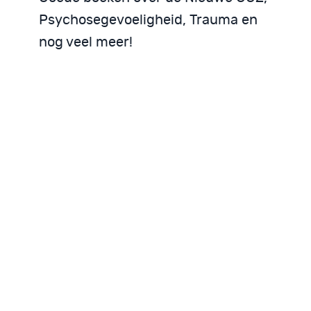
Psychosegevoeligheid, Trauma en
nog veel meer!