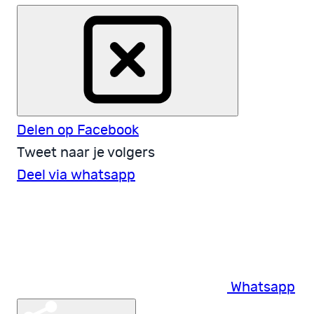
Delen op Facebook
Tweet naar je volgers
Deel via whatsapp
Whatsapp