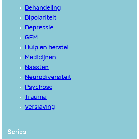
Behandeling
Bipolariteit
Depressie
GEM
Hulp en herstel
Medicijnen
Naasten
Neurodiversiteit
Psychose
Trauma
Verslaving
Series