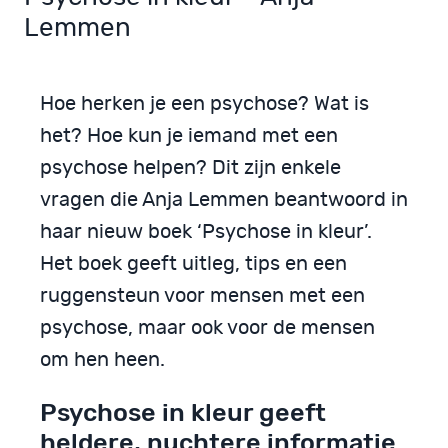
Lemmen
Hoe herken je een psychose? Wat is
het? Hoe kun je iemand met een
psychose helpen? Dit zijn enkele
vragen die Anja Lemmen beantwoord in
haar nieuw boek ‘Psychose in kleur’.
Het boek geeft uitleg, tips en een
ruggensteun voor mensen met een
psychose, maar ook voor de mensen
om hen heen.
Psychose in kleur geeft
heldere, nuchtere informatie