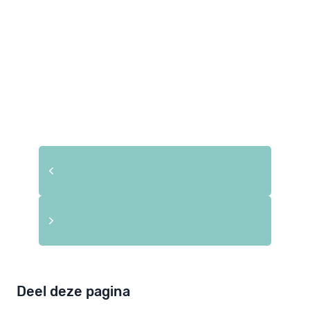
Deel deze pagina