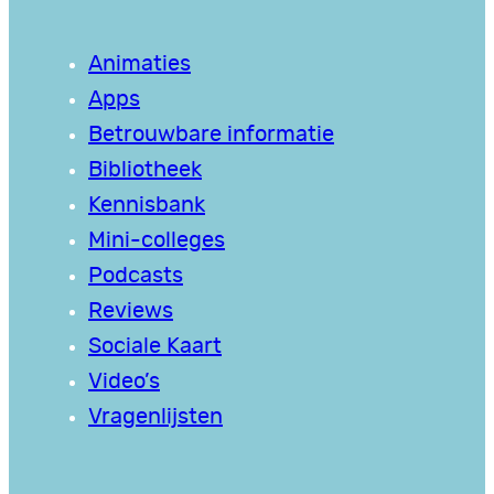
Animaties
Apps
Betrouwbare informatie
Bibliotheek
Kennisbank
Mini-colleges
Podcasts
Reviews
Sociale Kaart
Video’s
Vragenlijsten