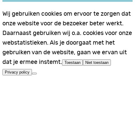
Wij gebruiken cookies om ervoor te zorgen dat
onze website voor de bezoeker beter werkt.
Daarnaast gebruiken wij o.a. cookies voor onze
webstatistieken. Als je doorgaat met het
gebruiken van de website, gaan we ervan uit
dat je ermee instemt.
Toestaan
Niet toestaan
Privacy policy