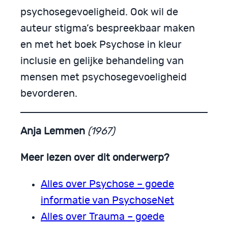
psychosegevoeligheid. Ook wil de
auteur stigma’s bespreekbaar maken
en met het boek Psychose in kleur
inclusie en gelijke behandeling van
mensen met psychosegevoeligheid
bevorderen.
Anja Lemmen
(1967)
Meer lezen over dit onderwerp?
Alles over Psychose – goede
informatie van PsychoseNet
Alles over Trauma – goede