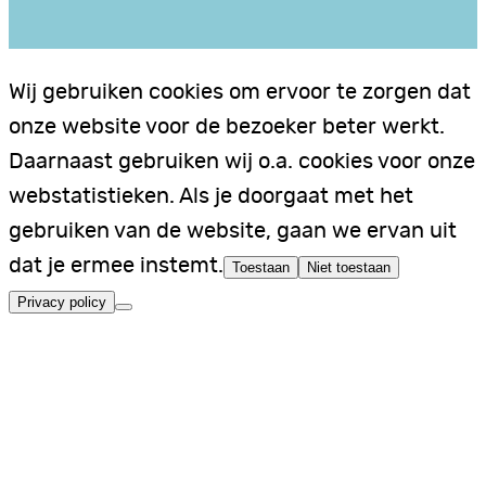
Wij gebruiken cookies om ervoor te zorgen dat
onze website voor de bezoeker beter werkt.
Daarnaast gebruiken wij o.a. cookies voor onze
webstatistieken. Als je doorgaat met het
gebruiken van de website, gaan we ervan uit
dat je ermee instemt.
Toestaan
Niet toestaan
Privacy policy