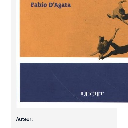
Auteur: