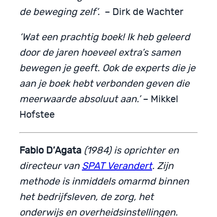
de beweging zelf’.
– Dirk de Wachter
‘Wat een prachtig boek! Ik heb geleerd
door de jaren hoeveel extra’s samen
bewegen je geeft. Ook de experts die je
aan je boek hebt verbonden geven die
meerwaarde absoluut aan.’
– Mikkel
Hofstee
Fabio D’Agata
(1984) is oprichter en
directeur van
SPAT Verandert
. Zijn
methode is inmiddels omarmd binnen
het bedrijfsleven, de zorg, het
onderwijs en overheidsinstellingen.