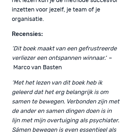
het lezen kun je de methode succesvol
inzetten voor jezelf, je team of je
organisatie.
Recensies:
‘Dit boek maakt van een gefrustreerde
verliezer een ontspannen winnaar.
‘ –
Marco van Basten
‘Met het lezen van dit boek heb ik
geleerd dat het erg belangrijk is om
samen te bewegen. Verbonden zijn met
de ander en samen dingen doen is in
lijn met mijn overtuiging als psychiater.
Sámen bewegen is even essentieel als