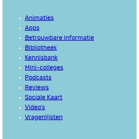
Animaties
Apps
Betrouwbare informatie
Bibliotheek
Kennisbank
Mini-colleges
Podcasts
Reviews
Sociale Kaart
Video’s
Vragenlijsten