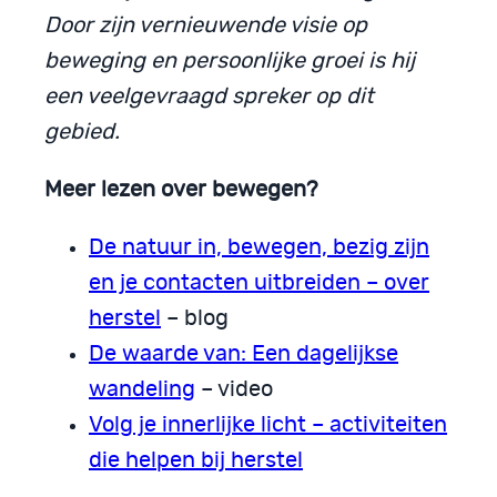
Door zijn vernieuwende visie op
beweging en persoonlijke groei is hij
een veelgevraagd spreker op dit
gebied.
Meer lezen over bewegen?
De natuur in, bewegen, bezig zijn
en je contacten uitbreiden – over
herstel
– blog
De waarde van: Een dagelijkse
wandeling
– video
Volg je innerlijke licht – activiteiten
die helpen bij herstel