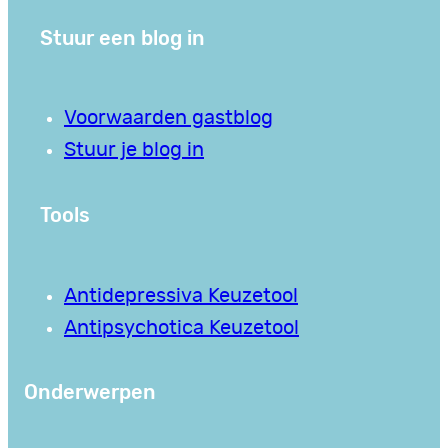
Stuur een blog in
Voorwaarden gastblog
Stuur je blog in
Tools
Antidepressiva Keuzetool
Antipsychotica Keuzetool
Onderwerpen