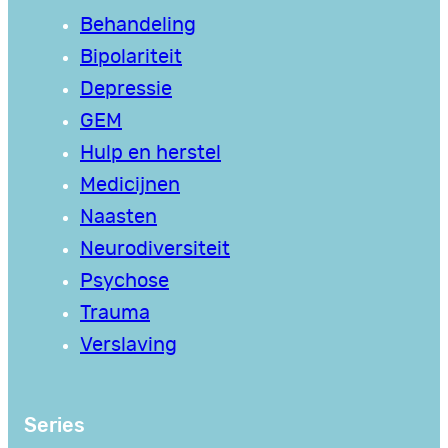
Behandeling
Bipolariteit
Depressie
GEM
Hulp en herstel
Medicijnen
Naasten
Neurodiversiteit
Psychose
Trauma
Verslaving
Series