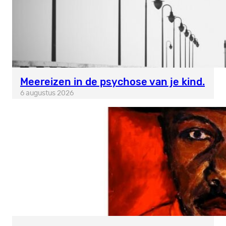
Meereizen in de psychose van je kind.
6 augustus 2026