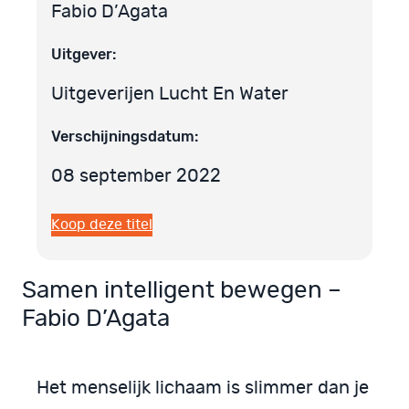
Fabio D’Agata
Uitgever:
Uitgeverijen Lucht En Water
Verschijningsdatum:
08 september 2022
Koop deze titel
Samen intelligent bewegen –
Fabio D’Agata
Het menselijk lichaam is slimmer dan je