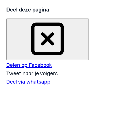
Deel deze pagina
Delen op Facebook
Tweet naar je volgers
Deel via whatsapp