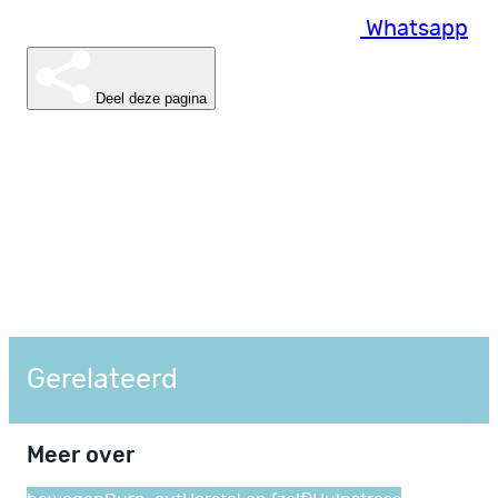
Whatsapp
Deel deze pagina
Gerelateerd
Meer over