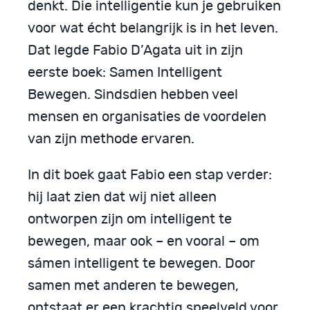
denkt. Die intelligentie kun je gebruiken
voor wat écht belangrijk is in het leven.
Dat legde Fabio D’Agata uit in zijn
eerste boek: Samen Intelligent
Bewegen. Sindsdien hebben veel
mensen en organisaties de voordelen
van zijn methode ervaren.
In dit boek gaat Fabio een stap verder:
hij laat zien dat wij niet alleen
ontworpen zijn om intelligent te
bewegen, maar ook – en vooral – om
sámen intelligent te bewegen. Door
samen met anderen te bewegen,
ontstaat er een krachtig speelveld voor