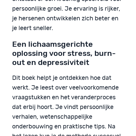
persoonlijke groei. Je ervaring is rijker,
je hersenen ontwikkelen zich beter en
je leert sneller.
Een lichaamsgerichte
oplossing voor stress, burn-
out en depressiviteit
Dit boek helpt je ontdekken hoe dat
werkt. Je leest over veelvoorkomende
vraagstukken en het veranderproces
dat erbij hoort. Je vindt persoonlijke
verhalen, wetenschappelijke
onderbouwing en praktische tips. Na