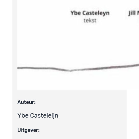
Auteur:
Ybe Casteleijn
Uitgever: