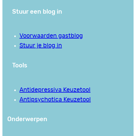
Stuur een blog in
Voorwaarden gastblog
Stuur je blog in
Tools
Antidepressiva Keuzetool
Antipsychotica Keuzetool
Onderwerpen