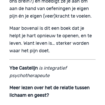
ons brein?) en moedigt ze je aan om
aan de hand van oefeningen je eigen
pijn én je eigen (veer)kracht te voelen.
Maar bovenal is dit een boek dat je
helpt je hart opnieuw te openen, en te
leven. Want leven is… sterker worden
waar het pijn doet.
Ybe Castelijn
is integratief
psychotherapeute
Meer lezen over het de relatie tussen
lichaam en geest?