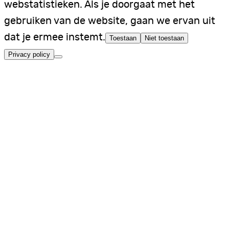
webstatistieken. Als je doorgaat met het
gebruiken van de website, gaan we ervan uit
dat je ermee instemt.
Toestaan
Niet toestaan
Privacy policy