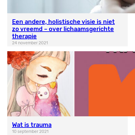
Een andere, holistische visie is niet
zo vreemd – over lichaamsgerichte
therapie
24 november 2021
Wat is trauma
10 september 2021