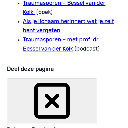
Traumasporen – Bessel van der
Kolk
(boek)
Als je lichaam herinnert wat je zelf
bent vergeten
Traumasporen – met prof. dr.
Bessel van der Kolk
(podcast)
Deel deze pagina