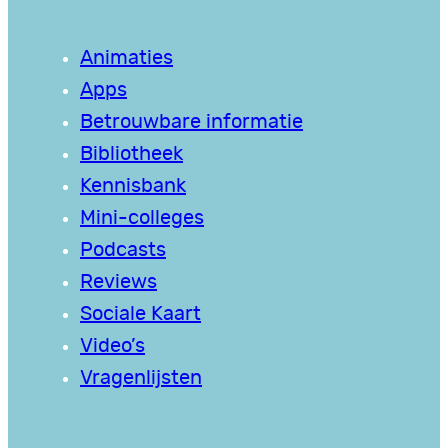
Animaties
Apps
Betrouwbare informatie
Bibliotheek
Kennisbank
Mini-colleges
Podcasts
Reviews
Sociale Kaart
Video’s
Vragenlijsten