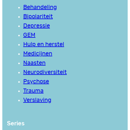
Behandeling
Bipolariteit
Depressie
GEM
Hulp en herstel
Medicijnen
Naasten
Neurodiversiteit
Psychose
Trauma
Verslaving
Series