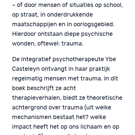
– of door mensen of situaties op school,
op straat, in onderdrukkende
maatschappijen en in oorlogsgebied.
Hierdoor ontstaan diepe psychische
wonden, oftewel: trauma.
De integratief psychotherapeute Ybe
Casteleyn ontvangt in haar praktijk
regelmatig mensen met trauma. In dit
boek beschrijft ze acht
therapieverhalen, biedt ze theoretische
achtergrond over trauma (uit welke
mechanismen bestaat het? welke
impact heeft het op ons lichaam en op