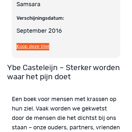
Samsara
Verschijningsdatum:
September 2016
Koop deze titel
Ybe Casteleijn – Sterker worden
waar het pijn doet
Een boek voor mensen met krassen op
hun ziel. Vaak worden we gekwetst
door de mensen die het dichtst bij ons
staan – onze ouders, partners, vrienden