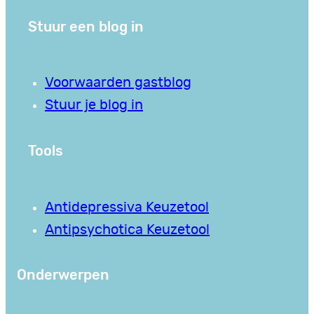
Stuur een blog in
Voorwaarden gastblog
Stuur je blog in
Tools
Antidepressiva Keuzetool
Antipsychotica Keuzetool
Onderwerpen