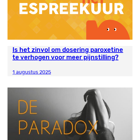
Is het zinvol om dosering paroxetine
te verhogen voor meer pijnstilling?
1 augustus 2025