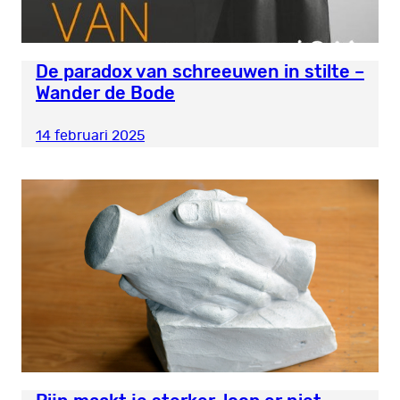
De paradox van schreeuwen in stilte –
Wander de Bode
14 februari 2025