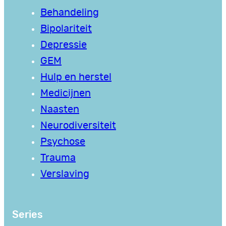
Behandeling
Bipolariteit
Depressie
GEM
Hulp en herstel
Medicijnen
Naasten
Neurodiversiteit
Psychose
Trauma
Verslaving
Series