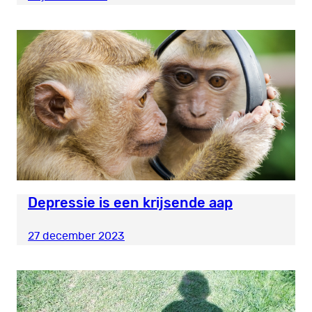
Depressie is een krijsende aap
27 december 2023