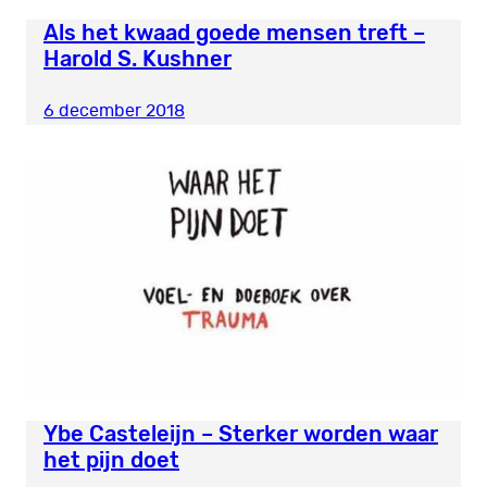
Als het kwaad goede mensen treft –
Harold S. Kushner
6 december 2018
Ybe Casteleijn – Sterker worden waar
het pijn doet