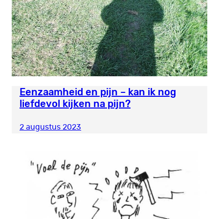
Eenzaamheid en pijn – kan ik nog
liefdevol kijken na pijn?
2 augustus 2023