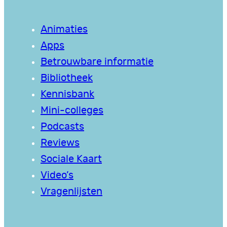
Animaties
Apps
Betrouwbare informatie
Bibliotheek
Kennisbank
Mini-colleges
Podcasts
Reviews
Sociale Kaart
Video’s
Vragenlijsten