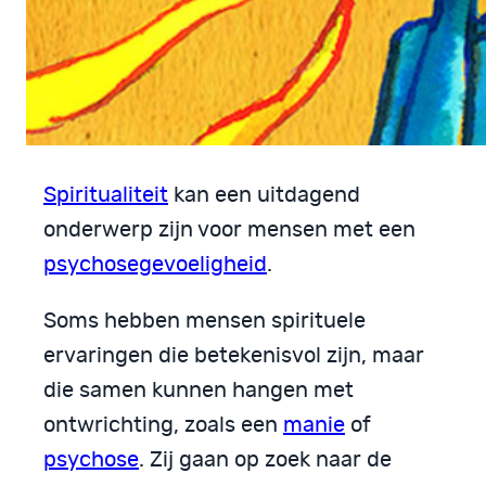
Spiritualiteit
kan een uitdagend
onderwerp zijn voor mensen met een
psychosegevoeligheid
.
Soms hebben mensen spirituele
ervaringen die betekenisvol zijn, maar
die samen kunnen hangen met
ontwrichting, zoals een
manie
of
psychose
. Zij gaan op zoek naar de