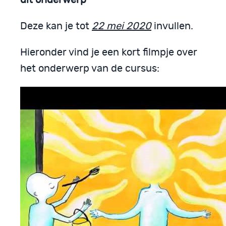
Deze kan je tot
22 mei 2020
invullen.
Hieronder vind je een kort filmpje over
het onderwerp van de cursus: