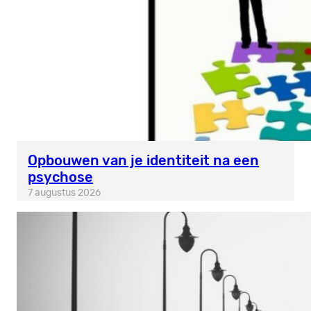
Opbouwen van je identiteit na een
psychose
7 augustus 2026