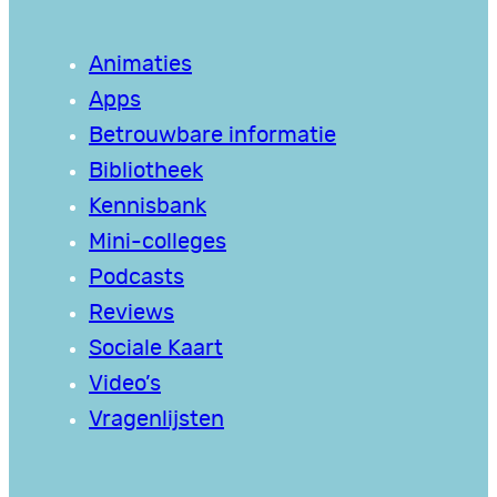
Animaties
Apps
Betrouwbare informatie
Bibliotheek
Kennisbank
Mini-colleges
Podcasts
Reviews
Sociale Kaart
Video’s
Vragenlijsten