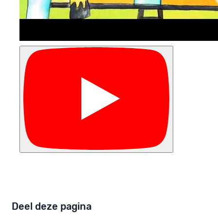
Deel deze pagina