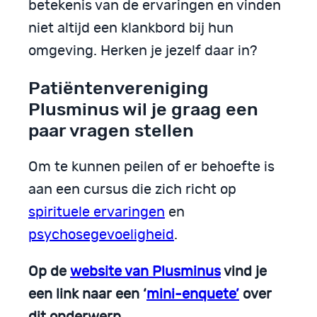
betekenis van de ervaringen en vinden
niet altijd een klankbord bij hun
omgeving. Herken je jezelf daar in?
Patiëntenvereniging
Plusminus wil je graag een
paar vragen stellen
Om te kunnen peilen of er behoefte is
aan een cursus die zich richt op
spirituele ervaringen
en
psychosegevoeligheid
.
Op de
website van Plusminus
vind je
een link naar een ‘
mini-enquete’
over
dit onderwerp