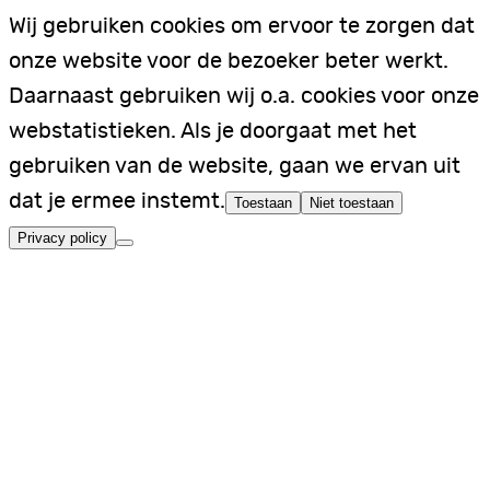
Wij gebruiken cookies om ervoor te zorgen dat
onze website voor de bezoeker beter werkt.
Daarnaast gebruiken wij o.a. cookies voor onze
webstatistieken. Als je doorgaat met het
gebruiken van de website, gaan we ervan uit
dat je ermee instemt.
Toestaan
Niet toestaan
Privacy policy