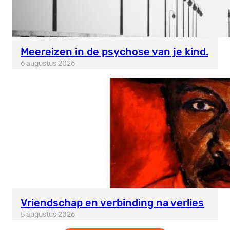
Meereizen in de psychose van je kind.
6 augustus 2026
Vriendschap en verbinding na verlies
5 augustus 2026