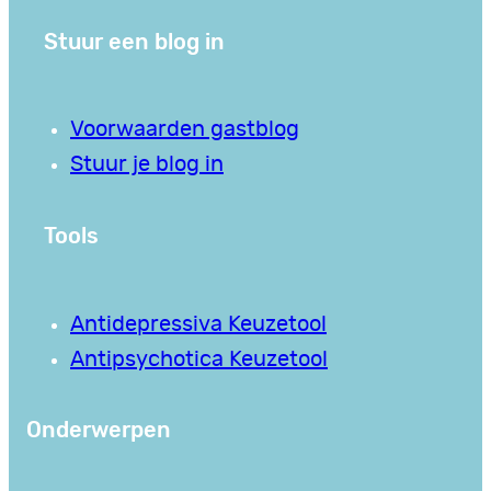
Stuur een blog in
Voorwaarden gastblog
Stuur je blog in
Tools
Antidepressiva Keuzetool
Antipsychotica Keuzetool
Onderwerpen