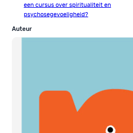
een cursus over spiritualiteit en
psychosegevoeligheid?
Auteur