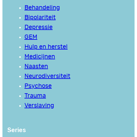
Behandeling
Bipolariteit
Depressie
GEM
Hulp en herstel
Medicijnen
Naasten
Neurodiversiteit
Psychose
Trauma
Verslaving
Series