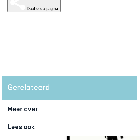
Deel deze pagina
Gerelateerd
Meer over
Lees ook