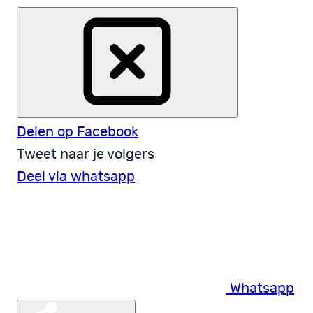
Delen op Facebook
Tweet naar je volgers
Deel via whatsapp
Whatsapp