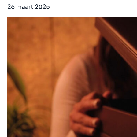
26 maart 2025