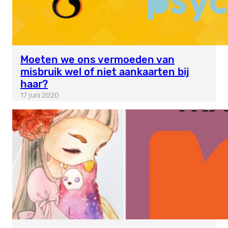
Moeten we ons vermoeden van
misbruik wel of niet aankaarten bij
haar?
17 juni 2020