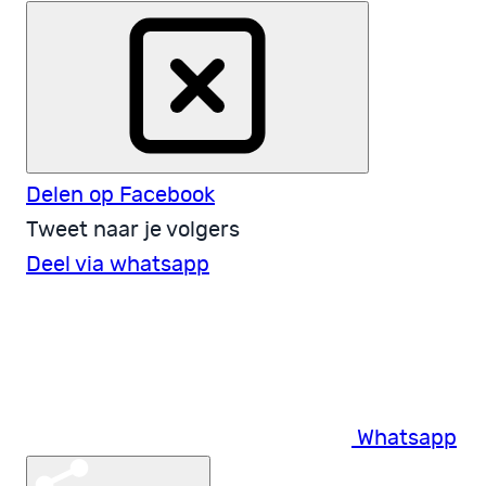
Delen op Facebook
Tweet naar je volgers
Deel via whatsapp
Whatsapp