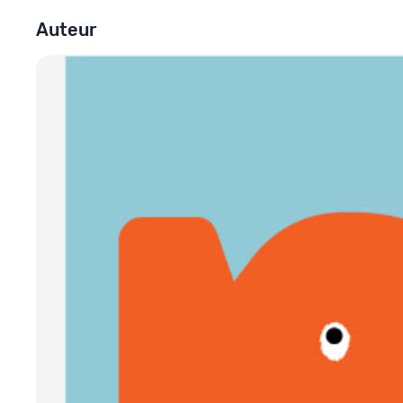
Auteur