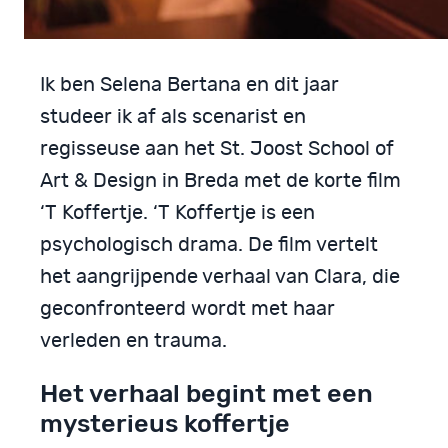
Ik ben Selena Bertana en dit jaar
studeer ik af als scenarist en
regisseuse aan het St. Joost School of
Art & Design in Breda met de korte film
‘T Koffertje. ‘T Koffertje is een
psychologisch drama. De film vertelt
het aangrijpende verhaal van Clara, die
geconfronteerd wordt met haar
verleden en trauma.
Het verhaal begint met een
mysterieus koffertje