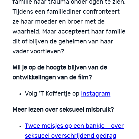
familie haar trauma onder ogen te zien.
Tijdens een familiediner confronteert
ze haar moeder en broer met de
waarheid. Maar accepteert haar familie
dit of blijven de geheimen van haar
vader voortleven?
Wil je op de hoogte blijven van de
ontwikkelingen van de film?
Volg ‘T Koffertje op
Instagram
Meer lezen over seksueel misbruik?
Twee meisjes op een bankje – over
seksueel overschrijdend gedrag