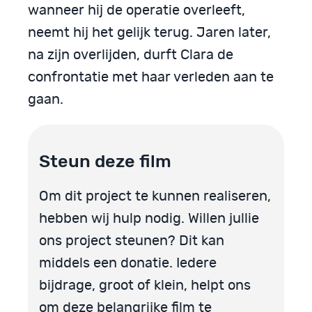
wanneer hij de operatie overleeft,
neemt hij het gelijk terug. Jaren later,
na zijn overlijden, durft Clara de
confrontatie met haar verleden aan te
gaan.
Steun deze film
Om dit project te kunnen realiseren,
hebben wij hulp nodig. Willen jullie
ons project steunen? Dit kan
middels een donatie. Iedere
bijdrage, groot of klein, helpt ons
om deze belangrijke film te