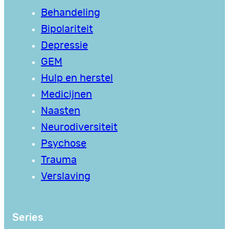
Behandeling
Bipolariteit
Depressie
GEM
Hulp en herstel
Medicijnen
Naasten
Neurodiversiteit
Psychose
Trauma
Verslaving
Series