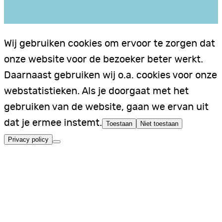
Wij gebruiken cookies om ervoor te zorgen dat
onze website voor de bezoeker beter werkt.
Daarnaast gebruiken wij o.a. cookies voor onze
webstatistieken. Als je doorgaat met het
gebruiken van de website, gaan we ervan uit
dat je ermee instemt.
Toestaan
Niet toestaan
Privacy policy