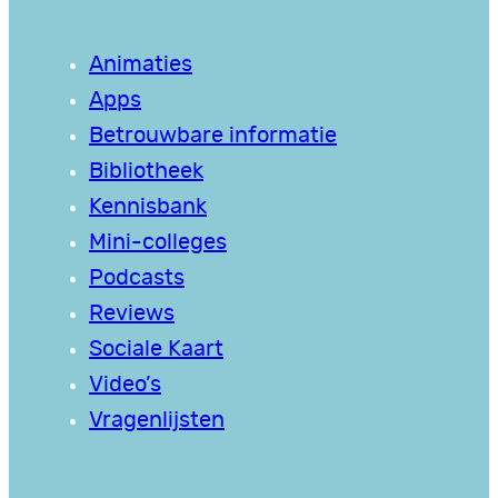
Animaties
Apps
Betrouwbare informatie
Bibliotheek
Kennisbank
Mini-colleges
Podcasts
Reviews
Sociale Kaart
Video’s
Vragenlijsten