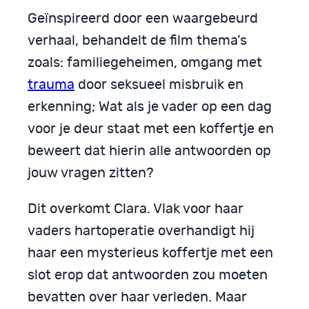
Geïnspireerd door een waargebeurd
verhaal, behandelt de film thema’s
zoals: familiegeheimen, omgang met
trauma
door seksueel misbruik en
erkenning; Wat als je vader op een dag
voor je deur staat met een koffertje en
beweert dat hierin alle antwoorden op
jouw vragen zitten?
Dit overkomt Clara. Vlak voor haar
vaders hartoperatie overhandigt hij
haar een mysterieus koffertje met een
slot erop dat antwoorden zou moeten
bevatten over haar verleden. Maar